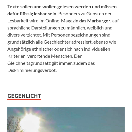
Texte sollen und wollen gelesen werden und müssen
dafür flüssig lesbar sein.
Besonders zu Gunsten der
Lesbarkeit wird im Online-Magazin
das Marburger.
auf
sprachliche Darstellungen zu männlich, weiblich und
divers verzichtet. Mit Personenbezeichnungen sind
grundsätzlich alle Geschlechter adressiert, ebenso wie
Angehörige ethnischer oder sich nach individuellen
Kriterien verortende Menschen. Der
Gleichheitsgrundsatz gilt immer, zudem das
Diskriminierungsverbot.
GEGENLICHT