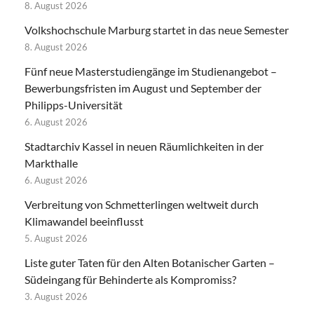
8. August 2026
Volkshochschule Marburg startet in das neue Semester
8. August 2026
Fünf neue Masterstudiengänge im Studienangebot –
Bewerbungsfristen im August und September der
Philipps-Universität
6. August 2026
Stadtarchiv Kassel in neuen Räumlichkeiten in der
Markthalle
6. August 2026
Verbreitung von Schmetterlingen weltweit durch
Klimawandel beeinflusst
5. August 2026
Liste guter Taten für den Alten Botanischer Garten –
Südeingang für Behinderte als Kompromiss?
3. August 2026