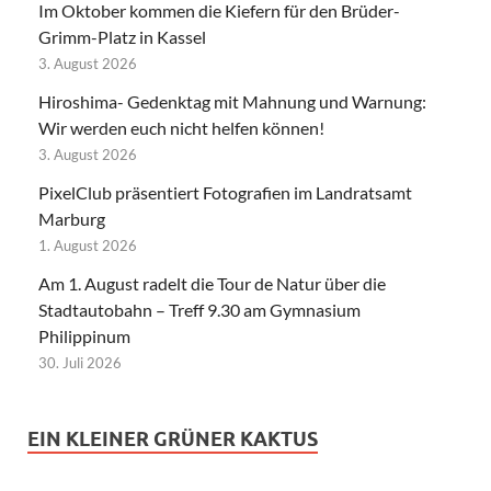
Im Oktober kommen die Kiefern für den Brüder-
Grimm-Platz in Kassel
3. August 2026
Hiroshima- Gedenktag mit Mahnung und Warnung:
Wir werden euch nicht helfen können!
3. August 2026
PixelClub präsentiert Fotografien im Landratsamt
Marburg
1. August 2026
Am 1. August radelt die Tour de Natur über die
Stadtautobahn – Treff 9.30 am Gymnasium
Philippinum
30. Juli 2026
EIN KLEINER GRÜNER KAKTUS