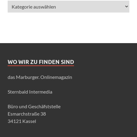
WO WIR ZU FINDEN SIND
das Marburger. Onlinemagazin
Sternbald Intermedia
Büro und Geschäfststelle
Esmarchstraße 38
34121 Kassel