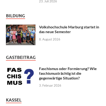
23. Juli 2026
BILDUNG
Volkshochschule Marburg startet in
das neue Semester
8. August 2026
GASTBEITRAG
Faschismus oder Formierung? Wie
faschismusträchtig ist die
gegenwärtige Situation?
3. Februar 2026
KASSEL