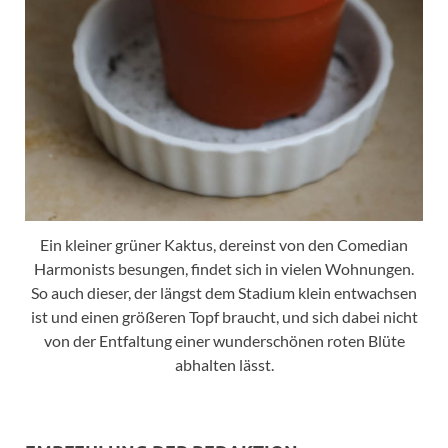
Ein kleiner grüner Kaktus, dereinst von den Comedian
Harmonists besungen, findet sich in vielen Wohnungen.
So auch dieser, der längst dem Stadium klein entwachsen
ist und einen größeren Topf braucht, und sich dabei nicht
von der Entfaltung einer wunderschönen roten Blüte
abhalten lässt.