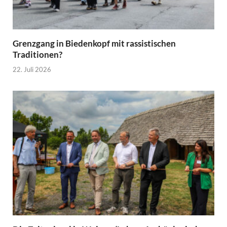
Grenzgang in Biedenkopf mit rassistischen
Traditionen?
22. Juli 2026