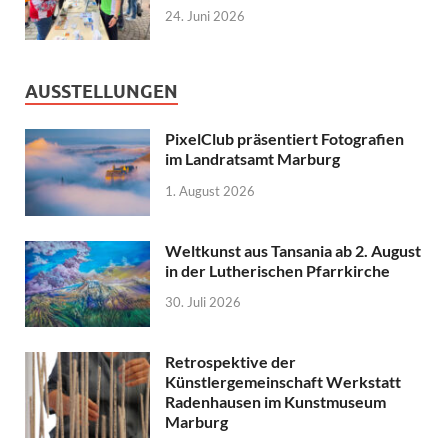
24. Juni 2026
AUSSTELLUNGEN
PixelClub präsentiert Fotografien
im Landratsamt Marburg
1. August 2026
Weltkunst aus Tansania ab 2. August
in der Lutherischen Pfarrkirche
30. Juli 2026
Retrospektive der
Künstlergemeinschaft Werkstatt
Radenhausen im Kunstmuseum
Marburg