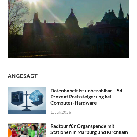
ANGESAGT
Datenhoheit ist unbezahlbar – 54
Prozent Preissteigerung bei
Computer-Hardware
1. Juli 2026
Radtour für Organspende mit
Stationen in Marburg und Kirchhain