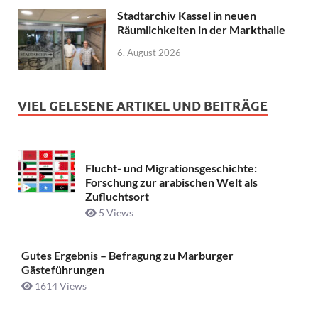
Stadtarchiv Kassel in neuen
Räumlichkeiten in der Markthalle
6. August 2026
VIEL GELESENE ARTIKEL UND BEITRÄGE
Flucht- und Migrationsgeschichte:
Forschung zur arabischen Welt als
Zufluchtsort
5 Views
Gutes Ergebnis – Befragung zu Marburger
Gästeführungen
1614 Views