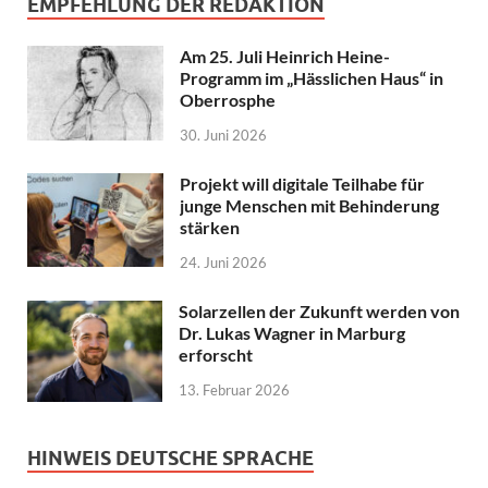
EMPFEHLUNG DER REDAKTION
Am 25. Juli Heinrich Heine-
Programm im „Hässlichen Haus“ in
Oberrosphe
30. Juni 2026
Projekt will digitale Teilhabe für
junge Menschen mit Behinderung
stärken
24. Juni 2026
Solarzellen der Zukunft werden von
Dr. Lukas Wagner in Marburg
erforscht
13. Februar 2026
HINWEIS DEUTSCHE SPRACHE