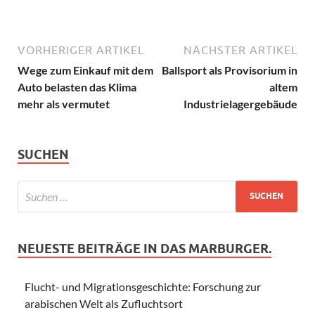
VORHERIGER ARTIKEL
NÄCHSTER ARTIKEL
Wege zum Einkauf mit dem
Ballsport als Provisorium in
Auto belasten das Klima
altem
mehr als vermutet
Industrielagergebäude
SUCHEN
NEUESTE BEITRÄGE IN DAS MARBURGER.
Flucht- und Migrationsgeschichte: Forschung zur
arabischen Welt als Zufluchtsort