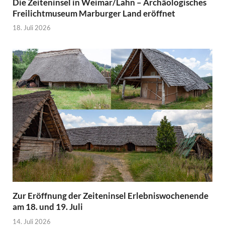
Die Zeiteninsel in Weimar/Lahn – Archäologisches
Freilichtmuseum Marburger Land eröffnet
18. Juli 2026
Zur Eröffnung der Zeiteninsel Erlebniswochenende
am 18. und 19. Juli
14. Juli 2026