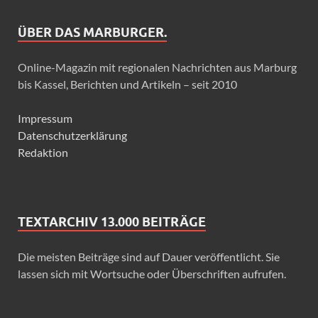
ÜBER DAS MARBURGER.
Online-Magazin mit regionalen Nachrichten aus Marburg
bis Kassel, Berichten und Artikeln – seit 2010
Impressum
Datenschutzerklärung
Redaktion
TEXTARCHIV 13.000 BEITRÄGE
Die meisten Beiträge sind auf Dauer veröffentlicht. Sie
lassen sich mit Wortsuche oder Überschriften aufrufen.