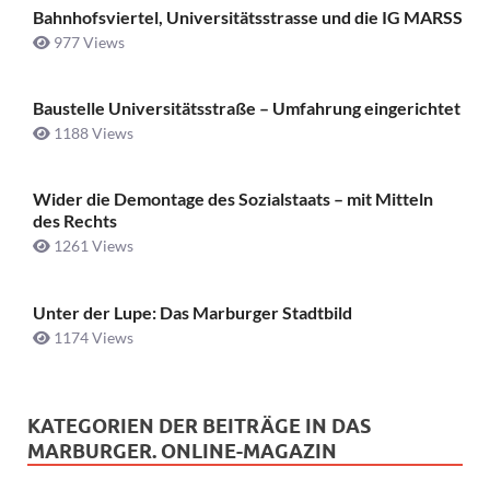
Bahnhofsviertel, Universitätsstrasse und die IG MARSS
977 Views
Baustelle Universitätsstraße ­– Umfahrung eingerichtet
1188 Views
Wider die Demontage des Sozialstaats – mit Mitteln
des Rechts
1261 Views
Unter der Lupe: Das Marburger Stadtbild
1174 Views
KATEGORIEN DER BEITRÄGE IN DAS
MARBURGER. ONLINE-MAGAZIN