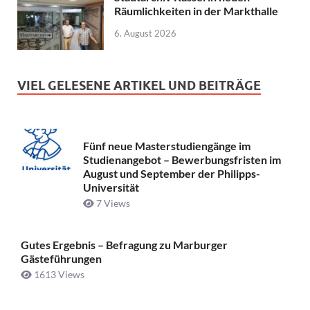
Räumlichkeiten in der Markthalle
6. August 2026
VIEL GELESENE ARTIKEL UND BEITRÄGE
Fünf neue Masterstudiengänge im
Studienangebot – Bewerbungsfristen im
August und September der Philipps-
Universität
7 Views
Gutes Ergebnis – Befragung zu Marburger
Gästeführungen
1613 Views