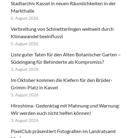
Stadtarchiv Kassel in neuen Räumlichkeiten in der
Markthalle
6. August 2026
Verbreitung von Schmetterlingen weltweit durch
Klimawandel beeinflusst
5. August 2026
Liste guter Taten für den Alten Botanischer Garten –
Südeingang für Behinderte als Kompromiss?
3. August 2026
Im Oktober kommen die Kiefern für den Brüder-
Grimm-Platz in Kassel
3. August 2026
Hiroshima- Gedenktag mit Mahnung und Warnung:
Wir werden euch nicht helfen können!
3. August 2026
PixelClub präsentiert Fotografien im Landratsamt