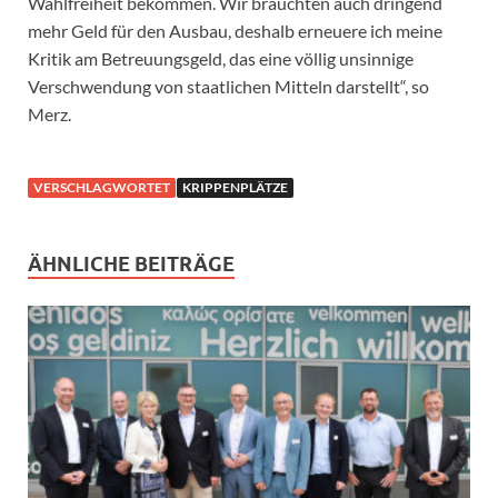
Wahlfreiheit bekommen. Wir bräuchten auch dringend
mehr Geld für den Ausbau, deshalb erneuere ich meine
Kritik am Betreuungsgeld, das eine völlig unsinnige
Verschwendung von staatlichen Mitteln darstellt“, so
Merz.
VERSCHLAGWORTET
KRIPPENPLÄTZE
ÄHNLICHE BEITRÄGE