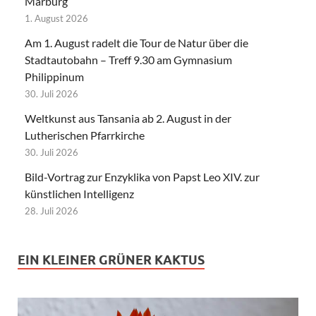
Marburg
1. August 2026
Am 1. August radelt die Tour de Natur über die
Stadtautobahn – Treff 9.30 am Gymnasium
Philippinum
30. Juli 2026
Weltkunst aus Tansania ab 2. August in der
Lutherischen Pfarrkirche
30. Juli 2026
Bild-Vortrag zur Enzyklika von Papst Leo XIV. zur
künstlichen Intelligenz
28. Juli 2026
EIN KLEINER GRÜNER KAKTUS