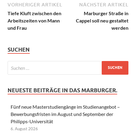
VORHERIGER ARTIKEL
NÄCHSTER ARTIKEL
Tiefe Kluft zwischen den
Marburger Straße in
Arbeitszeiten von Mann
Cappel soll neu gestaltet
und Frau
werden
SUCHEN
NEUESTE BEITRÄGE IN DAS MARBURGER.
Fünf neue Masterstudiengänge im Studienangebot –
Bewerbungsfristen im August und September der
Philipps-Universität
6. August 2026