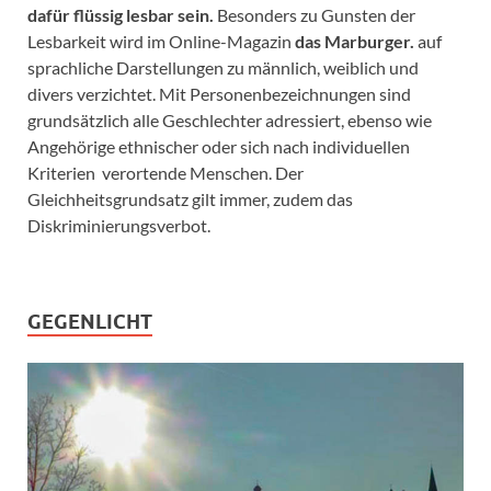
dafür flüssig lesbar sein.
Besonders zu Gunsten der
Lesbarkeit wird im Online-Magazin
das Marburger.
auf
sprachliche Darstellungen zu männlich, weiblich und
divers verzichtet. Mit Personenbezeichnungen sind
grundsätzlich alle Geschlechter adressiert, ebenso wie
Angehörige ethnischer oder sich nach individuellen
Kriterien verortende Menschen. Der
Gleichheitsgrundsatz gilt immer, zudem das
Diskriminierungsverbot.
GEGENLICHT