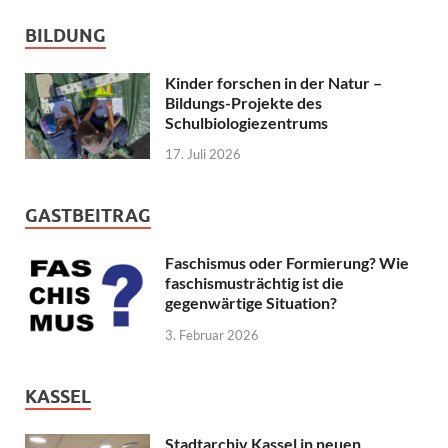
BILDUNG
Kinder forschen in der Natur –
Bildungs-Projekte des
Schulbiologiezentrums
17. Juli 2026
GASTBEITRAG
Faschismus oder Formierung? Wie
faschismusträchtig ist die
gegenwärtige Situation?
3. Februar 2026
KASSEL
Stadtarchiv Kassel in neuen