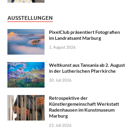
AUSSTELLUNGEN
PixelClub präsentiert Fotografien
im Landratsamt Marburg
1. August 2026
Weltkunst aus Tansania ab 2. August
in der Lutherischen Pfarrkirche
30. Juli 2026
Retrospektive der
Künstlergemeinschaft Werkstatt
Radenhausen im Kunstmuseum
Marburg
23. Juli 2026