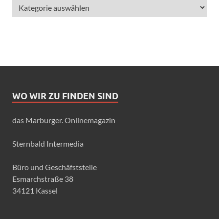
WO WIR ZU FINDEN SIND
das Marburger. Onlinemagazin
Sternbald Intermedia
Büro und Geschäfststelle
Esmarchstraße 38
34121 Kassel