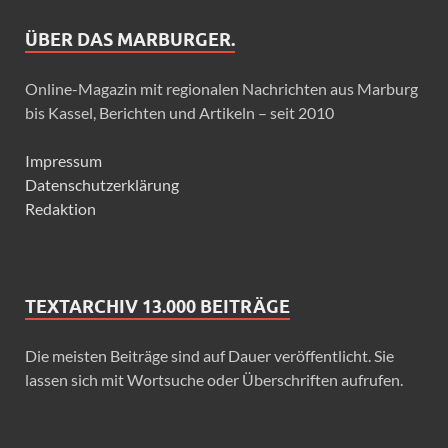
ÜBER DAS MARBURGER.
Online-Magazin mit regionalen Nachrichten aus Marburg
bis Kassel, Berichten und Artikeln – seit 2010
Impressum
Datenschutzerklärung
Redaktion
TEXTARCHIV 13.000 BEITRÄGE
Die meisten Beiträge sind auf Dauer veröffentlicht. Sie
lassen sich mit Wortsuche oder Überschriften aufrufen.