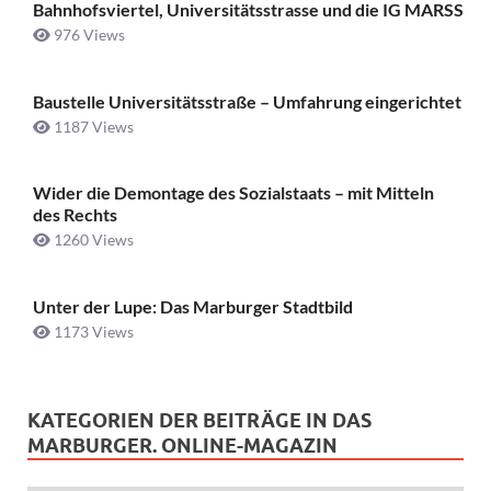
Bahnhofsviertel, Universitätsstrasse und die IG MARSS
976 Views
Baustelle Universitätsstraße ­– Umfahrung eingerichtet
1187 Views
Wider die Demontage des Sozialstaats – mit Mitteln
des Rechts
1260 Views
Unter der Lupe: Das Marburger Stadtbild
1173 Views
KATEGORIEN DER BEITRÄGE IN DAS
MARBURGER. ONLINE-MAGAZIN