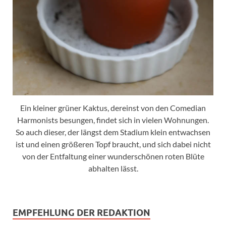
Ein kleiner grüner Kaktus, dereinst von den Comedian
Harmonists besungen, findet sich in vielen Wohnungen.
So auch dieser, der längst dem Stadium klein entwachsen
ist und einen größeren Topf braucht, und sich dabei nicht
von der Entfaltung einer wunderschönen roten Blüte
abhalten lässt.
EMPFEHLUNG DER REDAKTION