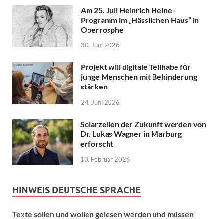
Am 25. Juli Heinrich Heine-
Programm im „Hässlichen Haus“ in
Oberrosphe
30. Juni 2026
Projekt will digitale Teilhabe für
junge Menschen mit Behinderung
stärken
24. Juni 2026
Solarzellen der Zukunft werden von
Dr. Lukas Wagner in Marburg
erforscht
13. Februar 2026
HINWEIS DEUTSCHE SPRACHE
Texte sollen und wollen gelesen werden und müssen