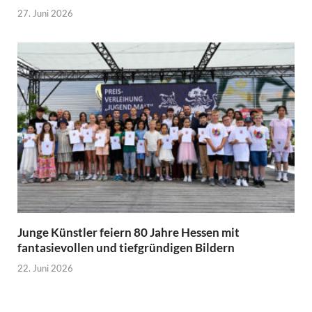
27. Juni 2026
Junge Künstler feiern 80 Jahre Hessen mit
fantasievollen und tiefgründigen Bildern
22. Juni 2026