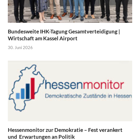
Bundesweite IHK-Tagung Gesamtverteidigung |
Wirtschaft am Kassel Airport
30. Juni 2026
Hessenmonitor zur Demokratie – Fest verankert
und Erwartungen an Politik