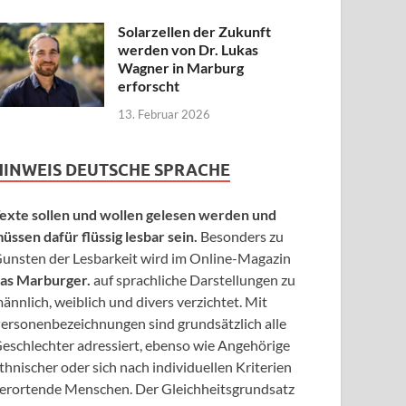
Solarzellen der Zukunft
werden von Dr. Lukas
Wagner in Marburg
erforscht
13. Februar 2026
HINWEIS DEUTSCHE SPRACHE
exte sollen und wollen gelesen werden und
üssen dafür flüssig lesbar sein.
Besonders zu
unsten der Lesbarkeit wird im Online-Magazin
as Marburger.
auf sprachliche Darstellungen zu
ännlich, weiblich und divers verzichtet. Mit
ersonenbezeichnungen sind grundsätzlich alle
eschlechter adressiert, ebenso wie Angehörige
thnischer oder sich nach individuellen Kriterien
erortende Menschen. Der Gleichheitsgrundsatz