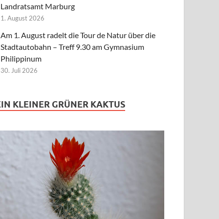
Landratsamt Marburg
1. August 2026
Am 1. August radelt die Tour de Natur über die
Stadtautobahn – Treff 9.30 am Gymnasium
Philippinum
30. Juli 2026
EIN KLEINER GRÜNER KAKTUS