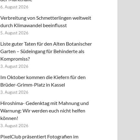
6. August 2026
Verbreitung von Schmetterlingen weltweit
durch Klimawandel beeinflusst
5. August 2026
Liste guter Taten für den Alten Botanischer
Garten – Südeingang für Behinderte als
Kompromiss?
3. August 2026
Im Oktober kommen die Kiefern für den
Brüder-Grimm-Platz in Kassel
3. August 2026
Hiroshima- Gedenktag mit Mahnung und
Warnung: Wir werden euch nicht helfen
können!
3. August 2026
PixelClub präsentiert Fotografien im