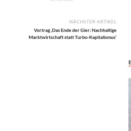
NÄCHSTER ARTIKEL
Vortrag ‚Das Ende der Gier: Nachhaltige
Marktwirtschaft statt Turbo-Kapitalismus‘