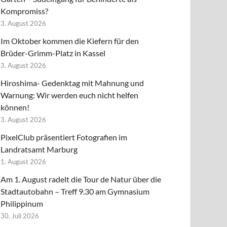
Kompromiss?
3. August 2026
Im Oktober kommen die Kiefern für den
Brüder-Grimm-Platz in Kassel
3. August 2026
Hiroshima- Gedenktag mit Mahnung und
Warnung: Wir werden euch nicht helfen
können!
3. August 2026
PixelClub präsentiert Fotografien im
Landratsamt Marburg
1. August 2026
Am 1. August radelt die Tour de Natur über die
Stadtautobahn – Treff 9.30 am Gymnasium
Philippinum
30. Juli 2026