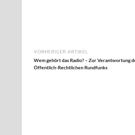
VORHERIGER ARTIKEL
Wem gehört das Radio? – Zur Verantwortung d
Öffentlich-Rechtlichen Rundfunks