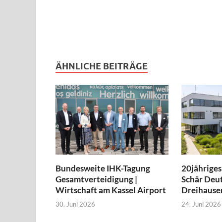
ÄHNLICHE BEITRÄGE
Bundesweite IHK-Tagung
20jähriges
Gesamtverteidigung |
Schär Deut
Wirtschaft am Kassel Airport
Dreihause
30. Juni 2026
24. Juni 2026