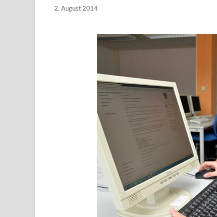
2. August 2014