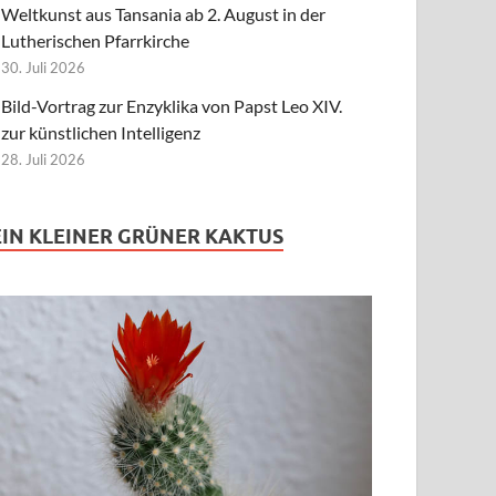
Weltkunst aus Tansania ab 2. August in der
Lutherischen Pfarrkirche
30. Juli 2026
Bild-Vortrag zur Enzyklika von Papst Leo XIV.
zur künstlichen Intelligenz
28. Juli 2026
EIN KLEINER GRÜNER KAKTUS