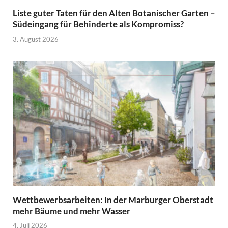
Liste guter Taten für den Alten Botanischer Garten –
Südeingang für Behinderte als Kompromiss?
3. August 2026
Wettbewerbsarbeiten: In der Marburger Oberstadt
mehr Bäume und mehr Wasser
4. Juli 2026