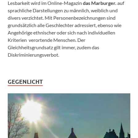
Lesbarkeit wird im Online-Magazin
das Marburger.
auf
sprachliche Darstellungen zu männlich, weiblich und
divers verzichtet. Mit Personenbezeichnungen sind
grundsätzlich alle Geschlechter adressiert, ebenso wie
Angehörige ethnischer oder sich nach individuellen
Kriterien verortende Menschen. Der
Gleichheitsgrundsatz gilt immer, zudem das
Diskriminierungsverbot.
GEGENLICHT