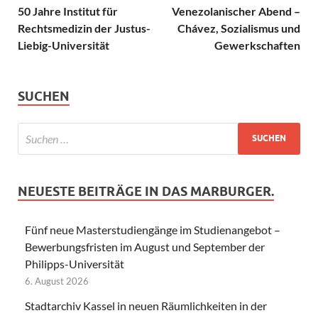
50 Jahre Institut für
Venezolanischer Abend –
Rechtsmedizin der Justus-
Chávez, Sozialismus und
Liebig-Universität
Gewerkschaften
SUCHEN
NEUESTE BEITRÄGE IN DAS MARBURGER.
Fünf neue Masterstudiengänge im Studienangebot –
Bewerbungsfristen im August und September der
Philipps-Universität
6. August 2026
Stadtarchiv Kassel in neuen Räumlichkeiten in der