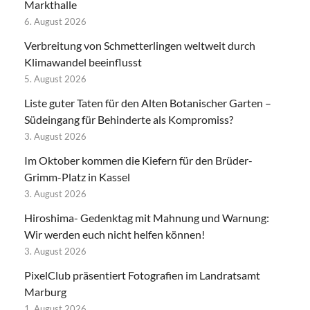
Markthalle
6. August 2026
Verbreitung von Schmetterlingen weltweit durch
Klimawandel beeinflusst
5. August 2026
Liste guter Taten für den Alten Botanischer Garten –
Südeingang für Behinderte als Kompromiss?
3. August 2026
Im Oktober kommen die Kiefern für den Brüder-
Grimm-Platz in Kassel
3. August 2026
Hiroshima- Gedenktag mit Mahnung und Warnung:
Wir werden euch nicht helfen können!
3. August 2026
PixelClub präsentiert Fotografien im Landratsamt
Marburg
1. August 2026