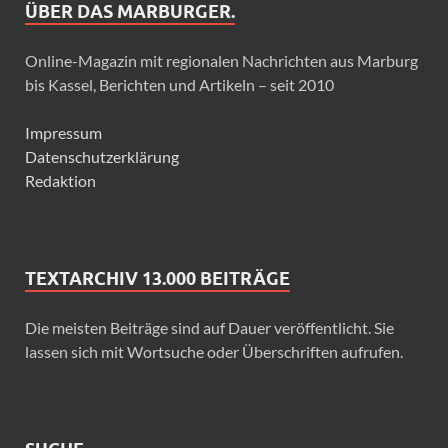
ÜBER DAS MARBURGER.
Online-Magazin mit regionalen Nachrichten aus Marburg
bis Kassel, Berichten und Artikeln – seit 2010
Impressum
Datenschutzerklärung
Redaktion
TEXTARCHIV 13.000 BEITRÄGE
Die meisten Beiträge sind auf Dauer veröffentlicht. Sie
lassen sich mit Wortsuche oder Überschriften aufrufen.