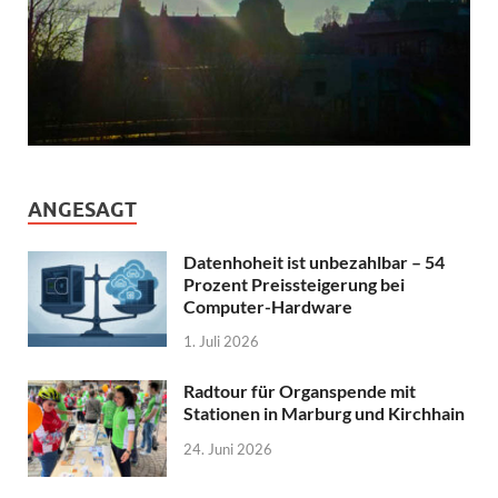
ANGESAGT
Datenhoheit ist unbezahlbar – 54
Prozent Preissteigerung bei
Computer-Hardware
1. Juli 2026
Radtour für Organspende mit
Stationen in Marburg und Kirchhain
24. Juni 2026