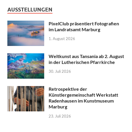
AUSSTELLUNGEN
PixelClub präsentiert Fotografien
im Landratsamt Marburg
1. August 2026
Weltkunst aus Tansania ab 2. August
in der Lutherischen Pfarrkirche
30. Juli 2026
Retrospektive der
Künstlergemeinschaft Werkstatt
Radenhausen im Kunstmuseum
Marburg
23. Juli 2026