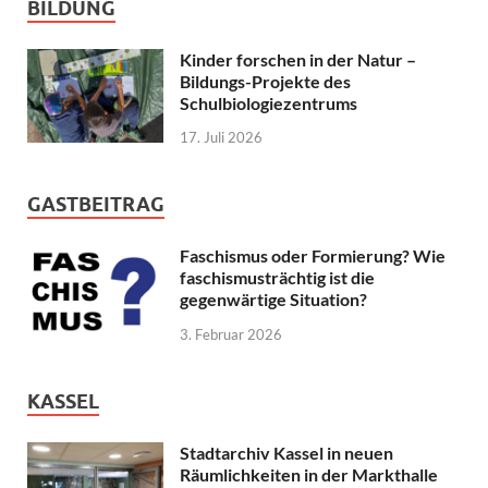
BILDUNG
Kinder forschen in der Natur –
Bildungs-Projekte des
Schulbiologiezentrums
17. Juli 2026
GASTBEITRAG
Faschismus oder Formierung? Wie
faschismusträchtig ist die
gegenwärtige Situation?
3. Februar 2026
KASSEL
Stadtarchiv Kassel in neuen
Räumlichkeiten in der Markthalle