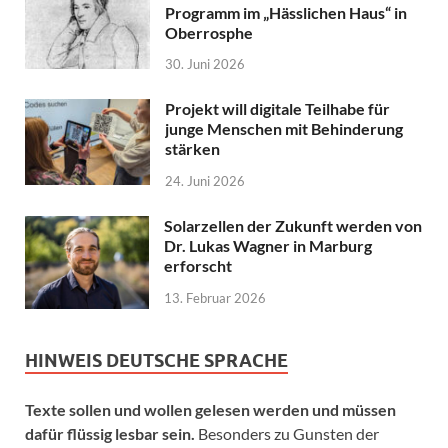
Programm im „Hässlichen Haus“ in
Oberrosphe
30. Juni 2026
Projekt will digitale Teilhabe für
junge Menschen mit Behinderung
stärken
24. Juni 2026
Solarzellen der Zukunft werden von
Dr. Lukas Wagner in Marburg
erforscht
13. Februar 2026
HINWEIS DEUTSCHE SPRACHE
Texte sollen und wollen gelesen werden und müssen
dafür flüssig lesbar sein.
Besonders zu Gunsten der