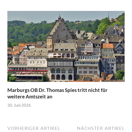
Marburgs OB Dr. Thomas Spies tritt nicht für
weitere Amtszeit an
30. Juni 2026
VORHERIGER ARTIKEL
NÄCHSTER ARTIKEL