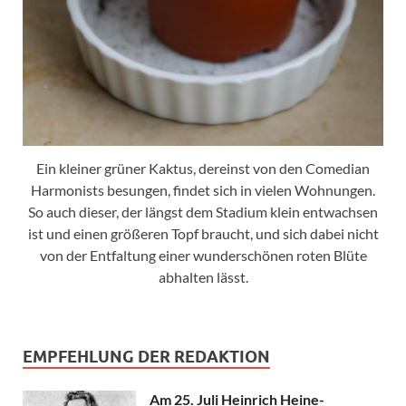
Ein kleiner grüner Kaktus, dereinst von den Comedian
Harmonists besungen, findet sich in vielen Wohnungen.
So auch dieser, der längst dem Stadium klein entwachsen
ist und einen größeren Topf braucht, und sich dabei nicht
von der Entfaltung einer wunderschönen roten Blüte
abhalten lässt.
EMPFEHLUNG DER REDAKTION
Am 25. Juli Heinrich Heine-