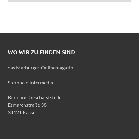
WO WIR ZU FINDEN SIND
das Marburger. Onlinemagazin
Sternbald Intermedia
Büro und Geschäfststelle
Esmarchstraße 38
34121 Kassel