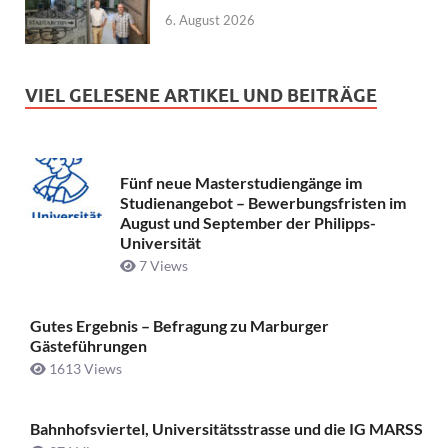
6. August 2026
VIEL GELESENE ARTIKEL UND BEITRÄGE
Fünf neue Masterstudiengänge im
Studienangebot – Bewerbungsfristen im
August und September der Philipps-
Universität
7 Views
Gutes Ergebnis – Befragung zu Marburger
Gästeführungen
1613 Views
Bahnhofsviertel, Universitätsstrasse und die IG MARSS