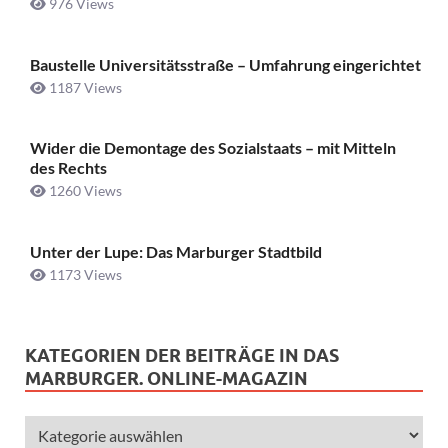
976 Views
Baustelle Universitätsstraße ­– Umfahrung eingerichtet
1187 Views
Wider die Demontage des Sozialstaats – mit Mitteln
des Rechts
1260 Views
Unter der Lupe: Das Marburger Stadtbild
1173 Views
KATEGORIEN DER BEITRÄGE IN DAS
MARBURGER. ONLINE-MAGAZIN