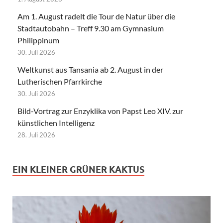
Am 1. August radelt die Tour de Natur über die
Stadtautobahn – Treff 9.30 am Gymnasium
Philippinum
30. Juli 2026
Weltkunst aus Tansania ab 2. August in der
Lutherischen Pfarrkirche
30. Juli 2026
Bild-Vortrag zur Enzyklika von Papst Leo XIV. zur
künstlichen Intelligenz
28. Juli 2026
EIN KLEINER GRÜNER KAKTUS