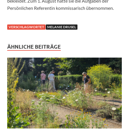
bekleidet. Zum 1. August hatte sie die Aufgaben der
Persönlichen Referentin kommissarisch übernommen.
VERSCHLAGWORTET
MELANIE DRUSEL
ÄHNLICHE BEITRÄGE