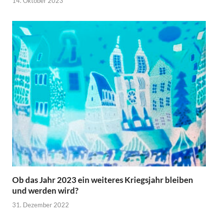
14. Oktober 2023
Ob das Jahr 2023 ein weiteres Kriegsjahr bleiben
und werden wird?
31. Dezember 2022