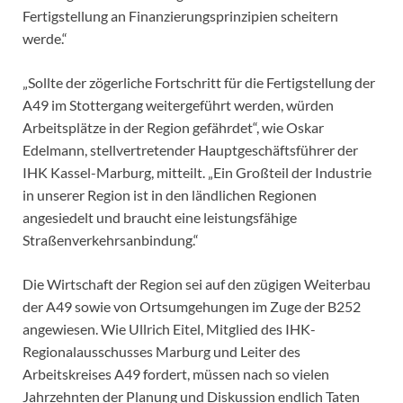
Fertigstellung an Finanzierungsprinzipien scheitern
werde.“
„Sollte der zögerliche Fortschritt für die Fertigstellung der
A49 im Stottergang weitergeführt werden, würden
Arbeitsplätze in der Region gefährdet“, wie Oskar
Edelmann, stellvertretender Hauptgeschäftsführer der
IHK Kassel-Marburg, mitteilt. „Ein Großteil der Industrie
in unserer Region ist in den ländlichen Regionen
angesiedelt und braucht eine leistungsfähige
Straßenverkehrsanbindung.“
Die Wirtschaft der Region sei auf den zügigen Weiterbau
der A49 sowie von Ortsumgehungen im Zuge der B252
angewiesen. Wie Ullrich Eitel, Mitglied des IHK-
Regionalausschusses Marburg und Leiter des
Arbeitskreises A49 fordert, müssen nach so vielen
Jahrzehnten der Planung und Diskussion endlich Taten