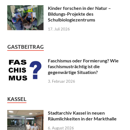
Kinder forschen in der Natur –
Bildungs-Projekte des
Schulbiologiezentrums
17. Juli 2026
GASTBEITRAG
Faschismus oder Formierung? Wie
faschismusträchtig ist die
gegenwärtige Situation?
3. Februar 2026
KASSEL
Stadtarchiv Kassel in neuen
Räumlichkeiten in der Markthalle
6. August 2026