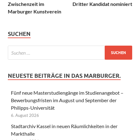
Zwischenzeit im
Dritter Kandidat nominiert
Marburger Kunstverein
SUCHEN
NEUESTE BEITRÄGE IN DAS MARBURGER.
Fünf neue Masterstudiengänge im Studienangebot –
Bewerbungsfristen im August und September der
Philipps-Universität
6. August 2026
Stadtarchiv Kassel in neuen Räumlichkeiten in der
Markthalle