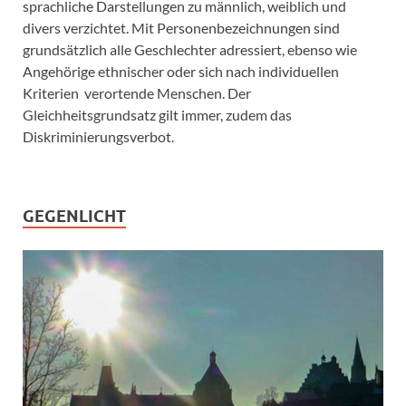
sprachliche Darstellungen zu männlich, weiblich und
divers verzichtet. Mit Personenbezeichnungen sind
grundsätzlich alle Geschlechter adressiert, ebenso wie
Angehörige ethnischer oder sich nach individuellen
Kriterien verortende Menschen. Der
Gleichheitsgrundsatz gilt immer, zudem das
Diskriminierungsverbot.
GEGENLICHT