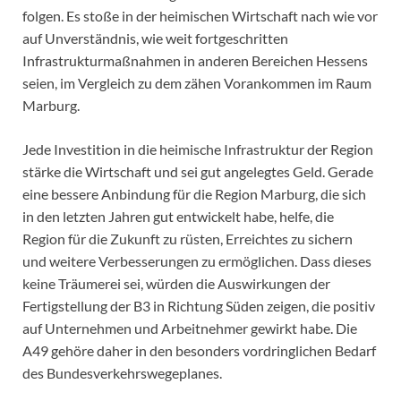
folgen. Es stoße in der heimischen Wirtschaft nach wie vor
auf Unverständnis, wie weit fortgeschritten
Infrastrukturmaßnahmen in anderen Bereichen Hessens
seien, im Vergleich zu dem zähen Vorankommen im Raum
Marburg.
Jede Investition in die heimische Infrastruktur der Region
stärke die Wirtschaft und sei gut angelegtes Geld. Gerade
eine bessere Anbindung für die Region Marburg, die sich
in den letzten Jahren gut entwickelt habe, helfe, die
Region für die Zukunft zu rüsten, Erreichtes zu sichern
und weitere Verbesserungen zu ermöglichen. Dass dieses
keine Träumerei sei, würden die Auswirkungen der
Fertigstellung der B3 in Richtung Süden zeigen, die positiv
auf Unternehmen und Arbeitnehmer gewirkt habe. Die
A49 gehöre daher in den besonders vordringlichen Bedarf
des Bundesverkehrswegeplanes.