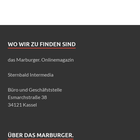
WO WIR ZU FINDEN SIND
das Marburger. Onlinemagazin
Sternbald Intermedia
Büro und Geschäfststelle
Esmarchstraße 38
34121 Kassel
ÜBER DAS MARBURGER.