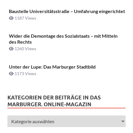
Baustelle Universitätsstraße ­– Umfahrung eingerichtet
1187 Views
Wider die Demontage des Sozialstaats – mit Mitteln
des Rechts
1260 Views
Unter der Lupe: Das Marburger Stadtbild
1173 Views
KATEGORIEN DER BEITRÄGE IN DAS
MARBURGER. ONLINE-MAGAZIN