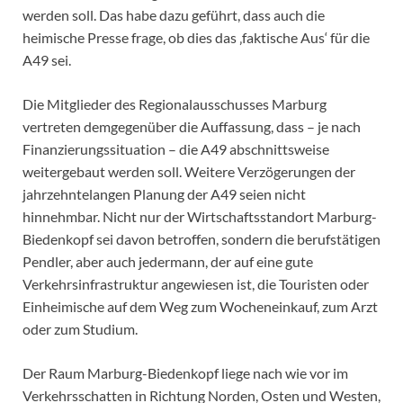
werden soll. Das habe dazu geführt, dass auch die
heimische Presse frage, ob dies das ‚faktische Aus‘ für die
A49 sei.
Die Mitglieder des Regionalausschusses Marburg
vertreten demgegenüber die Auffassung, dass – je nach
Finanzierungssituation – die A49 abschnittsweise
weitergebaut werden soll. Weitere Verzögerungen der
jahrzehntelangen Planung der A49 seien nicht
hinnehmbar. Nicht nur der Wirtschaftsstandort Marburg-
Biedenkopf sei davon betroffen, sondern die berufstätigen
Pendler, aber auch jedermann, der auf eine gute
Verkehrsinfrastruktur angewiesen ist, die Touristen oder
Einheimische auf dem Weg zum Wocheneinkauf, zum Arzt
oder zum Studium.
Der Raum Marburg-Biedenkopf liege nach wie vor im
Verkehrsschatten in Richtung Norden, Osten und Westen,