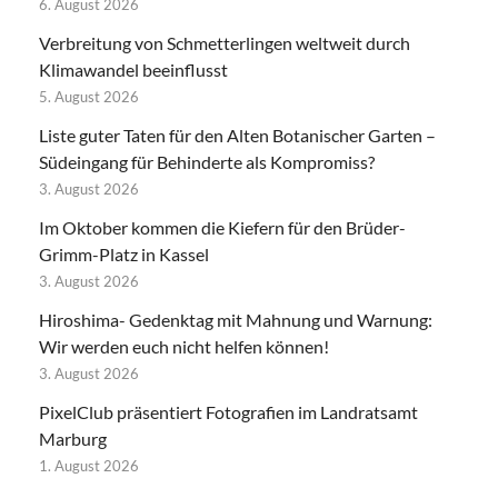
6. August 2026
Verbreitung von Schmetterlingen weltweit durch
Klimawandel beeinflusst
5. August 2026
Liste guter Taten für den Alten Botanischer Garten –
Südeingang für Behinderte als Kompromiss?
3. August 2026
Im Oktober kommen die Kiefern für den Brüder-
Grimm-Platz in Kassel
3. August 2026
Hiroshima- Gedenktag mit Mahnung und Warnung:
Wir werden euch nicht helfen können!
3. August 2026
PixelClub präsentiert Fotografien im Landratsamt
Marburg
1. August 2026