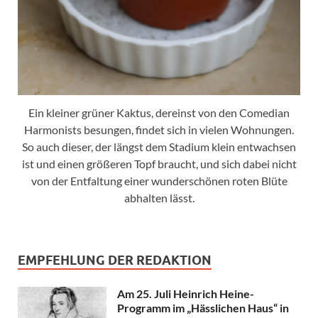
Ein kleiner grüner Kaktus, dereinst von den Comedian
Harmonists besungen, findet sich in vielen Wohnungen.
So auch dieser, der längst dem Stadium klein entwachsen
ist und einen größeren Topf braucht, und sich dabei nicht
von der Entfaltung einer wunderschönen roten Blüte
abhalten lässt.
EMPFEHLUNG DER REDAKTION
Am 25. Juli Heinrich Heine-
Programm im „Hässlichen Haus“ in