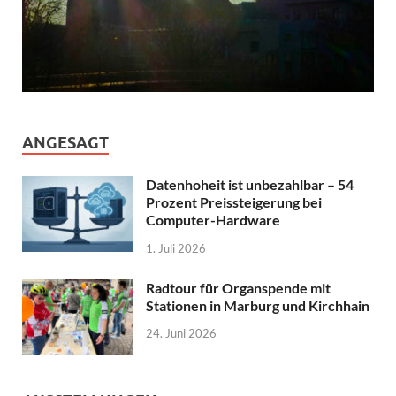
ANGESAGT
Datenhoheit ist unbezahlbar – 54
Prozent Preissteigerung bei
Computer-Hardware
1. Juli 2026
Radtour für Organspende mit
Stationen in Marburg und Kirchhain
24. Juni 2026