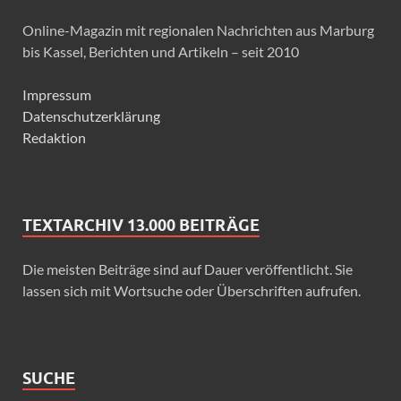
Online-Magazin mit regionalen Nachrichten aus Marburg
bis Kassel, Berichten und Artikeln – seit 2010
Impressum
Datenschutzerklärung
Redaktion
TEXTARCHIV 13.000 BEITRÄGE
Die meisten Beiträge sind auf Dauer veröffentlicht. Sie
lassen sich mit Wortsuche oder Überschriften aufrufen.
SUCHE