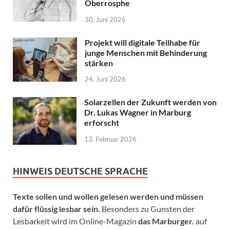
Oberrosphe
30. Juni 2026
Projekt will digitale Teilhabe für
junge Menschen mit Behinderung
stärken
24. Juni 2026
Solarzellen der Zukunft werden von
Dr. Lukas Wagner in Marburg
erforscht
13. Februar 2026
HINWEIS DEUTSCHE SPRACHE
Texte sollen und wollen gelesen werden und müssen
dafür flüssig lesbar sein.
Besonders zu Gunsten der
Lesbarkeit wird im Online-Magazin
das Marburger.
auf