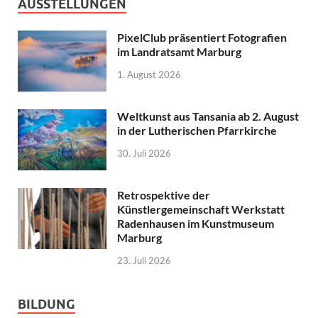
AUSSTELLUNGEN
PixelClub präsentiert Fotografien
im Landratsamt Marburg
1. August 2026
Weltkunst aus Tansania ab 2. August
in der Lutherischen Pfarrkirche
30. Juli 2026
Retrospektive der
Künstlergemeinschaft Werkstatt
Radenhausen im Kunstmuseum
Marburg
23. Juli 2026
BILDUNG