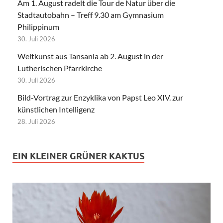
Am 1. August radelt die Tour de Natur über die
Stadtautobahn – Treff 9.30 am Gymnasium
Philippinum
30. Juli 2026
Weltkunst aus Tansania ab 2. August in der
Lutherischen Pfarrkirche
30. Juli 2026
Bild-Vortrag zur Enzyklika von Papst Leo XIV. zur
künstlichen Intelligenz
28. Juli 2026
EIN KLEINER GRÜNER KAKTUS