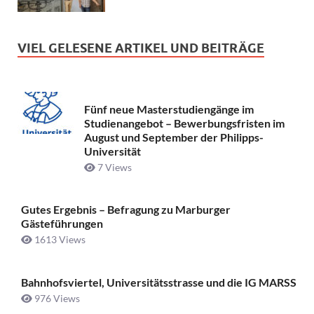
VIEL GELESENE ARTIKEL UND BEITRÄGE
Fünf neue Masterstudiengänge im
Studienangebot – Bewerbungsfristen im
August und September der Philipps-
Universität
7 Views
Gutes Ergebnis – Befragung zu Marburger
Gästeführungen
1613 Views
Bahnhofsviertel, Universitätsstrasse und die IG MARSS
976 Views