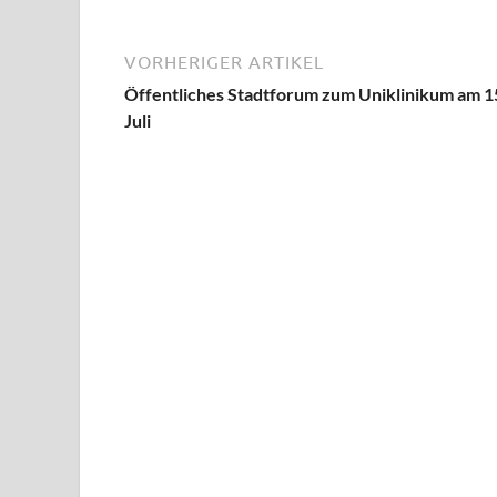
VORHERIGER ARTIKEL
Öffentliches Stadtforum zum Uniklinikum am 1
Juli