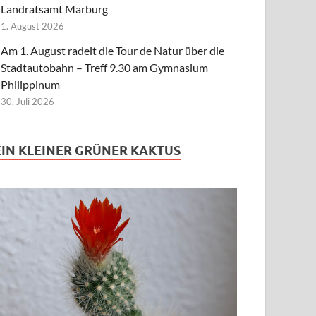
Landratsamt Marburg
1. August 2026
Am 1. August radelt die Tour de Natur über die
Stadtautobahn – Treff 9.30 am Gymnasium
Philippinum
30. Juli 2026
EIN KLEINER GRÜNER KAKTUS