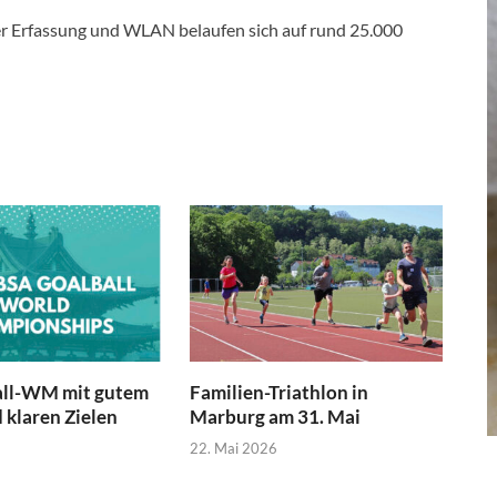
er Erfassung und WLAN belaufen sich auf rund 25.000
all-WM mit gutem
Familien-Triathlon in
 klaren Zielen
Marburg am 31. Mai
22. Mai 2026