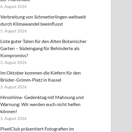
6. August 2026
Verbreitung von Schmetterlingen weltweit
durch Klimawandel beeinflusst
5. August 2026
Liste guter Taten für den Alten Botanischer
Garten – Südeingang für Behinderte als
Kompromiss?
3. August 2026
Im Oktober kommen die Kiefern für den
Brüder-Grimm-Platz in Kassel
3. August 2026
Hiroshima- Gedenktag mit Mahnung und
Warnung: Wir werden euch nicht helfen
können!
3. August 2026
PixelClub präsentiert Fotografien im