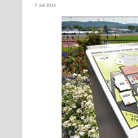
7. Juli 2015