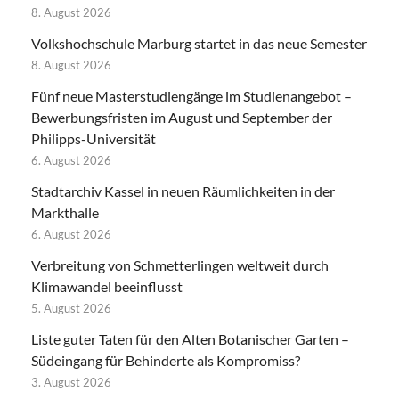
8. August 2026
Volkshochschule Marburg startet in das neue Semester
8. August 2026
Fünf neue Masterstudiengänge im Studienangebot –
Bewerbungsfristen im August und September der
Philipps-Universität
6. August 2026
Stadtarchiv Kassel in neuen Räumlichkeiten in der
Markthalle
6. August 2026
Verbreitung von Schmetterlingen weltweit durch
Klimawandel beeinflusst
5. August 2026
Liste guter Taten für den Alten Botanischer Garten –
Südeingang für Behinderte als Kompromiss?
3. August 2026