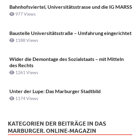
Bahnhofsviertel, Universitätsstrasse und die IG MARSS
977 Views
Baustelle Universitätsstraße ­– Umfahrung eingerichtet
1188 Views
Wider die Demontage des Sozialstaats – mit Mitteln
des Rechts
1261 Views
Unter der Lupe: Das Marburger Stadtbild
1174 Views
KATEGORIEN DER BEITRÄGE IN DAS
MARBURGER. ONLINE-MAGAZIN