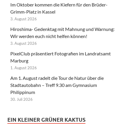
Im Oktober kommen die Kiefern für den Brüder-
Grimm-Platz in Kassel
3. August 2026
Hiroshima- Gedenktag mit Mahnung und Warnung:
Wir werden euch nicht helfen können!
3. August 2026
PixelClub präsentiert Fotografien im Landratsamt
Marburg
1. August 2026
Am 1. August radelt die Tour de Natur über die
Stadtautobahn – Treff 9.30 am Gymnasium
Philippinum
30. Juli 2026
EIN KLEINER GRÜNER KAKTUS