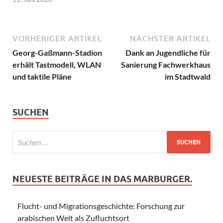
VORHERIGER ARTIKEL
NÄCHSTER ARTIKEL
Georg-Gaßmann-Stadion
Dank an Jugendliche für
erhält Tastmodell, WLAN
Sanierung Fachwerkhaus
und taktile Pläne
im Stadtwald
SUCHEN
NEUESTE BEITRÄGE IN DAS MARBURGER.
Flucht- und Migrationsgeschichte: Forschung zur
arabischen Welt als Zufluchtsort