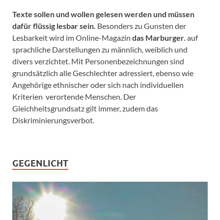
Texte sollen und wollen gelesen werden und müssen
dafür flüssig lesbar sein.
Besonders zu Gunsten der
Lesbarkeit wird im Online-Magazin
das Marburger.
auf
sprachliche Darstellungen zu männlich, weiblich und
divers verzichtet. Mit Personenbezeichnungen sind
grundsätzlich alle Geschlechter adressiert, ebenso wie
Angehörige ethnischer oder sich nach individuellen
Kriterien verortende Menschen. Der
Gleichheitsgrundsatz gilt immer, zudem das
Diskriminierungsverbot.
GEGENLICHT