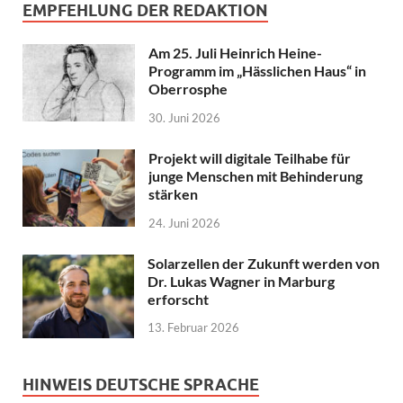
EMPFEHLUNG DER REDAKTION
Am 25. Juli Heinrich Heine-
Programm im „Hässlichen Haus“ in
Oberrosphe
30. Juni 2026
Projekt will digitale Teilhabe für
junge Menschen mit Behinderung
stärken
24. Juni 2026
Solarzellen der Zukunft werden von
Dr. Lukas Wagner in Marburg
erforscht
13. Februar 2026
HINWEIS DEUTSCHE SPRACHE