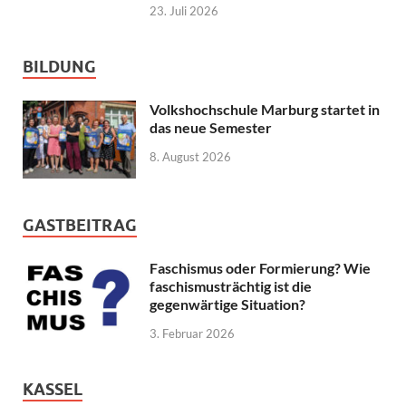
23. Juli 2026
BILDUNG
Volkshochschule Marburg startet in
das neue Semester
8. August 2026
GASTBEITRAG
Faschismus oder Formierung? Wie
faschismusträchtig ist die
gegenwärtige Situation?
3. Februar 2026
KASSEL