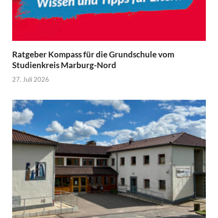
Ratgeber Kompass für die Grundschule vom
Studienkreis Marburg-Nord
27. Juli 2026