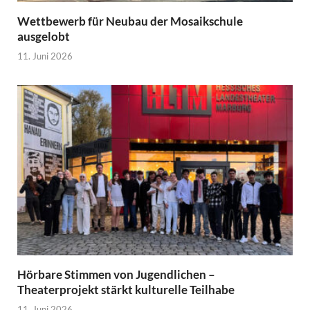
Wettbewerb für Neubau der Mosaikschule
ausgelobt
11. Juni 2026
Hörbare Stimmen von Jugendlichen –
Theaterprojekt stärkt kulturelle Teilhabe
11. Juni 2026