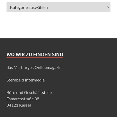
WO WIR ZU FINDEN SIND
das Marburger. Onlinemagazin
Sternbald Intermedia
Büro und Geschäfststelle
Esmarchstraße 38
34121 Kassel