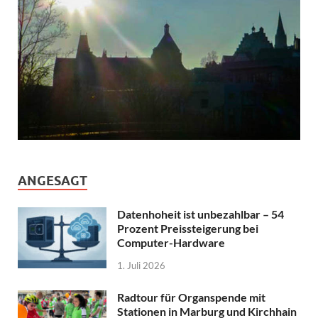
ANGESAGT
Datenhoheit ist unbezahlbar – 54
Prozent Preissteigerung bei
Computer-Hardware
1. Juli 2026
Radtour für Organspende mit
Stationen in Marburg und Kirchhain