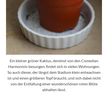
Ein kleiner grüner Kaktus, dereinst von den Comedian
Harmonists besungen, findet sich in vielen Wohnungen.
So auch dieser, der längst dem Stadium klein entwachsen
ist und einen größeren Topf braucht, und sich dabei nicht
von der Entfaltung einer wunderschönen roten Blüte
abhalten lässt.