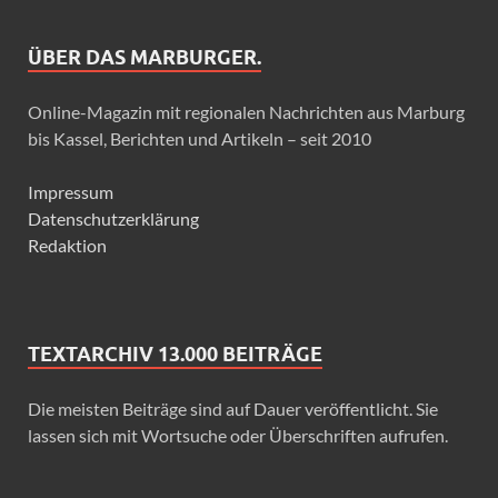
ÜBER DAS MARBURGER.
Online-Magazin mit regionalen Nachrichten aus Marburg
bis Kassel, Berichten und Artikeln – seit 2010
Impressum
Datenschutzerklärung
Redaktion
TEXTARCHIV 13.000 BEITRÄGE
Die meisten Beiträge sind auf Dauer veröffentlicht. Sie
lassen sich mit Wortsuche oder Überschriften aufrufen.