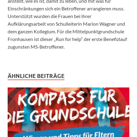
anstellt, wie es ist, damit zu leben, und mit was für
Einschränkungen sich ein Betroffener arrangieren muss.
Unterstützt wurden die Frauen bei ihrer
Aufklärungsarbeit von Schulleiterin Marion Wagner und
dem ganzen Kollegium. Für die Mittelpunktgrundschule
Fronhausen ist dieser „Run for help“ der erste Benefizlauf
zugunsten MS-Betroffener.
ÄHNLICHE BEITRÄGE