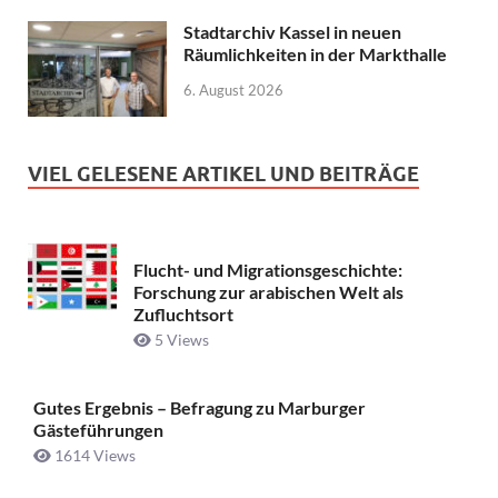
Stadtarchiv Kassel in neuen
Räumlichkeiten in der Markthalle
6. August 2026
VIEL GELESENE ARTIKEL UND BEITRÄGE
Flucht- und Migrationsgeschichte:
Forschung zur arabischen Welt als
Zufluchtsort
5 Views
Gutes Ergebnis – Befragung zu Marburger
Gästeführungen
1614 Views