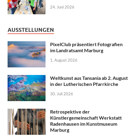
24. Juni 2026
AUSSTELLUNGEN
PixelClub präsentiert Fotografien
im Landratsamt Marburg
1. August 2026
Weltkunst aus Tansania ab 2. August
in der Lutherischen Pfarrkirche
30. Juli 2026
Retrospektive der
Künstlergemeinschaft Werkstatt
Radenhausen im Kunstmuseum
Marburg