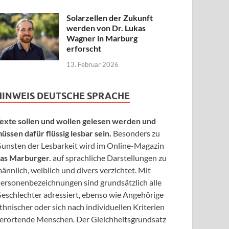
Solarzellen der Zukunft
werden von Dr. Lukas
Wagner in Marburg
erforscht
13. Februar 2026
HINWEIS DEUTSCHE SPRACHE
exte sollen und wollen gelesen werden und
üssen dafür flüssig lesbar sein.
Besonders zu
unsten der Lesbarkeit wird im Online-Magazin
as Marburger.
auf sprachliche Darstellungen zu
ännlich, weiblich und divers verzichtet. Mit
ersonenbezeichnungen sind grundsätzlich alle
eschlechter adressiert, ebenso wie Angehörige
thnischer oder sich nach individuellen Kriterien
erortende Menschen. Der Gleichheitsgrundsatz