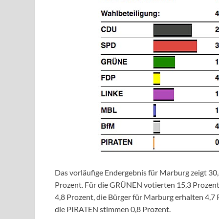
Das vorläufige Endergebnis für Marburg zeigt 30,
Prozent. Für die GRÜNEN votierten 15,3 Prozent,
4,8 Prozent, die Bürger für Marburg erhalten 4,7 
die PIRATEN stimmen 0,8 Prozent.