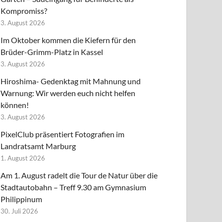
Kompromiss?
3. August 2026
Im Oktober kommen die Kiefern für den
Brüder-Grimm-Platz in Kassel
3. August 2026
Hiroshima- Gedenktag mit Mahnung und
Warnung: Wir werden euch nicht helfen
können!
3. August 2026
PixelClub präsentiert Fotografien im
Landratsamt Marburg
1. August 2026
Am 1. August radelt die Tour de Natur über die
Stadtautobahn – Treff 9.30 am Gymnasium
Philippinum
30. Juli 2026