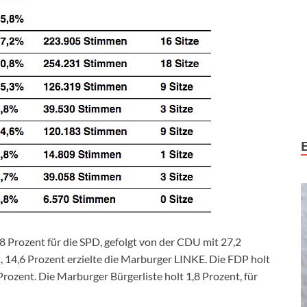
8 Prozent für die SPD, gefolgt von der CDU mit 27,2
 14,6 Prozent erzielte die Marburger LINKE. Die FDP holt
Prozent. Die Marburger Bürgerliste holt 1,8 Prozent, für