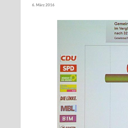
6. März 2016