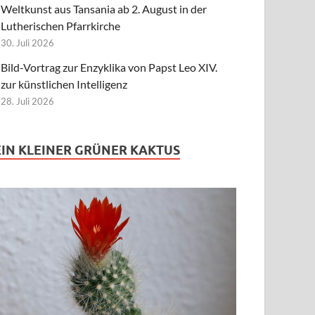
Weltkunst aus Tansania ab 2. August in der
Lutherischen Pfarrkirche
30. Juli 2026
Bild-Vortrag zur Enzyklika von Papst Leo XIV.
zur künstlichen Intelligenz
28. Juli 2026
EIN KLEINER GRÜNER KAKTUS