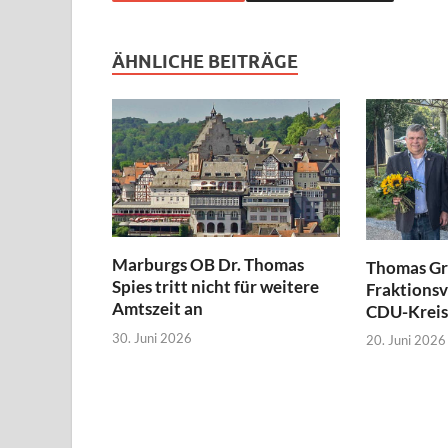
ÄHNLICHE BEITRÄGE
Marburgs OB Dr. Thomas
Thomas Gr
Spies tritt nicht für weitere
Fraktionsv
Amtszeit an
CDU-Kreis
30. Juni 2026
20. Juni 2026