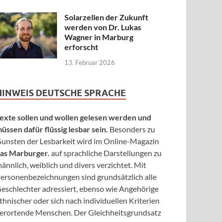
Solarzellen der Zukunft
werden von Dr. Lukas
Wagner in Marburg
erforscht
13. Februar 2026
HINWEIS DEUTSCHE SPRACHE
exte sollen und wollen gelesen werden und
üssen dafür flüssig lesbar sein.
Besonders zu
unsten der Lesbarkeit wird im Online-Magazin
as Marburger.
auf sprachliche Darstellungen zu
ännlich, weiblich und divers verzichtet. Mit
ersonenbezeichnungen sind grundsätzlich alle
eschlechter adressiert, ebenso wie Angehörige
thnischer oder sich nach individuellen Kriterien
erortende Menschen. Der Gleichheitsgrundsatz