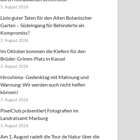
5. August 2026
Liste guter Taten für den Alten Botanischer
Garten – Südeingang für Behinderte als
Kompromiss?
3. August 2026
Im Oktober kommen die Kiefern für den
Brüder-Grimm-Platz in Kassel
3. August 2026
Hiroshima- Gedenktag mit Mahnung und
Warnung: Wir werden euch nicht helfen
können!
3. August 2026
PixelClub präsentiert Fotografien im
Landratsamt Marburg
1. August 2026
Am 1. August radelt die Tour de Natur über die