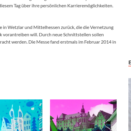
diesem Tag über ihre persönlichen Karrieremöglichkeiten.
ve in Wetzlar und Mittelhessen zurück, die die Vernetzung
 vorantreiben will. Durch neue Schnittstellen sollen
acht werden. Die Messe fand erstmals im Februar 2014 in