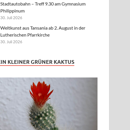
Stadtautobahn – Treff 9.30 am Gymnasium
Philippinum
30. Juli 2026
Weltkunst aus Tansania ab 2. August in der
Lutherischen Pfarrkirche
30. Juli 2026
EIN KLEINER GRÜNER KAKTUS