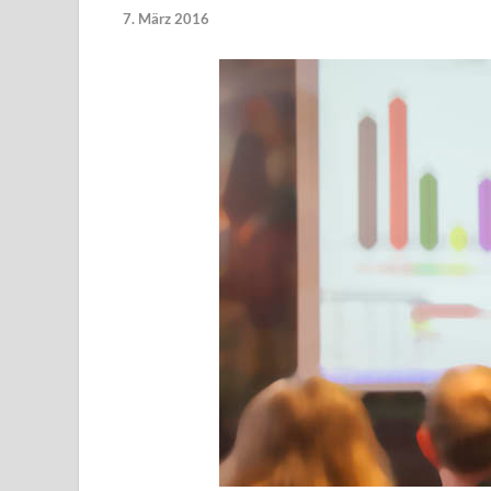
7. März 2016