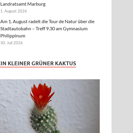
Landratsamt Marburg
1. August 2026
Am 1. August radelt die Tour de Natur über die
Stadtautobahn – Treff 9.30 am Gymnasium
Philippinum
30. Juli 2026
EIN KLEINER GRÜNER KAKTUS