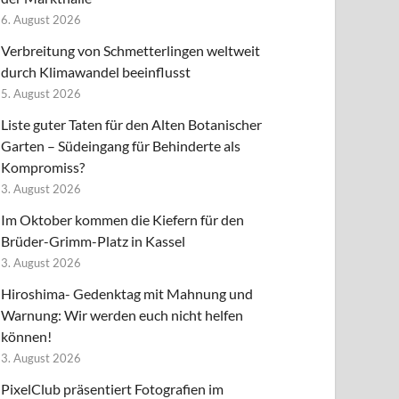
6. August 2026
Verbreitung von Schmetterlingen weltweit
durch Klimawandel beeinflusst
5. August 2026
Liste guter Taten für den Alten Botanischer
Garten – Südeingang für Behinderte als
Kompromiss?
3. August 2026
Im Oktober kommen die Kiefern für den
Brüder-Grimm-Platz in Kassel
3. August 2026
Hiroshima- Gedenktag mit Mahnung und
Warnung: Wir werden euch nicht helfen
können!
3. August 2026
PixelClub präsentiert Fotografien im