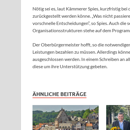
Nötig sei es, laut Kämmerer Spies, kurzfristig be
zurückgestellt werden könne. „Was nicht passiere
vorschnelle Entscheidungen“, so Spies. Auch die 
Organisationsstrukturen stehe auf dem Program
Der Oberbürgermeister hofft, so die notwendige
Leistungen bezahlen zu müssen. Allerdings könn
ausgeschlossen werden. In einem Schreiben an al
diese um ihre Unterstützung gebeten.
ÄHNLICHE BEITRÄGE