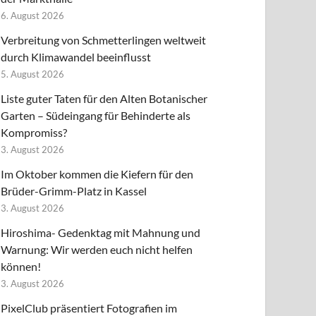
6. August 2026
Verbreitung von Schmetterlingen weltweit
durch Klimawandel beeinflusst
5. August 2026
Liste guter Taten für den Alten Botanischer
Garten – Südeingang für Behinderte als
Kompromiss?
3. August 2026
Im Oktober kommen die Kiefern für den
Brüder-Grimm-Platz in Kassel
3. August 2026
Hiroshima- Gedenktag mit Mahnung und
Warnung: Wir werden euch nicht helfen
können!
3. August 2026
PixelClub präsentiert Fotografien im