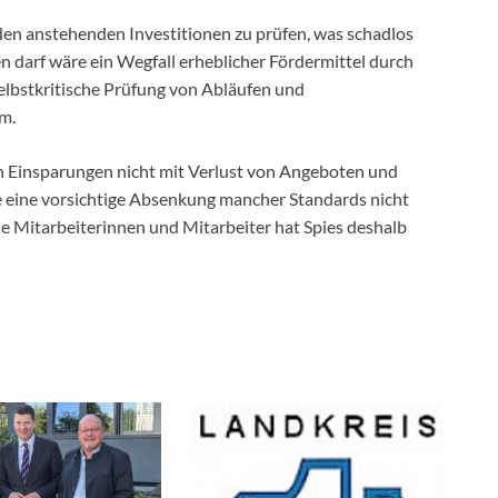
i den anstehenden Investitionen zu prüfen, was schadlos
n darf wäre ein Wegfall erheblicher Fördermittel durch
selbstkritische Prüfung von Abläufen und
m.
n Einsparungen nicht mit Verlust von Angeboten und
e eine vorsichtige Absenkung mancher Standards nicht
le Mitarbeiterinnen und Mitarbeiter hat Spies deshalb