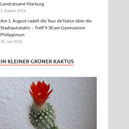
Landratsamt Marburg
1. August 2026
Am 1. August radelt die Tour de Natur über die
Stadtautobahn – Treff 9.30 am Gymnasium
Philippinum
30. Juli 2026
EIN KLEINER GRÜNER KAKTUS