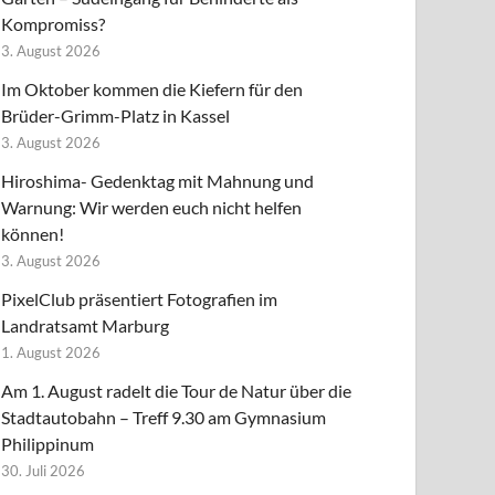
Kompromiss?
3. August 2026
Im Oktober kommen die Kiefern für den
Brüder-Grimm-Platz in Kassel
3. August 2026
Hiroshima- Gedenktag mit Mahnung und
Warnung: Wir werden euch nicht helfen
können!
3. August 2026
PixelClub präsentiert Fotografien im
Landratsamt Marburg
1. August 2026
Am 1. August radelt die Tour de Natur über die
Stadtautobahn – Treff 9.30 am Gymnasium
Philippinum
30. Juli 2026