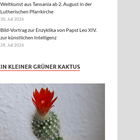
Weltkunst aus Tansania ab 2. August in der
Lutherischen Pfarrkirche
30. Juli 2026
Bild-Vortrag zur Enzyklika von Papst Leo XIV.
zur künstlichen Intelligenz
28. Juli 2026
EIN KLEINER GRÜNER KAKTUS