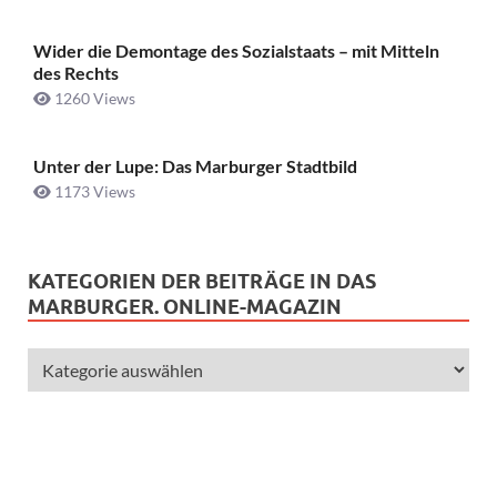
Wider die Demontage des Sozialstaats – mit Mitteln
des Rechts
1260 Views
Unter der Lupe: Das Marburger Stadtbild
1173 Views
KATEGORIEN DER BEITRÄGE IN DAS
MARBURGER. ONLINE-MAGAZIN