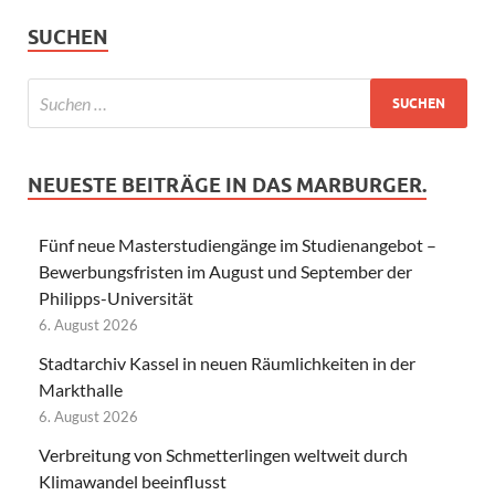
SUCHEN
NEUESTE BEITRÄGE IN DAS MARBURGER.
Fünf neue Masterstudiengänge im Studienangebot –
Bewerbungsfristen im August und September der
Philipps-Universität
6. August 2026
Stadtarchiv Kassel in neuen Räumlichkeiten in der
Markthalle
6. August 2026
Verbreitung von Schmetterlingen weltweit durch
Klimawandel beeinflusst