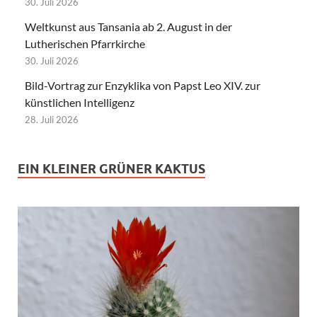
30. Juli 2026
Weltkunst aus Tansania ab 2. August in der
Lutherischen Pfarrkirche
30. Juli 2026
Bild-Vortrag zur Enzyklika von Papst Leo XIV. zur
künstlichen Intelligenz
28. Juli 2026
EIN KLEINER GRÜNER KAKTUS