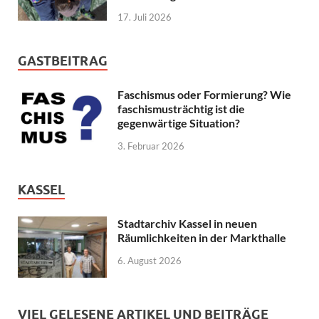
17. Juli 2026
GASTBEITRAG
Faschismus oder Formierung? Wie
faschismusträchtig ist die
gegenwärtige Situation?
3. Februar 2026
KASSEL
Stadtarchiv Kassel in neuen
Räumlichkeiten in der Markthalle
6. August 2026
VIEL GELESENE ARTIKEL UND BEITRÄGE