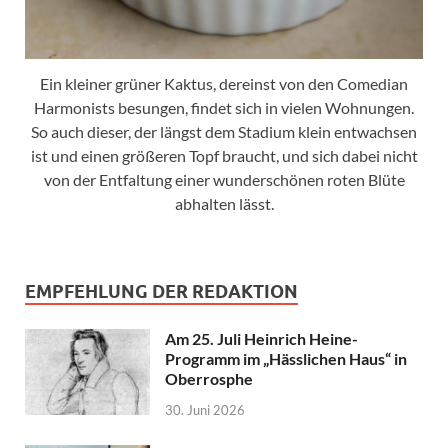
Ein kleiner grüner Kaktus, dereinst von den Comedian
Harmonists besungen, findet sich in vielen Wohnungen.
So auch dieser, der längst dem Stadium klein entwachsen
ist und einen größeren Topf braucht, und sich dabei nicht
von der Entfaltung einer wunderschönen roten Blüte
abhalten lässt.
EMPFEHLUNG DER REDAKTION
Am 25. Juli Heinrich Heine-
Programm im „Hässlichen Haus“ in
Oberrosphe
30. Juni 2026