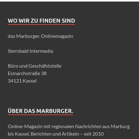
WO WIR ZU FINDEN SIND
das Marburger. Onlinemagazin
Sternbald Intermedia
Büro und Geschäfststelle
Esmarchstraße 38
34121 Kassel
ÜBER DAS MARBURGER.
Online-Magazin mit regionalen Nachrichten aus Marburg
bis Kassel, Berichten und Artikeln – seit 2010