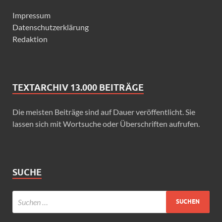
Impressum
Datenschutzerklärung
Redaktion
TEXTARCHIV 13.000 BEITRÄGE
Die meisten Beiträge sind auf Dauer veröffentlicht. Sie
lassen sich mit Wortsuche oder Überschriften aufrufen.
SUCHE