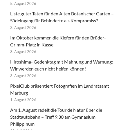
5. August 2026
Liste guter Taten für den Alten Botanischer Garten –
Südeingang für Behinderte als Kompromiss?
3. August 2026
Im Oktober kommen die Kiefern für den Brüder-
Grimm-Platz in Kassel
3. August 2026
Hiroshima- Gedenktag mit Mahnung und Warnung:
Wir werden euch nicht helfen können!
3. August 2026
PixelClub präsentiert Fotografien im Landratsamt
Marburg
1. August 2026
Am 1. August radelt die Tour de Natur über die
Stadtautobahn – Treff 9.30 am Gymnasium
Philippinum