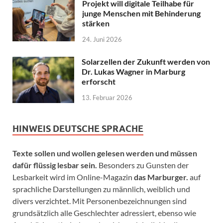
Projekt will digitale Teilhabe für
junge Menschen mit Behinderung
stärken
24. Juni 2026
Solarzellen der Zukunft werden von
Dr. Lukas Wagner in Marburg
erforscht
13. Februar 2026
HINWEIS DEUTSCHE SPRACHE
Texte sollen und wollen gelesen werden und müssen
dafür flüssig lesbar sein.
Besonders zu Gunsten der
Lesbarkeit wird im Online-Magazin
das Marburger.
auf
sprachliche Darstellungen zu männlich, weiblich und
divers verzichtet. Mit Personenbezeichnungen sind
grundsätzlich alle Geschlechter adressiert, ebenso wie