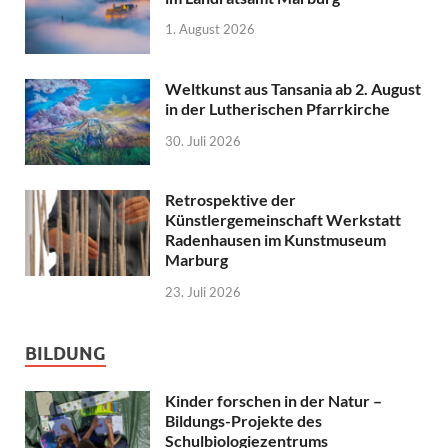
1. August 2026
Weltkunst aus Tansania ab 2. August
in der Lutherischen Pfarrkirche
30. Juli 2026
Retrospektive der
Künstlergemeinschaft Werkstatt
Radenhausen im Kunstmuseum
Marburg
23. Juli 2026
BILDUNG
Kinder forschen in der Natur –
Bildungs-Projekte des
Schulbiologiezentrums