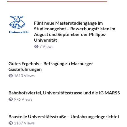
Fünf neue Masterstudiengänge im
Studienangebot – Bewerbungsfristen im
August und September der Philipps-
Universität
7 Views
Gutes Ergebnis – Befragung zu Marburger
Gästeführungen
1613 Views
Bahnhofsviertel, Universitätsstrasse und die IG MARSS
976 Views
Baustelle Universitätsstraße ­– Umfahrung eingerichtet
1187 Views