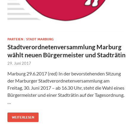
PARTEIEN
/
STADT MARBURG
Stadtverordnetenversammlung Marburg
wählt neuen Bürgermeister und Stadträtin
29. Juni 2017
Marburg 29.6.2017 (red) In der bevorstehenden Sitzung
der Marburger Stadtverordnetenversammlung am
Freitag, 30. Juni 2017 – ab 16.30 Uhr, steht die Wahl eines
Bürgermeister und einer Stadträtin auf der Tagesordnung.
…
WEITERLESEN