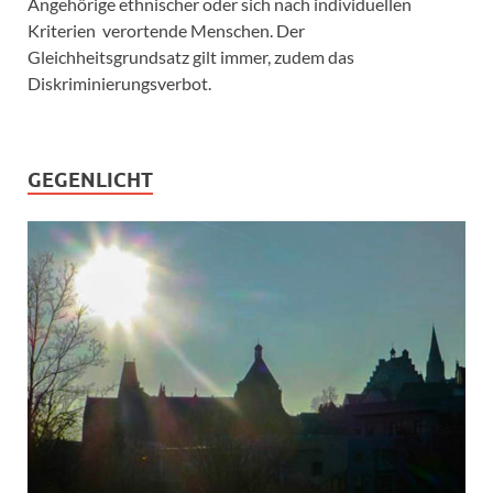
Angehörige ethnischer oder sich nach individuellen
Kriterien verortende Menschen. Der
Gleichheitsgrundsatz gilt immer, zudem das
Diskriminierungsverbot.
GEGENLICHT