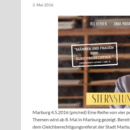
3. Mai 2016
Marburg 4.5.2016 (pm/red) Eine Reihe von vier p
Themen wird ab 8. Mai in Marburg gezeigt. Berei
dem Gleichberechtigungsreferat der Stadt Marbur