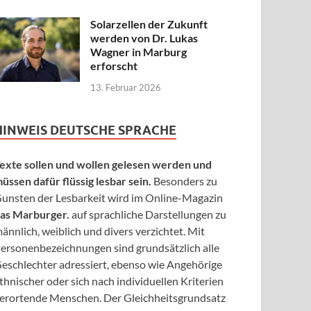
Solarzellen der Zukunft
werden von Dr. Lukas
Wagner in Marburg
erforscht
13. Februar 2026
HINWEIS DEUTSCHE SPRACHE
exte sollen und wollen gelesen werden und
üssen dafür flüssig lesbar sein.
Besonders zu
unsten der Lesbarkeit wird im Online-Magazin
as Marburger.
auf sprachliche Darstellungen zu
ännlich, weiblich und divers verzichtet. Mit
ersonenbezeichnungen sind grundsätzlich alle
eschlechter adressiert, ebenso wie Angehörige
thnischer oder sich nach individuellen Kriterien
erortende Menschen. Der Gleichheitsgrundsatz