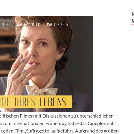
olitischen Filmen mit Diskussionen zu unterschiedlichen
ts zum Internationalen Frauentag hatte das Cineplex mit
g den Film „Suffragette“ aufgeführt. Aufgrund des großen