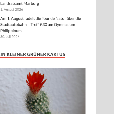
Landratsamt Marburg
1. August 2026
Am 1. August radelt die Tour de Natur über die
Stadtautobahn – Treff 9.30 am Gymnasium
Philippinum
30. Juli 2026
EIN KLEINER GRÜNER KAKTUS