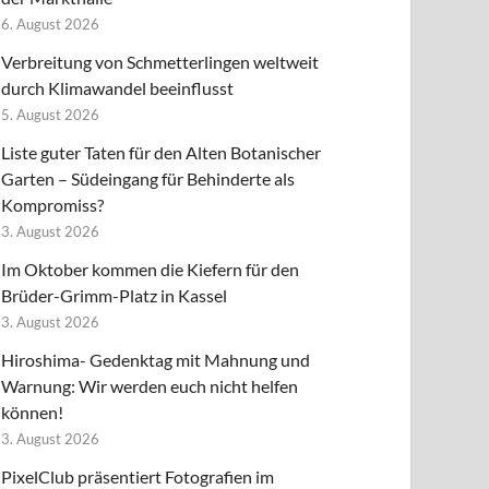
6. August 2026
Verbreitung von Schmetterlingen weltweit
durch Klimawandel beeinflusst
5. August 2026
Liste guter Taten für den Alten Botanischer
Garten – Südeingang für Behinderte als
Kompromiss?
3. August 2026
Im Oktober kommen die Kiefern für den
Brüder-Grimm-Platz in Kassel
3. August 2026
Hiroshima- Gedenktag mit Mahnung und
Warnung: Wir werden euch nicht helfen
können!
3. August 2026
PixelClub präsentiert Fotografien im