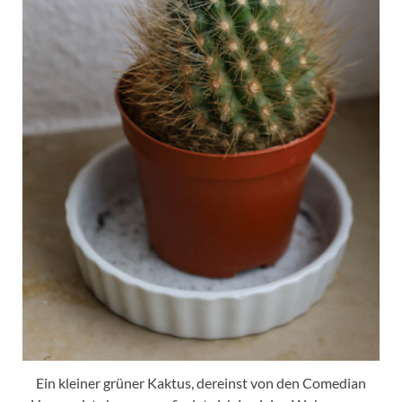
Ein kleiner grüner Kaktus, dereinst von den Comedian