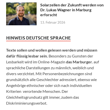
Solarzellen der Zukunft werden von
Dr. Lukas Wagner in Marburg
erforscht
13. Februar 2026
HINWEIS DEUTSCHE SPRACHE
Texte sollen und wollen gelesen werden und müssen
dafür flüssig lesbar sein.
Besonders zu Gunsten der
Lesbarkeit wird im Online-Magazin
das Marburger.
auf
sprachliche Darstellungen zu männlich, weiblich und
divers verzichtet. Mit Personenbezeichnungen sind
grundsätzlich alle Geschlechter adressiert, ebenso wie
Angehörige ethnischer oder sich nach individuellen
Kriterien verortende Menschen. Der
Gleichheitsgrundsatz gilt immer, zudem das
Diskriminierungsverbot.