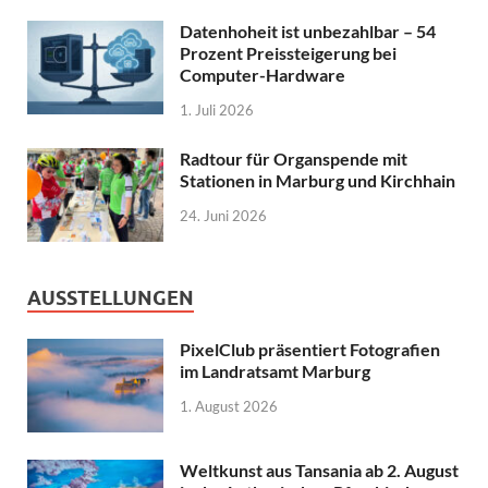
Datenhoheit ist unbezahlbar – 54
Prozent Preissteigerung bei
Computer-Hardware
1. Juli 2026
Radtour für Organspende mit
Stationen in Marburg und Kirchhain
24. Juni 2026
AUSSTELLUNGEN
PixelClub präsentiert Fotografien
im Landratsamt Marburg
1. August 2026
Weltkunst aus Tansania ab 2. August