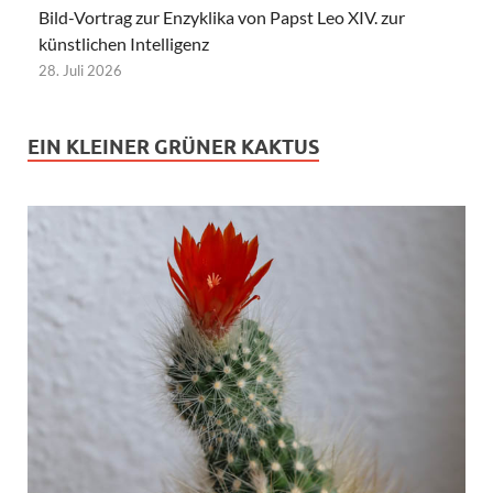
Bild-Vortrag zur Enzyklika von Papst Leo XIV. zur
künstlichen Intelligenz
28. Juli 2026
EIN KLEINER GRÜNER KAKTUS