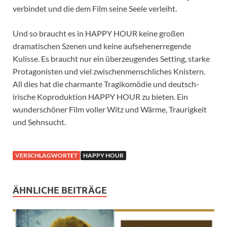
verbindet und die dem Film seine Seele verleiht.
Und so braucht es in HAPPY HOUR keine großen
dramatischen Szenen und keine aufsehenerregende
Kulisse. Es braucht nur ein überzeugendes Setting, starke
Protagonisten und viel zwischenmenschliches Knistern.
All dies hat die charmante Tragikomödie und deutsch-
irische Koproduktion HAPPY HOUR zu bieten. Ein
wunderschöner Film voller Witz und Wärme, Traurigkeit
und Sehnsucht.
VERSCHLAGWORTET
HAPPY HOUR
ÄHNLICHE BEITRÄGE