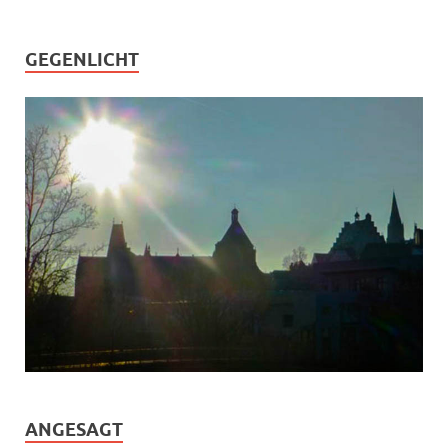
GEGENLICHT
ANGESAGT