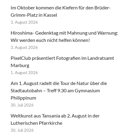
Im Oktober kommen die Kiefern für den Brüder-
Grimm-Platz in Kassel
3. August 2026
Hiroshima- Gedenktag mit Mahnung und Warnung:
Wir werden euch nicht helfen können!
3. August 2026
PixelClub präsentiert Fotografien im Landratsamt
Marburg
1. August 2026
Am 1. August radelt die Tour de Natur über die
Stadtautobahn – Treff 9.30 am Gymnasium
Philippinum
30. Juli 2026
Weltkunst aus Tansania ab 2. August in der
Lutherischen Pfarrkirche
30. Juli 2026