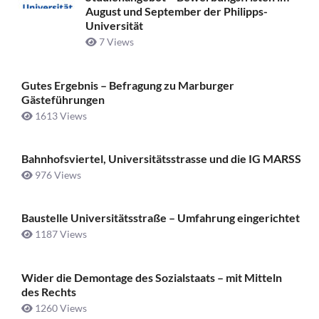
August und September der Philipps-
Universität
7 Views
Gutes Ergebnis – Befragung zu Marburger
Gästeführungen
1613 Views
Bahnhofsviertel, Universitätsstrasse und die IG MARSS
976 Views
Baustelle Universitätsstraße ­– Umfahrung eingerichtet
1187 Views
Wider die Demontage des Sozialstaats – mit Mitteln
des Rechts
1260 Views