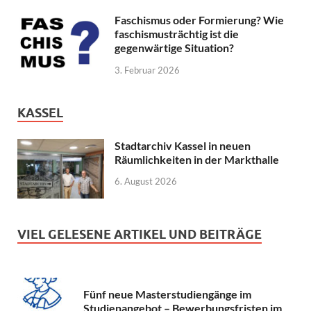
Faschismus oder Formierung? Wie
faschismusträchtig ist die
gegenwärtige Situation?
3. Februar 2026
KASSEL
Stadtarchiv Kassel in neuen
Räumlichkeiten in der Markthalle
6. August 2026
VIEL GELESENE ARTIKEL UND BEITRÄGE
Fünf neue Masterstudiengänge im
Studienangebot – Bewerbungsfristen im