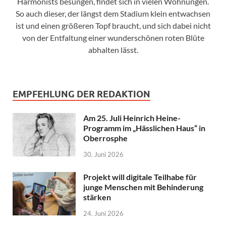
Harmonists besungen, findet sich in vielen Wohnungen.
So auch dieser, der längst dem Stadium klein entwachsen
ist und einen größeren Topf braucht, und sich dabei nicht
von der Entfaltung einer wunderschönen roten Blüte
abhalten lässt.
EMPFEHLUNG DER REDAKTION
Am 25. Juli Heinrich Heine-
Programm im „Hässlichen Haus“ in
Oberrosphe
30. Juni 2026
Projekt will digitale Teilhabe für
junge Menschen mit Behinderung
stärken
24. Juni 2026