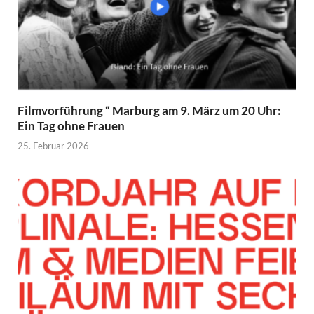
Filmvorführung “ Marburg am 9. März um 20 Uhr:
Ein Tag ohne Frauen
25. Februar 2026