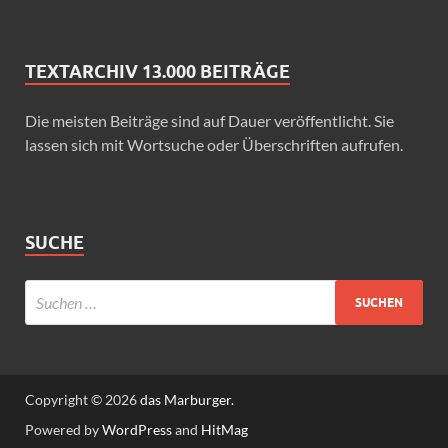
TEXTARCHIV 13.000 BEITRÄGE
Die meisten Beiträge sind auf Dauer veröffentlicht. Sie
lassen sich mit Wortsuche oder Überschriften aufrufen.
SUCHE
Copyright © 2026
das Marburger.
Powered by
WordPress
and
HitMag