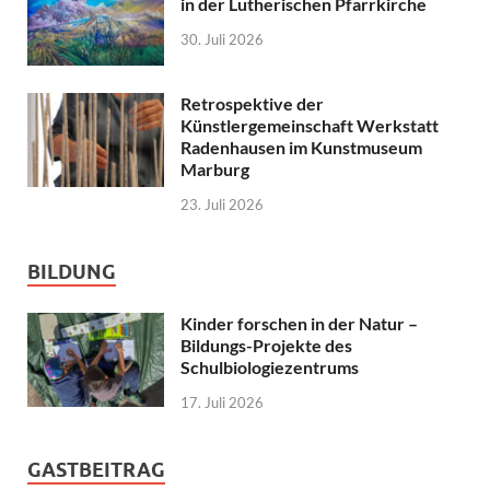
in der Lutherischen Pfarrkirche
30. Juli 2026
Retrospektive der
Künstlergemeinschaft Werkstatt
Radenhausen im Kunstmuseum
Marburg
23. Juli 2026
BILDUNG
Kinder forschen in der Natur –
Bildungs-Projekte des
Schulbiologiezentrums
17. Juli 2026
GASTBEITRAG