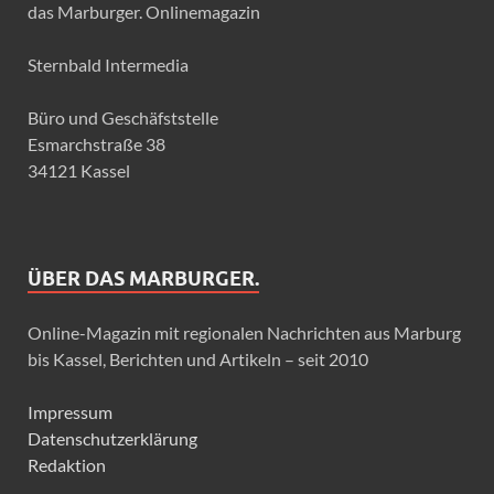
das Marburger. Onlinemagazin
Sternbald Intermedia
Büro und Geschäfststelle
Esmarchstraße 38
34121 Kassel
ÜBER DAS MARBURGER.
Online-Magazin mit regionalen Nachrichten aus Marburg
bis Kassel, Berichten und Artikeln – seit 2010
Impressum
Datenschutzerklärung
Redaktion