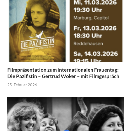
Filmpräsentation zum internationalen Frauentag:
Die Pazifistin – Gertrud Woker – mit Filmgespräch
25. Februar 2026