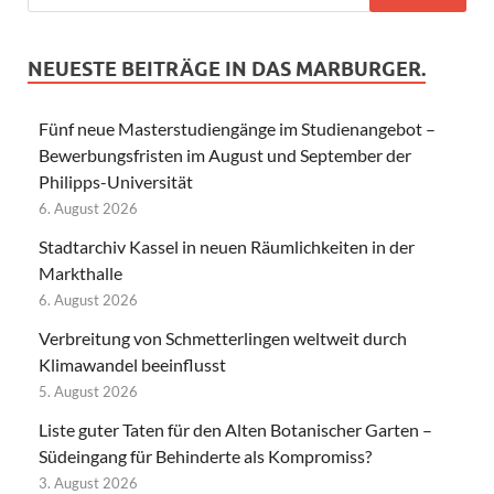
NEUESTE BEITRÄGE IN DAS MARBURGER.
Fünf neue Masterstudiengänge im Studienangebot –
Bewerbungsfristen im August und September der
Philipps-Universität
6. August 2026
Stadtarchiv Kassel in neuen Räumlichkeiten in der
Markthalle
6. August 2026
Verbreitung von Schmetterlingen weltweit durch
Klimawandel beeinflusst
5. August 2026
Liste guter Taten für den Alten Botanischer Garten –
Südeingang für Behinderte als Kompromiss?
3. August 2026