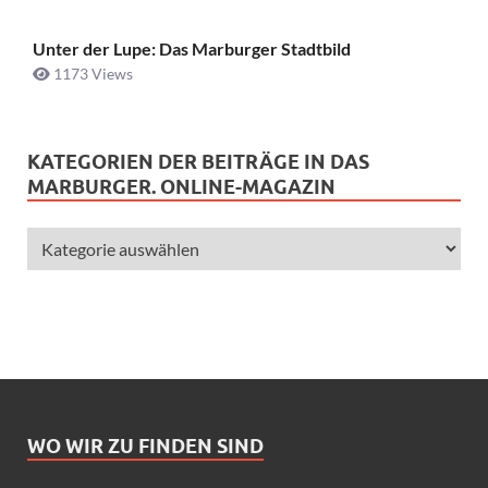
Unter der Lupe: Das Marburger Stadtbild
1173 Views
KATEGORIEN DER BEITRÄGE IN DAS
MARBURGER. ONLINE-MAGAZIN
WO WIR ZU FINDEN SIND