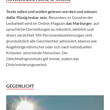
Texte sollen und wollen gelesen werden und müssen
dafür flüssig lesbar sein.
Besonders zu Gunsten der
Lesbarkeit wird im Online-Magazin
das Marburger.
auf
sprachliche Darstellungen zu männlich, weiblich und
divers verzichtet. Mit Personenbezeichnungen sind
grundsätzlich alle Geschlechter adressiert, ebenso wie
Angehörige ethnischer oder sich nach individuellen
Kriterien verortende Menschen. Der
Gleichheitsgrundsatz gilt immer, zudem das
Diskriminierungsverbot.
GEGENLICHT