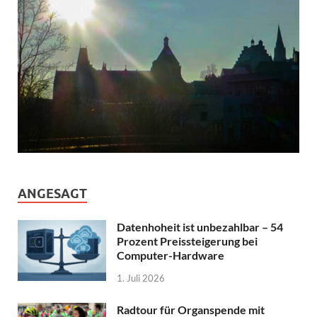
ANGESAGT
Datenhoheit ist unbezahlbar – 54
Prozent Preissteigerung bei
Computer-Hardware
1. Juli 2026
Radtour für Organspende mit