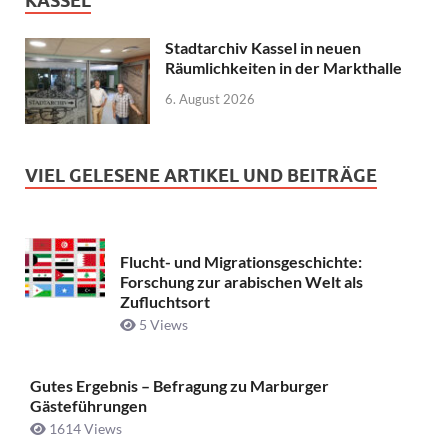
KASSEL
Stadtarchiv Kassel in neuen
Räumlichkeiten in der Markthalle
6. August 2026
VIEL GELESENE ARTIKEL UND BEITRÄGE
Flucht- und Migrationsgeschichte:
Forschung zur arabischen Welt als
Zufluchtsort
5 Views
Gutes Ergebnis – Befragung zu Marburger
Gästeführungen
1614 Views