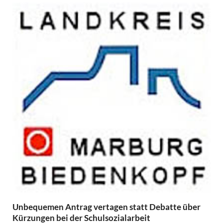
Unbequemen Antrag vertagen statt Debatte über
Kürzungen bei der Schulsozialarbeit