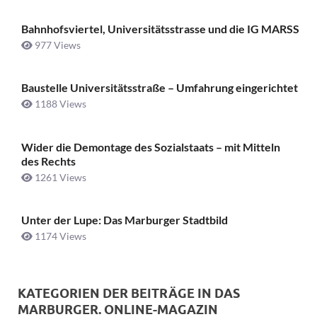
Bahnhofsviertel, Universitätsstrasse und die IG MARSS
977 Views
Baustelle Universitätsstraße ­– Umfahrung eingerichtet
1188 Views
Wider die Demontage des Sozialstaats – mit Mitteln
des Rechts
1261 Views
Unter der Lupe: Das Marburger Stadtbild
1174 Views
KATEGORIEN DER BEITRÄGE IN DAS
MARBURGER. ONLINE-MAGAZIN