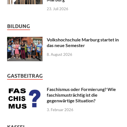
23. Juli 2026
BILDUNG
Volkshochschule Marburg startet in
das neue Semester
8. August 2026
GASTBEITRAG
Faschismus oder Formierung? Wie
faschismusträchtig ist die
gegenwärtige Situation?
3. Februar 2026