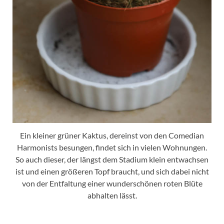
Ein kleiner grüner Kaktus, dereinst von den Comedian
Harmonists besungen, findet sich in vielen Wohnungen.
So auch dieser, der längst dem Stadium klein entwachsen
ist und einen größeren Topf braucht, und sich dabei nicht
von der Entfaltung einer wunderschönen roten Blüte
abhalten lässt.