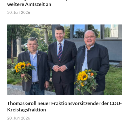
weitere Amtszeit an
30. Juni 2026
Thomas Groll neuer Fraktionsvorsitzender der CDU-
Kreistagsfraktion
20. Juni 2026