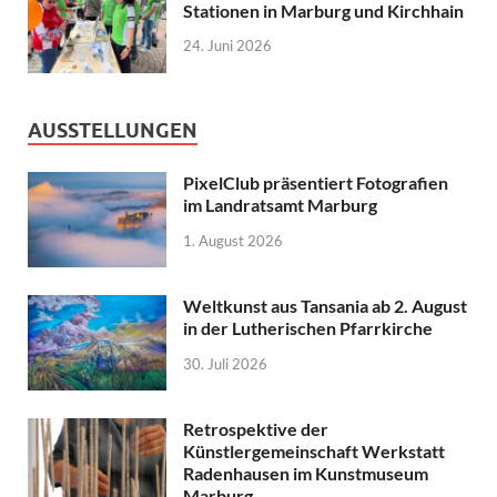
Stationen in Marburg und Kirchhain
24. Juni 2026
AUSSTELLUNGEN
PixelClub präsentiert Fotografien
im Landratsamt Marburg
1. August 2026
Weltkunst aus Tansania ab 2. August
in der Lutherischen Pfarrkirche
30. Juli 2026
Retrospektive der
Künstlergemeinschaft Werkstatt
Radenhausen im Kunstmuseum
Marburg