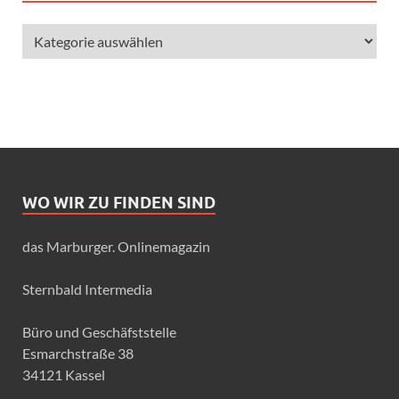
WO WIR ZU FINDEN SIND
das Marburger. Onlinemagazin
Sternbald Intermedia
Büro und Geschäfststelle
Esmarchstraße 38
34121 Kassel