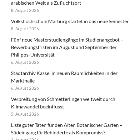
arabischen Welt als Zufluchtsort
8. August 2026
Volkshochschule Marburg startet in das neue Semester
8. August 2026
Fünf neue Masterstudiengänge im Studienangebot –
Bewerbungsfristen im August und September der
Philipps-Universität
6. August 2026
Stadtarchiv Kassel in neuen Räumlichkeiten in der
Markthalle
6. August 2026
Verbreitung von Schmetterlingen weltweit durch
Klimawandel beeinflusst
5. August 2026
Liste guter Taten für den Alten Botanischer Garten –
Südeingang für Behinderte als Kompromiss?