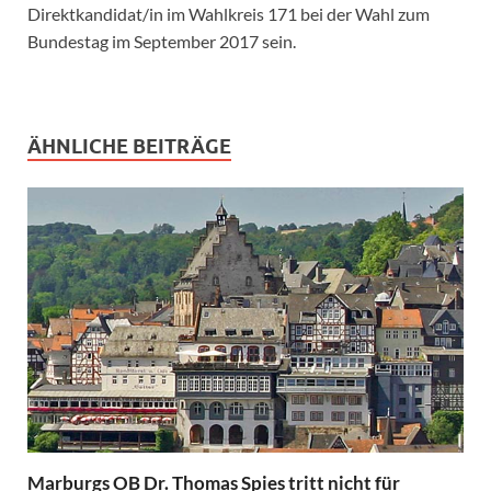
Direktkandidat/in im Wahlkreis 171 bei der Wahl zum
Bundestag im September 2017 sein.
ÄHNLICHE BEITRÄGE
Marburgs OB Dr. Thomas Spies tritt nicht für