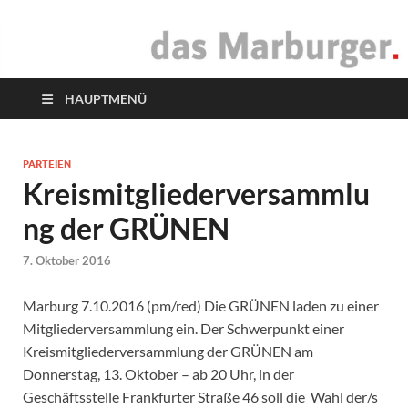
das Marburger.
Online-Magazin
HAUPTMENÜ
PARTEIEN
Kreismitgliederversammlu
ng der GRÜNEN
7. Oktober 2016
Marburg 7.10.2016 (pm/red) Die GRÜNEN laden zu einer
Mitgliederversammlung ein. Der Schwerpunkt einer
Kreismitgliederversammlung der GRÜNEN am
Donnerstag, 13. Oktober – ab 20 Uhr, in der
Geschäftsstelle Frankfurter Straße 46 soll die Wahl der/s