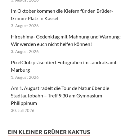
3. August 2026
Im Oktober kommen die Kiefern für den Brüder-
Grimm-Platz in Kassel
3. August 2026
Hiroshima- Gedenktag mit Mahnung und Warnung:
Wir werden euch nicht helfen können!
3. August 2026
PixelClub präsentiert Fotografien im Landratsamt
Marburg
1. August 2026
Am 1. August radelt die Tour de Natur über die
Stadtautobahn – Treff 9.30 am Gymnasium
Philippinum
30. Juli 2026
EIN KLEINER GRÜNER KAKTUS