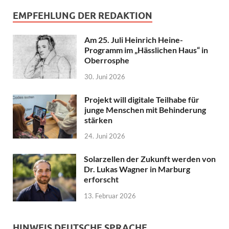
EMPFEHLUNG DER REDAKTION
Am 25. Juli Heinrich Heine-
Programm im „Hässlichen Haus“ in
Oberrosphe
30. Juni 2026
Projekt will digitale Teilhabe für
junge Menschen mit Behinderung
stärken
24. Juni 2026
Solarzellen der Zukunft werden von
Dr. Lukas Wagner in Marburg
erforscht
13. Februar 2026
HINWEIS DEUTSCHE SPRACHE