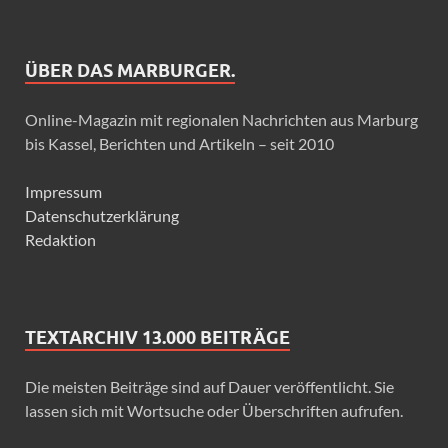
ÜBER DAS MARBURGER.
Online-Magazin mit regionalen Nachrichten aus Marburg
bis Kassel, Berichten und Artikeln – seit 2010
Impressum
Datenschutzerklärung
Redaktion
TEXTARCHIV 13.000 BEITRÄGE
Die meisten Beiträge sind auf Dauer veröffentlicht. Sie
lassen sich mit Wortsuche oder Überschriften aufrufen.