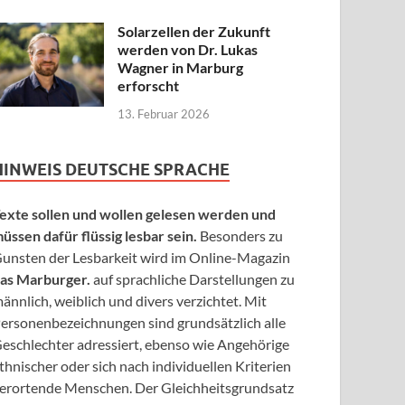
Solarzellen der Zukunft
werden von Dr. Lukas
Wagner in Marburg
erforscht
13. Februar 2026
HINWEIS DEUTSCHE SPRACHE
exte sollen und wollen gelesen werden und
üssen dafür flüssig lesbar sein.
Besonders zu
unsten der Lesbarkeit wird im Online-Magazin
as Marburger.
auf sprachliche Darstellungen zu
ännlich, weiblich und divers verzichtet. Mit
ersonenbezeichnungen sind grundsätzlich alle
eschlechter adressiert, ebenso wie Angehörige
thnischer oder sich nach individuellen Kriterien
erortende Menschen. Der Gleichheitsgrundsatz