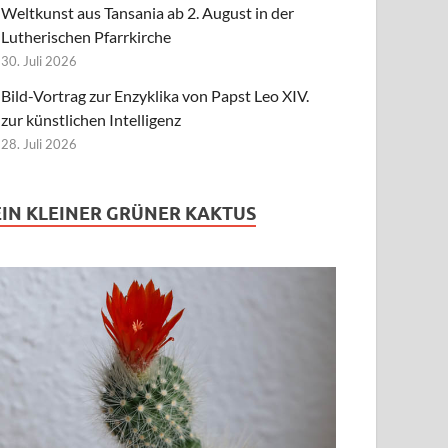
Weltkunst aus Tansania ab 2. August in der
Lutherischen Pfarrkirche
30. Juli 2026
Bild-Vortrag zur Enzyklika von Papst Leo XIV.
zur künstlichen Intelligenz
28. Juli 2026
EIN KLEINER GRÜNER KAKTUS