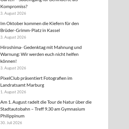
Kompromiss?
3. August 2026
Im Oktober kommen die Kiefern für den
Brüder-Grimm-Platz in Kassel
3. August 2026
Hiroshima- Gedenktag mit Mahnung und
Warnung: Wir werden euch nicht helfen
können!
3. August 2026
PixelClub präsentiert Fotografien im
Landratsamt Marburg
1. August 2026
Am 1. August radelt die Tour de Natur über die
Stadtautobahn – Treff 9.30 am Gymnasium
Philippinum
30. Juli 2026