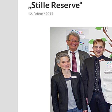
„Stille Reserve“
12. Februar 2017