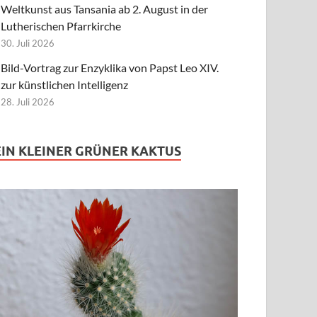
Weltkunst aus Tansania ab 2. August in der
Lutherischen Pfarrkirche
30. Juli 2026
Bild-Vortrag zur Enzyklika von Papst Leo XIV.
zur künstlichen Intelligenz
28. Juli 2026
EIN KLEINER GRÜNER KAKTUS