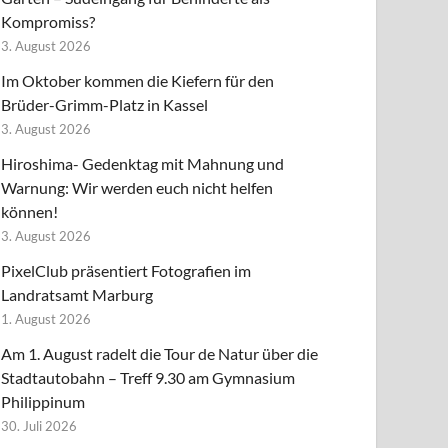
Kompromiss?
3. August 2026
Im Oktober kommen die Kiefern für den
Brüder-Grimm-Platz in Kassel
3. August 2026
Hiroshima- Gedenktag mit Mahnung und
Warnung: Wir werden euch nicht helfen
können!
3. August 2026
PixelClub präsentiert Fotografien im
Landratsamt Marburg
1. August 2026
Am 1. August radelt die Tour de Natur über die
Stadtautobahn – Treff 9.30 am Gymnasium
Philippinum
30. Juli 2026