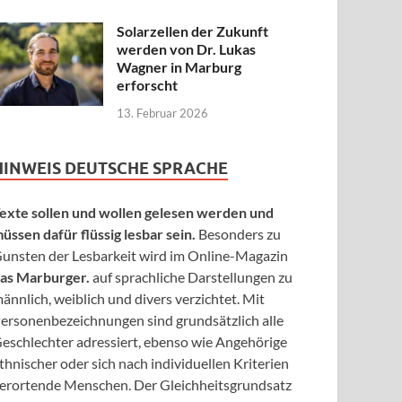
Solarzellen der Zukunft
werden von Dr. Lukas
Wagner in Marburg
erforscht
13. Februar 2026
HINWEIS DEUTSCHE SPRACHE
exte sollen und wollen gelesen werden und
üssen dafür flüssig lesbar sein.
Besonders zu
unsten der Lesbarkeit wird im Online-Magazin
as Marburger.
auf sprachliche Darstellungen zu
ännlich, weiblich und divers verzichtet. Mit
ersonenbezeichnungen sind grundsätzlich alle
eschlechter adressiert, ebenso wie Angehörige
thnischer oder sich nach individuellen Kriterien
erortende Menschen. Der Gleichheitsgrundsatz