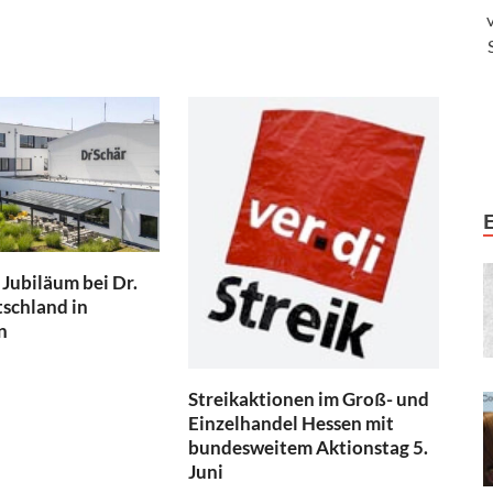
 Jubiläum bei Dr.
schland in
n
Streikaktionen im Groß- und
Einzelhandel Hessen mit
bundesweitem Aktionstag 5.
Juni