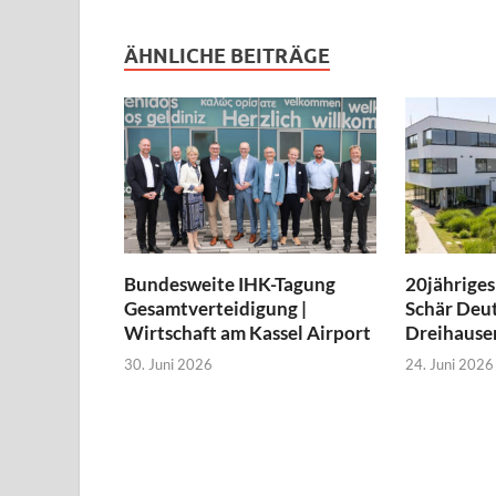
ÄHNLICHE BEITRÄGE
Bundesweite IHK-Tagung
20jähriges
Gesamtverteidigung |
Schär Deut
Wirtschaft am Kassel Airport
Dreihause
30. Juni 2026
24. Juni 2026