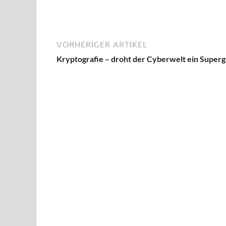
VORHERIGER ARTIKEL
Kryptografie – droht der Cyberwelt ein Super