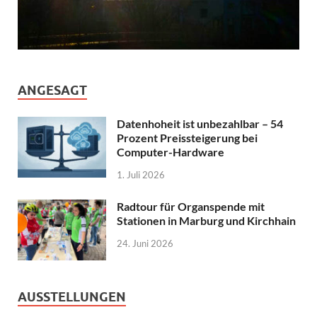
ANGESAGT
Datenhoheit ist unbezahlbar – 54
Prozent Preissteigerung bei
Computer-Hardware
1. Juli 2026
Radtour für Organspende mit
Stationen in Marburg und Kirchhain
24. Juni 2026
AUSSTELLUNGEN