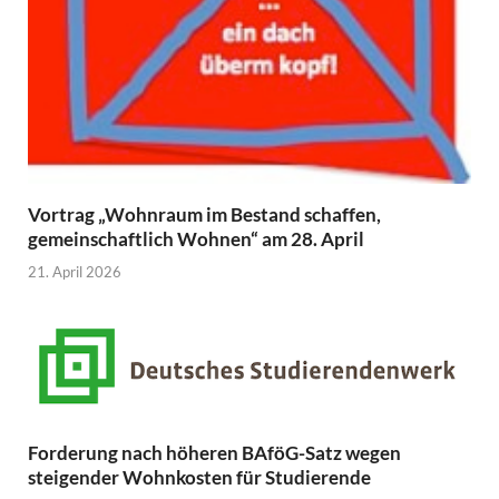
Vortrag „Wohnraum im Bestand schaffen,
gemeinschaftlich Wohnen“ am 28. April
21. April 2026
Forderung nach höheren BAföG-Satz wegen
steigender Wohnkosten für Studierende