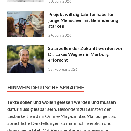
30. Juni 2026
Projekt will digitale Teilhabe für
junge Menschen mit Behinderung
stärken
24. Juni 2026
Solarzellen der Zukunft werden von
Dr. Lukas Wagner in Marburg
erforscht
13. Februar 2026
HINWEIS DEUTSCHE SPRACHE
Texte sollen und wollen gelesen werden und müssen
dafür flüssig lesbar sein.
Besonders zu Gunsten der
Lesbarkeit wird im Online-Magazin
das Marburger.
auf
sprachliche Darstellungen zu männlich, weiblich und
divers verzichtet. Mit Personenbezeichnungen sind