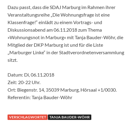
Dazu passt, dass die SDAJ Marburg im Rahmen ihrer
Veranstaltungsreihe „Die Wohnungsfrage ist eine
Klassenfrage!“ einlädt zu einem Vortrags- und
Diskussionsabend am 06.11.2018 zum Thema
»Wohnungsnot in Marburg« mit Tanja Bauder-Wöhr, die
Mitglied der DKP Marburg ist und für die Liste
„Marburger Linke“ in der Stadtverordnetenversammlung
sitzt.
Datum: Di, 06.11.2018
Zeit: 20-22 Uhr.
Ort: Biegenstr. 14, 35039 Marburg, Hörsaal +1/0030.
Referentin: Tanja Bauder-Wöhr
VERSCHLAGWORTET
TANJA BAUDER-WÖHR