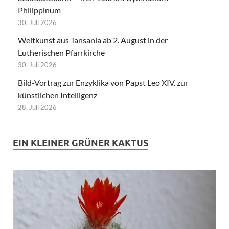
Philippinum
30. Juli 2026
Weltkunst aus Tansania ab 2. August in der
Lutherischen Pfarrkirche
30. Juli 2026
Bild-Vortrag zur Enzyklika von Papst Leo XIV. zur
künstlichen Intelligenz
28. Juli 2026
EIN KLEINER GRÜNER KAKTUS