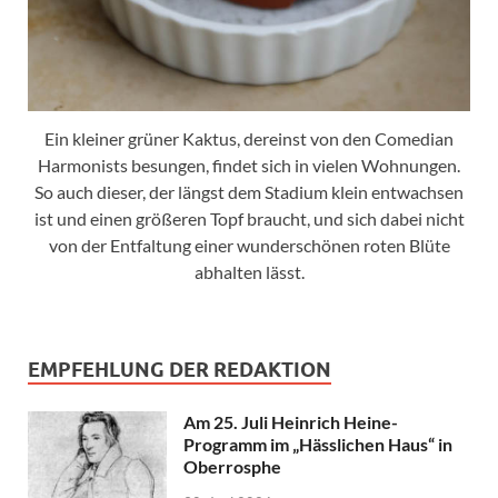
Ein kleiner grüner Kaktus, dereinst von den Comedian
Harmonists besungen, findet sich in vielen Wohnungen.
So auch dieser, der längst dem Stadium klein entwachsen
ist und einen größeren Topf braucht, und sich dabei nicht
von der Entfaltung einer wunderschönen roten Blüte
abhalten lässt.
EMPFEHLUNG DER REDAKTION
Am 25. Juli Heinrich Heine-
Programm im „Hässlichen Haus“ in
Oberrosphe