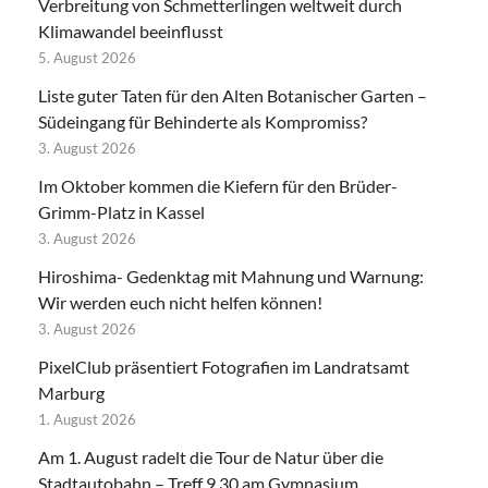
Verbreitung von Schmetterlingen weltweit durch
Klimawandel beeinflusst
5. August 2026
Liste guter Taten für den Alten Botanischer Garten –
Südeingang für Behinderte als Kompromiss?
3. August 2026
Im Oktober kommen die Kiefern für den Brüder-
Grimm-Platz in Kassel
3. August 2026
Hiroshima- Gedenktag mit Mahnung und Warnung:
Wir werden euch nicht helfen können!
3. August 2026
PixelClub präsentiert Fotografien im Landratsamt
Marburg
1. August 2026
Am 1. August radelt die Tour de Natur über die
Stadtautobahn – Treff 9.30 am Gymnasium