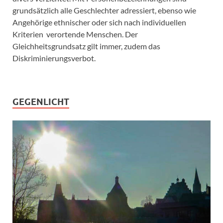
grundsätzlich alle Geschlechter adressiert, ebenso wie
Angehörige ethnischer oder sich nach individuellen
Kriterien verortende Menschen. Der
Gleichheitsgrundsatz gilt immer, zudem das
Diskriminierungsverbot.
GEGENLICHT