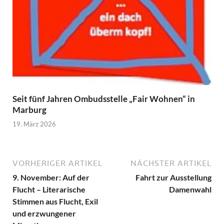
Seit fünf Jahren Ombudsstelle „Fair Wohnen“ in
Marburg
19. März 2026
VORHERIGER ARTIKEL
NÄCHSTER ARTIKEL
9. November: Auf der
Fahrt zur Ausstellung
Flucht – Literarische
Damenwahl
Stimmen aus Flucht, Exil
und erzwungener