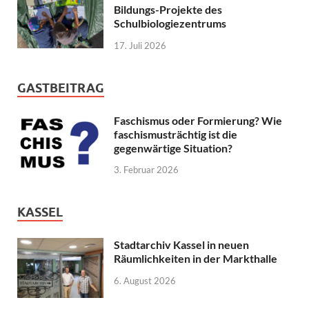
Bildungs-Projekte des
Schulbiologiezentrums
17. Juli 2026
GASTBEITRAG
Faschismus oder Formierung? Wie
faschismusträchtig ist die
gegenwärtige Situation?
3. Februar 2026
KASSEL
Stadtarchiv Kassel in neuen
Räumlichkeiten in der Markthalle
6. August 2026