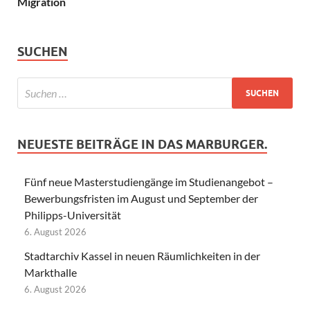
Migration
SUCHEN
NEUESTE BEITRÄGE IN DAS MARBURGER.
Fünf neue Masterstudiengänge im Studienangebot –
Bewerbungsfristen im August und September der
Philipps-Universität
6. August 2026
Stadtarchiv Kassel in neuen Räumlichkeiten in der
Markthalle
6. August 2026