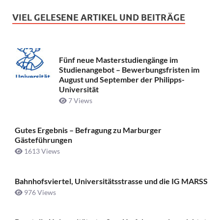
VIEL GELESENE ARTIKEL UND BEITRÄGE
Fünf neue Masterstudiengänge im
Studienangebot – Bewerbungsfristen im
August und September der Philipps-
Universität
7 Views
Gutes Ergebnis – Befragung zu Marburger
Gästeführungen
1613 Views
Bahnhofsviertel, Universitätsstrasse und die IG MARSS
976 Views