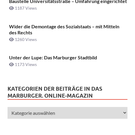
Baustelle Universitätsstraße ­– Umfahrung eingerichtet
1187 Views
Wider die Demontage des Sozialstaats – mit Mitteln
des Rechts
1260 Views
Unter der Lupe: Das Marburger Stadtbild
1173 Views
KATEGORIEN DER BEITRÄGE IN DAS
MARBURGER. ONLINE-MAGAZIN