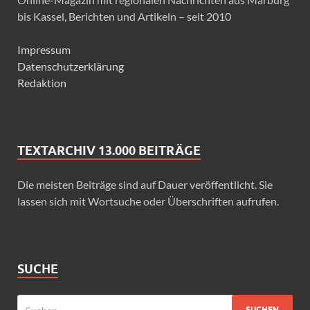
bis Kassel, Berichten und Artikeln – seit 2010
Impressum
Datenschutzerklärung
Redaktion
TEXTARCHIV 13.000 BEITRÄGE
Die meisten Beiträge sind auf Dauer veröffentlicht. Sie
lassen sich mit Wortsuche oder Überschriften aufrufen.
SUCHE