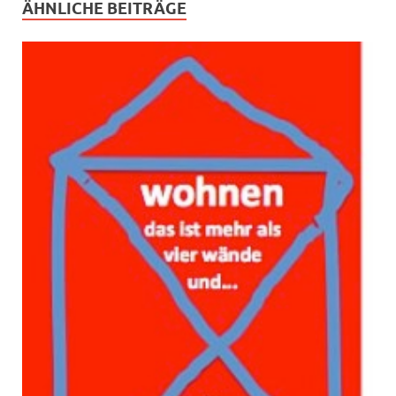
ÄHNLICHE BEITRÄGE