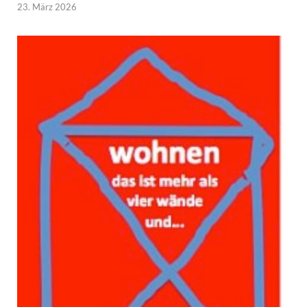
23. März 2026