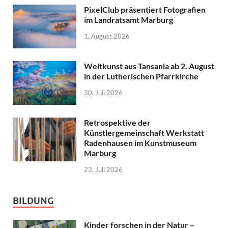
PixelClub präsentiert Fotografien
im Landratsamt Marburg
1. August 2026
Weltkunst aus Tansania ab 2. August
in der Lutherischen Pfarrkirche
30. Juli 2026
Retrospektive der
Künstlergemeinschaft Werkstatt
Radenhausen im Kunstmuseum
Marburg
23. Juli 2026
BILDUNG
Kinder forschen in der Natur –