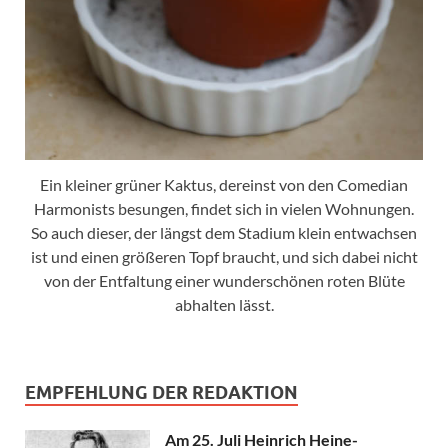
Ein kleiner grüner Kaktus, dereinst von den Comedian
Harmonists besungen, findet sich in vielen Wohnungen.
So auch dieser, der längst dem Stadium klein entwachsen
ist und einen größeren Topf braucht, und sich dabei nicht
von der Entfaltung einer wunderschönen roten Blüte
abhalten lässt.
EMPFEHLUNG DER REDAKTION
Am 25. Juli Heinrich Heine-