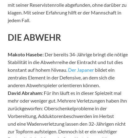
mit seiner Reservistenrolle abgefunden, ohne darüber zu
klagen. Mit seiner Erfahrung hilft er der Mannschaft in
jedem Fall.
DIE ABWEHR
Makoto Hasebe:
Der bereits 34-Jährige bringt die nötige
Stabilität in die Abwehrreihe der Eintracht und tut dies
konstant auf hohem Niveau.
Der Japaner
bildet ein
zentrales Element in der Defensive, an dem sich die
anderen Abwehrspieler orientieren können.
David Abraham:
Für ihn läuft es in dieser Spielzeit mal
mehr oder weniger gut. Mehrere Verletzungen haben ihn
zurückgeworfen: Oberschenkelprobleme in der
Vorbereitung, Adduktorenbeschwerden im Herbst
und eine Wadenverletzung lassen den 32-Jährigen nicht
zur Topform aufsteigen. Dennoch ist er ein wichtiger