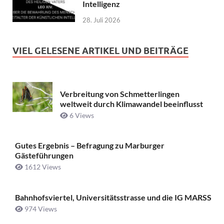
Intelligenz
28. Juli 2026
VIEL GELESENE ARTIKEL UND BEITRÄGE
Verbreitung von Schmetterlingen
weltweit durch Klimawandel beeinflusst
6 Views
Gutes Ergebnis – Befragung zu Marburger
Gästeführungen
1612 Views
Bahnhofsviertel, Universitätsstrasse und die IG MARSS
974 Views