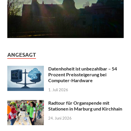
ANGESAGT
Datenhoheit ist unbezahlbar – 54
Prozent Preissteigerung bei
Computer-Hardware
1. Juli 2026
Radtour für Organspende mit
Stationen in Marburg und Kirchhain
24. Juni 2026