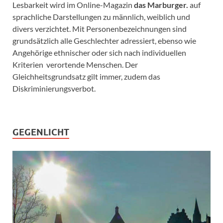
Lesbarkeit wird im Online-Magazin
das Marburger.
auf
sprachliche Darstellungen zu männlich, weiblich und
divers verzichtet. Mit Personenbezeichnungen sind
grundsätzlich alle Geschlechter adressiert, ebenso wie
Angehörige ethnischer oder sich nach individuellen
Kriterien verortende Menschen. Der
Gleichheitsgrundsatz gilt immer, zudem das
Diskriminierungsverbot.
GEGENLICHT