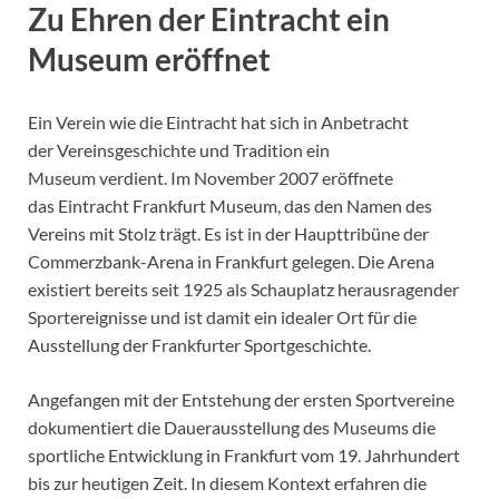
Zu Ehren der Eintracht ein
Museum eröffnet
Ein Verein wie die Eintracht hat sich in Anbetracht
der Vereinsgeschichte und Tradition ein
Museum verdient. Im November 2007 eröffnete
das Eintracht Frankfurt Museum, das den Namen des
Vereins mit Stolz trägt. Es ist in der Haupttribüne der
Commerzbank-Arena in Frankfurt gelegen. Die Arena
existiert bereits seit 1925 als Schauplatz herausragender
Sportereignisse und ist damit ein idealer Ort für die
Ausstellung der Frankfurter Sportgeschichte.
Angefangen mit der Entstehung der ersten Sportvereine
dokumentiert die Dauerausstellung des Museums die
sportliche Entwicklung in Frankfurt vom 19. Jahrhundert
bis zur heutigen Zeit. In diesem Kontext erfahren die