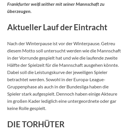
Frankfurter weiß seither mit seiner Mannschaft zu
überzeugen.
Aktueller Lauf der Eintracht
Nach der Winterpause ist vor der Winterpause. Getreu
diesem Motto soll untersucht werden wie die Mannschaft
in der Vorrunde gespielt hat und wie die laufende zweite
Hälfte der Spielzeit für die Mannschaft ausgehen könnte.
Dabei soll die Leistungskurve der jeweiligen Spieler
betrachtet werden. Sowohl in der Europa-League-
Gruppenphase als auch in der Bundesliga haben die
Spieler stark aufgespielt. Dennoch haben einige Akteure
im großen Kader lediglich eine untergeordnete oder gar
keine Rolle gespielt.
DIE TORHÜTER