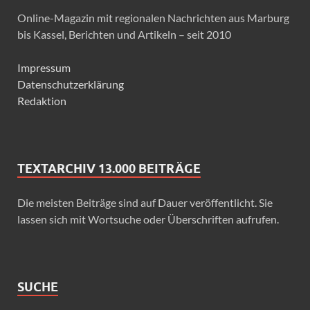
Online-Magazin mit regionalen Nachrichten aus Marburg
bis Kassel, Berichten und Artikeln – seit 2010
Impressum
Datenschutzerklärung
Redaktion
TEXTARCHIV 13.000 BEITRÄGE
Die meisten Beiträge sind auf Dauer veröffentlicht. Sie
lassen sich mit Wortsuche oder Überschriften aufrufen.
SUCHE