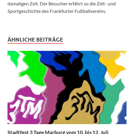
damaligen Zeit. Der Besucher erfährt so die Zeit- und
Sportgeschichte des Frankfurter Fußballvereins.
ÄHNLICHE BEITRÄGE
Stadtfest 3 Tage Marburg vom 10. bis 12. Juli