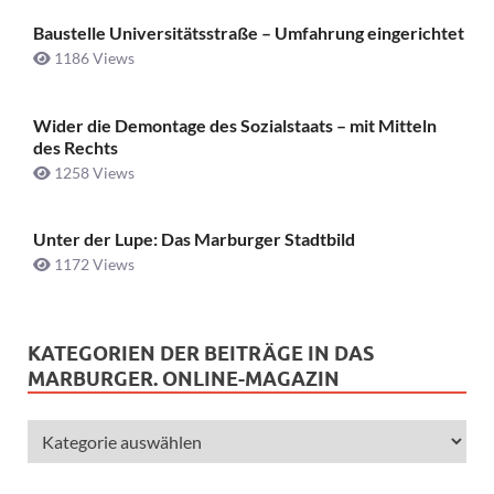
Baustelle Universitätsstraße ­– Umfahrung eingerichtet
1186 Views
Wider die Demontage des Sozialstaats – mit Mitteln
des Rechts
1258 Views
Unter der Lupe: Das Marburger Stadtbild
1172 Views
KATEGORIEN DER BEITRÄGE IN DAS
MARBURGER. ONLINE-MAGAZIN