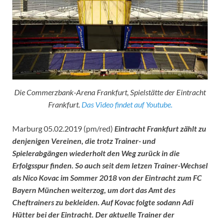
Die Commerzbank-Arena Frankfurt, Spielstätte der Eintracht
Frankfurt.
Das Video findet auf Youtube.
Marburg 05.02.2019 (pm/red)
Eintracht Frankfurt zählt zu
denjenigen Vereinen, die trotz Trainer- und
Spielerabgängen wiederholt den Weg zurück in die
Erfolgsspur finden. So auch seit dem letzen Trainer-Wechsel
als Nico Kovac im Sommer 2018 von der Eintracht zum FC
Bayern München weiterzog, um dort das Amt des
Cheftrainers zu bekleiden. Auf Kovac folgte sodann Adi
Hütter bei der Eintracht. Der aktuelle Trainer der