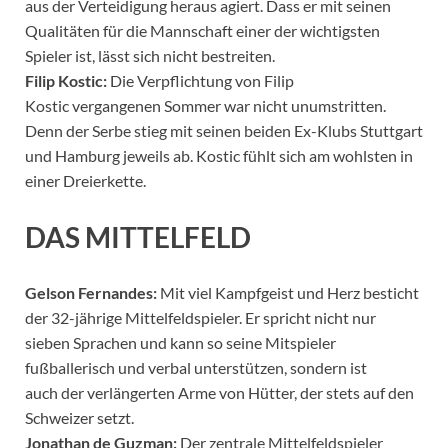
aus der Verteidigung heraus agiert. Dass er mit seinen
Qualitäten für die Mannschaft einer der wichtigsten
Spieler ist, lässt sich nicht bestreiten.
Filip Kostic:
Die Verpflichtung von Filip
Kostic vergangenen Sommer war nicht unumstritten.
Denn der Serbe stieg mit seinen beiden Ex-Klubs Stuttgart
und Hamburg jeweils ab. Kostic fühlt sich am wohlsten in
einer Dreierkette.
DAS MITTELFELD
Gelson Fernandes:
Mit viel Kampfgeist und Herz besticht
der 32-jährige Mittelfeldspieler. Er spricht nicht nur
sieben Sprachen und kann so seine Mitspieler
fußballerisch und verbal unterstützen, sondern ist
auch der verlängerten Arme von Hütter, der stets auf den
Schweizer setzt.
Jonathan de Guzman:
Der zentrale Mittelfeldspieler