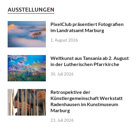
AUSSTELLUNGEN
PixelClub präsentiert Fotografien
im Landratsamt Marburg
1. August 2026
Weltkunst aus Tansania ab 2. August
in der Lutherischen Pfarrkirche
30. Juli 2026
Retrospektive der
Künstlergemeinschaft Werkstatt
Radenhausen im Kunstmuseum
Marburg
23. Juli 2026