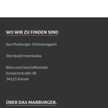
WO WIR ZU FINDEN SIND
das Marburger. Onlinemagazin
Sternbald Intermedia
Büro und Geschäfststelle
Esmarchstraße 38
34121 Kassel
ÜBER DAS MARBURGER.