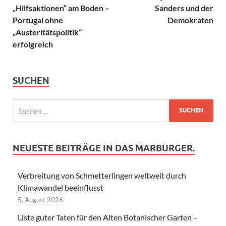
„Hilfsaktionen“ am Boden –
Sanders und der
Portugal ohne
Demokraten
„Austeritätspolitik“
erfolgreich
SUCHEN
NEUESTE BEITRÄGE IN DAS MARBURGER.
Verbreitung von Schmetterlingen weltweit durch
Klimawandel beeinflusst
5. August 2026
Liste guter Taten für den Alten Botanischer Garten –