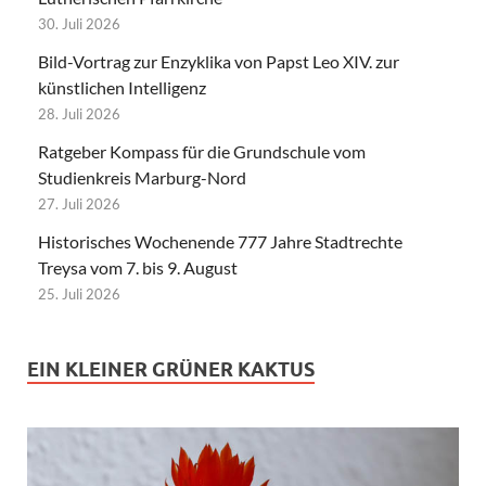
30. Juli 2026
Bild-Vortrag zur Enzyklika von Papst Leo XIV. zur
künstlichen Intelligenz
28. Juli 2026
Ratgeber Kompass für die Grundschule vom
Studienkreis Marburg-Nord
27. Juli 2026
Historisches Wochenende 777 Jahre Stadtrechte
Treysa vom 7. bis 9. August
25. Juli 2026
EIN KLEINER GRÜNER KAKTUS