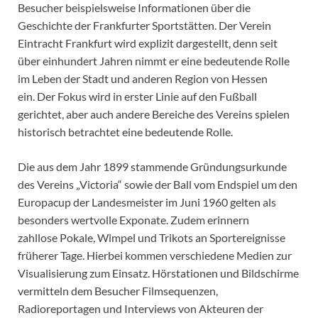
Besucher beispielsweise Informationen über die
Geschichte der Frankfurter Sportstätten. Der Verein
Eintracht Frankfurt wird explizit dargestellt, denn seit
über einhundert Jahren nimmt er eine bedeutende Rolle
im Leben der Stadt und anderen Region von Hessen
ein. Der Fokus wird in erster Linie auf den Fußball
gerichtet, aber auch andere Bereiche des Vereins spielen
historisch betrachtet eine bedeutende Rolle.
Die aus dem Jahr 1899 stammende Gründungsurkunde
des Vereins „Victoria“ sowie der Ball vom Endspiel um den
Europacup der Landesmeister im Juni 1960 gelten als
besonders wertvolle Exponate. Zudem erinnern
zahllose Pokale, Wimpel und Trikots an Sportereignisse
früherer Tage. Hierbei kommen verschiedene Medien zur
Visualisierung zum Einsatz. Hörstationen und Bildschirme
vermitteln dem Besucher Filmsequenzen,
Radioreportagen und Interviews von Akteuren der