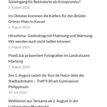
Südeingang für Behinderte als Kompromiss?
3. August 2026
Im Oktober kommen die Kiefern für den Brüder-
Grimm-Platz in Kassel
3. August 2026
Hiroshima- Gedenktag mit Mahnung und Warnung:
Wir werden euch nicht helfen können!
3. August 2026
PixelClub präsentiert Fotografien im Landratsamt
Marburg
1. August 2026
Am 1. August radelt die Tour de Natur über die
Stadtautobahn – Treff 9.30 am Gymnasium
Philippinum
30. Juli 2026
Weltkunst aus Tansania ab 2. August in der
Lutherischen Pfarrkirche