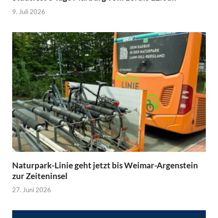
9. Juli 2026
Naturpark-Linie geht jetzt bis Weimar-Argenstein
zur Zeiteninsel
27. Juni 2026