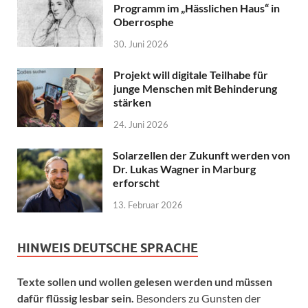
Programm im „Hässlichen Haus“ in
Oberrosphe
30. Juni 2026
Projekt will digitale Teilhabe für
junge Menschen mit Behinderung
stärken
24. Juni 2026
Solarzellen der Zukunft werden von
Dr. Lukas Wagner in Marburg
erforscht
13. Februar 2026
HINWEIS DEUTSCHE SPRACHE
Texte sollen und wollen gelesen werden und müssen
dafür flüssig lesbar sein.
Besonders zu Gunsten der