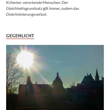
Kriterien verortende Menschen. Der
Gleichheitsgrundsatz gilt immer, zudem das
Diskriminierungsverbot.
GEGENLICHT