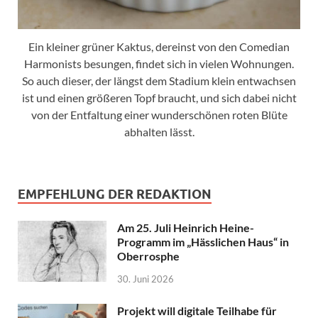
Ein kleiner grüner Kaktus, dereinst von den Comedian
Harmonists besungen, findet sich in vielen Wohnungen.
So auch dieser, der längst dem Stadium klein entwachsen
ist und einen größeren Topf braucht, und sich dabei nicht
von der Entfaltung einer wunderschönen roten Blüte
abhalten lässt.
EMPFEHLUNG DER REDAKTION
Am 25. Juli Heinrich Heine-
Programm im „Hässlichen Haus“ in
Oberrosphe
30. Juni 2026
Projekt will digitale Teilhabe für