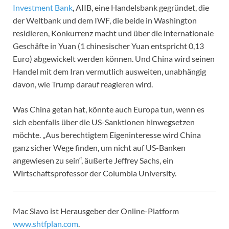
Investment Bank
, AIIB, eine Handelsbank gegründet, die
der Weltbank und dem IWF, die beide in Washington
residieren, Konkurrenz macht und über die internationale
Geschäfte in Yuan (1 chinesischer Yuan entspricht 0,13
Euro) abgewickelt werden können. Und China wird seinen
Handel mit dem Iran vermutlich ausweiten, unabhängig
davon, wie Trump darauf reagieren wird.
Was China getan hat, könnte auch Europa tun, wenn es
sich ebenfalls über die US-Sanktionen hinwegsetzen
möchte. „Aus berechtigtem Eigeninteresse wird China
ganz sicher Wege finden, um nicht auf US-Banken
angewiesen zu sein“, äußerte Jeffrey Sachs, ein
Wirtschaftsprofessor der Columbia University.
Mac Slavo ist Herausgeber der Online-Platform
www.shtfplan.com
.