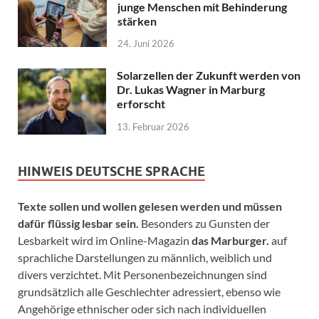
junge Menschen mit Behinderung
stärken
24. Juni 2026
Solarzellen der Zukunft werden von
Dr. Lukas Wagner in Marburg
erforscht
13. Februar 2026
HINWEIS DEUTSCHE SPRACHE
Texte sollen und wollen gelesen werden und müssen
dafür flüssig lesbar sein.
Besonders zu Gunsten der
Lesbarkeit wird im Online-Magazin
das Marburger.
auf
sprachliche Darstellungen zu männlich, weiblich und
divers verzichtet. Mit Personenbezeichnungen sind
grundsätzlich alle Geschlechter adressiert, ebenso wie
Angehörige ethnischer oder sich nach individuellen