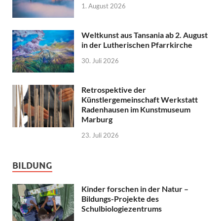
1. August 2026
Weltkunst aus Tansania ab 2. August
in der Lutherischen Pfarrkirche
30. Juli 2026
Retrospektive der
Künstlergemeinschaft Werkstatt
Radenhausen im Kunstmuseum
Marburg
23. Juli 2026
BILDUNG
Kinder forschen in der Natur –
Bildungs-Projekte des
Schulbiologiezentrums