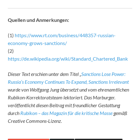
Quellen und Anmerkungen:
(1)
https://www.rt.com/business/448357-russian-
economy-grows-sanctions/
(2)
https://de.wikipedia.org/wiki/Standard_Chartered_Bank
Dieser Text erschien unter dem Titel „
Sanctions Lose Power:
Russia’s Economy Continues To Expand, Sanctions Irrelevant
wurde von Wolfgang Jung übersetzt und vom ehrenamtlichen
Rubikon-Korrektoratsteam lektoriert. Das Marburger.
veröffentlicht diesen Beitrag mit freundlicher Gestattung
durch
Rubikon – das Magazin für die kritische Masse
gemäß
Creative Commons-Lizenz.