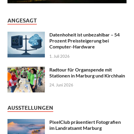
ANGESAGT
Datenhoheit ist unbezahlbar – 54
Prozent Preissteigerung bei
Computer-Hardware
1. Juli 2026
Radtour für Organspende mit
Stationen in Marburg und Kirchhain
24. Juni 2026
AUSSTELLUNGEN
PixelClub präsentiert Fotografien
im Landratsamt Marburg