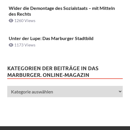
Wider die Demontage des Sozialstaats – mit Mitteln
des Rechts
1260 Views
Unter der Lupe: Das Marburger Stadtbild
1173 Views
KATEGORIEN DER BEITRÄGE IN DAS
MARBURGER. ONLINE-MAGAZIN