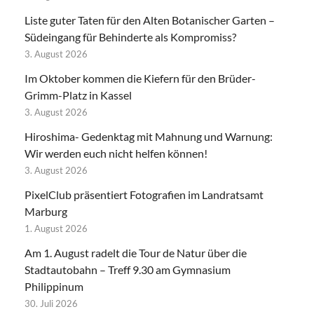
Liste guter Taten für den Alten Botanischer Garten –
Südeingang für Behinderte als Kompromiss?
3. August 2026
Im Oktober kommen die Kiefern für den Brüder-
Grimm-Platz in Kassel
3. August 2026
Hiroshima- Gedenktag mit Mahnung und Warnung:
Wir werden euch nicht helfen können!
3. August 2026
PixelClub präsentiert Fotografien im Landratsamt
Marburg
1. August 2026
Am 1. August radelt die Tour de Natur über die
Stadtautobahn – Treff 9.30 am Gymnasium
Philippinum
30. Juli 2026