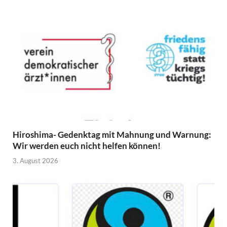
Hiroshima- Gedenktag mit Mahnung und Warnung:
Wir werden euch nicht helfen können!
3. August 2026