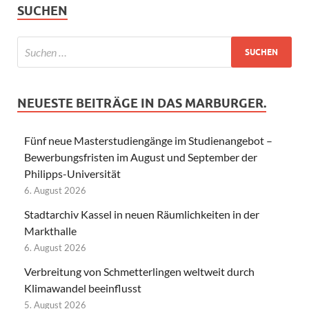
SUCHEN
NEUESTE BEITRÄGE IN DAS MARBURGER.
Fünf neue Masterstudiengänge im Studienangebot –
Bewerbungsfristen im August und September der
Philipps-Universität
6. August 2026
Stadtarchiv Kassel in neuen Räumlichkeiten in der
Markthalle
6. August 2026
Verbreitung von Schmetterlingen weltweit durch
Klimawandel beeinflusst
5. August 2026