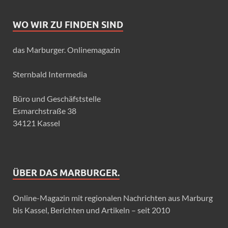
WO WIR ZU FINDEN SIND
das Marburger. Onlinemagazin
Sternbald Intermedia
Büro und Geschäfststelle
Esmarchstraße 38
34121 Kassel
ÜBER DAS MARBURGER.
Online-Magazin mit regionalen Nachrichten aus Marburg
bis Kassel, Berichten und Artikeln – seit 2010