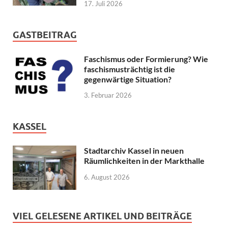
17. Juli 2026
GASTBEITRAG
Faschismus oder Formierung? Wie
faschismusträchtig ist die
gegenwärtige Situation?
3. Februar 2026
KASSEL
Stadtarchiv Kassel in neuen
Räumlichkeiten in der Markthalle
6. August 2026
VIEL GELESENE ARTIKEL UND BEITRÄGE