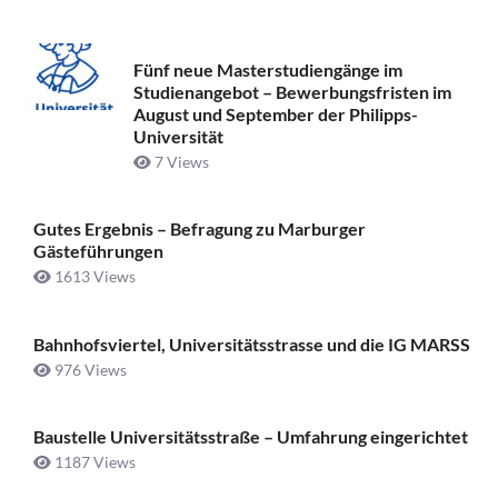
Fünf neue Masterstudiengänge im
Studienangebot – Bewerbungsfristen im
August und September der Philipps-
Universität
7 Views
Gutes Ergebnis – Befragung zu Marburger
Gästeführungen
1613 Views
Bahnhofsviertel, Universitätsstrasse und die IG MARSS
976 Views
Baustelle Universitätsstraße ­– Umfahrung eingerichtet
1187 Views