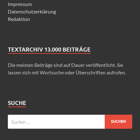
Impressum
Datenschutzerklärung
Redaktion
TEXTARCHIV 13.000 BEITRÄGE
Die meisten Beiträge sind auf Dauer veröffentlicht. Sie
lassen sich mit Wortsuche oder Überschriften aufrufen.
SUCHE