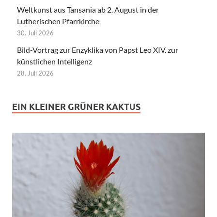
Weltkunst aus Tansania ab 2. August in der
Lutherischen Pfarrkirche
30. Juli 2026
Bild-Vortrag zur Enzyklika von Papst Leo XIV. zur
künstlichen Intelligenz
28. Juli 2026
EIN KLEINER GRÜNER KAKTUS