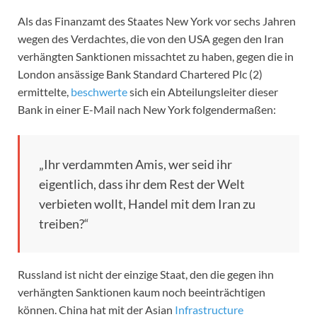
Als das Finanzamt des Staates New York vor sechs Jahren
wegen des Verdachtes, die von den USA gegen den Iran
verhängten Sanktionen missachtet zu haben, gegen die in
London ansässige Bank Standard Chartered Plc (2)
ermittelte,
beschwerte
sich ein Abteilungsleiter dieser
Bank in einer E-Mail nach New York folgendermaßen:
„Ihr verdammten Amis, wer seid ihr
eigentlich, dass ihr dem Rest der Welt
verbieten wollt, Handel mit dem Iran zu
treiben?“
Russland ist nicht der einzige Staat, den die gegen ihn
verhängten Sanktionen kaum noch beeinträchtigen
können. China hat mit der Asian
Infrastructure