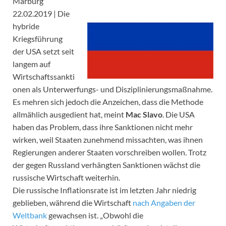
Marburg
22.02.2019 | Die
hybride
Kriegsführung
der USA setzt seit
langem auf
Wirtschaftssankti
onen als Unterwerfungs- und Disziplinierungsmaßnahme.
Es mehren sich jedoch die Anzeichen, dass die Methode
allmählich ausgedient hat, meint
Mac Slavo
. Die USA
haben das Problem, dass ihre Sanktionen nicht mehr
wirken, weil Staaten zunehmend missachten, was ihnen
Regierungen anderer Staaten vorschreiben wollen. Trotz
der gegen Russland verhängten Sanktionen wächst die
russische Wirtschaft weiterhin.
Die russische Inflationsrate ist im letzten Jahr niedrig
geblieben, während die Wirtschaft
nach Angaben der
Weltbank
gewachsen ist. „Obwohl die