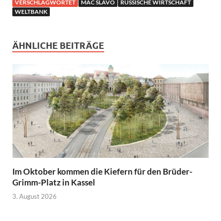
VERSCHLAGWORTET
MAC SLAVO
RUSSISCHE WIRTSCHAFT
WELTBANK
ÄHNLICHE BEITRÄGE
Im Oktober kommen die Kiefern für den Brüder-
Grimm-Platz in Kassel
3. August 2026