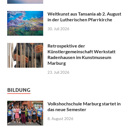
Weltkunst aus Tansania ab 2. August
in der Lutherischen Pfarrkirche
30. Juli 2026
Retrospektive der
Künstlergemeinschaft Werkstatt
Radenhausen im Kunstmuseum
Marburg
23. Juli 2026
BILDUNG
Volkshochschule Marburg startet in
das neue Semester
8. August 2026