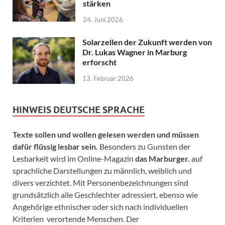
stärken
24. Juni 2026
Solarzellen der Zukunft werden von
Dr. Lukas Wagner in Marburg
erforscht
13. Februar 2026
HINWEIS DEUTSCHE SPRACHE
Texte sollen und wollen gelesen werden und müssen
dafür flüssig lesbar sein.
Besonders zu Gunsten der
Lesbarkeit wird im Online-Magazin
das Marburger.
auf
sprachliche Darstellungen zu männlich, weiblich und
divers verzichtet. Mit Personenbezeichnungen sind
grundsätzlich alle Geschlechter adressiert, ebenso wie
Angehörige ethnischer oder sich nach individuellen
Kriterien verortende Menschen. Der