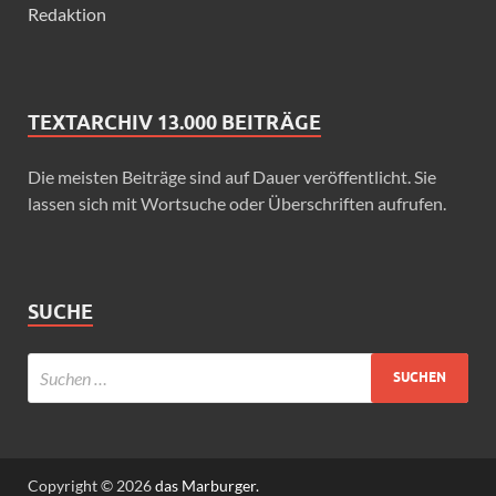
Redaktion
TEXTARCHIV 13.000 BEITRÄGE
Die meisten Beiträge sind auf Dauer veröffentlicht. Sie
lassen sich mit Wortsuche oder Überschriften aufrufen.
SUCHE
Copyright © 2026
das Marburger.