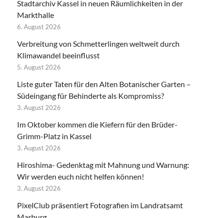
Stadtarchiv Kassel in neuen Räumlichkeiten in der
Markthalle
6. August 2026
Verbreitung von Schmetterlingen weltweit durch
Klimawandel beeinflusst
5. August 2026
Liste guter Taten für den Alten Botanischer Garten –
Südeingang für Behinderte als Kompromiss?
3. August 2026
Im Oktober kommen die Kiefern für den Brüder-
Grimm-Platz in Kassel
3. August 2026
Hiroshima- Gedenktag mit Mahnung und Warnung:
Wir werden euch nicht helfen können!
3. August 2026
PixelClub präsentiert Fotografien im Landratsamt
Marburg