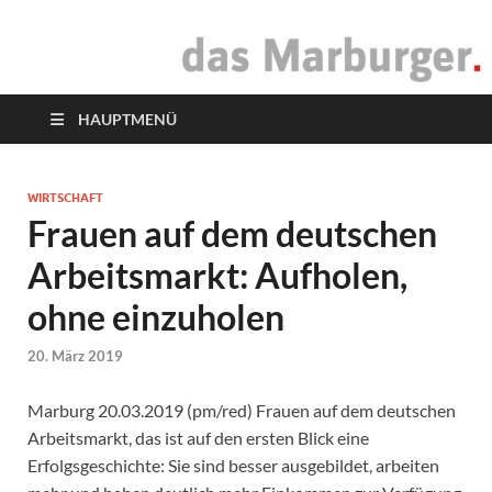
das Marburger.
Online-Magazin
HAUPTMENÜ
WIRTSCHAFT
Frauen auf dem deutschen
Arbeitsmarkt: Aufholen,
ohne einzuholen
20. März 2019
Marburg 20.03.2019 (pm/red) Frauen auf dem deutschen
Arbeitsmarkt, das ist auf den ersten Blick eine
Erfolgsgeschichte: Sie sind besser ausgebildet, arbeiten