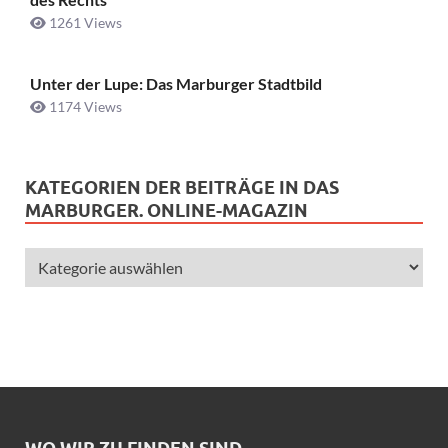
1261 Views
Unter der Lupe: Das Marburger Stadtbild
1174 Views
KATEGORIEN DER BEITRÄGE IN DAS
MARBURGER. ONLINE-MAGAZIN