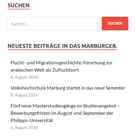
SUCHEN
NEUESTE BEITRÄGE IN DAS MARBURGER.
Flucht- und Migrationsgeschichte: Forschung zur
arabischen Welt als Zufluchtsort
8. August 2026
Volkshochschule Marburg startet in das neue Semester
8. August 2026
Fünf neue Masterstudiengänge im Studienangebot –
Bewerbungsfristen im August und September der
Philipps-Universität
6. August 2026