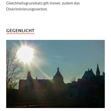
Gleichheitsgrundsatz gilt immer, zudem das
Diskriminierungsverbot.
GEGENLICHT