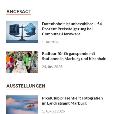
ANGESAGT
Datenhoheit ist unbezahlbar – 54
Prozent Preissteigerung bei
Computer-Hardware
1. Juli 2026
Radtour für Organspende mit
Stationen in Marburg und Kirchhain
24. Juni 2026
AUSSTELLUNGEN
PixelClub präsentiert Fotografien
im Landratsamt Marburg
1. August 2026