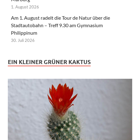
1. August 2026
Am 1. August radelt die Tour de Natur über die
Stadtautobahn – Treff 9.30 am Gymnasium
Philippinum
30. Juli 2026
EIN KLEINER GRÜNER KAKTUS