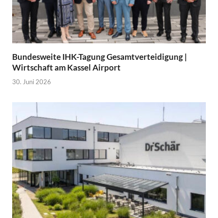
Bundesweite IHK-Tagung Gesamtverteidigung |
Wirtschaft am Kassel Airport
30. Juni 2026