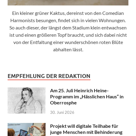
Ein kleiner grüner Kaktus, dereinst von den Comedian
Harmonists besungen, findet sich in vielen Wohnungen.
So auch dieser, der längst dem Stadium klein entwachsen
ist und einen größeren Topf braucht, und sich dabei nicht
von der Entfaltung einer wunderschönen roten Blüte
abhalten lässt.
EMPFEHLUNG DER REDAKTION
Am 25. Juli Heinrich Heine-
Programm im „Hässlichen Haus“ in
Oberrosphe
30. Juni 2026
Projekt will digitale Teilhabe für
junge Menschen mit Behinderung