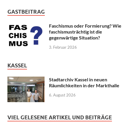
GASTBEITRAG
Faschismus oder Formierung? Wie
faschismusträchtig ist die
gegenwärtige Situation?
3. Februar 2026
KASSEL
Stadtarchiv Kassel in neuen
Räumlichkeiten in der Markthalle
6. August 2026
VIEL GELESENE ARTIKEL UND BEITRÄGE