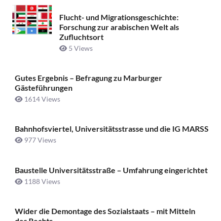
Flucht- und Migrationsgeschichte:
Forschung zur arabischen Welt als
Zufluchtsort
5 Views
Gutes Ergebnis – Befragung zu Marburger
Gästeführungen
1614 Views
Bahnhofsviertel, Universitätsstrasse und die IG MARSS
977 Views
Baustelle Universitätsstraße ­– Umfahrung eingerichtet
1188 Views
Wider die Demontage des Sozialstaats – mit Mitteln
des Rechts