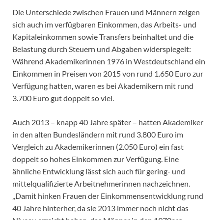
Die Unterschiede zwischen Frauen und Männern zeigen
sich auch im verfügbaren Einkommen, das Arbeits- und
Kapitaleinkommen sowie Transfers beinhaltet und die
Belastung durch Steuern und Abgaben widerspiegelt:
Während Akademikerinnen 1976 in Westdeutschland ein
Einkommen in Preisen von 2015 von rund 1.650 Euro zur
Verfügung hatten, waren es bei Akademikern mit rund
3.700 Euro gut doppelt so viel.
Auch 2013 – knapp 40 Jahre später – hatten Akademiker
in den alten Bundesländern mit rund 3.800 Euro im
Vergleich zu Akademikerinnen (2.050 Euro) ein fast
doppelt so hohes Einkommen zur Verfügung. Eine
ähnliche Entwicklung lässt sich auch für gering- und
mittelqualifizierte Arbeitnehmerinnen nachzeichnen.
„Damit hinken Frauen der Einkommensentwicklung rund
40 Jahre hinterher, da sie 2013 immer noch nicht das