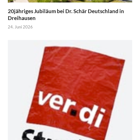
20jähriges Jubiläum bei Dr. Schär Deutschland in
Dreihausen
24. Juni 2026