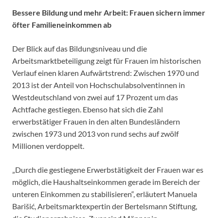
Bessere Bildung und mehr Arbeit: Frauen sichern immer
öfter Familieneinkommen ab
Der Blick auf das Bildungsniveau und die
Arbeitsmarktbeteiligung zeigt für Frauen im historischen
Verlauf einen klaren Aufwärtstrend: Zwischen 1970 und
2013 ist der Anteil von Hochschulabsolventinnen in
Westdeutschland von zwei auf 17 Prozent um das
Achtfache gestiegen. Ebenso hat sich die Zahl
erwerbstätiger Frauen in den alten Bundesländern
zwischen 1973 und 2013 von rund sechs auf zwölf
Millionen verdoppelt.
„Durch die gestiegene Erwerbstätigkeit der Frauen war es
möglich, die Haushaltseinkommen gerade im Bereich der
unteren Einkommen zu stabilisieren“, erläutert Manuela
Barišić, Arbeitsmarktexpertin der Bertelsmann Stiftung,