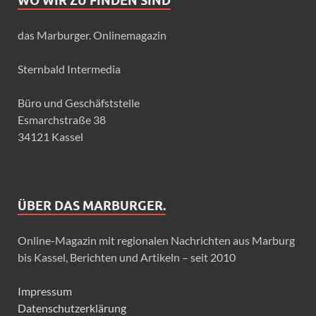
WO WIR ZU FINDEN SIND
das Marburger. Onlinemagazin
Sternbald Intermedia
Büro und Geschäfststelle
Esmarchstraße 38
34121 Kassel
ÜBER DAS MARBURGER.
Online-Magazin mit regionalen Nachrichten aus Marburg
bis Kassel, Berichten und Artikeln – seit 2010
Impressum
Datenschutzerklärung