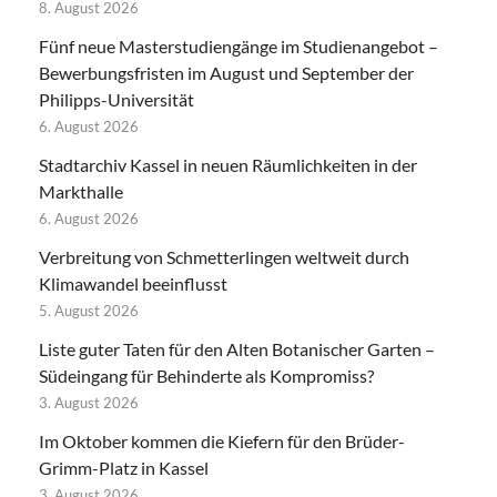
8. August 2026
Fünf neue Masterstudiengänge im Studienangebot –
Bewerbungsfristen im August und September der
Philipps-Universität
6. August 2026
Stadtarchiv Kassel in neuen Räumlichkeiten in der
Markthalle
6. August 2026
Verbreitung von Schmetterlingen weltweit durch
Klimawandel beeinflusst
5. August 2026
Liste guter Taten für den Alten Botanischer Garten –
Südeingang für Behinderte als Kompromiss?
3. August 2026
Im Oktober kommen die Kiefern für den Brüder-
Grimm-Platz in Kassel
3. August 2026