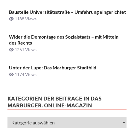
Baustelle Universitätsstraße ­– Umfahrung eingerichtet
1188 Views
Wider die Demontage des Sozialstaats – mit Mitteln
des Rechts
1261 Views
Unter der Lupe: Das Marburger Stadtbild
1174 Views
KATEGORIEN DER BEITRÄGE IN DAS
MARBURGER. ONLINE-MAGAZIN