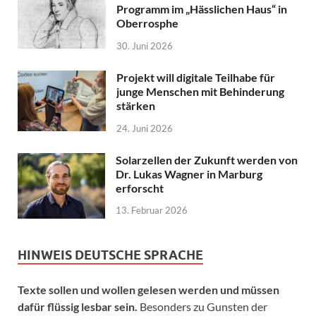
Programm im „Hässlichen Haus“ in
Oberrosphe
30. Juni 2026
Projekt will digitale Teilhabe für
junge Menschen mit Behinderung
stärken
24. Juni 2026
Solarzellen der Zukunft werden von
Dr. Lukas Wagner in Marburg
erforscht
13. Februar 2026
HINWEIS DEUTSCHE SPRACHE
Texte sollen und wollen gelesen werden und müssen
dafür flüssig lesbar sein.
Besonders zu Gunsten der