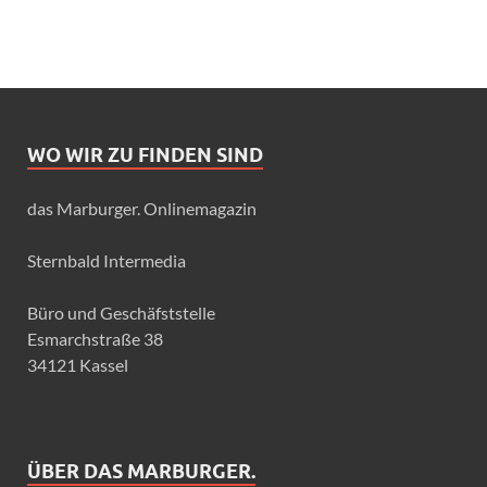
WO WIR ZU FINDEN SIND
das Marburger. Onlinemagazin
Sternbald Intermedia
Büro und Geschäfststelle
Esmarchstraße 38
34121 Kassel
ÜBER DAS MARBURGER.