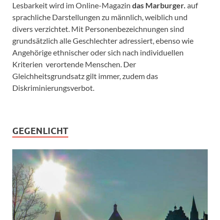
Lesbarkeit wird im Online-Magazin
das Marburger.
auf
sprachliche Darstellungen zu männlich, weiblich und
divers verzichtet. Mit Personenbezeichnungen sind
grundsätzlich alle Geschlechter adressiert, ebenso wie
Angehörige ethnischer oder sich nach individuellen
Kriterien verortende Menschen. Der
Gleichheitsgrundsatz gilt immer, zudem das
Diskriminierungsverbot.
GEGENLICHT