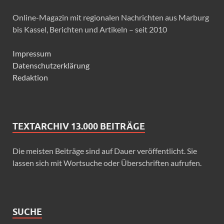
Online-Magazin mit regionalen Nachrichten aus Marburg
bis Kassel, Berichten und Artikeln – seit 2010
Impressum
Datenschutzerklärung
Redaktion
TEXTARCHIV 13.000 BEITRÄGE
Die meisten Beiträge sind auf Dauer veröffentlicht. Sie
lassen sich mit Wortsuche oder Überschriften aufrufen.
SUCHE