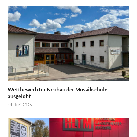
Wettbewerb für Neubau der Mosaikschule
ausgelobt
11. Juni 2026