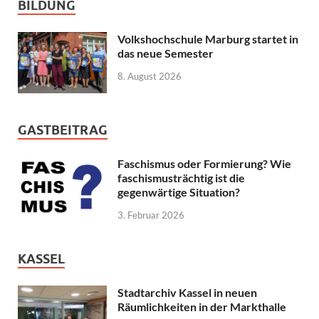
BILDUNG
Volkshochschule Marburg startet in
das neue Semester
8. August 2026
GASTBEITRAG
Faschismus oder Formierung? Wie
faschismusträchtig ist die
gegenwärtige Situation?
3. Februar 2026
KASSEL
Stadtarchiv Kassel in neuen
Räumlichkeiten in der Markthalle