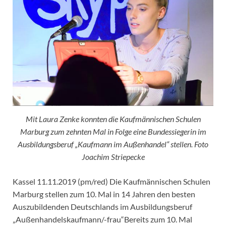
Mit Laura Zenke konnten die Kaufmännischen Schulen
Marburg zum zehnten Mal in Folge eine Bundessiegerin im
Ausbildungsberuf „Kaufmann im Außenhandel“ stellen. Foto
Joachim Striepecke
Kassel 11.11.2019 (pm/red) Die Kaufmännischen Schulen
Marburg stellen zum 10. Mal in 14 Jahren den besten
Auszubildenden Deutschlands im Ausbildungsberuf
„Außenhandelskaufmann/-frau“Bereits zum 10. Mal