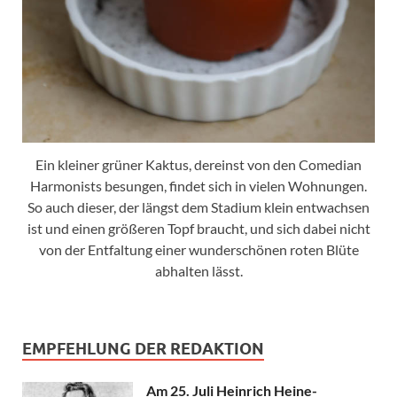
Ein kleiner grüner Kaktus, dereinst von den Comedian
Harmonists besungen, findet sich in vielen Wohnungen.
So auch dieser, der längst dem Stadium klein entwachsen
ist und einen größeren Topf braucht, und sich dabei nicht
von der Entfaltung einer wunderschönen roten Blüte
abhalten lässt.
EMPFEHLUNG DER REDAKTION
Am 25. Juli Heinrich Heine-