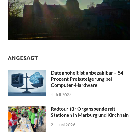
ANGESAGT
Datenhoheit ist unbezahlbar – 54
Prozent Preissteigerung bei
Computer-Hardware
1. Juli 2026
Radtour für Organspende mit
Stationen in Marburg und Kirchhain
24. Juni 2026