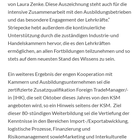
von Laura Zenke. Diese Auszeichnung steht auch für die
intensive Zusammenarbeit mit den Ausbildungsbetrieben
und das besondere Engagement der Lehrkräfte.“
Striepecke hebt außerdem die kontinuierliche
Unterstützung durch die zuständigen Industrie-und
Handelskammern hervor, die es den Lehrkräften
ermöglichen, an allen Fortbildungen teilzunehmen und so
stets auf dem neuesten Stand des Wissens zu sein.
Ein weiteres Ergebnis der engen Kooperation mit
Kammern und Ausbildungsunternehmen sei die
zertifizierte Zusatzqualifikation Foreign TradeManager/-
in (IHK), die seit Oktober dieses Jahres von den KSM
angeboten wird, so ein Hinweis seitens der KSM. Ziel
dieser 80-stündigen Weiterbildung sei die Vertiefung der
Kenntnisse in den Bereichen Import-/Exportabwicklung,
logistische Prozesse, Finanzierung und
Risikomanagement sowieMarketing und Interkulturelle