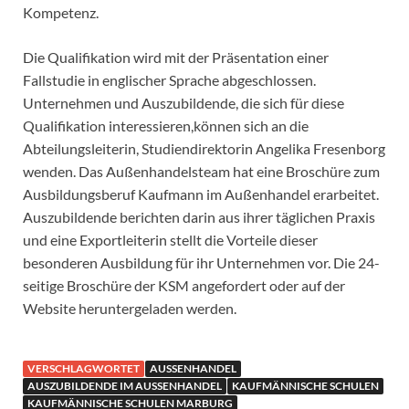
Kompetenz.
Die Qualifikation wird mit der Präsentation einer
Fallstudie in englischer Sprache abgeschlossen.
Unternehmen und Auszubildende, die sich für diese
Qualifikation interessieren,können sich an die
Abteilungsleiterin, Studiendirektorin Angelika Fresenborg
wenden. Das Außenhandelsteam hat eine Broschüre zum
Ausbildungsberuf Kaufmann im Außenhandel erarbeitet.
Auszubildende berichten darin aus ihrer täglichen Praxis
und eine Exportleiterin stellt die Vorteile dieser
besonderen Ausbildung für ihr Unternehmen vor. Die 24-
seitige Broschüre der KSM angefordert oder auf der
Website heruntergeladen werden.
VERSCHLAGWORTET
AUSSENHANDEL
AUSZUBILDENDE IM AUSSENHANDEL
KAUFMÄNNISCHE SCHULEN
KAUFMÄNNISCHE SCHULEN MARBURG