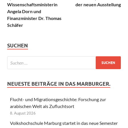
Wissenschaftsministerin
der neuen Ausstellung
Angela Dorn und
Finanzminister Dr. Thomas
Schäfer
SUCHEN
NEUESTE BEITRÄGE IN DAS MARBURGER.
Flucht- und Migrationsgeschichte: Forschung zur
arabischen Welt als Zufluchtsort
8. August 2026
Volkshochschule Marburg startet in das neue Semester