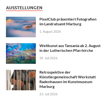
AUSSTELLUNGEN
PixelClub präsentiert Fotografien
im Landratsamt Marburg
1. August 2026
Weltkunst aus Tansania ab 2. August
in der Lutherischen Pfarrkirche
30. Juli 2026
Retrospektive der
Künstlergemeinschaft Werkstatt
Radenhausen im Kunstmuseum
Marburg
23. Juli 2026