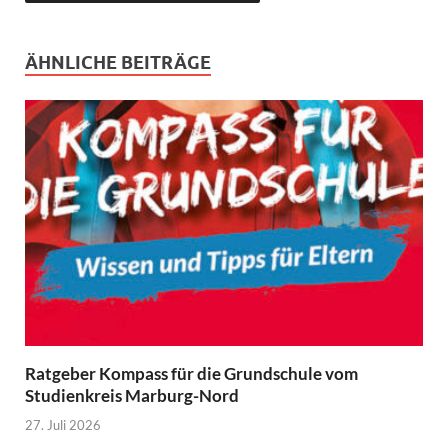
ÄHNLICHE BEITRÄGE
Ratgeber Kompass für die Grundschule vom
Studienkreis Marburg-Nord
27. Juli 2026