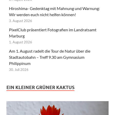
Hiroshima- Gedenktag mit Mahnung und Warnung:
Wir werden euch nicht helfen können!
3. August 2026
PixelClub präsentiert Fotografien im Landratsamt
Marburg
1. August 2026
Am 1. August radelt die Tour de Natur über die
Stadtautobahn – Treff 9.30 am Gymnasium
Philippinum
30. Juli 2026
EIN KLEINER GRÜNER KAKTUS