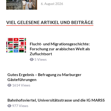
6. August 2026
VIEL GELESENE ARTIKEL UND BEITRÄGE
Flucht- und Migrationsgeschichte:
Forschung zur arabischen Welt als
Zufluchtsort
5 Views
Gutes Ergebnis – Befragung zu Marburger
Gästeführungen
1614 Views
Bahnhofsviertel, Universitätsstrasse und die IG MARSS
977 Views