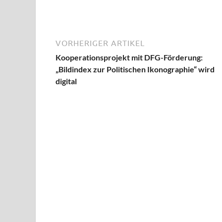
VORHERIGER ARTIKEL
Kooperationsprojekt mit DFG-Förderung:
„Bildindex zur Politischen Ikonographie“ wird
digital