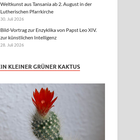
Weltkunst aus Tansania ab 2. August in der
Lutherischen Pfarrkirche
30. Juli 2026
Bild-Vortrag zur Enzyklika von Papst Leo XIV.
zur künstlichen Intelligenz
28. Juli 2026
EIN KLEINER GRÜNER KAKTUS