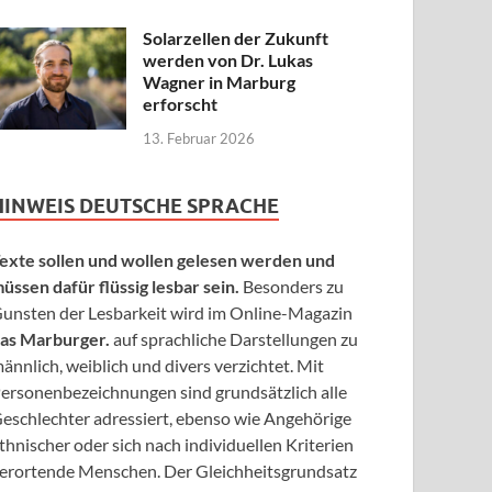
Solarzellen der Zukunft
werden von Dr. Lukas
Wagner in Marburg
erforscht
13. Februar 2026
HINWEIS DEUTSCHE SPRACHE
exte sollen und wollen gelesen werden und
üssen dafür flüssig lesbar sein.
Besonders zu
unsten der Lesbarkeit wird im Online-Magazin
as Marburger.
auf sprachliche Darstellungen zu
ännlich, weiblich und divers verzichtet. Mit
ersonenbezeichnungen sind grundsätzlich alle
eschlechter adressiert, ebenso wie Angehörige
thnischer oder sich nach individuellen Kriterien
erortende Menschen. Der Gleichheitsgrundsatz