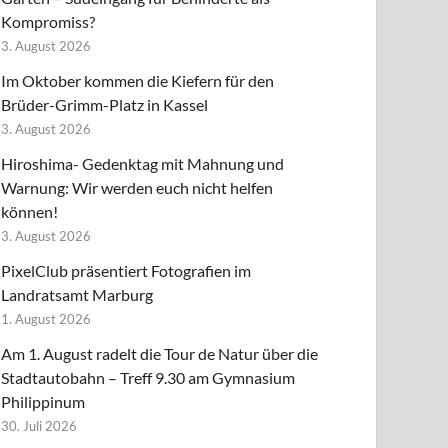
Kompromiss?
3. August 2026
Im Oktober kommen die Kiefern für den
Brüder-Grimm-Platz in Kassel
3. August 2026
Hiroshima- Gedenktag mit Mahnung und
Warnung: Wir werden euch nicht helfen
können!
3. August 2026
PixelClub präsentiert Fotografien im
Landratsamt Marburg
1. August 2026
Am 1. August radelt die Tour de Natur über die
Stadtautobahn – Treff 9.30 am Gymnasium
Philippinum
30. Juli 2026