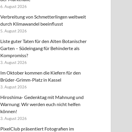
6. August 2026
Verbreitung von Schmetterlingen weltweit
durch Klimawandel beeinflusst
5. August 2026
Liste guter Taten für den Alten Botanischer
Garten – Südeingang für Behinderte als
Kompromiss?
3. August 2026
Im Oktober kommen die Kiefern für den
Brüder-Grimm-Platz in Kassel
3. August 2026
Hiroshima- Gedenktag mit Mahnung und
Warnung: Wir werden euch nicht helfen
können!
3. August 2026
PixelClub präsentiert Fotografien im