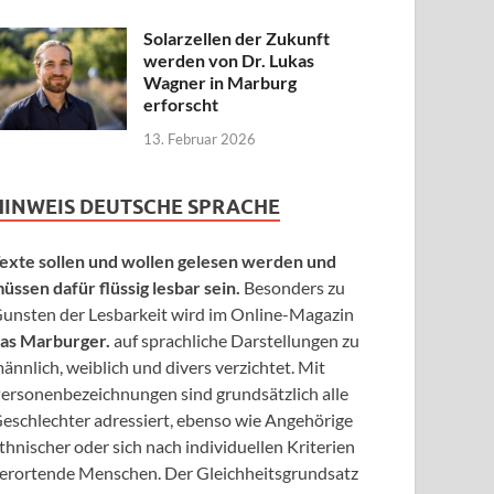
Solarzellen der Zukunft
werden von Dr. Lukas
Wagner in Marburg
erforscht
13. Februar 2026
HINWEIS DEUTSCHE SPRACHE
exte sollen und wollen gelesen werden und
üssen dafür flüssig lesbar sein.
Besonders zu
unsten der Lesbarkeit wird im Online-Magazin
as Marburger.
auf sprachliche Darstellungen zu
ännlich, weiblich und divers verzichtet. Mit
ersonenbezeichnungen sind grundsätzlich alle
eschlechter adressiert, ebenso wie Angehörige
thnischer oder sich nach individuellen Kriterien
erortende Menschen. Der Gleichheitsgrundsatz