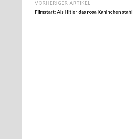
VORHERIGER ARTIKEL
Filmstart: Als Hitler das rosa Kaninchen stahl