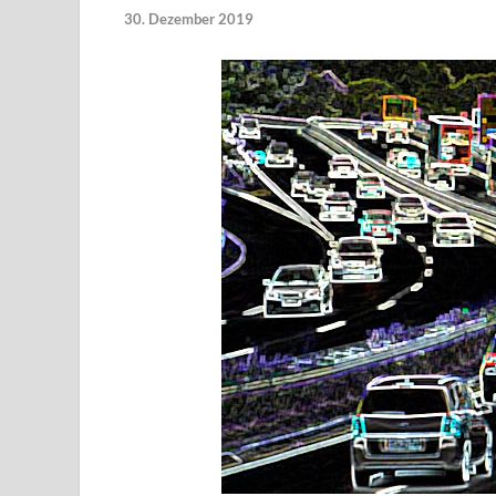
30. Dezember 2019