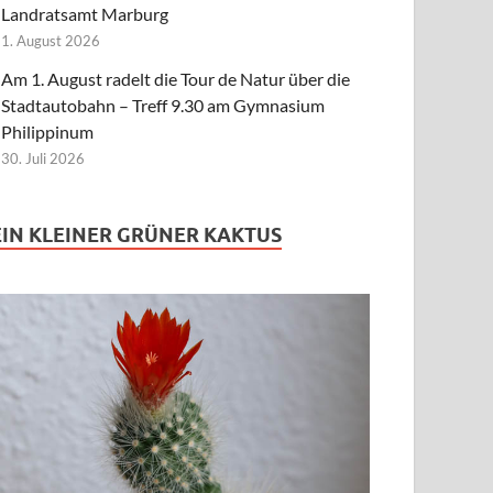
Landratsamt Marburg
1. August 2026
Am 1. August radelt die Tour de Natur über die
Stadtautobahn – Treff 9.30 am Gymnasium
Philippinum
30. Juli 2026
EIN KLEINER GRÜNER KAKTUS