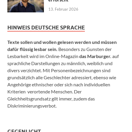
13. Februar 2026
HINWEIS DEUTSCHE SPRACHE
Texte sollen und wollen gelesen werden und müssen
dafür flüssig lesbar sein.
Besonders zu Gunsten der
Lesbarkeit wird im Online-Magazin
das Marburger.
auf
sprachliche Darstellungen zu männlich, weiblich und
divers verzichtet. Mit Personenbezeichnungen sind
grundsätzlich alle Geschlechter adressiert, ebenso wie
Angehörige ethnischer oder sich nach individuellen
Kriterien verortende Menschen. Der
Gleichheitsgrundsatz gilt immer, zudem das
Diskriminierungsverbot.
GEGENLICHT