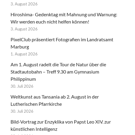
3. August 2026
Hiroshima- Gedenktag mit Mahnung und Warnung:
Wir werden euch nicht helfen können!
3. August 2026
PixelClub präsentiert Fotografien im Landratsamt
Marburg
1. August 2026
Am 1. August radelt die Tour de Natur über die
Stadtautobahn – Treff 9.30 am Gymnasium
Philippinum
30. Juli 2026
Weltkunst aus Tansania ab 2. August in der
Lutherischen Pfarrkirche
30. Juli 2026
Bild-Vortrag zur Enzyklika von Papst Leo XIV. zur
künstlichen Intelligenz