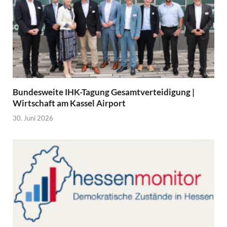
Bundesweite IHK-Tagung Gesamtverteidigung |
Wirtschaft am Kassel Airport
30. Juni 2026