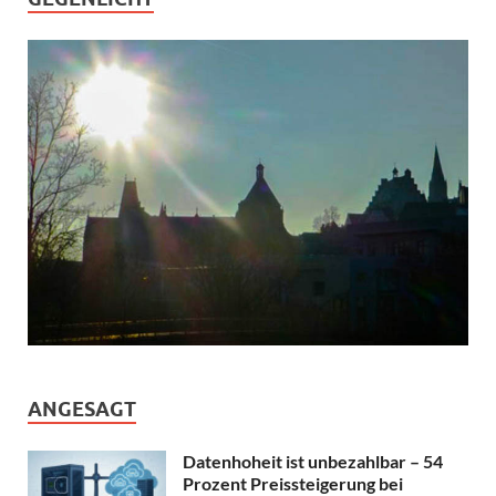
ANGESAGT
Datenhoheit ist unbezahlbar – 54
Prozent Preissteigerung bei