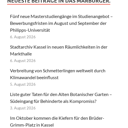
NEUESTE BEITRÄGE IN DAS MARBURGER.
Fünf neue Masterstudiengänge im Studienangebot –
Bewerbungsfristen im August und September der
Philipps-Universität
6. August 2026
Stadtarchiv Kassel in neuen Räumlichkeiten in der
Markthalle
6. August 2026
Verbreitung von Schmetterlingen weltweit durch
Klimawandel beeinflusst
5. August 2026
Liste guter Taten für den Alten Botanischer Garten –
Südeingang für Behinderte als Kompromiss?
3. August 2026
Im Oktober kommen die Kiefern für den Brüder-
Grimm-Platz in Kassel