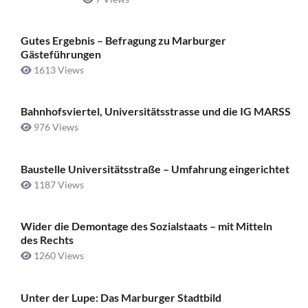
Gutes Ergebnis – Befragung zu Marburger
Gästeführungen
1613 Views
Bahnhofsviertel, Universitätsstrasse und die IG MARSS
976 Views
Baustelle Universitätsstraße ­– Umfahrung eingerichtet
1187 Views
Wider die Demontage des Sozialstaats – mit Mitteln
des Rechts
1260 Views
Unter der Lupe: Das Marburger Stadtbild