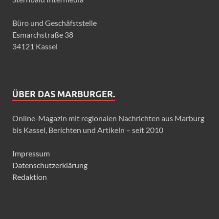
Büro und Geschäfststelle
Esmarchstraße 38
34121 Kassel
ÜBER DAS MARBURGER.
Online-Magazin mit regionalen Nachrichten aus Marburg
bis Kassel, Berichten und Artikeln – seit 2010
Impressum
Datenschutzerklärung
Redaktion