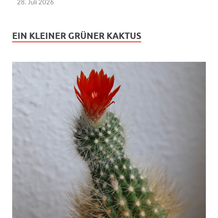
28. Juli 2026
EIN KLEINER GRÜNER KAKTUS