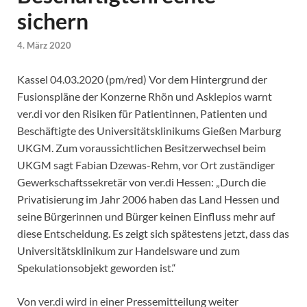
sichern
4. März 2020
Kassel 04.03.2020 (pm/red) Vor dem Hintergrund der
Fusionspläne der Konzerne Rhön und Asklepios warnt
ver.di vor den Risiken für Patientinnen, Patienten und
Beschäftigte des Universitätsklinikums Gießen Marburg
UKGM. Zum voraussichtlichen Besitzerwechsel beim
UKGM sagt Fabian Dzewas-Rehm, vor Ort zuständiger
Gewerkschaftssekretär von ver.di Hessen: „Durch die
Privatisierung im Jahr 2006 haben das Land Hessen und
seine Bürgerinnen und Bürger keinen Einfluss mehr auf
diese Entscheidung. Es zeigt sich spätestens jetzt, dass das
Universitätsklinikum zur Handelsware und zum
Spekulationsobjekt geworden ist.“
Von ver.di wird in einer Pressemitteilung weiter