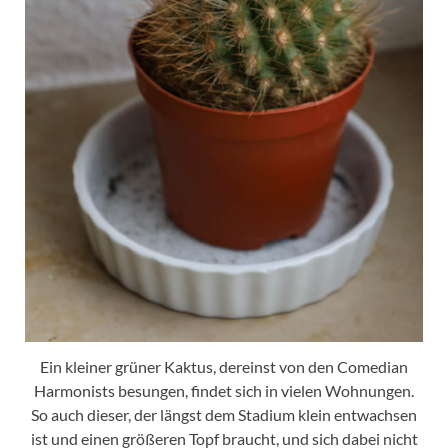
Ein kleiner grüner Kaktus, dereinst von den Comedian
Harmonists besungen, findet sich in vielen Wohnungen.
So auch dieser, der längst dem Stadium klein entwachsen
ist und einen größeren Topf braucht, und sich dabei nicht