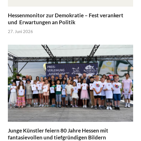
Hessenmonitor zur Demokratie – Fest verankert
und Erwartungen an Politik
27. Juni 2026
Junge Künstler feiern 80 Jahre Hessen mit
fantasievollen und tiefgründigen Bildern