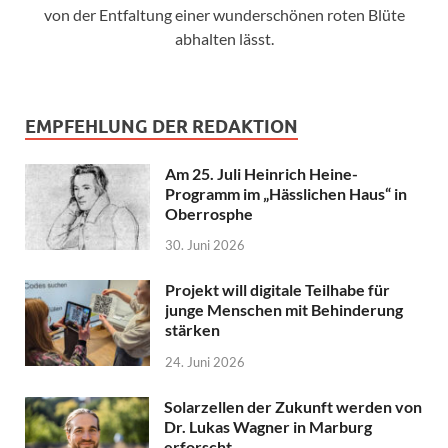
von der Entfaltung einer wunderschönen roten Blüte
abhalten lässt.
EMPFEHLUNG DER REDAKTION
Am 25. Juli Heinrich Heine-
Programm im „Hässlichen Haus“ in
Oberrosphe
30. Juni 2026
Projekt will digitale Teilhabe für
junge Menschen mit Behinderung
stärken
24. Juni 2026
Solarzellen der Zukunft werden von
Dr. Lukas Wagner in Marburg
erforscht