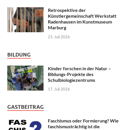
Retrospektive der
Künstlergemeinschaft Werkstatt
Radenhausen im Kunstmuseum
Marburg
23. Juli 2026
BILDUNG
Kinder forschen in der Natur –
Bildungs-Projekte des
Schulbiologiezentrums
17. Juli 2026
GASTBEITRAG
Faschismus oder Formierung? Wie
faschismusträchtig ist die