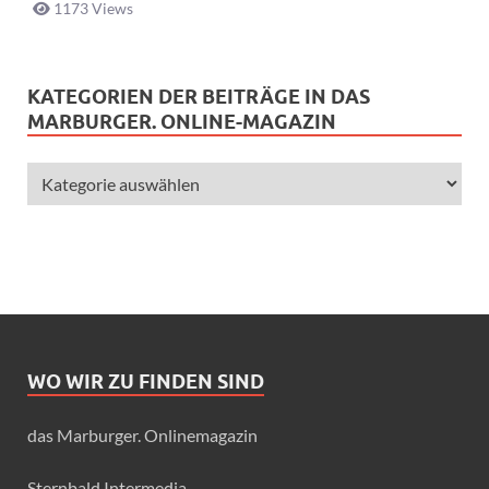
1173 Views
KATEGORIEN DER BEITRÄGE IN DAS
MARBURGER. ONLINE-MAGAZIN
WO WIR ZU FINDEN SIND
das Marburger. Onlinemagazin
Sternbald Intermedia