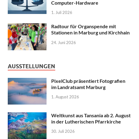
Computer-Hardware
1. Juli 2026
Radtour für Organspende mit
Stationen in Marburg und Kirchhain
24. Juni 2026
AUSSTELLUNGEN
PixelClub präsentiert Fotografien
im Landratsamt Marburg
1. August 2026
Weltkunst aus Tansania ab 2. August
in der Lutherischen Pfarrkirche
30. Juli 2026