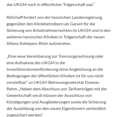
das UKGM noch in öffentlicher Trägerschaft war.“
Röhrhoff fordert von der hessischen Landesregierung,
gegenüber den Klinikbetreibern als Garant für die
Sicherung von Arbeitnehmerrechten im UKGM und in den
weiteren hessischen Kliniken in Trägerschaft der neuen
Allianz Asklepios-Rhön aufzutreten.
„Eine neue Vereinbarung zur Trennungsrechnung oder
eine Aufnahme des UKGM in die
Investitionskostenförderung ohne Angleichung an die
Bedingungen der öffentlichen Kliniken ist für uns nicht
vorstellbar“, so UKGM-Betreuungssekretär Dzewas-
Rehm. „Neben dem Abschluss von Tarifverträgen mit der
Gewerkschaft ver.di müssen der Ausschluss von
Kündigungen und Ausgliederungen sowie die Sicherung
der Ausbildung von den neuen Eigentümern verbindlich
zugesichert werden.“