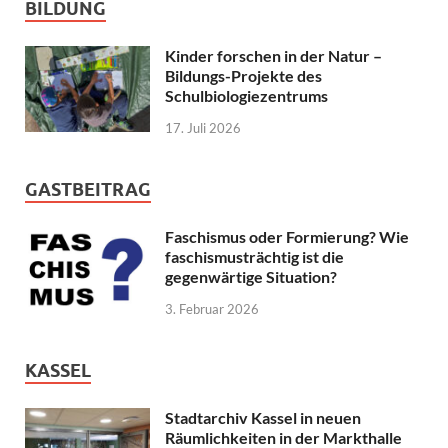
BILDUNG
Kinder forschen in der Natur –
Bildungs-Projekte des
Schulbiologiezentrums
17. Juli 2026
GASTBEITRAG
Faschismus oder Formierung? Wie
faschismusträchtig ist die
gegenwärtige Situation?
3. Februar 2026
KASSEL
Stadtarchiv Kassel in neuen
Räumlichkeiten in der Markthalle