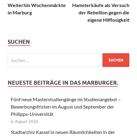
Weiterhin Wochenmärkte
Hamsterkäufe als Versuch
in Marburg
der Rebellion gegen die
eigene Hilflosigkeit
SUCHEN
NEUESTE BEITRÄGE IN DAS MARBURGER.
Fünf neue Masterstudiengänge im Studienangebot –
Bewerbungsfristen im August und September der
Philipps-Universität
6. August 2026
Stadtarchiv Kassel in neuen Räumlichkeiten in der