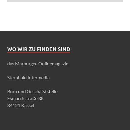
WO WIR ZU FINDEN SIND
das Marburger. Onlinemagazin
Sternbald Intermedia
Büro und Geschäfststelle
Esmarchstraße 38
34121 Kassel