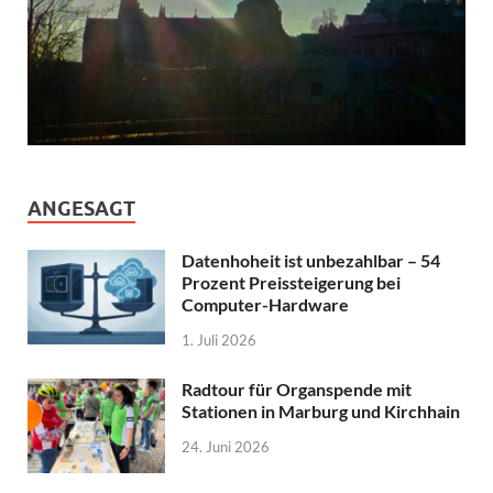
ANGESAGT
Datenhoheit ist unbezahlbar – 54
Prozent Preissteigerung bei
Computer-Hardware
1. Juli 2026
Radtour für Organspende mit
Stationen in Marburg und Kirchhain
24. Juni 2026