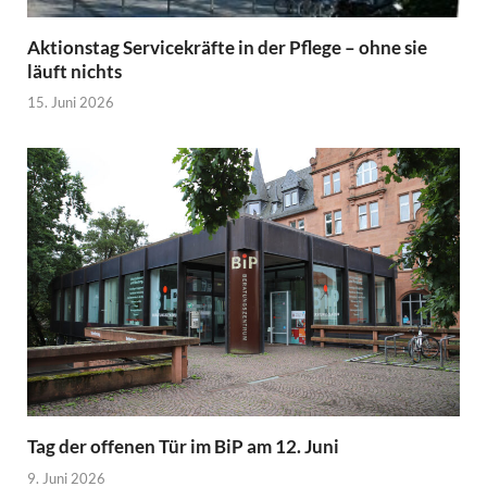
Aktionstag Servicekräfte in der Pflege – ohne sie
läuft nichts
15. Juni 2026
Tag der offenen Tür im BiP am 12. Juni
9. Juni 2026