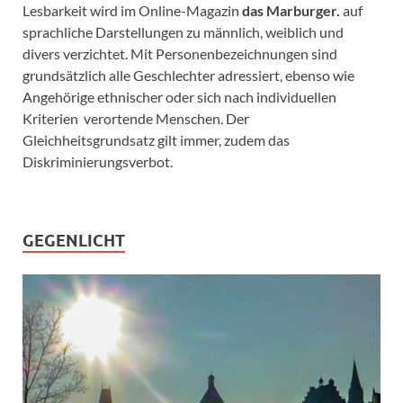
Lesbarkeit wird im Online-Magazin
das Marburger.
auf
sprachliche Darstellungen zu männlich, weiblich und
divers verzichtet. Mit Personenbezeichnungen sind
grundsätzlich alle Geschlechter adressiert, ebenso wie
Angehörige ethnischer oder sich nach individuellen
Kriterien verortende Menschen. Der
Gleichheitsgrundsatz gilt immer, zudem das
Diskriminierungsverbot.
GEGENLICHT