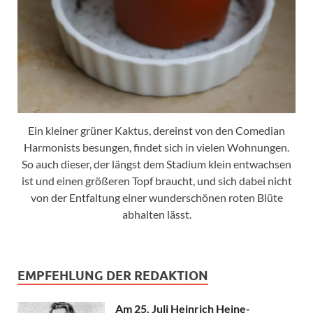
Ein kleiner grüner Kaktus, dereinst von den Comedian
Harmonists besungen, findet sich in vielen Wohnungen.
So auch dieser, der längst dem Stadium klein entwachsen
ist und einen größeren Topf braucht, und sich dabei nicht
von der Entfaltung einer wunderschönen roten Blüte
abhalten lässt.
EMPFEHLUNG DER REDAKTION
Am 25. Juli Heinrich Heine-