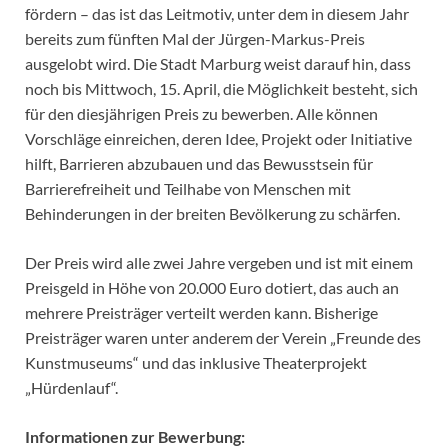
fördern – das ist das Leitmotiv, unter dem in diesem Jahr
bereits zum fünften Mal der Jürgen-Markus-Preis
ausgelobt wird. Die Stadt Marburg weist darauf hin, dass
noch bis Mittwoch, 15. April, die Möglichkeit besteht, sich
für den diesjährigen Preis zu bewerben. Alle können
Vorschläge einreichen, deren Idee, Projekt oder Initiative
hilft, Barrieren abzubauen und das Bewusstsein für
Barrierefreiheit und Teilhabe von Menschen mit
Behinderungen in der breiten Bevölkerung zu schärfen.
Der Preis wird alle zwei Jahre vergeben und ist mit einem
Preisgeld in Höhe von 20.000 Euro dotiert, das auch an
mehrere Preisträger verteilt werden kann. Bisherige
Preisträger waren unter anderem der Verein „Freunde des
Kunstmuseums“ und das inklusive Theaterprojekt
„Hürdenlauf“.
Informationen zur Bewerbung: