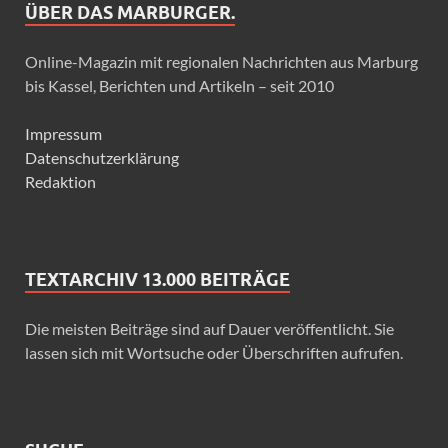
ÜBER DAS MARBURGER.
Online-Magazin mit regionalen Nachrichten aus Marburg
bis Kassel, Berichten und Artikeln – seit 2010
Impressum
Datenschutzerklärung
Redaktion
TEXTARCHIV 13.000 BEITRÄGE
Die meisten Beiträge sind auf Dauer veröffentlicht. Sie
lassen sich mit Wortsuche oder Überschriften aufrufen.