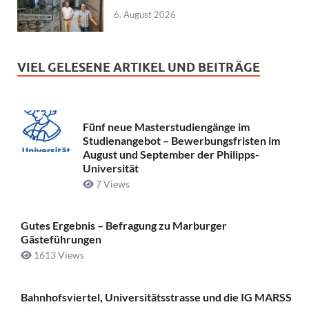
6. August 2026
VIEL GELESENE ARTIKEL UND BEITRÄGE
Fünf neue Masterstudiengänge im
Studienangebot – Bewerbungsfristen im
August und September der Philipps-
Universität
7 Views
Gutes Ergebnis – Befragung zu Marburger
Gästeführungen
1613 Views
Bahnhofsviertel, Universitätsstrasse und die IG MARSS