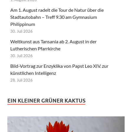
Am 1. August radelt die Tour de Natur über die
Stadtautobahn – Treff 9.30 am Gymnasium
Philippinum
30. Juli 2026
Weltkunst aus Tansania ab 2. August in der
Lutherischen Pfarrkirche
30. Juli 2026
Bild-Vortrag zur Enzyklika von Papst Leo XIV. zur
künstlichen Intelligenz
28. Juli 2026
EIN KLEINER GRÜNER KAKTUS