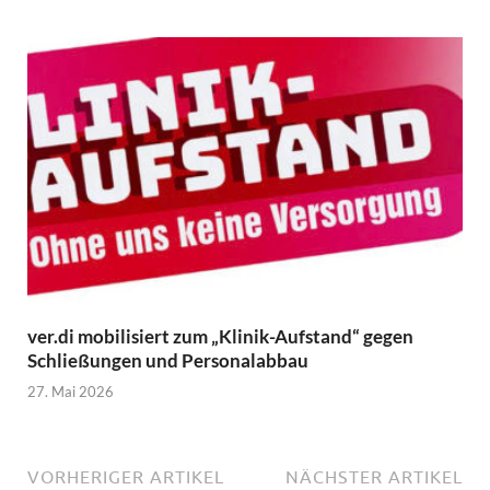
ver.di mobilisiert zum „Klinik-Aufstand“ gegen
Schließungen und Personalabbau
27. Mai 2026
VORHERIGER ARTIKEL
NÄCHSTER ARTIKEL