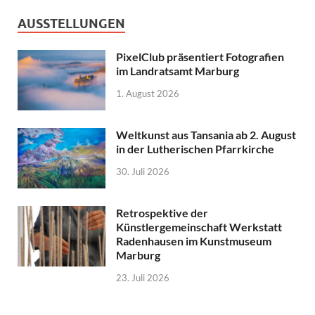
AUSSTELLUNGEN
PixelClub präsentiert Fotografien
im Landratsamt Marburg
1. August 2026
Weltkunst aus Tansania ab 2. August
in der Lutherischen Pfarrkirche
30. Juli 2026
Retrospektive der
Künstlergemeinschaft Werkstatt
Radenhausen im Kunstmuseum
Marburg
23. Juli 2026