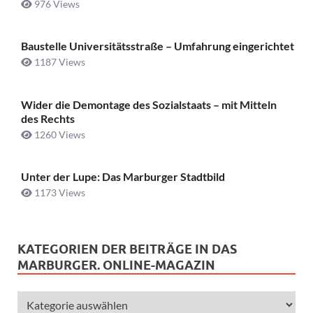
976 Views
Baustelle Universitätsstraße ­– Umfahrung eingerichtet
1187 Views
Wider die Demontage des Sozialstaats – mit Mitteln
des Rechts
1260 Views
Unter der Lupe: Das Marburger Stadtbild
1173 Views
KATEGORIEN DER BEITRÄGE IN DAS
MARBURGER. ONLINE-MAGAZIN