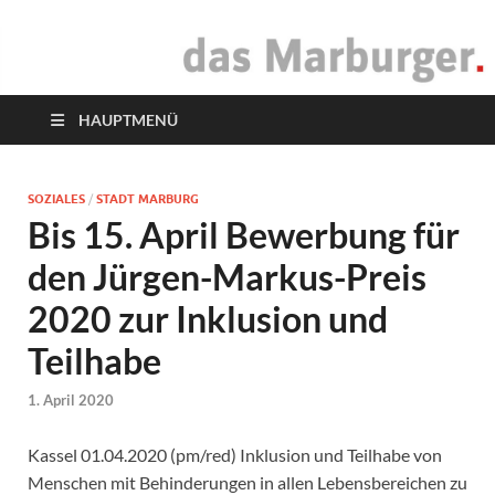
das Marburger.
Online-Magazin
HAUPTMENÜ
SOZIALES
/
STADT MARBURG
Bis 15. April Bewerbung für
den Jürgen-Markus-Preis
2020 zur Inklusion und
Teilhabe
1. April 2020
Kassel 01.04.2020 (pm/red) Inklusion und Teilhabe von
Menschen mit Behinderungen in allen Lebensbereichen zu