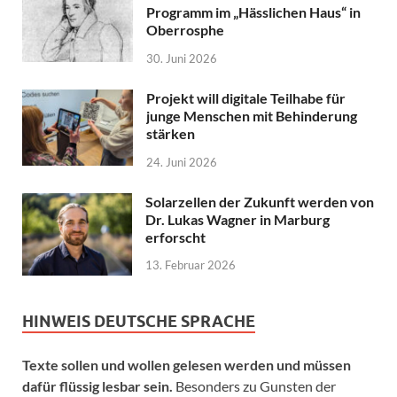
Programm im „Hässlichen Haus“ in
Oberrosphe
30. Juni 2026
Projekt will digitale Teilhabe für
junge Menschen mit Behinderung
stärken
24. Juni 2026
Solarzellen der Zukunft werden von
Dr. Lukas Wagner in Marburg
erforscht
13. Februar 2026
HINWEIS DEUTSCHE SPRACHE
Texte sollen und wollen gelesen werden und müssen
dafür flüssig lesbar sein.
Besonders zu Gunsten der