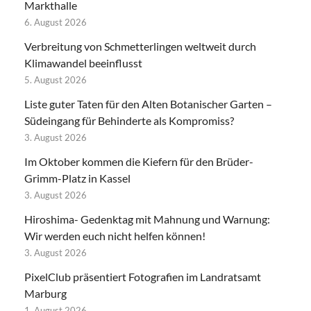
Markthalle
6. August 2026
Verbreitung von Schmetterlingen weltweit durch
Klimawandel beeinflusst
5. August 2026
Liste guter Taten für den Alten Botanischer Garten –
Südeingang für Behinderte als Kompromiss?
3. August 2026
Im Oktober kommen die Kiefern für den Brüder-
Grimm-Platz in Kassel
3. August 2026
Hiroshima- Gedenktag mit Mahnung und Warnung:
Wir werden euch nicht helfen können!
3. August 2026
PixelClub präsentiert Fotografien im Landratsamt
Marburg
1. August 2026