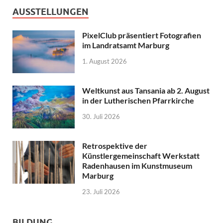
AUSSTELLUNGEN
PixelClub präsentiert Fotografien
im Landratsamt Marburg
1. August 2026
Weltkunst aus Tansania ab 2. August
in der Lutherischen Pfarrkirche
30. Juli 2026
Retrospektive der
Künstlergemeinschaft Werkstatt
Radenhausen im Kunstmuseum
Marburg
23. Juli 2026
BILDUNG