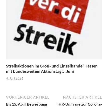
Streikaktionen im Groß- und Einzelhandel Hessen
mit bundesweitem Aktionstag 5. Juni
4. Juni 2026
VORHERIGER ARTIKEL
NÄCHSTER ARTIKEL
Bis 15. April Bewerbung
IHK-Umfrage zur Corona-