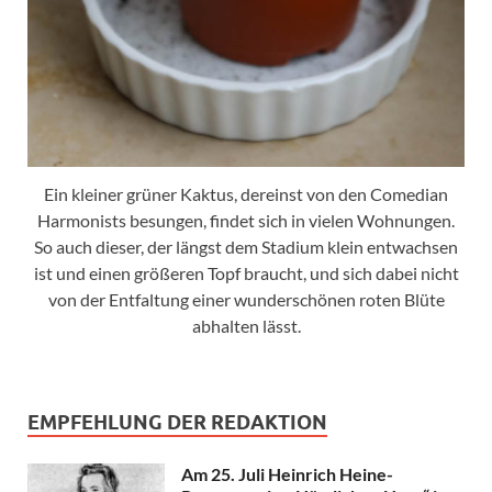
Ein kleiner grüner Kaktus, dereinst von den Comedian
Harmonists besungen, findet sich in vielen Wohnungen.
So auch dieser, der längst dem Stadium klein entwachsen
ist und einen größeren Topf braucht, und sich dabei nicht
von der Entfaltung einer wunderschönen roten Blüte
abhalten lässt.
EMPFEHLUNG DER REDAKTION
Am 25. Juli Heinrich Heine-