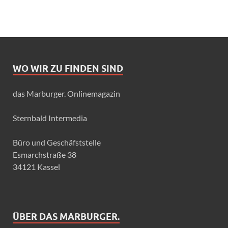
WO WIR ZU FINDEN SIND
das Marburger. Onlinemagazin
Sternbald Intermedia
Büro und Geschäfststelle
Esmarchstraße 38
34121 Kassel
ÜBER DAS MARBURGER.