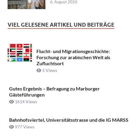
6. August 2026
VIEL GELESENE ARTIKEL UND BEITRÄGE
Flucht- und Migrationsgeschichte:
Forschung zur arabischen Welt als
Zufluchtsort
5 Views
Gutes Ergebnis – Befragung zu Marburger
Gästeführungen
1614 Views
Bahnhofsviertel, Universitätsstrasse und die IG MARSS
977 Views