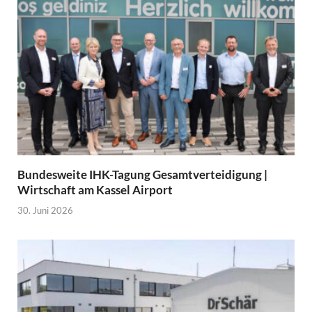
Bundesweite IHK-Tagung Gesamtverteidigung |
Wirtschaft am Kassel Airport
30. Juni 2026