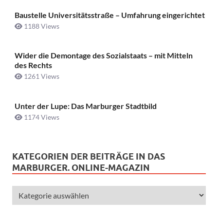
Baustelle Universitätsstraße ­– Umfahrung eingerichtet
1188 Views
Wider die Demontage des Sozialstaats – mit Mitteln
des Rechts
1261 Views
Unter der Lupe: Das Marburger Stadtbild
1174 Views
KATEGORIEN DER BEITRÄGE IN DAS
MARBURGER. ONLINE-MAGAZIN