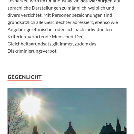
Lesbarkeit wird im Online-Magazin
das Marburger.
auf
sprachliche Darstellungen zu männlich, weiblich und
divers verzichtet. Mit Personenbezeichnungen sind
grundsätzlich alle Geschlechter adressiert, ebenso wie
Angehörige ethnischer oder sich nach individuellen
Kriterien verortende Menschen. Der
Gleichheitsgrundsatz gilt immer, zudem das
Diskriminierungsverbot.
GEGENLICHT