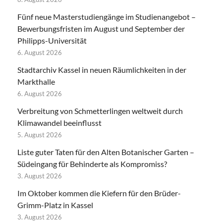
Fünf neue Masterstudiengänge im Studienangebot –
Bewerbungsfristen im August und September der
Philipps-Universität
6. August 2026
Stadtarchiv Kassel in neuen Räumlichkeiten in der
Markthalle
6. August 2026
Verbreitung von Schmetterlingen weltweit durch
Klimawandel beeinflusst
5. August 2026
Liste guter Taten für den Alten Botanischer Garten –
Südeingang für Behinderte als Kompromiss?
3. August 2026
Im Oktober kommen die Kiefern für den Brüder-
Grimm-Platz in Kassel
3. August 2026