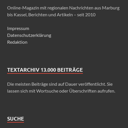
Online-Magazin mit regionalen Nachrichten aus Marburg
bis Kassel, Berichten und Artikeln – seit 2010
Impressum
Datenschutzerklärung
Redaktion
TEXTARCHIV 13.000 BEITRÄGE
Die meisten Beiträge sind auf Dauer veröffentlicht. Sie
lassen sich mit Wortsuche oder Überschriften aufrufen.
SUCHE