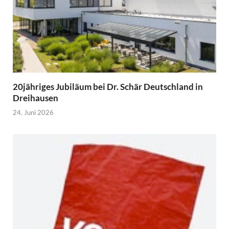
20jähriges Jubiläum bei Dr. Schär Deutschland in
Dreihausen
24. Juni 2026