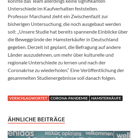
konnte das Team allerdings keine signifikanten
Unterschiede im Kaufverhalten feststellen.
Professor Marchand zieht ein Zwischenfazit zur
bisherigen Untersuchung, die noch ausgebaut werden
soll: „Unsere Studie hat bereits spannende Einblicke über
die Beweggründe der Hamsterkäufer in Deutschland
gegeben. Derzeit ist geplant, die Befragung auf andere
Länder auszudehnen, um mehr über kulturelle und
regionale Unterschiede zu lernen und nach der
Coronakrise zu wiederholen.“ Eine Veröffentlichung der
gesammelten Studienergebnisse soll danach folgen.
VERSCHLAGWORTET
CORONA-PANDEMIE
HAMSTERKÄUFE
ÄHNLICHE BEITRÄGE