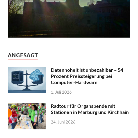
ANGESAGT
Datenhoheit ist unbezahlbar – 54
Prozent Preissteigerung bei
Computer-Hardware
1. Juli 2026
Radtour für Organspende mit
Stationen in Marburg und Kirchhain
24. Juni 2026