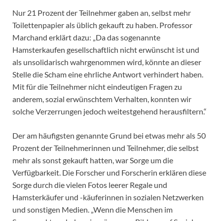
Nur 21 Prozent der Teilnehmer gaben an, selbst mehr
Toilettenpapier als üblich gekauft zu haben. Professor
Marchand erklärt dazu: „Da das sogenannte
Hamsterkaufen gesellschaftlich nicht erwünscht ist und
als unsolidarisch wahrgenommen wird, könnte an dieser
Stelle die Scham eine ehrliche Antwort verhindert haben.
Mit für die Teilnehmer nicht eindeutigen Fragen zu
anderem, sozial erwünschtem Verhalten, konnten wir
solche Verzerrungen jedoch weitestgehend herausfiltern.“
Der am häufigsten genannte Grund bei etwas mehr als 50
Prozent der Teilnehmerinnen und Teilnehmer, die selbst
mehr als sonst gekauft hatten, war Sorge um die
Verfügbarkeit. Die Forscher und Forscherin erklären diese
Sorge durch die vielen Fotos leerer Regale und
Hamsterkäufer und -käuferinnen in sozialen Netzwerken
und sonstigen Medien. „Wenn die Menschen im