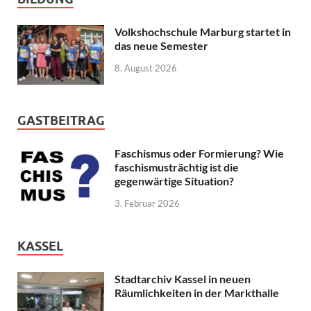
Volkshochschule Marburg startet in
das neue Semester
8. August 2026
GASTBEITRAG
Faschismus oder Formierung? Wie
faschismusträchtig ist die
gegenwärtige Situation?
3. Februar 2026
KASSEL
Stadtarchiv Kassel in neuen
Räumlichkeiten in der Markthalle