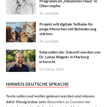
Programm im „Hässlichen Haus“ in
Oberrosphe
30. Juni 2026
Projekt will digitale Teilhabe für
junge Menschen mit Behinderung
stärken
24. Juni 2026
Solarzellen der Zukunft werden von
Dr. Lukas Wagner in Marburg
erforscht
13. Februar 2026
HINWEIS DEUTSCHE SPRACHE
Texte sollen und wollen gelesen werden und müssen
dafür flüssig lesbar sein.
Besonders zu Gunsten der