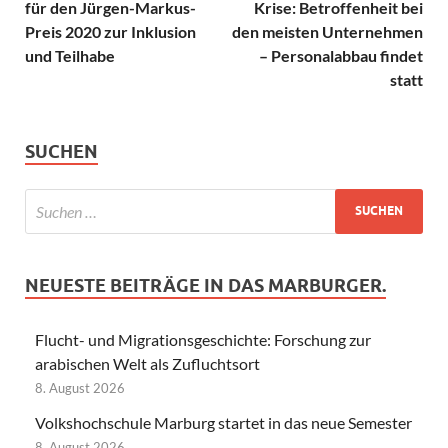
für den Jürgen-Markus-
Krise: Betroffenheit bei
Preis 2020 zur Inklusion
den meisten Unternehmen
und Teilhabe
– Personalabbau findet
statt
SUCHEN
NEUESTE BEITRÄGE IN DAS MARBURGER.
Flucht- und Migrationsgeschichte: Forschung zur
arabischen Welt als Zufluchtsort
8. August 2026
Volkshochschule Marburg startet in das neue Semester
8. August 2026