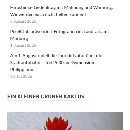
Hiroshima- Gedenktag mit Mahnung und Warnung:
Wir werden euch nicht helfen können!
3. August 2026
PixelClub präsentiert Fotografien im Landratsamt
Marburg
1. August 2026
Am 1. August radelt die Tour de Natur über die
Stadtautobahn – Treff 9.30 am Gymnasium
Philippinum
30. Juli 2026
EIN KLEINER GRÜNER KAKTUS