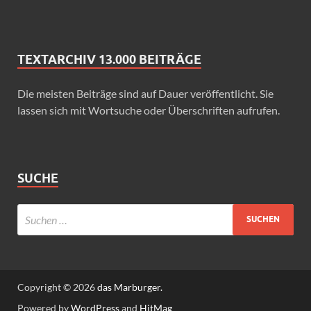
TEXTARCHIV 13.000 BEITRÄGE
Die meisten Beiträge sind auf Dauer veröffentlicht. Sie
lassen sich mit Wortsuche oder Überschriften aufrufen.
SUCHE
Copyright © 2026
das Marburger.
Powered by
WordPress
and
HitMag