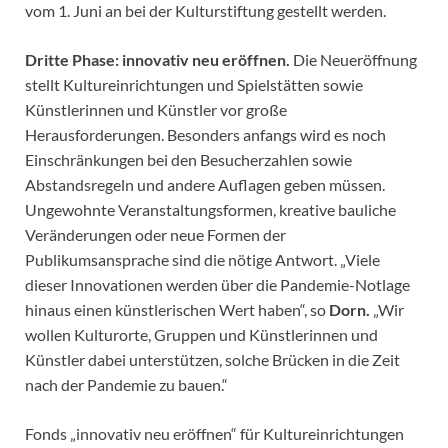
vom 1. Juni an bei der Kulturstiftung gestellt werden.
Dritte Phase: innovativ neu eröffnen.
Die Neueröffnung
stellt Kultureinrichtungen und Spielstätten sowie
Künstlerinnen und Künstler vor große
Herausforderungen. Besonders anfangs wird es noch
Einschränkungen bei den Besucherzahlen sowie
Abstandsregeln und andere Auflagen geben müssen.
Ungewohnte Veranstaltungsformen, kreative bauliche
Veränderungen oder neue Formen der
Publikumsansprache sind die nötige Antwort. „Viele
dieser Innovationen werden über die Pandemie-Notlage
hinaus einen künstlerischen Wert haben“, so
Dorn.
„Wir
wollen Kulturorte, Gruppen und Künstlerinnen und
Künstler dabei unterstützen, solche Brücken in die Zeit
nach der Pandemie zu bauen.“
Fonds „innovativ neu eröffnen“ für Kultureinrichtungen