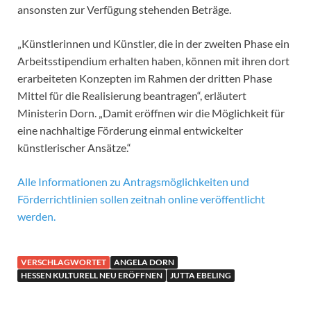
ansonsten zur Verfügung stehenden Beträge.
„Künstlerinnen und Künstler, die in der zweiten Phase ein
Arbeitsstipendium erhalten haben, können mit ihren dort
erarbeiteten Konzepten im Rahmen der dritten Phase
Mittel für die Realisierung beantragen“, erläutert
Ministerin Dorn. „Damit eröffnen wir die Möglichkeit für
eine nachhaltige Förderung einmal entwickelter
künstlerischer Ansätze.“
Alle Informationen zu Antragsmöglichkeiten und
Förderrichtlinien sollen zeitnah online veröffentlicht
werden.
VERSCHLAGWORTET
ANGELA DORN
HESSEN KULTURELL NEU ERÖFFNEN
JUTTA EBELING