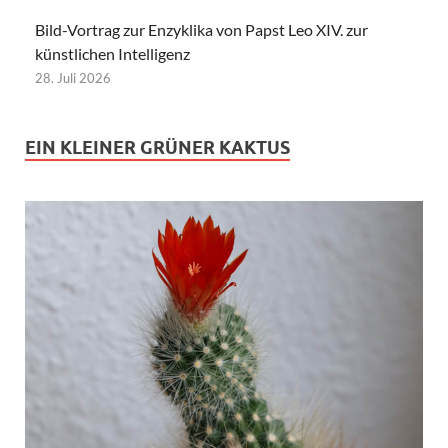
Bild-Vortrag zur Enzyklika von Papst Leo XIV. zur
künstlichen Intelligenz
28. Juli 2026
EIN KLEINER GRÜNER KAKTUS