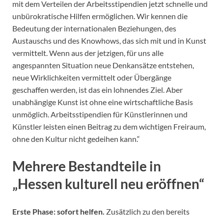
mit dem Verteilen der Arbeitsstipendien jetzt schnelle und
unbürokratische Hilfen ermöglichen. Wir kennen die
Bedeutung der internationalen Beziehungen, des
Austauschs und des Knowhows, das sich mit und in Kunst
vermittelt. Wenn aus der jetzigen, für uns alle
angespannten Situation neue Denkansätze entstehen,
neue Wirklichkeiten vermittelt oder Übergänge
geschaffen werden, ist das ein lohnendes Ziel. Aber
unabhängige Kunst ist ohne eine wirtschaftliche Basis
unmöglich. Arbeitsstipendien für Künstlerinnen und
Künstler leisten einen Beitrag zu dem wichtigen Freiraum,
ohne den Kultur nicht gedeihen kann.“
Mehrere Bestandteile in
„Hessen kulturell neu eröffnen“
Erste Phase: sofort helfen.
Zusätzlich zu den bereits