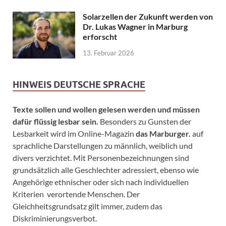
Solarzellen der Zukunft werden von
Dr. Lukas Wagner in Marburg
erforscht
13. Februar 2026
HINWEIS DEUTSCHE SPRACHE
Texte sollen und wollen gelesen werden und müssen
dafür flüssig lesbar sein.
Besonders zu Gunsten der
Lesbarkeit wird im Online-Magazin
das Marburger.
auf
sprachliche Darstellungen zu männlich, weiblich und
divers verzichtet. Mit Personenbezeichnungen sind
grundsätzlich alle Geschlechter adressiert, ebenso wie
Angehörige ethnischer oder sich nach individuellen
Kriterien verortende Menschen. Der
Gleichheitsgrundsatz gilt immer, zudem das
Diskriminierungsverbot.