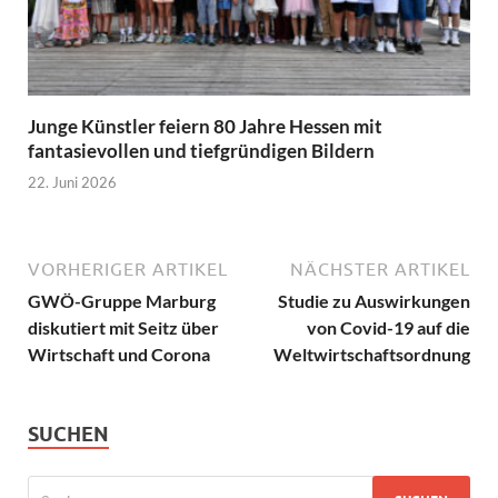
Junge Künstler feiern 80 Jahre Hessen mit
fantasievollen und tiefgründigen Bildern
22. Juni 2026
VORHERIGER ARTIKEL
NÄCHSTER ARTIKEL
GWÖ-Gruppe Marburg
Studie zu Auswirkungen
diskutiert mit Seitz über
von Covid-19 auf die
Wirtschaft und Corona
Weltwirtschaftsordnung
SUCHEN