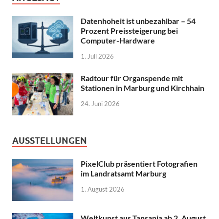
Datenhoheit ist unbezahlbar – 54
Prozent Preissteigerung bei
Computer-Hardware
1. Juli 2026
Radtour für Organspende mit
Stationen in Marburg und Kirchhain
24. Juni 2026
AUSSTELLUNGEN
PixelClub präsentiert Fotografien
im Landratsamt Marburg
1. August 2026
Weltkunst aus Tansania ab 2. August