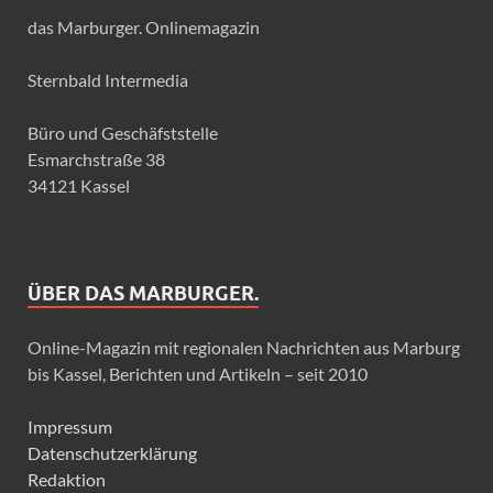
das Marburger. Onlinemagazin
Sternbald Intermedia
Büro und Geschäfststelle
Esmarchstraße 38
34121 Kassel
ÜBER DAS MARBURGER.
Online-Magazin mit regionalen Nachrichten aus Marburg
bis Kassel, Berichten und Artikeln – seit 2010
Impressum
Datenschutzerklärung
Redaktion