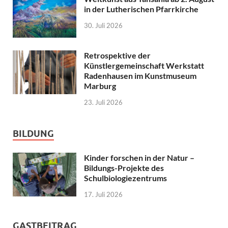
in der Lutherischen Pfarrkirche
30. Juli 2026
Retrospektive der
Künstlergemeinschaft Werkstatt
Radenhausen im Kunstmuseum
Marburg
23. Juli 2026
BILDUNG
Kinder forschen in der Natur –
Bildungs-Projekte des
Schulbiologiezentrums
17. Juli 2026
GASTBEITRAG