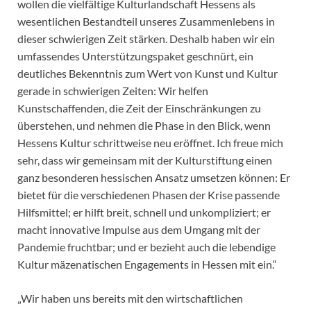
wollen die vielfältige Kulturlandschaft Hessens als
wesentlichen Bestandteil unseres Zusammenlebens in
dieser schwierigen Zeit stärken. Deshalb haben wir ein
umfassendes Unterstützungspaket geschnürt, ein
deutliches Bekenntnis zum Wert von Kunst und Kultur
gerade in schwierigen Zeiten: Wir helfen
Kunstschaffenden, die Zeit der Einschränkungen zu
überstehen, und nehmen die Phase in den Blick, wenn
Hessens Kultur schrittweise neu eröffnet. Ich freue mich
sehr, dass wir gemeinsam mit der Kulturstiftung einen
ganz besonderen hessischen Ansatz umsetzen können: Er
bietet für die verschiedenen Phasen der Krise passende
Hilfsmittel; er hilft breit, schnell und unkompliziert; er
macht innovative Impulse aus dem Umgang mit der
Pandemie fruchtbar; und er bezieht auch die lebendige
Kultur mäzenatischen Engagements in Hessen mit ein.“
„Wir haben uns bereits mit den wirtschaftlichen