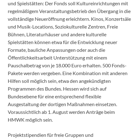
und Spielstätten: Der Fonds soll Kultureinrichtungen mit
regelmäßigem Veranstaltungsbetrieb den Übergang in die
vollständige Neueröffnung erleichtern. Kinos, Konzertsäle
und Musik-Locations, Soziokulturelle Zentren, Freie
Bühnen, Literaturhäuser und andere kulturelle
Spielstätten können etwa für die Entwicklung neuer
Formate, bauliche Anpassungen oder auch die
Öffentlichkeitsarbeit Unterstützung mit einem
Pauschalbetrag von je 18.000 Euro erhalten. 500 Fonds-
Pakete werden vergeben. Eine Kombination mit anderen
Hilfen soll möglich sein, etwa den angekündigten
Programmen des Bundes. Hessen wird sich auf
Bundesebene für eine entsprechend flexible
Ausgestaltung der dortigen Maßnahmen einsetzen.
Voraussichtlich ab 1. August werden Anträge beim
HMWK möglich sein.
Projektstipendien für freie Gruppen und