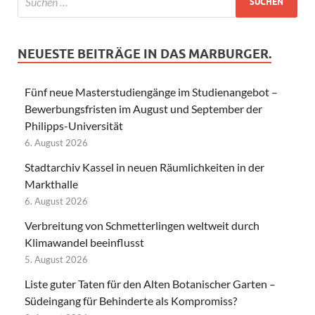
NEUESTE BEITRÄGE IN DAS MARBURGER.
Fünf neue Masterstudiengänge im Studienangebot –
Bewerbungsfristen im August und September der
Philipps-Universität
6. August 2026
Stadtarchiv Kassel in neuen Räumlichkeiten in der
Markthalle
6. August 2026
Verbreitung von Schmetterlingen weltweit durch
Klimawandel beeinflusst
5. August 2026
Liste guter Taten für den Alten Botanischer Garten –
Südeingang für Behinderte als Kompromiss?