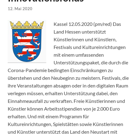
12. Mai 2020
Kassel 12.05.2020 (pm/red) Das
Land Hessen unterstützt
Künstlerinnen und Künstlern,
Festivals und Kultureinrichtungen
mit einem umfassenden
Unterstützungspaket, die durch die
Corona-Pandemie bedingten Einschränkungen zu
überstehen und den Neubeginn zu meistern. Festivals, die
ihre Veranstaltungen absagen oder in den digitalen Raum
verlegen müssen, erhalten Unterstützung dabei, den
Einnahmeausfall zu verkraften. Freie Künstlerinnen und
Künstler können Arbeitsstipendien von je 2.000 Euro
erhalten. Und mit einem Programm für
Kultureinrichtungen, Spielstätten sowie Künstlerinnen
und Künstler unterstützt das Land den Neustart mit