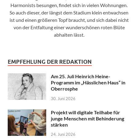
Harmonists besungen, findet sich in vielen Wohnungen.
So auch dieser, der längst dem Stadium klein entwachsen
ist und einen größeren Topf braucht, und sich dabei nicht
von der Entfaltung einer wunderschönen roten Blüte
abhalten lässt.
EMPFEHLUNG DER REDAKTION
Am 25. Juli Heinrich Heine-
Programm im „Hässlichen Haus“ in
Oberrosphe
30. Juni 2026
Projekt will digitale Teilhabe für
junge Menschen mit Behinderung
stärken
24. Juni 2026