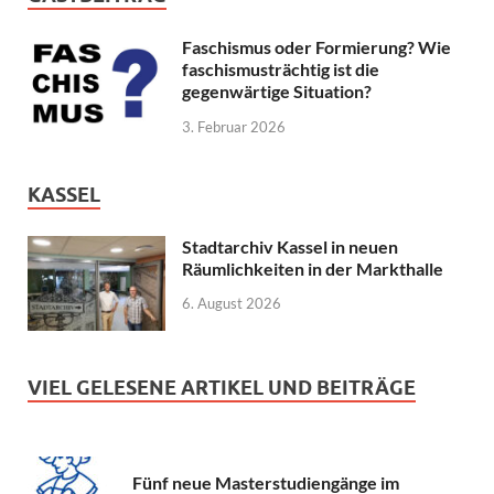
Faschismus oder Formierung? Wie
faschismusträchtig ist die
gegenwärtige Situation?
3. Februar 2026
KASSEL
Stadtarchiv Kassel in neuen
Räumlichkeiten in der Markthalle
6. August 2026
VIEL GELESENE ARTIKEL UND BEITRÄGE
Fünf neue Masterstudiengänge im