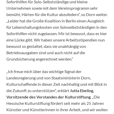
Soforthilfen für Solo-Selbstständige und kleine
Unternehmen sowie mit dem Vereinsprogramm sehr
bemüht, Härten für die Kultur abzufedern“, so Dorn weiter.
„Leider hat die Große Koalition in Berlin einen Ausgleich
für Lebenshaltungskosten von Soloselbstständigen in den
Soforthilfen nicht zugelassen. Mir ist bewusst, dass es hier
eine Lücke gibt. Wir haben unsere Arbeitsstipendien nun
bewusst so gestaltet, dass sie unabhängig von
Betriebsausgaben sind und auch nicht auf die
Grundsicherung angerechnet werden.“
„Ich freue mich über das wichtige Signal der
Landesregierung und von Staatsministerin Dorn,
Kulturschaffende in dieser Zeit nachhaltig und mit Blick in
die Zukunft zu unterstützen“, erklärt
Jutta Ebeling,
Vorsitzende des Vorstandes der Kulturstiftung
. „Die
Hessische Kulturstiftung fördert seit mehr als 25 Jahren
Künstler und Künstlerinnen in ihrer Arbeit, und wir wollen