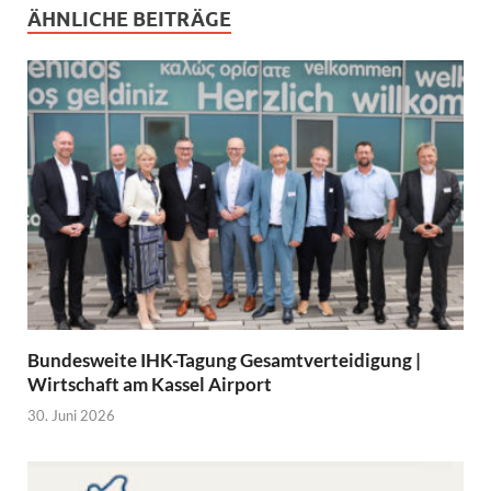
ÄHNLICHE BEITRÄGE
Bundesweite IHK-Tagung Gesamtverteidigung |
Wirtschaft am Kassel Airport
30. Juni 2026