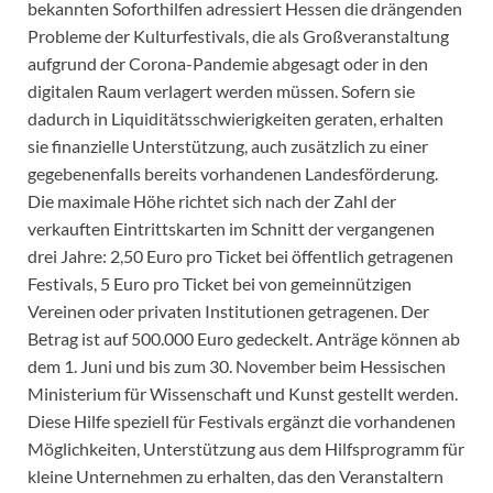
bekannten Soforthilfen adressiert Hessen die drängenden
Probleme der Kulturfestivals, die als Großveranstaltung
aufgrund der Corona-Pandemie abgesagt oder in den
digitalen Raum verlagert werden müssen. Sofern sie
dadurch in Liquiditätsschwierigkeiten geraten, erhalten
sie finanzielle Unterstützung, auch zusätzlich zu einer
gegebenenfalls bereits vorhandenen Landesförderung.
Die maximale Höhe richtet sich nach der Zahl der
verkauften Eintrittskarten im Schnitt der vergangenen
drei Jahre: 2,50 Euro pro Ticket bei öffentlich getragenen
Festivals, 5 Euro pro Ticket bei von gemeinnützigen
Vereinen oder privaten Institutionen getragenen. Der
Betrag ist auf 500.000 Euro gedeckelt. Anträge können ab
dem 1. Juni und bis zum 30. November beim Hessischen
Ministerium für Wissenschaft und Kunst gestellt werden.
Diese Hilfe speziell für Festivals ergänzt die vorhandenen
Möglichkeiten, Unterstützung aus dem Hilfsprogramm für
kleine Unternehmen zu erhalten, das den Veranstaltern