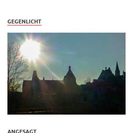
GEGENLICHT
ANGESAGT