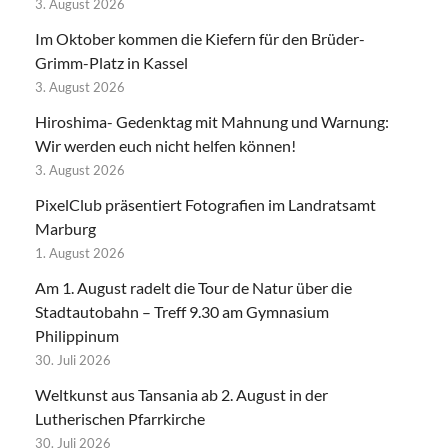
3. August 2026
Im Oktober kommen die Kiefern für den Brüder-
Grimm-Platz in Kassel
3. August 2026
Hiroshima- Gedenktag mit Mahnung und Warnung:
Wir werden euch nicht helfen können!
3. August 2026
PixelClub präsentiert Fotografien im Landratsamt
Marburg
1. August 2026
Am 1. August radelt die Tour de Natur über die
Stadtautobahn – Treff 9.30 am Gymnasium
Philippinum
30. Juli 2026
Weltkunst aus Tansania ab 2. August in der
Lutherischen Pfarrkirche
30. Juli 2026