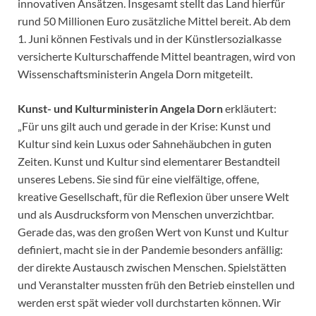
innovativen Ansätzen. Insgesamt stellt das Land hierfür
rund 50 Millionen Euro zusätzliche Mittel bereit. Ab dem
1. Juni können Festivals und in der Künstlersozialkasse
versicherte Kulturschaffende Mittel beantragen, wird von
Wissenschaftsministerin Angela Dorn mitgeteilt.
Kunst- und Kulturministerin Angela Dorn
erkläutert:
„Für uns gilt auch und gerade in der Krise: Kunst und
Kultur sind kein Luxus oder Sahnehäubchen in guten
Zeiten. Kunst und Kultur sind elementarer Bestandteil
unseres Lebens. Sie sind für eine vielfältige, offene,
kreative Gesellschaft, für die Reflexion über unsere Welt
und als Ausdrucksform von Menschen unverzichtbar.
Gerade das, was den großen Wert von Kunst und Kultur
definiert, macht sie in der Pandemie besonders anfällig:
der direkte Austausch zwischen Menschen. Spielstätten
und Veranstalter mussten früh den Betrieb einstellen und
werden erst spät wieder voll durchstarten können. Wir