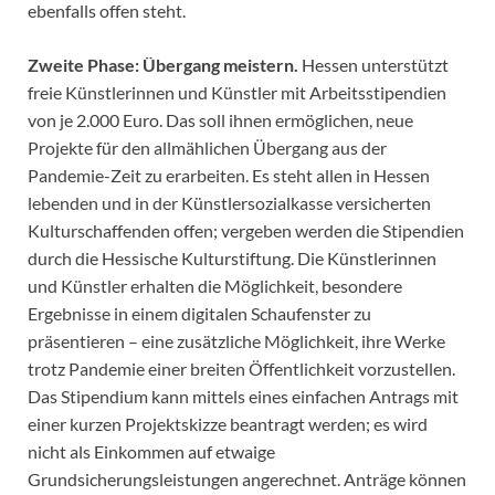
ebenfalls offen steht.
Zweite Phase: Übergang meistern.
Hessen unterstützt
freie Künstlerinnen und Künstler mit Arbeitsstipendien
von je 2.000 Euro. Das soll ihnen ermöglichen, neue
Projekte für den allmählichen Übergang aus der
Pandemie-Zeit zu erarbeiten. Es steht allen in Hessen
lebenden und in der Künstlersozialkasse versicherten
Kulturschaffenden offen; vergeben werden die Stipendien
durch die Hessische Kulturstiftung. Die Künstlerinnen
und Künstler erhalten die Möglichkeit, besondere
Ergebnisse in einem digitalen Schaufenster zu
präsentieren – eine zusätzliche Möglichkeit, ihre Werke
trotz Pandemie einer breiten Öffentlichkeit vorzustellen.
Das Stipendium kann mittels eines einfachen Antrags mit
einer kurzen Projektskizze beantragt werden; es wird
nicht als Einkommen auf etwaige
Grundsicherungsleistungen angerechnet. Anträge können