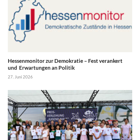
Hessenmonitor zur Demokratie – Fest verankert
und Erwartungen an Politik
27. Juni 2026