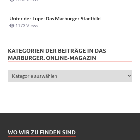
Unter der Lupe: Das Marburger Stadtbild
1173 Views
KATEGORIEN DER BEITRÄGE IN DAS
MARBURGER. ONLINE-MAGAZIN
WO WIR ZU FINDEN SIND