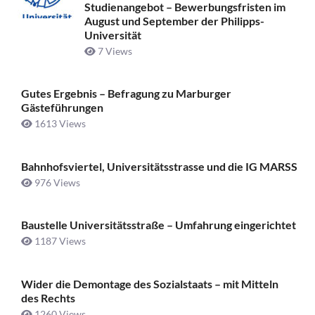
Studienangebot – Bewerbungsfristen im
August und September der Philipps-
Universität
7 Views
Gutes Ergebnis – Befragung zu Marburger
Gästeführungen
1613 Views
Bahnhofsviertel, Universitätsstrasse und die IG MARSS
976 Views
Baustelle Universitätsstraße ­– Umfahrung eingerichtet
1187 Views
Wider die Demontage des Sozialstaats – mit Mitteln
des Rechts
1260 Views