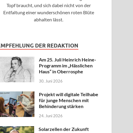
Topf braucht, und sich dabei nicht von der
Entfaltung einer wunderschönen roten Blüte
abhalten lässt.
EMPFEHLUNG DER REDAKTION
Am 25. Juli Heinrich Heine-
Programm im „Hässlichen
Haus“ in Oberrosphe
30. Juni 2026
Projekt will digitale Teilhabe
für junge Menschen mit
Behinderung stärken
24. Juni 2026
Solarzellen der Zukunft