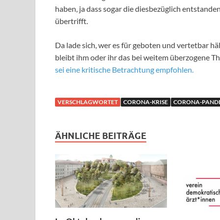
haben, ja dass sogar die diesbezüglich entstande
übertrifft.
Da lade sich, wer es für geboten und vertetbar 
bleibt ihm oder ihr das bei weitem überzogene 
sei eine kritische Betrachtung empfohlen.
VERSCHLAGWORTET
CORONA-KRISE
CORONA-PAND
ÄHNLICHE BEITRÄGE