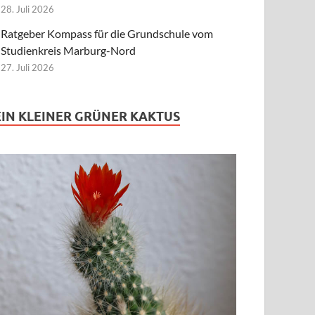
28. Juli 2026
Ratgeber Kompass für die Grundschule vom
Studienkreis Marburg-Nord
27. Juli 2026
EIN KLEINER GRÜNER KAKTUS