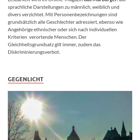
sprachliche Darstellungen zu männlich, weiblich und
divers verzichtet. Mit Personenbezeichnungen sind
grundsätzlich alle Geschlechter adressiert, ebenso wie
Angehörige ethnischer oder sich nach individuellen
Kriterien verortende Menschen. Der
Gleichheitsgrundsatz gilt immer, zudem das
Diskriminierungsverbot.
GEGENLICHT