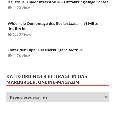
Baustelle Universitätsstraße ­– Umfahrung eingerichtet
1190 Views
Wider die Demontage des Sozialstaats – mit Mitteln
des Rechts
1263 Views
Unter der Lupe: Das Marburger Stadtbild
1176 Views
KATEGORIEN DER BEITRÄGE IN DAS
MARBURGER. ONLINE-MAGAZIN