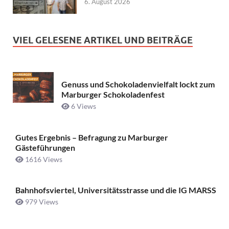
6. August 2026
VIEL GELESENE ARTIKEL UND BEITRÄGE
Genuss und Schokoladenvielfalt lockt zum
Marburger Schokoladenfest
6 Views
Gutes Ergebnis – Befragung zu Marburger
Gästeführungen
1616 Views
Bahnhofsviertel, Universitätsstrasse und die IG MARSS
979 Views