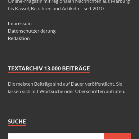
Online-Magazin mit regionalen Nachrichten aus Marburg
bis Kassel, Berichten und Artikeln – seit 2010
Impressum
Datenschutzerklärung
Redaktion
TEXTARCHIV 13.000 BEITRÄGE
Die meisten Beiträge sind auf Dauer veröffentlicht. Sie
lassen sich mit Wortsuche oder Überschriften aufrufen.
SUCHE