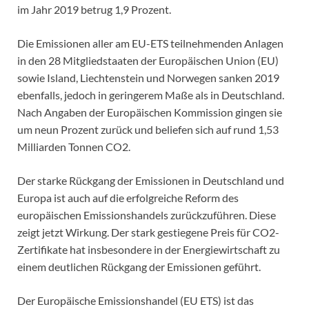
im Jahr 2019 betrug 1,9 Prozent.
Die Emissionen aller am EU-ETS teilnehmenden Anlagen
in den 28 Mitgliedstaaten der Europäischen Union (EU)
sowie Island, Liechtenstein und Norwegen sanken 2019
ebenfalls, jedoch in geringerem Maße als in Deutschland.
Nach Angaben der Europäischen Kommission gingen sie
um neun Prozent zurück und beliefen sich auf rund 1,53
Milliarden Tonnen CO2.
Der starke Rückgang der Emissionen in Deutschland und
Europa ist auch auf die erfolgreiche Reform des
europäischen Emissionshandels zurückzuführen. Diese
zeigt jetzt Wirkung. Der stark gestiegene Preis für CO2-
Zertifikate hat insbesondere in der Energiewirtschaft zu
einem deutlichen Rückgang der Emissionen geführt.
Der Europäische Emissionshandel (EU ETS) ist das