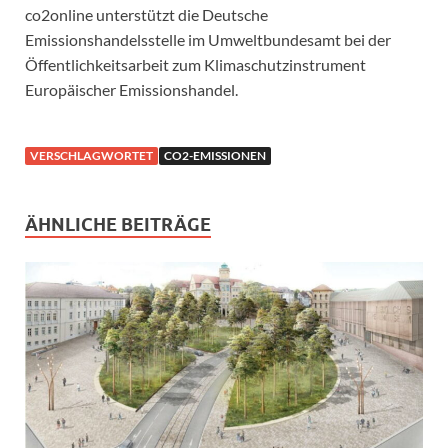
co2online unterstützt die Deutsche
Emissionshandelsstelle im Umweltbundesamt bei der
Öffentlichkeitsarbeit zum Klimaschutzinstrument
Europäischer Emissionshandel.
VERSCHLAGWORTET
CO2-EMISSIONEN
ÄHNLICHE BEITRÄGE