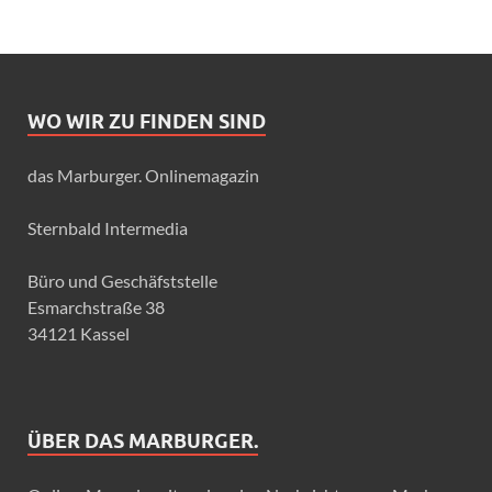
WO WIR ZU FINDEN SIND
das Marburger. Onlinemagazin
Sternbald Intermedia
Büro und Geschäfststelle
Esmarchstraße 38
34121 Kassel
ÜBER DAS MARBURGER.