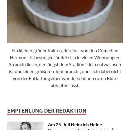
Ein kleiner grüner Kaktus, dereinst von den Comedian
Harmonists besungen, findet sich in vielen Wohnungen.
So auch dieser, der längst dem Stadium klein entwachsen
ist und einen größeren Topf braucht, und sich dabei nicht
von der Entfaltung einer wunderschönen roten Blüte
abhalten lässt.
EMPFEHLUNG DER REDAKTION
Am 25. Juli Heinrich Heine-