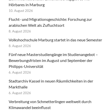
Hörbares in Marburg
10. August 2026
Flucht- und Migrationsgeschichte: Forschung zur
arabischen Welt als Zufluchtsort
8. August 2026
Volkshochschule Marburg startet in das neue Semester
8. August 2026
Fünf neue Masterstudiengänge im Studienangebot –
Bewerbungsfristen im August und September der
Philipps-Universität
6. August 2026
Stadtarchiv Kassel in neuen Räumlichkeiten in der
Markthalle
6. August 2026
Verbreitung von Schmetterlingen weltweit durch
Klimawandel beeinflusst