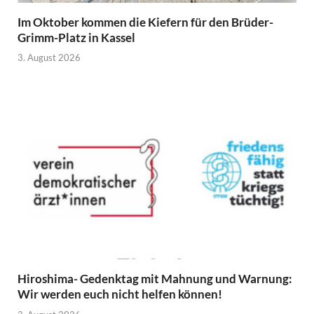
Im Oktober kommen die Kiefern für den Brüder-
Grimm-Platz in Kassel
3. August 2026
Hiroshima- Gedenktag mit Mahnung und Warnung:
Wir werden euch nicht helfen können!