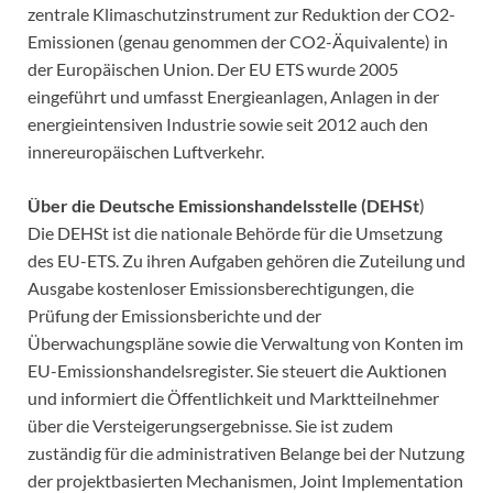
zentrale Klimaschutzinstrument zur Reduktion der CO2-
Emissionen (genau genommen der CO2-Äquivalente) in
der Europäischen Union. Der EU ETS wurde 2005
eingeführt und umfasst Energieanlagen, Anlagen in der
energieintensiven Industrie sowie seit 2012 auch den
innereuropäischen Luftverkehr.
Über die Deutsche Emissionshandelsstelle (DEHSt
)
Die DEHSt ist die nationale Behörde für die Umsetzung
des EU-ETS. Zu ihren Aufgaben gehören die Zuteilung und
Ausgabe kostenloser Emissionsberechtigungen, die
Prüfung der Emissionsberichte und der
Überwachungspläne sowie die Verwaltung von Konten im
EU-Emissionshandelsregister. Sie steuert die Auktionen
und informiert die Öffentlichkeit und Marktteilnehmer
über die Versteigerungsergebnisse. Sie ist zudem
zuständig für die administrativen Belange bei der Nutzung
der projektbasierten Mechanismen, Joint Implementation