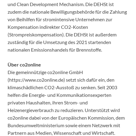
und Clean Development Mechanism. Die DEHSt ist
zudem die nationale Bewilligungsbehörde für die Zahlung
von Beihilfen für stromintensive Unternehmen zur
Kompensation indirekter CO2-Kosten
(Strompreiskompensation). Die DEHSt ist außerdem
zuständig für die Umsetzung des 2021 startenden
nationalen Emissionshandels für Brennstoffe.
Über co2online
Die gemeinnützige co2online GmbH
(https://www.co2online.de) setzt sich dafür ein, den
klimaschädlichen CO2-Ausstoß zu senken. Seit 2003
helfen die Energie- und Kommunikationsexperten
privaten Haushalten, ihren Strom- und
Heizenergieverbrauch zu reduzieren. Unterstützt wird
co2online dabei von der Europäischen Kommission, dem
Bundesumweltministerium sowie einem Netzwerk mit
Partnern aus Medien, Wissenschaft und Wirtschaft.