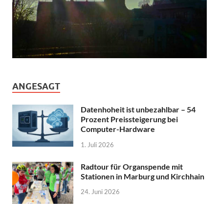
ANGESAGT
Datenhoheit ist unbezahlbar – 54
Prozent Preissteigerung bei
Computer-Hardware
1. Juli 2026
Radtour für Organspende mit
Stationen in Marburg und Kirchhain
24. Juni 2026