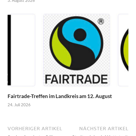
3. August 2026
Fairtrade-Treffen im Landkreis am 12. August
24. Juli 2026
VORHERIGER ARTIKEL
NÄCHSTER ARTIKEL