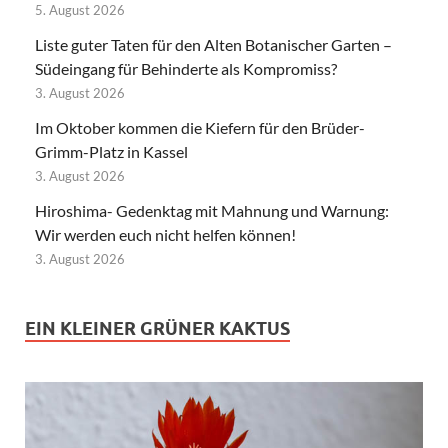
5. August 2026
Liste guter Taten für den Alten Botanischer Garten –
Südeingang für Behinderte als Kompromiss?
3. August 2026
Im Oktober kommen die Kiefern für den Brüder-
Grimm-Platz in Kassel
3. August 2026
Hiroshima- Gedenktag mit Mahnung und Warnung:
Wir werden euch nicht helfen können!
3. August 2026
EIN KLEINER GRÜNER KAKTUS