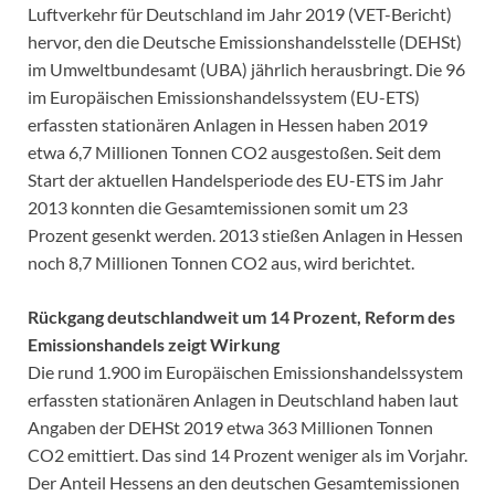
Luftverkehr für Deutschland im Jahr 2019 (VET-Bericht)
hervor, den die Deutsche Emissionshandelsstelle (DEHSt)
im Umweltbundesamt (UBA) jährlich herausbringt. Die 96
im Europäischen Emissionshandelssystem (EU-ETS)
erfassten stationären Anlagen in Hessen haben 2019
etwa 6,7 Millionen Tonnen CO2 ausgestoßen. Seit dem
Start der aktuellen Handelsperiode des EU-ETS im Jahr
2013 konnten die Gesamtemissionen somit um 23
Prozent gesenkt werden. 2013 stießen Anlagen in Hessen
noch 8,7 Millionen Tonnen CO2 aus, wird berichtet.
Rückgang deutschlandweit um 14 Prozent, Reform des
Emissionshandels zeigt Wirkung
Die rund 1.900 im Europäischen Emissionshandelssystem
erfassten stationären Anlagen in Deutschland haben laut
Angaben der DEHSt 2019 etwa 363 Millionen Tonnen
CO2 emittiert. Das sind 14 Prozent weniger als im Vorjahr.
Der Anteil Hessens an den deutschen Gesamtemissionen