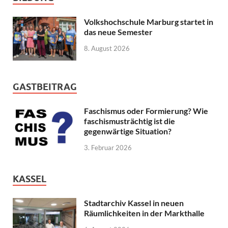
Volkshochschule Marburg startet in
das neue Semester
8. August 2026
GASTBEITRAG
Faschismus oder Formierung? Wie
faschismusträchtig ist die
gegenwärtige Situation?
3. Februar 2026
KASSEL
Stadtarchiv Kassel in neuen
Räumlichkeiten in der Markthalle