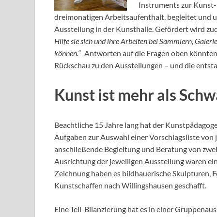
Instruments zur Kunst-
dreimonatigen Arbeitsaufenthalt, begleitet und u
Ausstellung in der Kunsthalle. Gefördert wird z
Hilfe sie sich und ihre Arbeiten bei Sammlern, Gale
können.
“ Antworten auf die Fragen oben könnten 
Rückschau zu den Ausstellungen – und die entst
Kunst ist mehr als Sch
Beachtliche 15 Jahre lang hat der Kunstpädagog
Aufgaben zur Auswahl einer Vorschlagsliste von
anschließende Begleitung und Beratung von zwei 
Ausrichtung der jeweiligen Ausstellung waren ein
Zeichnung haben es bildhauerische Skulpturen, 
Kunstschaffen nach Willingshausen geschafft.
Eine Teil-Bilanzierung hat es in einer Gruppenau