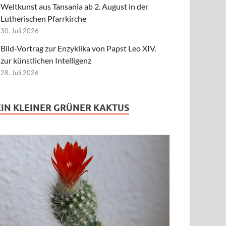
Weltkunst aus Tansania ab 2. August in der
Lutherischen Pfarrkirche
30. Juli 2026
Bild-Vortrag zur Enzyklika von Papst Leo XIV.
zur künstlichen Intelligenz
28. Juli 2026
EIN KLEINER GRÜNER KAKTUS