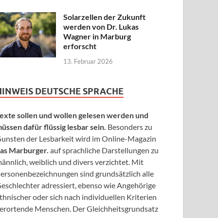
Solarzellen der Zukunft
werden von Dr. Lukas
Wagner in Marburg
erforscht
13. Februar 2026
HINWEIS DEUTSCHE SPRACHE
exte sollen und wollen gelesen werden und
üssen dafür flüssig lesbar sein.
Besonders zu
unsten der Lesbarkeit wird im Online-Magazin
as Marburger.
auf sprachliche Darstellungen zu
ännlich, weiblich und divers verzichtet. Mit
ersonenbezeichnungen sind grundsätzlich alle
eschlechter adressiert, ebenso wie Angehörige
thnischer oder sich nach individuellen Kriterien
erortende Menschen. Der Gleichheitsgrundsatz