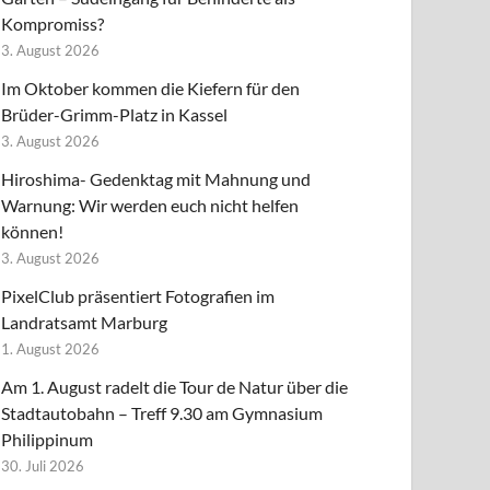
Kompromiss?
3. August 2026
Im Oktober kommen die Kiefern für den
Brüder-Grimm-Platz in Kassel
3. August 2026
Hiroshima- Gedenktag mit Mahnung und
Warnung: Wir werden euch nicht helfen
können!
3. August 2026
PixelClub präsentiert Fotografien im
Landratsamt Marburg
1. August 2026
Am 1. August radelt die Tour de Natur über die
Stadtautobahn – Treff 9.30 am Gymnasium
Philippinum
30. Juli 2026