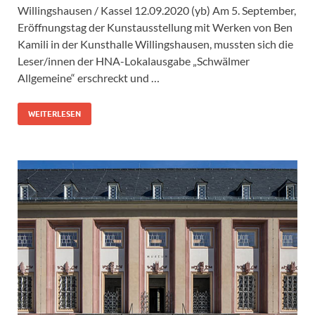
Willingshausen / Kassel 12.09.2020 (yb) Am 5. September,
Eröffnungstag der Kunstausstellung mit Werken von Ben
Kamili in der Kunsthalle Willingshausen, mussten sich die
Leser/innen der HNA-Lokalausgabe „Schwälmer
Allgemeine“ erschreckt und …
WEITERLESEN