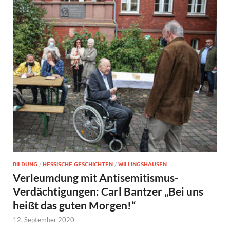
BILDUNG
/
HESSISCHE GESCHICHTEN
/
WILLINGSHAUSEN
Verleumdung mit Antisemitismus-
Verdächtigungen: Carl Bantzer „Bei uns
heißt das guten Morgen!“
12. September 2020