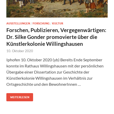
AUSSTELLUNGEN
/
FORSCHUNG
/
KULTUR
Forschen, Publizieren, Vergegenwärtigen:
Dr. Silke Gonder promovierte über die
Künstlerkolonie Willingshausen
10. Oktober 2020
Iphofen 10. Oktober 2020 (yb) Bereits Ende September
konnte im Rathaus Willingshausen mit der persönlichen
Übergabe einer Dissertation zur Geschichte der
Künstlerkolonie Willingshausen im Verhältnis zur
Ortsgeschichte und den BewohnerInnen …
WEITERLESEN