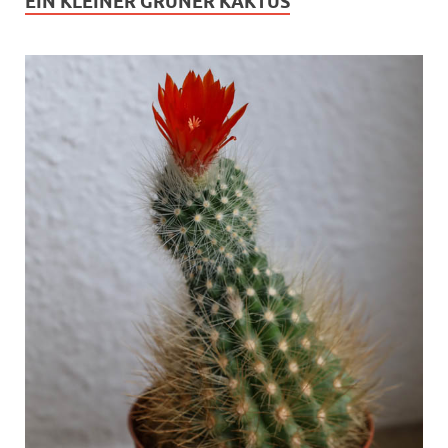
EIN KLEINER GRÜNER KAKTUS