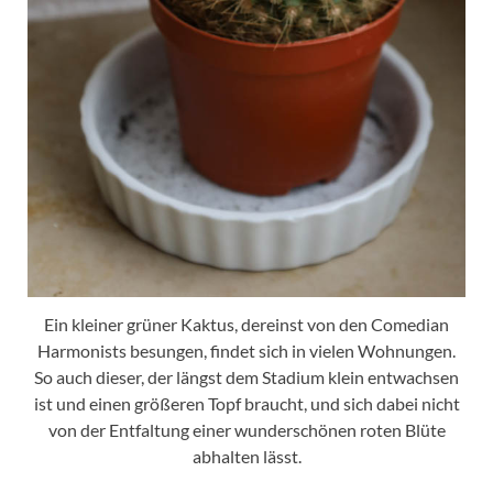
Ein kleiner grüner Kaktus, dereinst von den Comedian
Harmonists besungen, findet sich in vielen Wohnungen.
So auch dieser, der längst dem Stadium klein entwachsen
ist und einen größeren Topf braucht, und sich dabei nicht
von der Entfaltung einer wunderschönen roten Blüte
abhalten lässt.