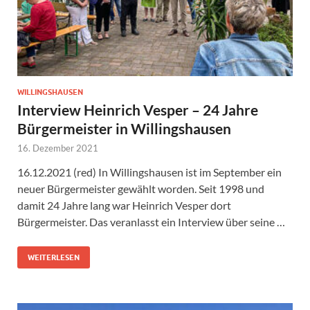
WILLINGSHAUSEN
Interview Heinrich Vesper – 24 Jahre
Bürgermeister in Willingshausen
16. Dezember 2021
16.12.2021 (red) In Willingshausen ist im September ein
neuer Bürgermeister gewählt worden. Seit 1998 und
damit 24 Jahre lang war Heinrich Vesper dort
Bürgermeister. Das veranlasst ein Interview über seine …
WEITERLESEN