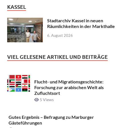
KASSEL
Stadtarchiv Kassel in neuen
Räumlichkeiten in der Markthalle
6. August 2026
VIEL GELESENE ARTIKEL UND BEITRÄGE
Flucht- und Migrationsgeschichte:
Forschung zur arabischen Welt als
Zufluchtsort
5 Views
Gutes Ergebnis – Befragung zu Marburger
Gästeführungen