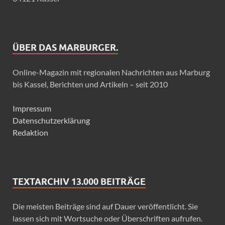
ÜBER DAS MARBURGER.
Online-Magazin mit regionalen Nachrichten aus Marburg
bis Kassel, Berichten und Artikeln – seit 2010
Impressum
Datenschutzerklärung
Redaktion
TEXTARCHIV 13.000 BEITRÄGE
Die meisten Beiträge sind auf Dauer veröffentlicht. Sie
lassen sich mit Wortsuche oder Überschriften aufrufen.