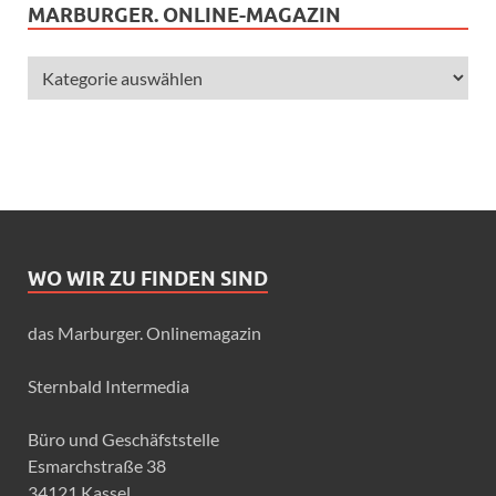
MARBURGER. ONLINE-MAGAZIN
WO WIR ZU FINDEN SIND
das Marburger. Onlinemagazin
Sternbald Intermedia
Büro und Geschäfststelle
Esmarchstraße 38
34121 Kassel