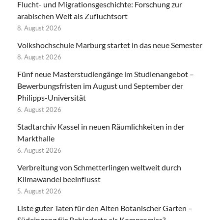
Flucht- und Migrationsgeschichte: Forschung zur
arabischen Welt als Zufluchtsort
8. August 2026
Volkshochschule Marburg startet in das neue Semester
8. August 2026
Fünf neue Masterstudiengänge im Studienangebot –
Bewerbungsfristen im August und September der
Philipps-Universität
6. August 2026
Stadtarchiv Kassel in neuen Räumlichkeiten in der
Markthalle
6. August 2026
Verbreitung von Schmetterlingen weltweit durch
Klimawandel beeinflusst
5. August 2026
Liste guter Taten für den Alten Botanischer Garten –
Südeingang für Behinderte als Kompromiss?