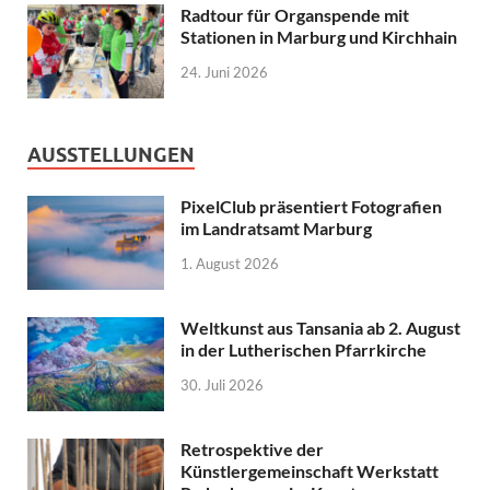
Radtour für Organspende mit
Stationen in Marburg und Kirchhain
24. Juni 2026
AUSSTELLUNGEN
PixelClub präsentiert Fotografien
im Landratsamt Marburg
1. August 2026
Weltkunst aus Tansania ab 2. August
in der Lutherischen Pfarrkirche
30. Juli 2026
Retrospektive der
Künstlergemeinschaft Werkstatt