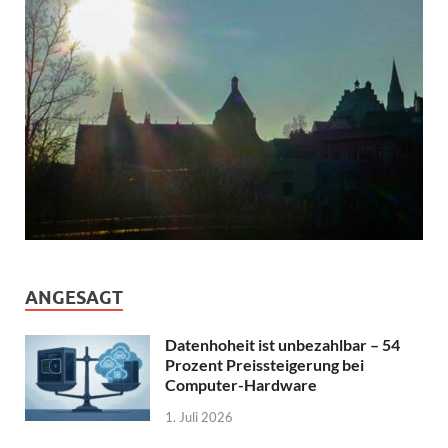
ANGESAGT
Datenhoheit ist unbezahlbar – 54
Prozent Preissteigerung bei
Computer-Hardware
1. Juli 2026