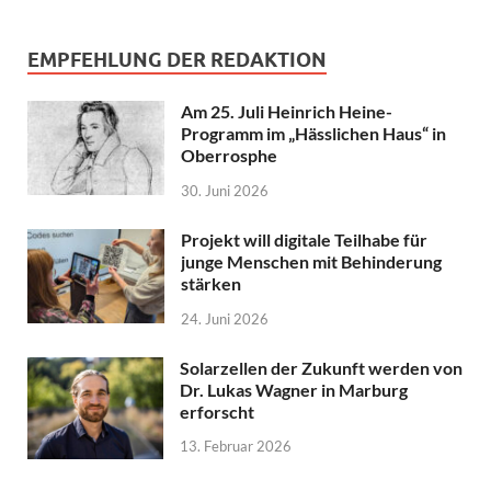
EMPFEHLUNG DER REDAKTION
Am 25. Juli Heinrich Heine-
Programm im „Hässlichen Haus“ in
Oberrosphe
30. Juni 2026
Projekt will digitale Teilhabe für
junge Menschen mit Behinderung
stärken
24. Juni 2026
Solarzellen der Zukunft werden von
Dr. Lukas Wagner in Marburg
erforscht
13. Februar 2026