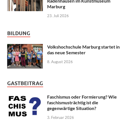
Radenhausen im Kunstmuseum
Marburg
23. Juli 2026
BILDUNG
Volkshochschule Marburg startet in
das neue Semester
8. August 2026
GASTBEITRAG
Faschismus oder Formierung? Wie
faschismusträchtig ist die
gegenwärtige Situation?
3. Februar 2026