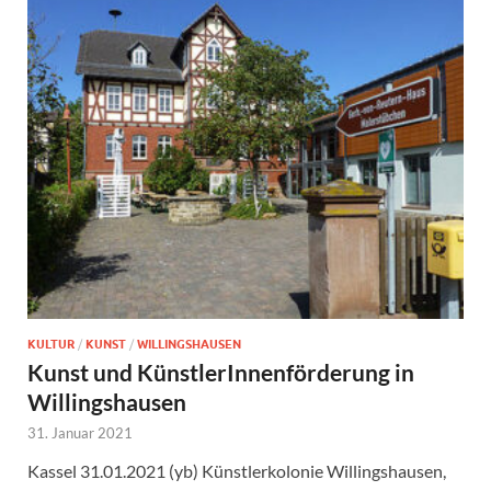
KULTUR
/
KUNST
/
WILLINGSHAUSEN
Kunst und KünstlerInnenförderung in
Willingshausen
31. Januar 2021
Kassel 31.01.2021 (yb) Künstlerkolonie Willingshausen,