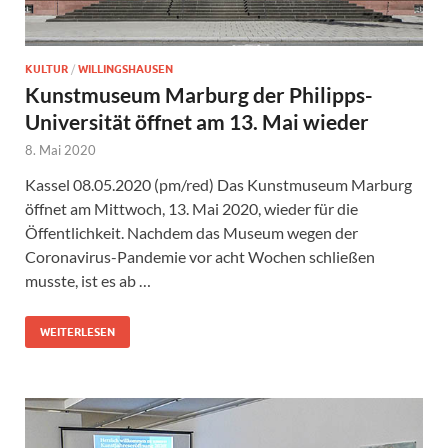
KULTUR
/
WILLINGSHAUSEN
Kunstmuseum Marburg der Philipps-
Universität öffnet am 13. Mai wieder
8. Mai 2020
Kassel 08.05.2020 (pm/red) Das Kunstmuseum Marburg
öffnet am Mittwoch, 13. Mai 2020, wieder für die
Öffentlichkeit. Nachdem das Museum wegen der
Coronavirus-Pandemie vor acht Wochen schließen
musste, ist es ab …
WEITERLESEN