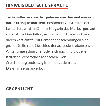
HINWEIS DEUTSCHE SPRACHE
Texte sollen und wollen gelesen werden und müssen
dafür flüssig lesbar sein.
Besonders zu Gunsten der
Lesbarkeit wird im Online-Magazin
das Marburger.
auf
sprachliche Darstellungen zu männlich, weiblich und
divers verzichtet. Mit Personenbezeichnungen sind
grundsätzlich alle Geschlechter adressiert, ebenso wie
Angehörige ethnischer oder sich nach individuellen
Kriterien verortende Menschen. Der
Gleichheitsgrundsatz gilt immer, zudem das
Diskriminierungsverbot.
GEGENLICHT