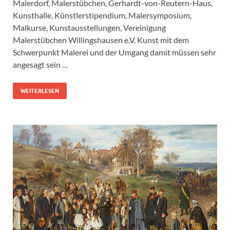
Malerdorf, Malerstübchen, Gerhardt-von-Reutern-Haus,
Kunsthalle, Künstlerstipendium, Malersymposium,
Malkurse, Kunstausstellungen, Vereinigung
Malerstübchen Willingshausen e.V. Kunst mit dem
Schwerpunkt Malerei und der Umgang damit müssen sehr
angesagt sein …
WEITERLESEN