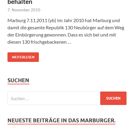
behalten
7. November 2010
Marburg 7.11.2011 (yb) Im Jahr 2010 hat Marburg und
damit die gesamte Republik 130 Neubürger auf dem Weg
der Einbürgerung gewonnen. Dass es sich bei und mit
diesen 130 frischgebackenen …
WEITERLESEN
SUCHEN
NEUESTE BEITRÄGE IN DAS MARBURGER.