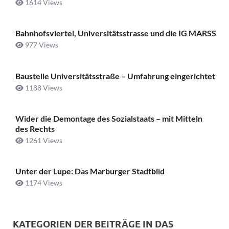
1614 Views
Bahnhofsviertel, Universitätsstrasse und die IG MARSS
977 Views
Baustelle Universitätsstraße ­– Umfahrung eingerichtet
1188 Views
Wider die Demontage des Sozialstaats – mit Mitteln
des Rechts
1261 Views
Unter der Lupe: Das Marburger Stadtbild
1174 Views
KATEGORIEN DER BEITRÄGE IN DAS