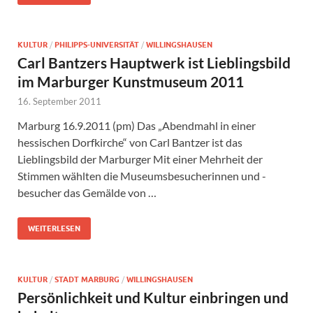
KULTUR
/
PHILIPPS-UNIVERSITÄT
/
WILLINGSHAUSEN
Carl Bantzers Hauptwerk ist Lieblingsbild
im Marburger Kunstmuseum 2011
16. September 2011
Marburg 16.9.2011 (pm) Das „Abendmahl in einer
hessischen Dorfkirche“ von Carl Bantzer ist das
Lieblingsbild der Marburger Mit einer Mehrheit der
Stimmen wählten die Museumsbesucherinnen und -
besucher das Gemälde von …
WEITERLESEN
KULTUR
/
STADT MARBURG
/
WILLINGSHAUSEN
Persönlichkeit und Kultur einbringen und