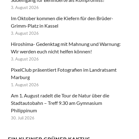
3. August 2026
Im Oktober kommen die Kiefern für den Brüder-
Grimm-Platz in Kassel
3. August 2026
Hiroshima- Gedenktag mit Mahnung und Warnung:
Wir werden euch nicht helfen können!
3. August 2026
PixelClub präsentiert Fotografien im Landratsamt
Marburg
1. August 2026
Am 1. August radelt die Tour de Natur über die
Stadtautobahn – Treff 9.30 am Gymnasium
Philippinum
30. Juli 2026