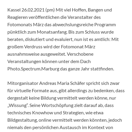
Kassel 26.02.2021 (pm) Mit viel Hoffen, Bangen und
Reagieren veröffentlichen die Veranstalter des
Fotomonats März das abwechslungsreiche Programm
pünktlich zum Monatsanfang. Bis zum Schluss wurde
beraten, diskutiert und evaluiert, nun ist es amtlich: Mit
großem Verdruss wird der Fotomonat März
ausnahmsweise ausgeweitet. Verschobene
Veranstaltungen können unter dem Dach
Photo.Spectrum.Marburg das ganze Jahr stattfinden.
Mitorganisator Andreas Maria Schäfer spricht sich zwar
für virtuelle Formate aus, gibt allerdings zu bedenken, dass
dergestalt keine Bildung vermittelt werden könne, nur
„Wissung“. Seine Wortschöpfung zielt darauf ab, dass
technisches Knowhow und Strategien, wie etwa
Bildgestaltung, online vermittelt werden könnten, jedoch
niemals den persönlichen Austausch im Kontext von