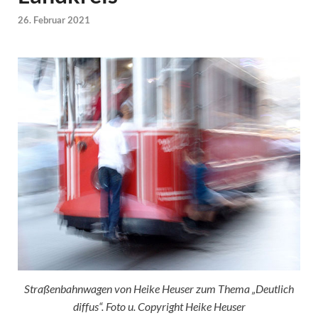
26. Februar 2021
Straßenbahnwagen von Heike Heuser zum Thema „Deutlich
diffus“. Foto u. Copyright Heike Heuser