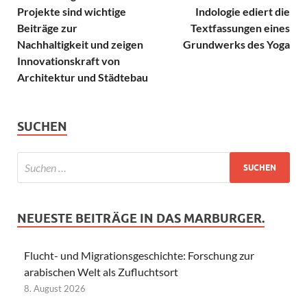
Projekte sind wichtige
Indologie ediert die
Beiträge zur
Textfassungen eines
Nachhaltigkeit und zeigen
Grundwerks des Yoga
Innovationskraft von
Architektur und Städtebau
SUCHEN
NEUESTE BEITRÄGE IN DAS MARBURGER.
Flucht- und Migrationsgeschichte: Forschung zur
arabischen Welt als Zufluchtsort
8. August 2026