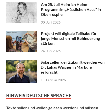
Am 25. Juli Heinrich Heine-
Programm im „Hässlichen Haus“ in
Oberrosphe
30. Juni 2026
Projekt will digitale Teilhabe für
junge Menschen mit Behinderung
stärken
24. Juni 2026
Solarzellen der Zukunft werden von
Dr. Lukas Wagner in Marburg
erforscht
13. Februar 2026
HINWEIS DEUTSCHE SPRACHE
Texte sollen und wollen gelesen werden und müssen