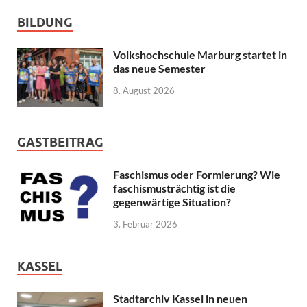
BILDUNG
Volkshochschule Marburg startet in
das neue Semester
8. August 2026
GASTBEITRAG
Faschismus oder Formierung? Wie
faschismusträchtig ist die
gegenwärtige Situation?
3. Februar 2026
KASSEL
Stadtarchiv Kassel in neuen