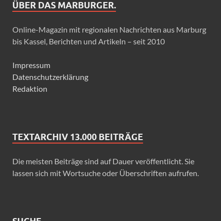
ÜBER DAS MARBURGER.
Online-Magazin mit regionalen Nachrichten aus Marburg
bis Kassel, Berichten und Artikeln – seit 2010
Impressum
Datenschutzerklärung
Redaktion
TEXTARCHIV 13.000 BEITRÄGE
Die meisten Beiträge sind auf Dauer veröffentlicht. Sie
lassen sich mit Wortsuche oder Überschriften aufrufen.