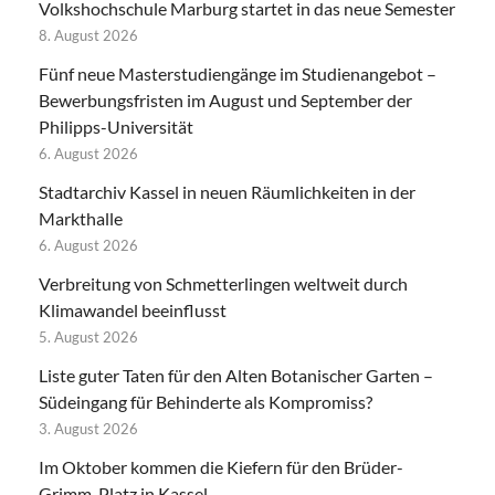
Volkshochschule Marburg startet in das neue Semester
8. August 2026
Fünf neue Masterstudiengänge im Studienangebot –
Bewerbungsfristen im August und September der
Philipps-Universität
6. August 2026
Stadtarchiv Kassel in neuen Räumlichkeiten in der
Markthalle
6. August 2026
Verbreitung von Schmetterlingen weltweit durch
Klimawandel beeinflusst
5. August 2026
Liste guter Taten für den Alten Botanischer Garten –
Südeingang für Behinderte als Kompromiss?
3. August 2026
Im Oktober kommen die Kiefern für den Brüder-
Grimm-Platz in Kassel