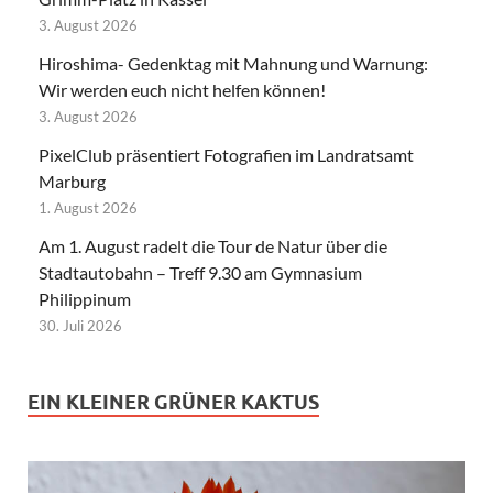
3. August 2026
Hiroshima- Gedenktag mit Mahnung und Warnung:
Wir werden euch nicht helfen können!
3. August 2026
PixelClub präsentiert Fotografien im Landratsamt
Marburg
1. August 2026
Am 1. August radelt die Tour de Natur über die
Stadtautobahn – Treff 9.30 am Gymnasium
Philippinum
30. Juli 2026
EIN KLEINER GRÜNER KAKTUS