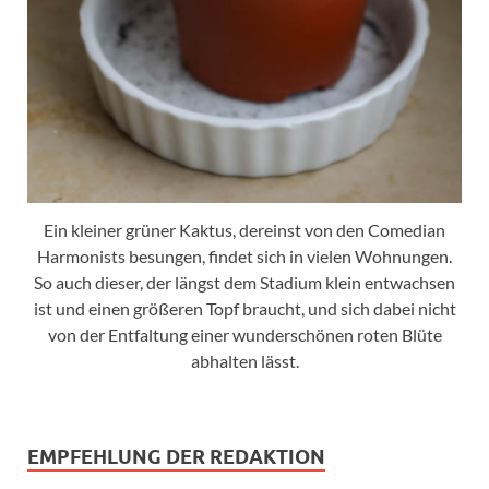
Ein kleiner grüner Kaktus, dereinst von den Comedian
Harmonists besungen, findet sich in vielen Wohnungen.
So auch dieser, der längst dem Stadium klein entwachsen
ist und einen größeren Topf braucht, und sich dabei nicht
von der Entfaltung einer wunderschönen roten Blüte
abhalten lässt.
EMPFEHLUNG DER REDAKTION