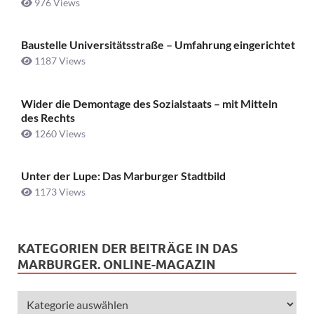
976 Views
Baustelle Universitätsstraße ­– Umfahrung eingerichtet
1187 Views
Wider die Demontage des Sozialstaats – mit Mitteln
des Rechts
1260 Views
Unter der Lupe: Das Marburger Stadtbild
1173 Views
KATEGORIEN DER BEITRÄGE IN DAS
MARBURGER. ONLINE-MAGAZIN