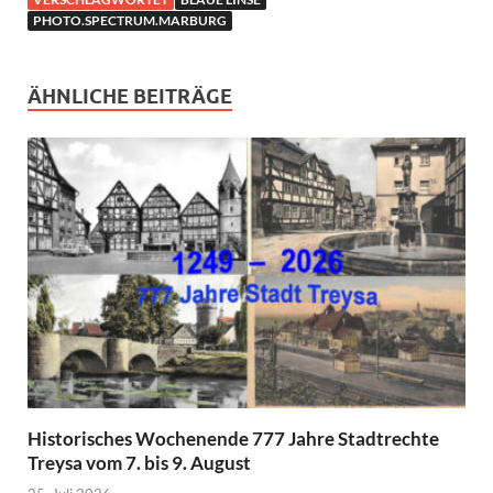
PHOTO.SPECTRUM.MARBURG
ÄHNLICHE BEITRÄGE
Historisches Wochenende 777 Jahre Stadtrechte
Treysa vom 7. bis 9. August