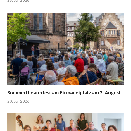
25. Juli 2026
Sommertheaterfest am Firmaneiplatz am 2. August
23. Juli 2026