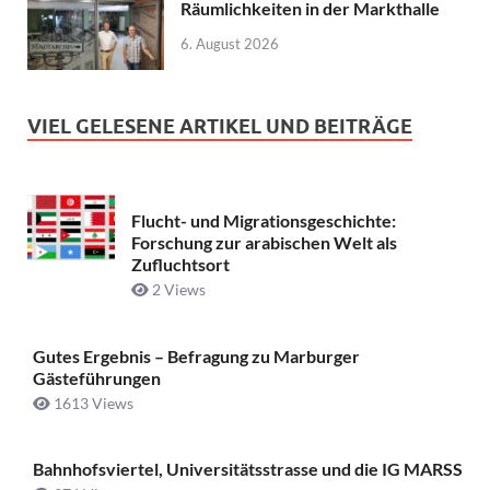
Räumlichkeiten in der Markthalle
6. August 2026
VIEL GELESENE ARTIKEL UND BEITRÄGE
Flucht- und Migrationsgeschichte:
Forschung zur arabischen Welt als
Zufluchtsort
2 Views
Gutes Ergebnis – Befragung zu Marburger
Gästeführungen
1613 Views
Bahnhofsviertel, Universitätsstrasse und die IG MARSS