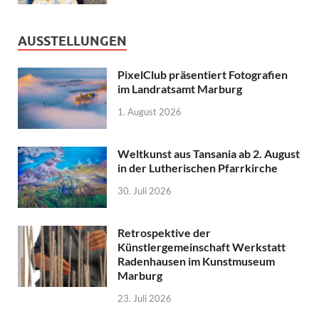
AUSSTELLUNGEN
PixelClub präsentiert Fotografien
im Landratsamt Marburg
1. August 2026
Weltkunst aus Tansania ab 2. August
in der Lutherischen Pfarrkirche
30. Juli 2026
Retrospektive der
Künstlergemeinschaft Werkstatt
Radenhausen im Kunstmuseum
Marburg
23. Juli 2026