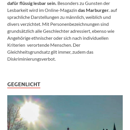
dafür flüssig lesbar sein.
Besonders zu Gunsten der
Lesbarkeit wird im Online-Magazin
das Marburger.
auf
sprachliche Darstellungen zu männlich, weiblich und
divers verzichtet. Mit Personenbezeichnungen sind
grundsätzlich alle Geschlechter adressiert, ebenso wie
Angehörige ethnischer oder sich nach individuellen
Kriterien verortende Menschen. Der
Gleichheitsgrundsatz gilt immer, zudem das
Diskriminierungsverbot.
GEGENLICHT