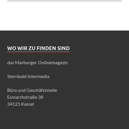
WO WIR ZU FINDEN SIND
das Marburger. Onlinemagazin
Sternbald Intermedia
Büro und Geschäfststelle
Esmarchstraße 38
34121 Kassel