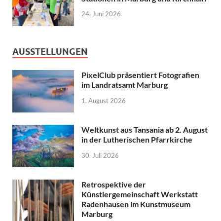
24. Juni 2026
AUSSTELLUNGEN
PixelClub präsentiert Fotografien
im Landratsamt Marburg
1. August 2026
Weltkunst aus Tansania ab 2. August
in der Lutherischen Pfarrkirche
30. Juli 2026
Retrospektive der
Künstlergemeinschaft Werkstatt
Radenhausen im Kunstmuseum
Marburg