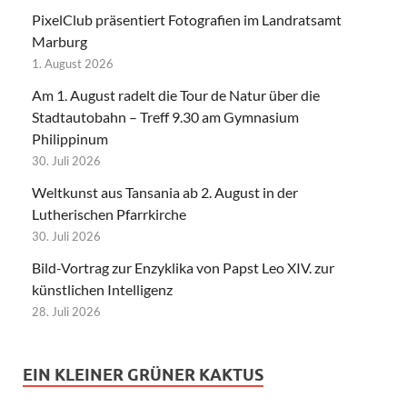
PixelClub präsentiert Fotografien im Landratsamt
Marburg
1. August 2026
Am 1. August radelt die Tour de Natur über die
Stadtautobahn – Treff 9.30 am Gymnasium
Philippinum
30. Juli 2026
Weltkunst aus Tansania ab 2. August in der
Lutherischen Pfarrkirche
30. Juli 2026
Bild-Vortrag zur Enzyklika von Papst Leo XIV. zur
künstlichen Intelligenz
28. Juli 2026
EIN KLEINER GRÜNER KAKTUS