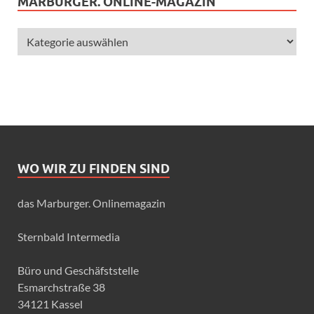
MARBURGER. ONLINE-MAGAZIN
WO WIR ZU FINDEN SIND
das Marburger. Onlinemagazin
Sternbald Intermedia
Büro und Geschäfststelle
Esmarchstraße 38
34121 Kassel