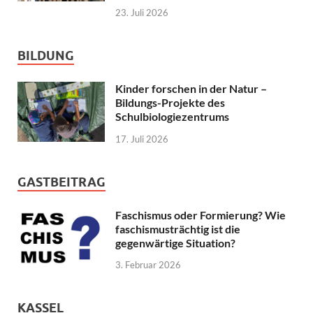
23. Juli 2026
BILDUNG
Kinder forschen in der Natur –
Bildungs-Projekte des
Schulbiologiezentrums
17. Juli 2026
GASTBEITRAG
Faschismus oder Formierung? Wie
faschismusträchtig ist die
gegenwärtige Situation?
3. Februar 2026
KASSEL