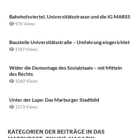
Bahnhofsviertel, Universitätsstrasse und die IG MARSS
976 Views
Baustelle Universitätsstraße ­– Umfahrung eingerichtet
1187 Views
Wider die Demontage des Sozialstaats – mit Mitteln
des Rechts
1260 Views
Unter der Lupe: Das Marburger Stadtbild
1173 Views
KATEGORIEN DER BEITRÄGE IN DAS