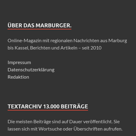
ÜBER DAS MARBURGER.
Online-Magazin mit regionalen Nachrichten aus Marburg
bis Kassel, Berichten und Artikeln – seit 2010
Impressum
Datenschutzerklärung
Redaktion
TEXTARCHIV 13.000 BEITRÄGE
Die meisten Beiträge sind auf Dauer veröffentlicht. Sie
lassen sich mit Wortsuche oder Überschriften aufrufen.