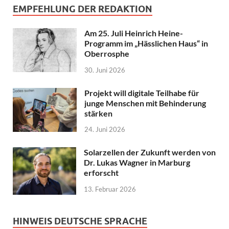
EMPFEHLUNG DER REDAKTION
Am 25. Juli Heinrich Heine-
Programm im „Hässlichen Haus“ in
Oberrosphe
30. Juni 2026
Projekt will digitale Teilhabe für
junge Menschen mit Behinderung
stärken
24. Juni 2026
Solarzellen der Zukunft werden von
Dr. Lukas Wagner in Marburg
erforscht
13. Februar 2026
HINWEIS DEUTSCHE SPRACHE