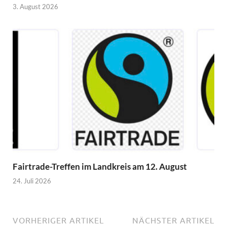
3. August 2026
Fairtrade-Treffen im Landkreis am 12. August
24. Juli 2026
VORHERIGER ARTIKEL
NÄCHSTER ARTIKEL