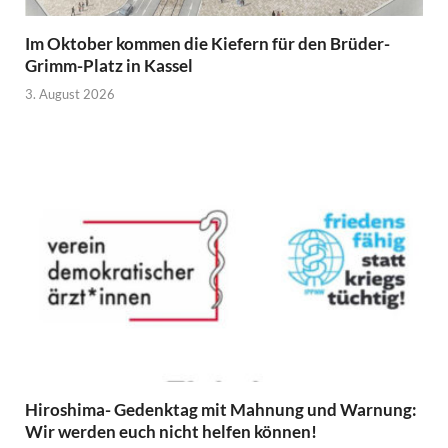
Im Oktober kommen die Kiefern für den Brüder-
Grimm-Platz in Kassel
3. August 2026
Hiroshima- Gedenktag mit Mahnung und Warnung:
Wir werden euch nicht helfen können!