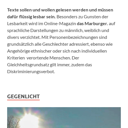
Texte sollen und wollen gelesen werden und müssen
dafür flüssig lesbar sein.
Besonders zu Gunsten der
Lesbarkeit wird im Online-Magazin
das Marburger.
auf
sprachliche Darstellungen zu männlich, weiblich und
divers verzichtet. Mit Personenbezeichnungen sind
grundsätzlich alle Geschlechter adressiert, ebenso wie
Angehörige ethnischer oder sich nach individuellen
Kriterien verortende Menschen. Der
Gleichheitsgrundsatz gilt immer, zudem das
Diskriminierungsverbot.
GEGENLICHT