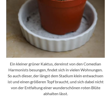
Ein kleiner grüner Kaktus, dereinst von den Comedian
Harmonists besungen, findet sich in vielen Wohnungen.
So auch dieser, der längst dem Stadium klein entwachsen
ist und einen größeren Topf braucht, und sich dabei nicht
von der Entfaltung einer wunderschönen roten Blüte
abhalten lässt.