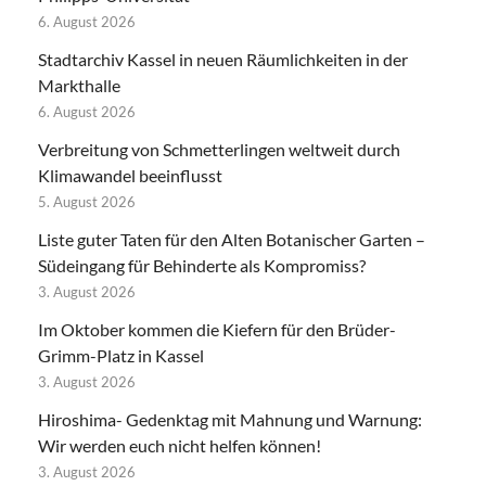
6. August 2026
Stadtarchiv Kassel in neuen Räumlichkeiten in der
Markthalle
6. August 2026
Verbreitung von Schmetterlingen weltweit durch
Klimawandel beeinflusst
5. August 2026
Liste guter Taten für den Alten Botanischer Garten –
Südeingang für Behinderte als Kompromiss?
3. August 2026
Im Oktober kommen die Kiefern für den Brüder-
Grimm-Platz in Kassel
3. August 2026
Hiroshima- Gedenktag mit Mahnung und Warnung:
Wir werden euch nicht helfen können!
3. August 2026