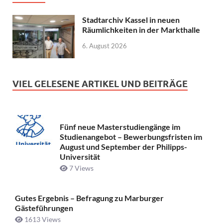
Stadtarchiv Kassel in neuen
Räumlichkeiten in der Markthalle
6. August 2026
VIEL GELESENE ARTIKEL UND BEITRÄGE
Fünf neue Masterstudiengänge im
Studienangebot – Bewerbungsfristen im
August und September der Philipps-
Universität
7 Views
Gutes Ergebnis – Befragung zu Marburger
Gästeführungen
1613 Views