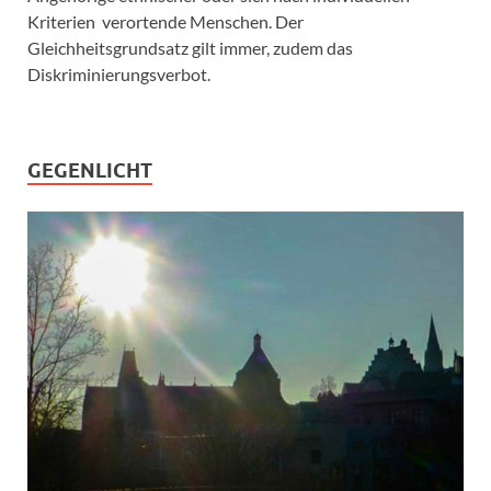
Kriterien verortende Menschen. Der
Gleichheitsgrundsatz gilt immer, zudem das
Diskriminierungsverbot.
GEGENLICHT