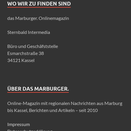
WO WIR ZU FINDEN SIND
das Marburger. Onlinemagazin
Sternbald Intermedia
Büro und Geschäfststelle
Esmarchstraße 38
34121 Kassel
ÜBER DAS MARBURGER.
Online-Magazin mit regionalen Nachrichten aus Marburg
bis Kassel, Berichten und Artikeln – seit 2010
Impressum