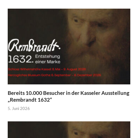
Bereits 10.000 Besucher in der Kasseler Ausstellung
„Rembrandt 1632“
5. Juni 2026