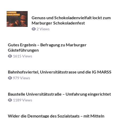
Genuss und Schokoladenvielfalt lockt zum
Marburger Schokoladenfest
2 Views
Gutes Ergebnis – Befragung zu Marburger
Gästeführungen
1615 Views
Bahnhofsviertel, Universitätsstrasse und die IG MARSS
979 Views
Baustelle Universitätsstraße ­– Umfahrung eingerichtet
1189 Views
Wider die Demontage des Sozialstaats – mit Mitteln