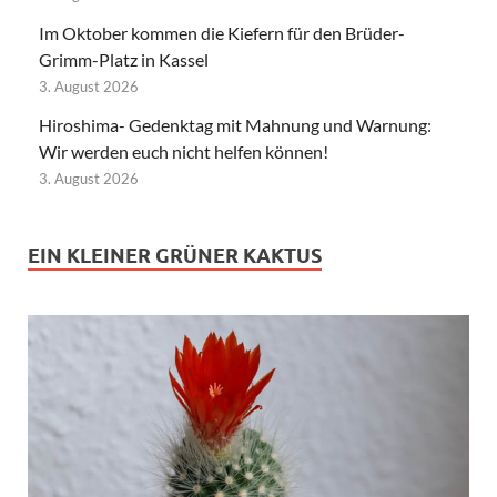
Im Oktober kommen die Kiefern für den Brüder-
Grimm-Platz in Kassel
3. August 2026
Hiroshima- Gedenktag mit Mahnung und Warnung:
Wir werden euch nicht helfen können!
3. August 2026
EIN KLEINER GRÜNER KAKTUS