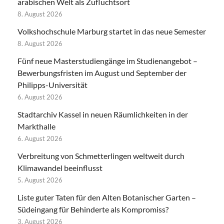
arabischen Welt als Zufluchtsort
8. August 2026
Volkshochschule Marburg startet in das neue Semester
8. August 2026
Fünf neue Masterstudiengänge im Studienangebot –
Bewerbungsfristen im August und September der
Philipps-Universität
6. August 2026
Stadtarchiv Kassel in neuen Räumlichkeiten in der
Markthalle
6. August 2026
Verbreitung von Schmetterlingen weltweit durch
Klimawandel beeinflusst
5. August 2026
Liste guter Taten für den Alten Botanischer Garten –
Südeingang für Behinderte als Kompromiss?
3. August 2026