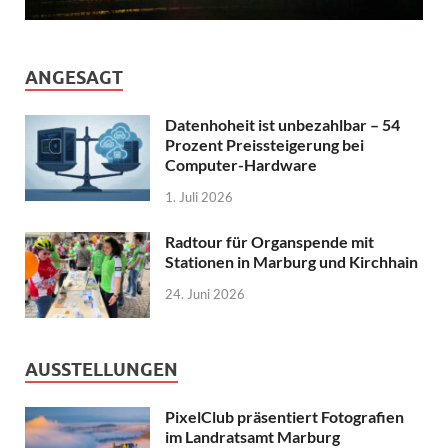
ANGESAGT
Datenhoheit ist unbezahlbar – 54
Prozent Preissteigerung bei
Computer-Hardware
1. Juli 2026
Radtour für Organspende mit
Stationen in Marburg und Kirchhain
24. Juni 2026
AUSSTELLUNGEN
PixelClub präsentiert Fotografien
im Landratsamt Marburg