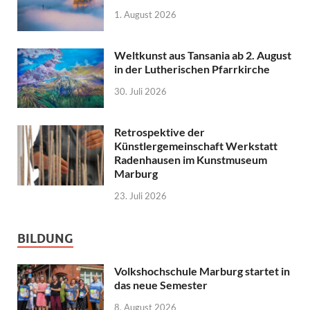
1. August 2026
Weltkunst aus Tansania ab 2. August
in der Lutherischen Pfarrkirche
30. Juli 2026
Retrospektive der
Künstlergemeinschaft Werkstatt
Radenhausen im Kunstmuseum
Marburg
23. Juli 2026
BILDUNG
Volkshochschule Marburg startet in
das neue Semester
8. August 2026