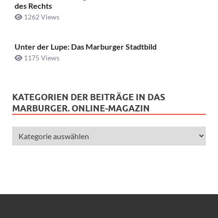
des Rechts
1262 Views
Unter der Lupe: Das Marburger Stadtbild
1175 Views
KATEGORIEN DER BEITRÄGE IN DAS
MARBURGER. ONLINE-MAGAZIN