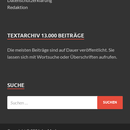
Datenschutzerklärung
Redaktion
TEXTARCHIV 13.000 BEITRÄGE
Die meisten Beiträge sind auf Dauer veröffentlicht. Sie
lassen sich mit Wortsuche oder Überschriften aufrufen.
SUCHE