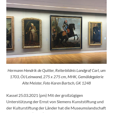
Hermann Hendrik de Quitter, Reiterbildnis Landgraf Carl, um
1703, Öl/Leinwand, 275 x 275 cm, MHK, Gemäldegalerie
Alte Meister, Foto Karen Bartsch, GK 1248
Kassel 25.03.2021 (pm) Mit der großzügigen
Unterstützung der Ernst von Siemens Kunststiftung und
der Kulturstiftung der Länder hat die Museumslandschaft