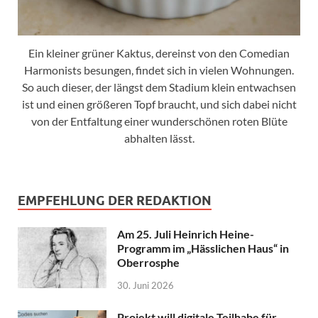
Ein kleiner grüner Kaktus, dereinst von den Comedian
Harmonists besungen, findet sich in vielen Wohnungen.
So auch dieser, der längst dem Stadium klein entwachsen
ist und einen größeren Topf braucht, und sich dabei nicht
von der Entfaltung einer wunderschönen roten Blüte
abhalten lässt.
EMPFEHLUNG DER REDAKTION
Am 25. Juli Heinrich Heine-
Programm im „Hässlichen Haus“ in
Oberrosphe
30. Juni 2026
Projekt will digitale Teilhabe für