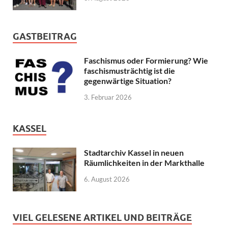
GASTBEITRAG
Faschismus oder Formierung? Wie
faschismusträchtig ist die
gegenwärtige Situation?
3. Februar 2026
KASSEL
Stadtarchiv Kassel in neuen
Räumlichkeiten in der Markthalle
6. August 2026
VIEL GELESENE ARTIKEL UND BEITRÄGE