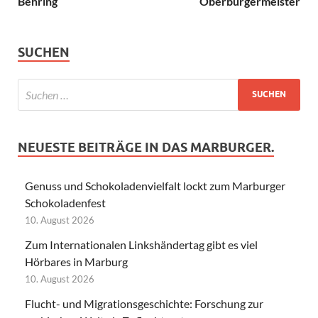
Behring
Oberbürgermeister
SUCHEN
NEUESTE BEITRÄGE IN DAS MARBURGER.
Genuss und Schokoladenvielfalt lockt zum Marburger
Schokoladenfest
10. August 2026
Zum Internationalen Linkshändertag gibt es viel
Hörbares in Marburg
10. August 2026
Flucht- und Migrationsgeschichte: Forschung zur