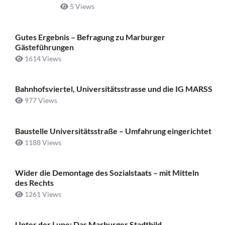
5 Views
Gutes Ergebnis – Befragung zu Marburger
Gästeführungen
1614 Views
Bahnhofsviertel, Universitätsstrasse und die IG MARSS
977 Views
Baustelle Universitätsstraße ­– Umfahrung eingerichtet
1188 Views
Wider die Demontage des Sozialstaats – mit Mitteln
des Rechts
1261 Views
Unter der Lupe: Das Marburger Stadtbild