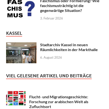
Faschismus oder Formierung? Wie
faschismusträchtig ist die
gegenwärtige Situation?
3. Februar 2026
KASSEL
Stadtarchiv Kassel in neuen
Räumlichkeiten in der Markthalle
6. August 2026
VIEL GELESENE ARTIKEL UND BEITRÄGE
Flucht- und Migrationsgeschichte:
Forschung zur arabischen Welt als
Zufluchtsort