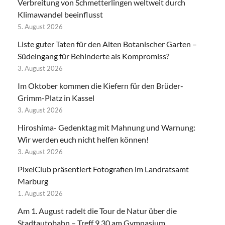
Verbreitung von Schmetterlingen weltweit durch
Klimawandel beeinflusst
5. August 2026
Liste guter Taten für den Alten Botanischer Garten –
Südeingang für Behinderte als Kompromiss?
3. August 2026
Im Oktober kommen die Kiefern für den Brüder-
Grimm-Platz in Kassel
3. August 2026
Hiroshima- Gedenktag mit Mahnung und Warnung:
Wir werden euch nicht helfen können!
3. August 2026
PixelClub präsentiert Fotografien im Landratsamt
Marburg
1. August 2026
Am 1. August radelt die Tour de Natur über die
Stadtautobahn – Treff 9.30 am Gymnasium