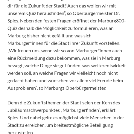
dir für die Zukunft der Stadt? Auch das wollen wir mit
unserem Quiz herausfinden“, so Oberbürgermeister Dr.
Spies. Neben den festen Fragen eröffnet der Marburg800-
Quiz deshalb die Möglichkeit zu formulieren, was an
Marburg bisher nicht gefällt und was sich
Marburger*innen für die Stadt ihrer Zukunft vorstellen.
„Wir freuen uns, wenn wir so von Marburger*innen auch
eine Rückmeldung dazu bekommen, was sie in Marburg
bewegt, welche Dinge sie gut finden, was weiterentwickelt
werden soll, an welche Fragen wir vielleicht noch nicht
gedacht haben und wünschen vor allem viel Freude beim
Ausprobieren“, so Marburgs Oberbürgermeister.
Denn die Zukunftsthemen der Stadt seien der Kern des
Jubiläumsschwerpunktes „Marburg erfinden“, erklärt
Spies. Und dabei gelte es möglichst viele Menschen in der
Stadt zu erreichen, um breitestmögliche Beteiligung
herzustellen.