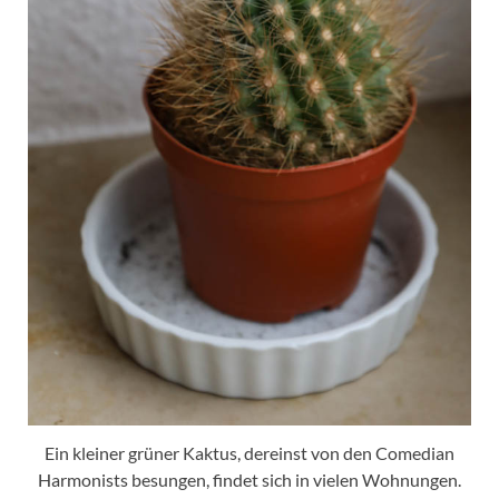
Ein kleiner grüner Kaktus, dereinst von den Comedian
Harmonists besungen, findet sich in vielen Wohnungen.