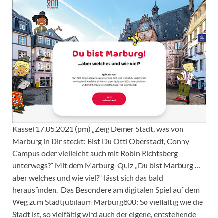
Kassel 17.05.2021 (pm) „Zeig Deiner Stadt, was von
Marburg in Dir steckt: Bist Du Otti Oberstadt, Conny
Campus oder vielleicht auch mit Robin Richtsberg
unterwegs?“ Mit dem Marburg-Quiz „Du bist Marburg …
aber welches und wie viel?“ lässt sich das bald
herausfinden. Das Besondere am digitalen Spiel auf dem
Weg zum Stadtjubiläum Marburg800: So vielfältig wie die
Stadt ist, so vielfältig wird auch der eigene, entstehende