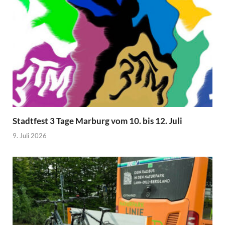
Stadtfest 3 Tage Marburg vom 10. bis 12. Juli
9. Juli 2026