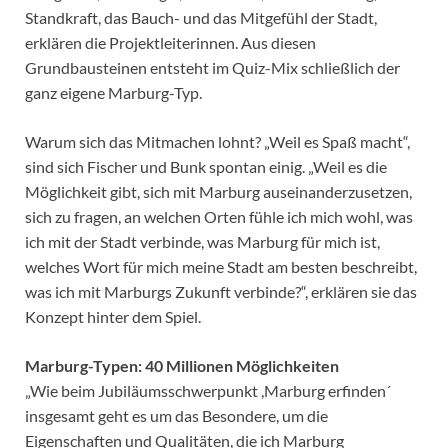
Standkraft, das Bauch- und das Mitgefühl der Stadt,
erklären die Projektleiterinnen. Aus diesen
Grundbausteinen entsteht im Quiz-Mix schließlich der
ganz eigene Marburg-Typ.
Warum sich das Mitmachen lohnt? „Weil es Spaß macht“,
sind sich Fischer und Bunk spontan einig. „Weil es die
Möglichkeit gibt, sich mit Marburg auseinanderzusetzen,
sich zu fragen, an welchen Orten fühle ich mich wohl, was
ich mit der Stadt verbinde, was Marburg für mich ist,
welches Wort für mich meine Stadt am besten beschreibt,
was ich mit Marburgs Zukunft verbinde?“, erklären sie das
Konzept hinter dem Spiel.
Marburg-Typen: 40 Millionen Möglichkeiten
„Wie beim Jubiläumsschwerpunkt ,Marburg erfinden´
insgesamt geht es um das Besondere, um die
Eigenschaften und Qualitäten, die ich Marburg