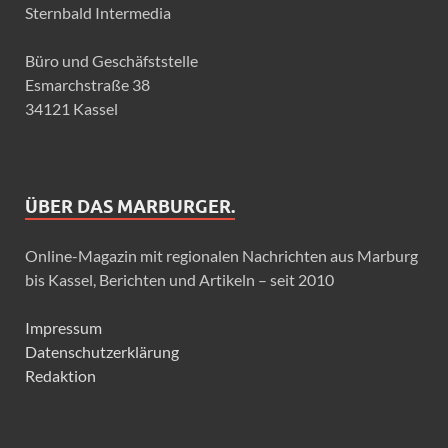
Sternbald Intermedia
Büro und Geschäfststelle
Esmarchstraße 38
34121 Kassel
ÜBER DAS MARBURGER.
Online-Magazin mit regionalen Nachrichten aus Marburg
bis Kassel, Berichten und Artikeln – seit 2010
Impressum
Datenschutzerklärung
Redaktion