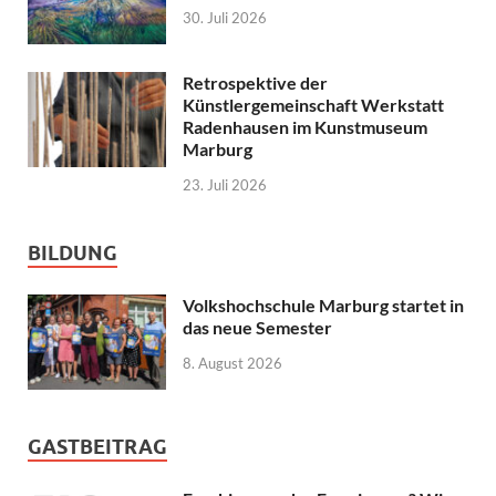
30. Juli 2026
Retrospektive der
Künstlergemeinschaft Werkstatt
Radenhausen im Kunstmuseum
Marburg
23. Juli 2026
BILDUNG
Volkshochschule Marburg startet in
das neue Semester
8. August 2026
GASTBEITRAG