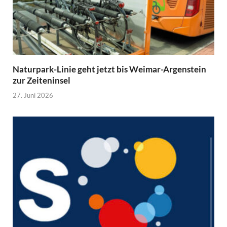
Naturpark-Linie geht jetzt bis Weimar-Argenstein
zur Zeiteninsel
27. Juni 2026