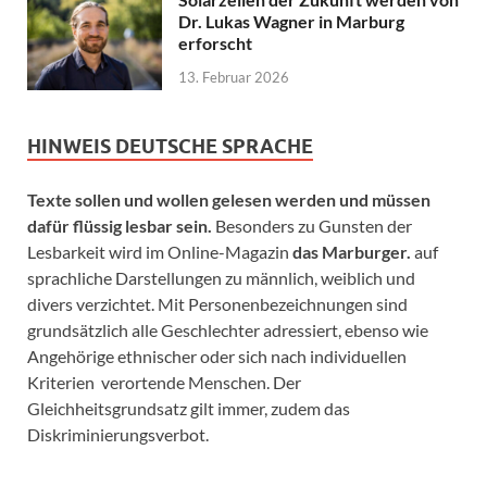
Dr. Lukas Wagner in Marburg
erforscht
13. Februar 2026
HINWEIS DEUTSCHE SPRACHE
Texte sollen und wollen gelesen werden und müssen
dafür flüssig lesbar sein.
Besonders zu Gunsten der
Lesbarkeit wird im Online-Magazin
das Marburger.
auf
sprachliche Darstellungen zu männlich, weiblich und
divers verzichtet. Mit Personenbezeichnungen sind
grundsätzlich alle Geschlechter adressiert, ebenso wie
Angehörige ethnischer oder sich nach individuellen
Kriterien verortende Menschen. Der
Gleichheitsgrundsatz gilt immer, zudem das
Diskriminierungsverbot.