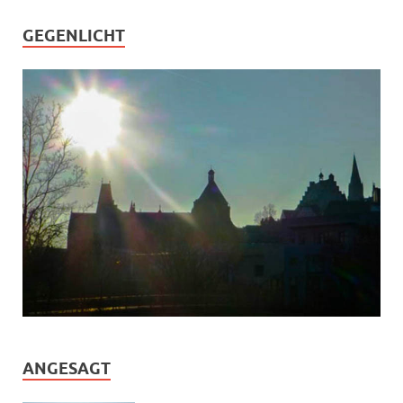
GEGENLICHT
ANGESAGT