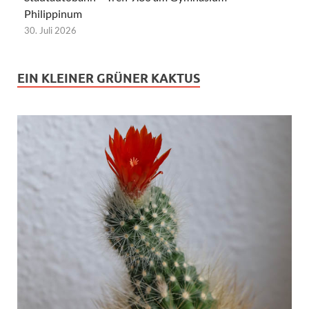
Philippinum
30. Juli 2026
EIN KLEINER GRÜNER KAKTUS