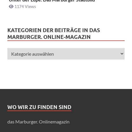
1174 Views
KATEGORIEN DER BEITRÄGE IN DAS
MARBURGER. ONLINE-MAGAZIN
WO WIR ZU FINDEN SIND
das Marburger. Onlinemagazin