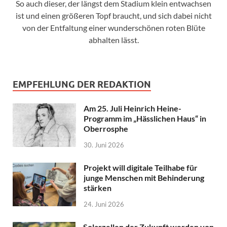
So auch dieser, der längst dem Stadium klein entwachsen
ist und einen größeren Topf braucht, und sich dabei nicht
von der Entfaltung einer wunderschönen roten Blüte
abhalten lässt.
EMPFEHLUNG DER REDAKTION
Am 25. Juli Heinrich Heine-
Programm im „Hässlichen Haus“ in
Oberrosphe
30. Juni 2026
Projekt will digitale Teilhabe für
junge Menschen mit Behinderung
stärken
24. Juni 2026
Solarzellen der Zukunft werden von