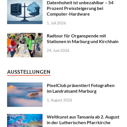
Datenhoheit ist unbezahlbar – 54
Prozent Preissteigerung bei
Computer-Hardware
1. Juli 2026
Radtour für Organspende mit
Stationen in Marburg und Kirchhain
24. Juni 2026
AUSSTELLUNGEN
PixelClub präsentiert Fotografien
im Landratsamt Marburg
1. August 2026
Weltkunst aus Tansania ab 2. August
in der Lutherischen Pfarrkirche