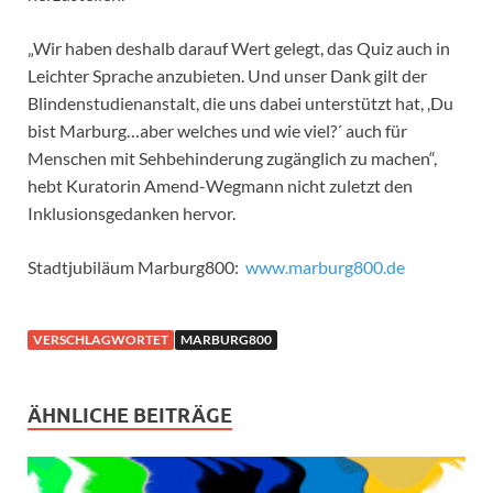
„Wir haben deshalb darauf Wert gelegt, das Quiz auch in
Leichter Sprache anzubieten. Und unser Dank gilt der
Blindenstudienanstalt, die uns dabei unterstützt hat, ,Du
bist Marburg…aber welches und wie viel?´ auch für
Menschen mit Sehbehinderung zugänglich zu machen“,
hebt Kuratorin Amend-Wegmann nicht zuletzt den
Inklusionsgedanken hervor.
Stadtjubiläum Marburg800:
www.marburg800.de
VERSCHLAGWORTET
MARBURG800
ÄHNLICHE BEITRÄGE