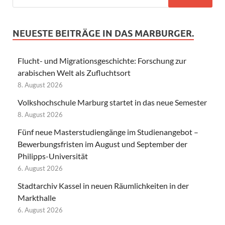
NEUESTE BEITRÄGE IN DAS MARBURGER.
Flucht- und Migrationsgeschichte: Forschung zur
arabischen Welt als Zufluchtsort
8. August 2026
Volkshochschule Marburg startet in das neue Semester
8. August 2026
Fünf neue Masterstudiengänge im Studienangebot –
Bewerbungsfristen im August und September der
Philipps-Universität
6. August 2026
Stadtarchiv Kassel in neuen Räumlichkeiten in der
Markthalle
6. August 2026