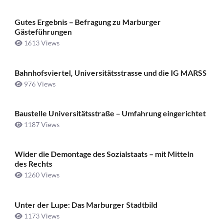
Gutes Ergebnis – Befragung zu Marburger
Gästeführungen
1613 Views
Bahnhofsviertel, Universitätsstrasse und die IG MARSS
976 Views
Baustelle Universitätsstraße ­– Umfahrung eingerichtet
1187 Views
Wider die Demontage des Sozialstaats – mit Mitteln
des Rechts
1260 Views
Unter der Lupe: Das Marburger Stadtbild
1173 Views