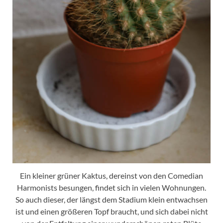
Ein kleiner grüner Kaktus, dereinst von den Comedian
Harmonists besungen, findet sich in vielen Wohnungen.
So auch dieser, der längst dem Stadium klein entwachsen
ist und einen größeren Topf braucht, und sich dabei nicht