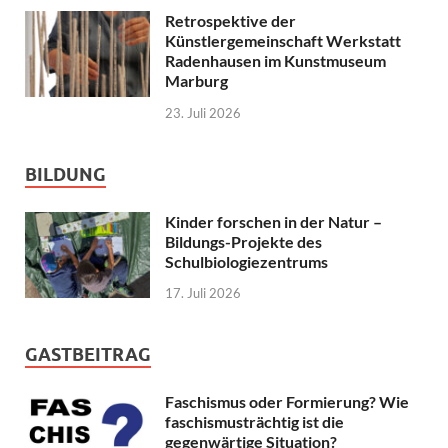
Retrospektive der
Künstlergemeinschaft Werkstatt
Radenhausen im Kunstmuseum
Marburg
23. Juli 2026
BILDUNG
Kinder forschen in der Natur –
Bildungs-Projekte des
Schulbiologiezentrums
17. Juli 2026
GASTBEITRAG
Faschismus oder Formierung? Wie
faschismusträchtig ist die
gegenwärtige Situation?