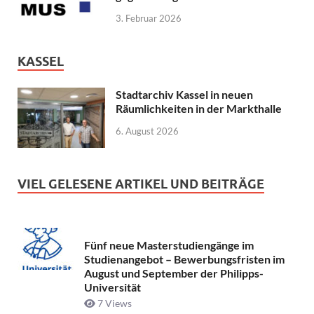
3. Februar 2026
KASSEL
Stadtarchiv Kassel in neuen
Räumlichkeiten in der Markthalle
6. August 2026
VIEL GELESENE ARTIKEL UND BEITRÄGE
Fünf neue Masterstudiengänge im
Studienangebot – Bewerbungsfristen im
August und September der Philipps-
Universität
7 Views