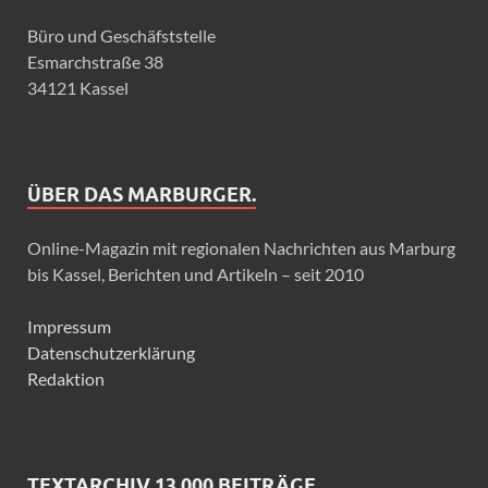
Büro und Geschäfststelle
Esmarchstraße 38
34121 Kassel
ÜBER DAS MARBURGER.
Online-Magazin mit regionalen Nachrichten aus Marburg
bis Kassel, Berichten und Artikeln – seit 2010
Impressum
Datenschutzerklärung
Redaktion
TEXTARCHIV 13.000 BEITRÄGE