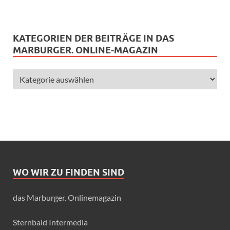
KATEGORIEN DER BEITRÄGE IN DAS
MARBURGER. ONLINE-MAGAZIN
WO WIR ZU FINDEN SIND
das Marburger. Onlinemagazin
Sternbald Intermedia