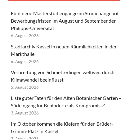
Fünf neue Masterstudiengänge im Studienangebot –
Bewerbungsfristen im August und September der
Philipps-Universität
6. August 2026
Stadtarchiv Kassel in neuen Räumlichkeiten in der
Markthalle
6. August 2026
Verbreitung von Schmetterlingen weltweit durch
Klimawandel beeinflusst
5. August 2026
Liste guter Taten für den Alten Botanischer Garten –
Südeingang für Behinderte als Kompromiss?
3. August 2026
Im Oktober kommen die Kiefern für den Brüder-
Grimm-Platz in Kassel
3. August 2026