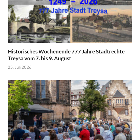
Historisches Wochenende 777 Jahre Stadtrechte
Treysa vom 7. bis 9. August
25. Juli 2026