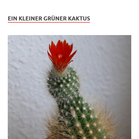
EIN KLEINER GRÜNER KAKTUS