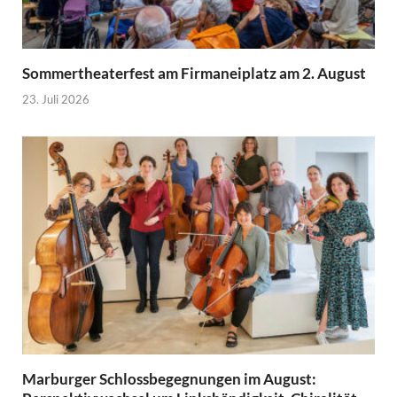
Sommertheaterfest am Firmaneiplatz am 2. August
23. Juli 2026
Marburger Schlossbegegnungen im August: