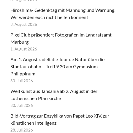
Hiroshima- Gedenktag mit Mahnung und Warnung:
Wir werden euch nicht helfen können!
3. August 2026
PixelClub präsentiert Fotografien im Landratsamt
Marburg
1. August 2026
Am 1. August radelt die Tour de Natur über die
Stadtautobahn – Treff 9.30 am Gymnasium
Philippinum
30. Juli 2026
Weltkunst aus Tansania ab 2. August in der
Lutherischen Pfarrkirche
30. Juli 2026
Bild-Vortrag zur Enzyklika von Papst Leo XIV. zur
künstlichen Intelligenz
28. Juli 2026