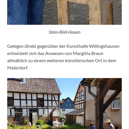
Stein-Bild-Hauen
Gelegen direkt gegenüber der Kunsthalle Willingshausen
entwickelt sich das Anwesen von Margitta Braun
allmählich zu einem weiteren künstlerischen Ort in dem
Malerdorf.