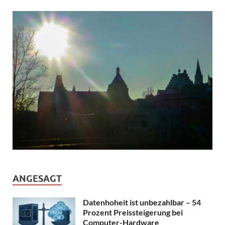
ANGESAGT
Datenhoheit ist unbezahlbar – 54
Prozent Preissteigerung bei
Computer-Hardware