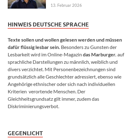
13. Februar 2026
HINWEIS DEUTSCHE SPRACHE
Texte sollen und wollen gelesen werden und müssen
dafür flüssig lesbar sein.
Besonders zu Gunsten der
Lesbarkeit wird im Online-Magazin
das Marburger.
auf
sprachliche Darstellungen zu männlich, weiblich und
divers verzichtet. Mit Personenbezeichnungen sind
grundsätzlich alle Geschlechter adressiert, ebenso wie
Angehörige ethnischer oder sich nach individuellen
Kriterien verortende Menschen. Der
Gleichheitsgrundsatz gilt immer, zudem das
Diskriminierungsverbot.
GEGENLICHT