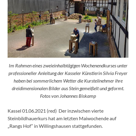
Im Rahmen eines zweieinhalbtägigen Wochenendkurses unter
professioneller Anleitung der Kasseler Künstlerin Silvia Freyer
haben bei sommerlichem Wetter die Kursteilnehmer ihre
dreidimensionalen Bilder aus Stein gemeißelt und geformt.
Fotos von Johannes Biskamp
Kassel 01.06.2021 (red) Der inzwischen vierte
Steinbildhauerkurs hat am letzten Maiwochende auf
„Rangs Hof“ in Willingshausen stattgefunden.