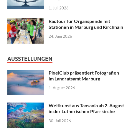
1. Juli 2026
Radtour für Organspende mit
Stationen in Marburg und Kirchhain
24. Juni 2026
AUSSTELLUNGEN
PixelClub präsentiert Fotografien
im Landratsamt Marburg
1. August 2026
Weltkunst aus Tansania ab 2. August
in der Lutherischen Pfarrkirche
30. Juli 2026