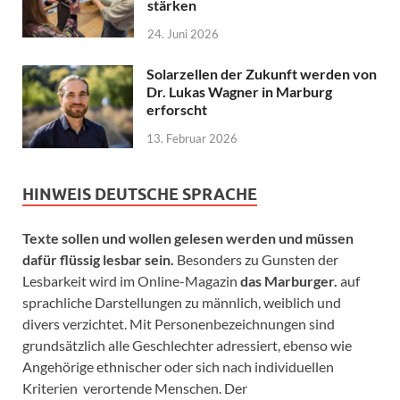
stärken
24. Juni 2026
Solarzellen der Zukunft werden von
Dr. Lukas Wagner in Marburg
erforscht
13. Februar 2026
HINWEIS DEUTSCHE SPRACHE
Texte sollen und wollen gelesen werden und müssen
dafür flüssig lesbar sein.
Besonders zu Gunsten der
Lesbarkeit wird im Online-Magazin
das Marburger.
auf
sprachliche Darstellungen zu männlich, weiblich und
divers verzichtet. Mit Personenbezeichnungen sind
grundsätzlich alle Geschlechter adressiert, ebenso wie
Angehörige ethnischer oder sich nach individuellen
Kriterien verortende Menschen. Der