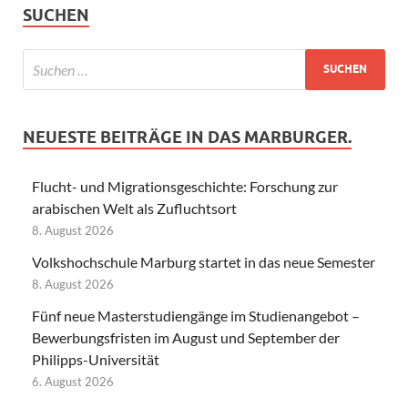
SUCHEN
NEUESTE BEITRÄGE IN DAS MARBURGER.
Flucht- und Migrationsgeschichte: Forschung zur
arabischen Welt als Zufluchtsort
8. August 2026
Volkshochschule Marburg startet in das neue Semester
8. August 2026
Fünf neue Masterstudiengänge im Studienangebot –
Bewerbungsfristen im August und September der
Philipps-Universität
6. August 2026