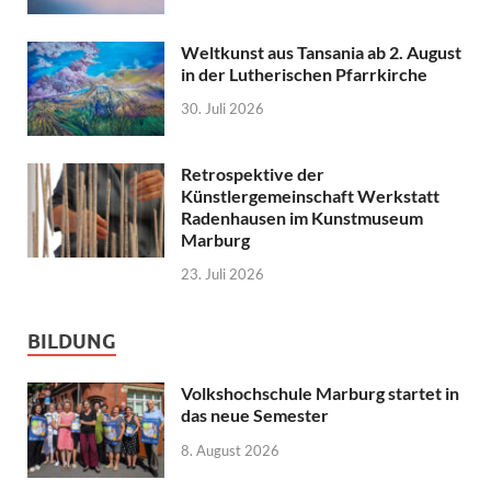
Weltkunst aus Tansania ab 2. August
in der Lutherischen Pfarrkirche
30. Juli 2026
Retrospektive der
Künstlergemeinschaft Werkstatt
Radenhausen im Kunstmuseum
Marburg
23. Juli 2026
BILDUNG
Volkshochschule Marburg startet in
das neue Semester
8. August 2026