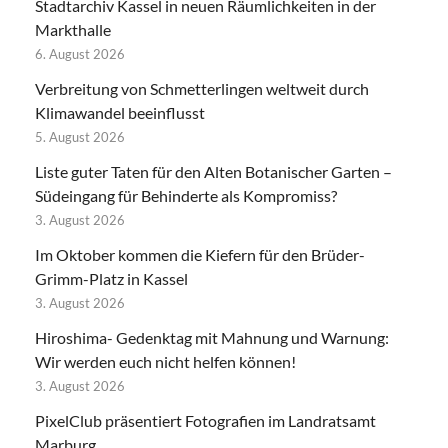
Stadtarchiv Kassel in neuen Räumlichkeiten in der
Markthalle
6. August 2026
Verbreitung von Schmetterlingen weltweit durch
Klimawandel beeinflusst
5. August 2026
Liste guter Taten für den Alten Botanischer Garten –
Südeingang für Behinderte als Kompromiss?
3. August 2026
Im Oktober kommen die Kiefern für den Brüder-
Grimm-Platz in Kassel
3. August 2026
Hiroshima- Gedenktag mit Mahnung und Warnung:
Wir werden euch nicht helfen können!
3. August 2026
PixelClub präsentiert Fotografien im Landratsamt
Marburg