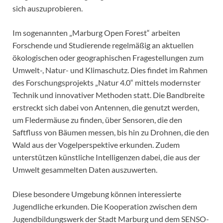
sich auszuprobieren.
Im sogenannten „Marburg Open Forest“ arbeiten
Forschende und Studierende regelmäßig an aktuellen
ökologischen oder geographischen Fragestellungen zum
Umwelt-, Natur- und Klimaschutz. Dies findet im Rahmen
des Forschungsprojekts „Natur 4.0“ mittels modernster
Technik und innovativer Methoden statt. Die Bandbreite
erstreckt sich dabei von Antennen, die genutzt werden,
um Fledermäuse zu finden, über Sensoren, die den
Saftfluss von Bäumen messen, bis hin zu Drohnen, die den
Wald aus der Vogelperspektive erkunden. Zudem
unterstützen künstliche Intelligenzen dabei, die aus der
Umwelt gesammelten Daten auszuwerten.
Diese besondere Umgebung können interessierte
Jugendliche erkunden. Die Kooperation zwischen dem
Jugendbildungswerk der Stadt Marburg und dem SENSO-