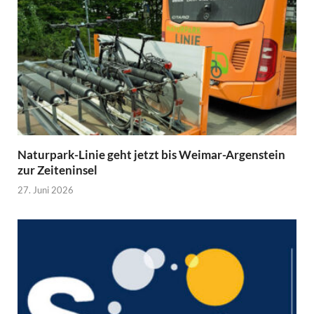
Naturpark-Linie geht jetzt bis Weimar-Argenstein
zur Zeiteninsel
27. Juni 2026