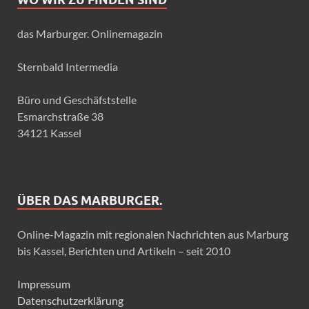
das Marburger. Onlinemagazin
Sternbald Intermedia
Büro und Geschäfststelle
Esmarchstraße 38
34121 Kassel
ÜBER DAS MARBURGER.
Online-Magazin mit regionalen Nachrichten aus Marburg
bis Kassel, Berichten und Artikeln – seit 2010
Impressum
Datenschutzerklärung