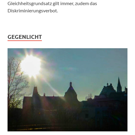
Gleichheitsgrundsatz gilt immer, zudem das
Diskriminierungsverbot.
GEGENLICHT