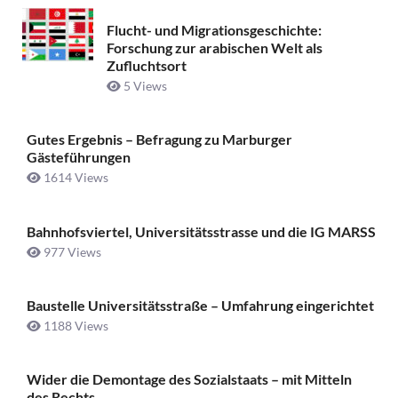
Flucht- und Migrationsgeschichte:
Forschung zur arabischen Welt als
Zufluchtsort
5 Views
Gutes Ergebnis – Befragung zu Marburger
Gästeführungen
1614 Views
Bahnhofsviertel, Universitätsstrasse und die IG MARSS
977 Views
Baustelle Universitätsstraße ­– Umfahrung eingerichtet
1188 Views
Wider die Demontage des Sozialstaats – mit Mitteln
des Rechts