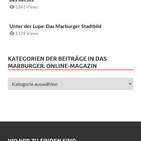
1261 Views
Unter der Lupe: Das Marburger Stadtbild
1174 Views
KATEGORIEN DER BEITRÄGE IN DAS
MARBURGER. ONLINE-MAGAZIN
WO WIR ZU FINDEN SIND