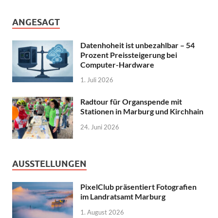
ANGESAGT
Datenhoheit ist unbezahlbar – 54
Prozent Preissteigerung bei
Computer-Hardware
1. Juli 2026
Radtour für Organspende mit
Stationen in Marburg und Kirchhain
24. Juni 2026
AUSSTELLUNGEN
PixelClub präsentiert Fotografien
im Landratsamt Marburg
1. August 2026