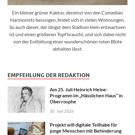
Ein kleiner grüner Kaktus, dereinst von den Comedian
Harmonists besungen, findet sich in vielen Wohnungen.
So auch dieser, der längst dem Stadium klein entwachsen
ist und einen größeren Topf braucht, und sich dabei nicht
von der Entfaltung einer wunderschönen roten Blüte
abhalten lässt.
EMPFEHLUNG DER REDAKTION
Am 25. Juli Heinrich Heine-
Programm im „Hässlichen Haus“ in
Oberrosphe
30. Juni 2026
Projekt will digitale Teilhabe für
junge Menschen mit Behinderung