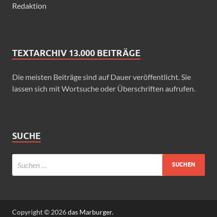
Redaktion
TEXTARCHIV 13.000 BEITRÄGE
Die meisten Beiträge sind auf Dauer veröffentlicht. Sie
lassen sich mit Wortsuche oder Überschriften aufrufen.
SUCHE
Copyright © 2026
das Marburger.