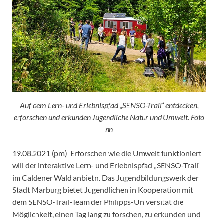
Auf dem Lern- und Erlebnispfad „SENSO-Trail“ entdecken,
erforschen und erkunden Jugendliche Natur und Umwelt. Foto
nn
19.08.2021 (pm) Erforschen wie die Umwelt funktioniert
will der interaktive Lern- und Erlebnispfad „SENSO-Trail“
im Caldener Wald anbietn. Das Jugendbildungswerk der
Stadt Marburg bietet Jugendlichen in Kooperation mit
dem SENSO-Trail-Team der Philipps-Universität die
Möglichkeit, einen Tag lang zu forschen, zu erkunden und