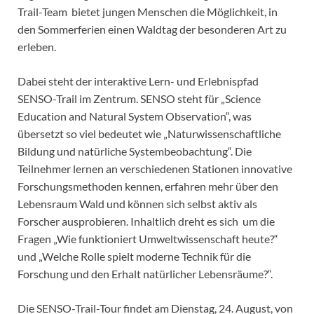
Trail-Team bietet jungen Menschen die Möglichkeit, in
den Sommerferien einen Waldtag der besonderen Art zu
erleben.
Dabei steht der interaktive Lern- und Erlebnispfad
SENSO-Trail im Zentrum. SENSO steht für „Science
Education and Natural System Observation“, was
übersetzt so viel bedeutet wie „Naturwissenschaftliche
Bildung und natürliche Systembeobachtung“. Die
Teilnehmer lernen an verschiedenen Stationen innovative
Forschungsmethoden kennen, erfahren mehr über den
Lebensraum Wald und können sich selbst aktiv als
Forscher ausprobieren. Inhaltlich dreht es sich um die
Fragen „Wie funktioniert Umweltwissenschaft heute?“
und „Welche Rolle spielt moderne Technik für die
Forschung und den Erhalt natürlicher Lebensräume?“.
Die SENSO-Trail-Tour findet am Dienstag, 24. August, von