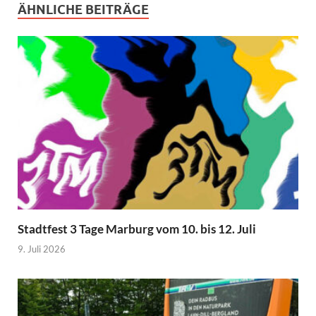
ÄHNLICHE BEITRÄGE
Stadtfest 3 Tage Marburg vom 10. bis 12. Juli
9. Juli 2026