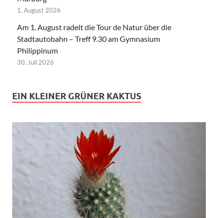
1. August 2026
Am 1. August radelt die Tour de Natur über die
Stadtautobahn – Treff 9.30 am Gymnasium
Philippinum
30. Juli 2026
EIN KLEINER GRÜNER KAKTUS