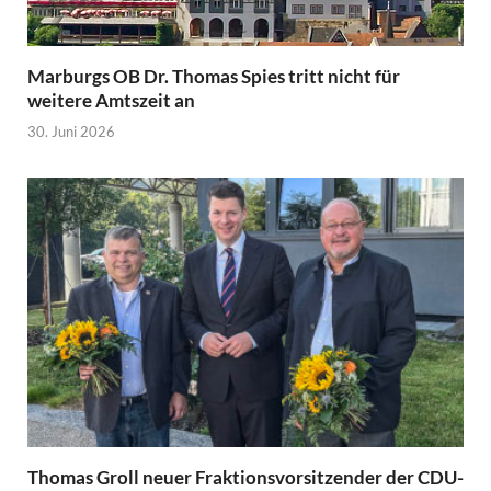
Marburgs OB Dr. Thomas Spies tritt nicht für
weitere Amtszeit an
30. Juni 2026
Thomas Groll neuer Fraktionsvorsitzender der CDU-