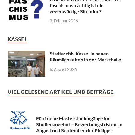
faschismusträchtig ist die
gegenwärtige Situation?
3. Februar 2026
KASSEL
Stadtarchiv Kassel in neuen
Räumlichkeiten in der Markthalle
6. August 2026
VIEL GELESENE ARTIKEL UND BEITRÄGE
Fünf neue Masterstudiengänge im
Studienangebot – Bewerbungsfristen im
August und September der Philipps-