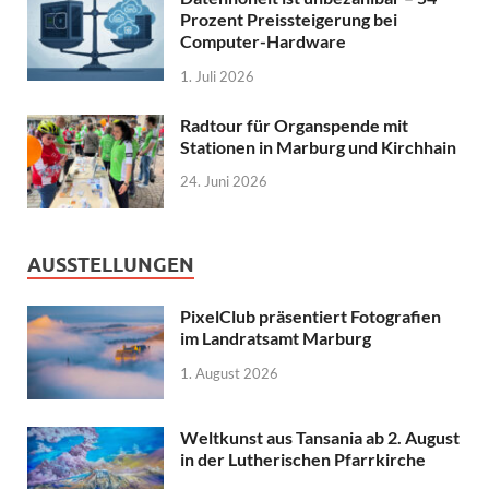
Prozent Preissteigerung bei
Computer-Hardware
1. Juli 2026
Radtour für Organspende mit
Stationen in Marburg und Kirchhain
24. Juni 2026
AUSSTELLUNGEN
PixelClub präsentiert Fotografien
im Landratsamt Marburg
1. August 2026
Weltkunst aus Tansania ab 2. August
in der Lutherischen Pfarrkirche