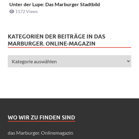
Unter der Lupe: Das Marburger Stadtbild
1172 Views
KATEGORIEN DER BEITRÄGE IN DAS
MARBURGER. ONLINE-MAGAZIN
WO WIR ZU FINDEN SIND
das Marburger. Onlinemagazin