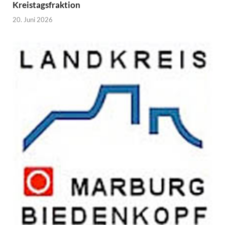
Kreistagsfraktion
20. Juni 2026