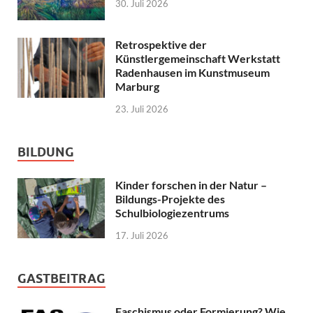
30. Juli 2026
Retrospektive der
Künstlergemeinschaft Werkstatt
Radenhausen im Kunstmuseum
Marburg
23. Juli 2026
BILDUNG
Kinder forschen in der Natur –
Bildungs-Projekte des
Schulbiologiezentrums
17. Juli 2026
GASTBEITRAG
Faschismus oder Formierung? Wie