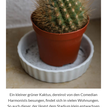
Ein kleiner grüner Kaktus, dereinst von den Comedian
Harmonists besungen, findet sich in vielen Wohnungen.
So auch dieser, der längst dem Stadium klein entwachsen