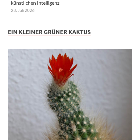
künstlichen Intelligenz
28. Juli 2026
EIN KLEINER GRÜNER KAKTUS