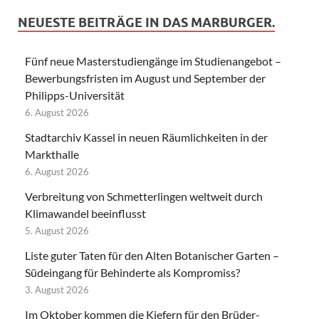
NEUESTE BEITRÄGE IN DAS MARBURGER.
Fünf neue Masterstudiengänge im Studienangebot –
Bewerbungsfristen im August und September der
Philipps-Universität
6. August 2026
Stadtarchiv Kassel in neuen Räumlichkeiten in der
Markthalle
6. August 2026
Verbreitung von Schmetterlingen weltweit durch
Klimawandel beeinflusst
5. August 2026
Liste guter Taten für den Alten Botanischer Garten –
Südeingang für Behinderte als Kompromiss?
3. August 2026
Im Oktober kommen die Kiefern für den Brüder-