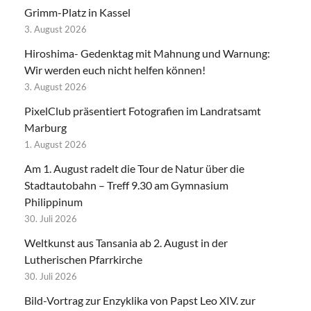
Grimm-Platz in Kassel
3. August 2026
Hiroshima- Gedenktag mit Mahnung und Warnung:
Wir werden euch nicht helfen können!
3. August 2026
PixelClub präsentiert Fotografien im Landratsamt
Marburg
1. August 2026
Am 1. August radelt die Tour de Natur über die
Stadtautobahn – Treff 9.30 am Gymnasium
Philippinum
30. Juli 2026
Weltkunst aus Tansania ab 2. August in der
Lutherischen Pfarrkirche
30. Juli 2026
Bild-Vortrag zur Enzyklika von Papst Leo XIV. zur