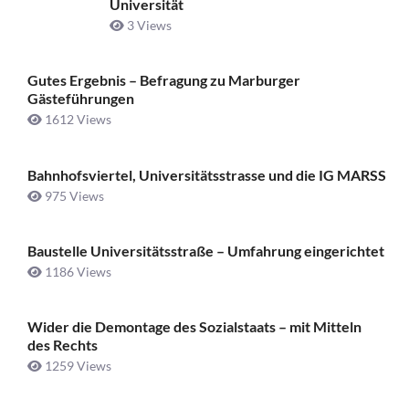
Universität
3 Views
Gutes Ergebnis – Befragung zu Marburger
Gästeführungen
1612 Views
Bahnhofsviertel, Universitätsstrasse und die IG MARSS
975 Views
Baustelle Universitätsstraße ­– Umfahrung eingerichtet
1186 Views
Wider die Demontage des Sozialstaats – mit Mitteln
des Rechts
1259 Views