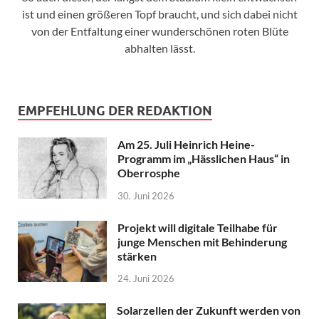
ist und einen größeren Topf braucht, und sich dabei nicht
von der Entfaltung einer wunderschönen roten Blüte
abhalten lässt.
EMPFEHLUNG DER REDAKTION
Am 25. Juli Heinrich Heine-
Programm im „Hässlichen Haus“ in
Oberrosphe
30. Juni 2026
Projekt will digitale Teilhabe für
junge Menschen mit Behinderung
stärken
24. Juni 2026
Solarzellen der Zukunft werden von