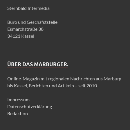
Sternbald Intermedia
Büro und Geschäfststelle
Esmarchstraße 38
34121 Kassel
ÜBER DAS MARBURGER.
Online-Magazin mit regionalen Nachrichten aus Marburg
bis Kassel, Berichten und Artikeln – seit 2010
Impressum
Datenschutzerklärung
Redaktion