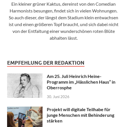
Ein kleiner grüner Kaktus, dereinst von den Comedian
Harmonists besungen, findet sich in vielen Wohnungen.
So auch dieser, der längst dem Stadium klein entwachsen
ist und einen größeren Topf braucht, und sich dabei nicht
von der Entfaltung einer wunderschönen roten Blüte
abhalten lässt.
EMPFEHLUNG DER REDAKTION
Am 25. Juli Heinrich Heine-
Programm im „Hässlichen Haus“ in
Oberrosphe
30. Juni 2026
Projekt will digitale Teilhabe für
junge Menschen mit Behinderung
stärken