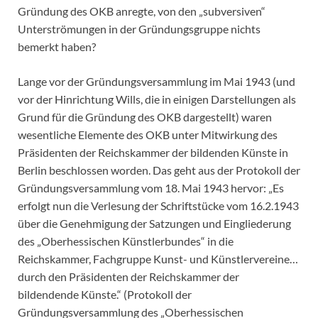
Gründung des OKB anregte, von den „subversiven“
Unterströmungen in der Gründungsgruppe nichts
bemerkt haben?
Lange vor der Gründungsversammlung im Mai 1943 (und
vor der Hinrichtung Wills, die in einigen Darstellungen als
Grund für die Gründung des OKB dargestellt) waren
wesentliche Elemente des OKB unter Mitwirkung des
Präsidenten der Reichskammer der bildenden Künste in
Berlin beschlossen worden. Das geht aus der Protokoll der
Gründungsversammlung vom 18. Mai 1943 hervor: „Es
erfolgt nun die Verlesung der Schriftstücke vom 16.2.1943
über die Genehmigung der Satzungen und Eingliederung
des „Oberhessischen Künstlerbundes“ in die
Reichskammer, Fachgruppe Kunst- und Künstlervereine…
durch den Präsidenten der Reichskammer der
bildendende Künste.“ (Protokoll der
Gründungsversammlung des „Oberhessischen