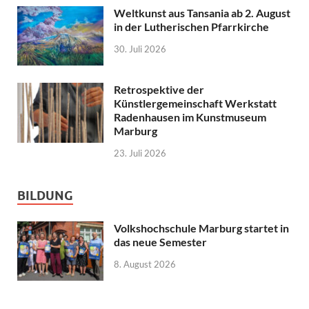
Weltkunst aus Tansania ab 2. August
in der Lutherischen Pfarrkirche
30. Juli 2026
Retrospektive der
Künstlergemeinschaft Werkstatt
Radenhausen im Kunstmuseum
Marburg
23. Juli 2026
BILDUNG
Volkshochschule Marburg startet in
das neue Semester
8. August 2026