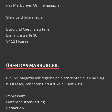
das Marburger. Onlinemagazin
Sternbald Intermedia
Büro und Geschäfststelle
Esmarchstraße 38
34121 Kassel
ÜBER DAS MARBURGER.
Online-Magazin mit regionalen Nachrichten aus Marburg
bis Kassel, Berichten und Artikeln – seit 2010
Impressum
Datenschutzerklärung
Redaktion