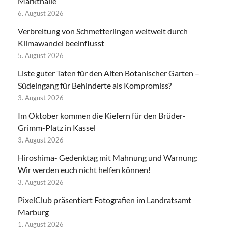
Markthalle
6. August 2026
Verbreitung von Schmetterlingen weltweit durch
Klimawandel beeinflusst
5. August 2026
Liste guter Taten für den Alten Botanischer Garten –
Südeingang für Behinderte als Kompromiss?
3. August 2026
Im Oktober kommen die Kiefern für den Brüder-
Grimm-Platz in Kassel
3. August 2026
Hiroshima- Gedenktag mit Mahnung und Warnung:
Wir werden euch nicht helfen können!
3. August 2026
PixelClub präsentiert Fotografien im Landratsamt
Marburg
1. August 2026