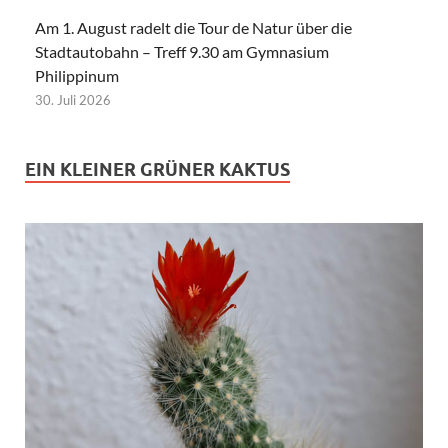
Am 1. August radelt die Tour de Natur über die
Stadtautobahn – Treff 9.30 am Gymnasium
Philippinum
30. Juli 2026
EIN KLEINER GRÜNER KAKTUS