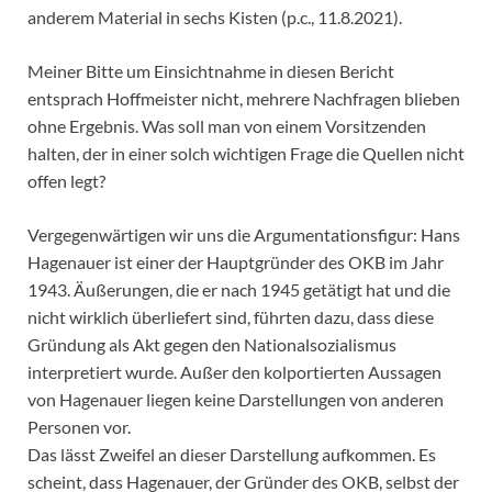
anderem Material in sechs Kisten (p.c., 11.8.2021).
Meiner Bitte um Einsichtnahme in diesen Bericht
entsprach Hoffmeister nicht, mehrere Nachfragen blieben
ohne Ergebnis. Was soll man von einem Vorsitzenden
halten, der in einer solch wichtigen Frage die Quellen nicht
offen legt?
Vergegenwärtigen wir uns die Argumentationsfigur: Hans
Hagenauer ist einer der Hauptgründer des OKB im Jahr
1943. Äußerungen, die er nach 1945 getätigt hat und die
nicht wirklich überliefert sind, führten dazu, dass diese
Gründung als Akt gegen den Nationalsozialismus
interpretiert wurde. Außer den kolportierten Aussagen
von Hagenauer liegen keine Darstellungen von anderen
Personen vor.
Das lässt Zweifel an dieser Darstellung aufkommen. Es
scheint, dass Hagenauer, der Gründer des OKB, selbst der