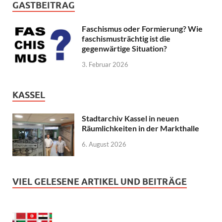
GASTBEITRAG
Faschismus oder Formierung? Wie
faschismusträchtig ist die
gegenwärtige Situation?
3. Februar 2026
KASSEL
Stadtarchiv Kassel in neuen
Räumlichkeiten in der Markthalle
6. August 2026
VIEL GELESENE ARTIKEL UND BEITRÄGE