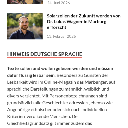
24. Juni 2026
Solarzellen der Zukunft werden von
Dr. Lukas Wagner in Marburg
erforscht
13. Februar 2026
HINWEIS DEUTSCHE SPRACHE
Texte sollen und wollen gelesen werden und müssen
dafür flüssig lesbar sein.
Besonders zu Gunsten der
Lesbarkeit wird im Online-Magazin
das Marburger.
auf
sprachliche Darstellungen zu männlich, weiblich und
divers verzichtet. Mit Personenbezeichnungen sind
grundsätzlich alle Geschlechter adressiert, ebenso wie
Angehörige ethnischer oder sich nach individuellen
Kriterien verortende Menschen. Der
Gleichheitsgrundsatz gilt immer, zudem das