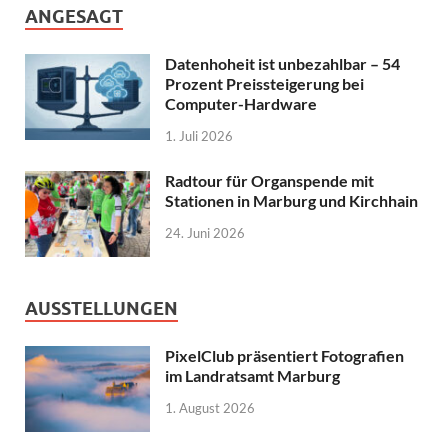
ANGESAGT
Datenhoheit ist unbezahlbar – 54
Prozent Preissteigerung bei
Computer-Hardware
1. Juli 2026
Radtour für Organspende mit
Stationen in Marburg und Kirchhain
24. Juni 2026
AUSSTELLUNGEN
PixelClub präsentiert Fotografien
im Landratsamt Marburg
1. August 2026