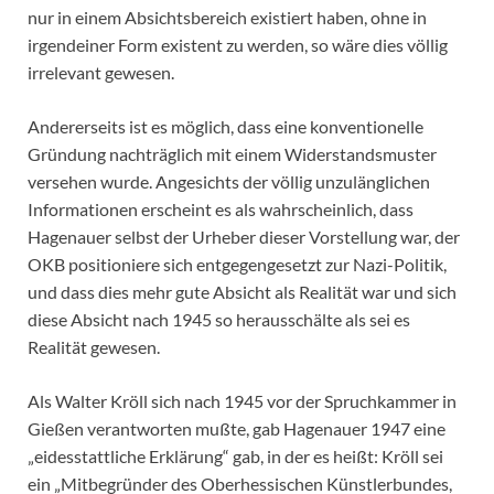
nur in einem Absichtsbereich existiert haben, ohne in
irgendeiner Form existent zu werden, so wäre dies völlig
irrelevant gewesen.
Andererseits ist es möglich, dass eine konventionelle
Gründung nachträglich mit einem Widerstandsmuster
versehen wurde. Angesichts der völlig unzulänglichen
Informationen erscheint es als wahrscheinlich, dass
Hagenauer selbst der Urheber dieser Vorstellung war, der
OKB positioniere sich entgegengesetzt zur Nazi-Politik,
und dass dies mehr gute Absicht als Realität war und sich
diese Absicht nach 1945 so herausschälte als sei es
Realität gewesen.
Als Walter Kröll sich nach 1945 vor der Spruchkammer in
Gießen verantworten mußte, gab Hagenauer 1947 eine
„eidesstattliche Erklärung“ gab, in der es heißt: Kröll sei
ein „Mitbegründer des Oberhessischen Künstlerbundes,