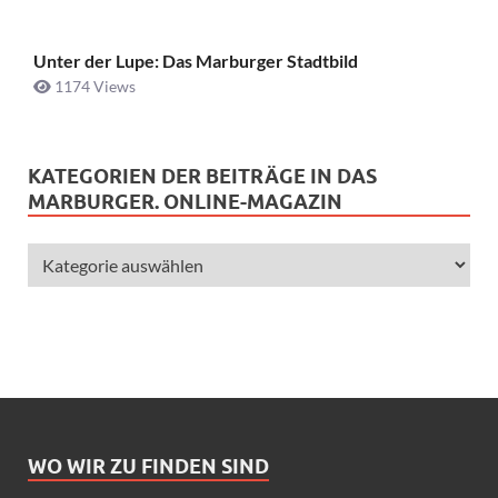
Unter der Lupe: Das Marburger Stadtbild
1174 Views
KATEGORIEN DER BEITRÄGE IN DAS
MARBURGER. ONLINE-MAGAZIN
WO WIR ZU FINDEN SIND