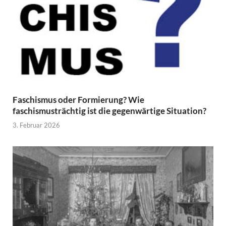
Faschismus oder Formierung? Wie
faschismusträchtig ist die gegenwärtige Situation?
3. Februar 2026