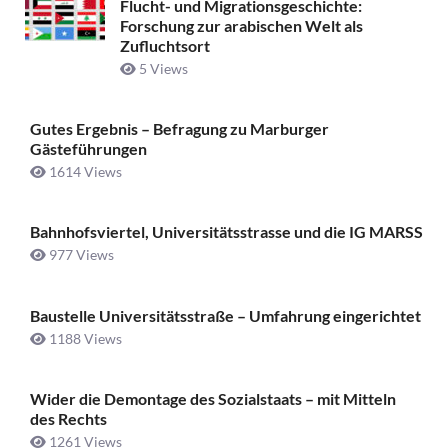
Flucht- und Migrationsgeschichte:
Forschung zur arabischen Welt als
Zufluchtsort
5 Views
Gutes Ergebnis – Befragung zu Marburger
Gästeführungen
1614 Views
Bahnhofsviertel, Universitätsstrasse und die IG MARSS
977 Views
Baustelle Universitätsstraße ­– Umfahrung eingerichtet
1188 Views
Wider die Demontage des Sozialstaats – mit Mitteln
des Rechts
1261 Views