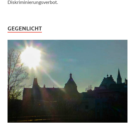
Diskriminierungsverbot.
GEGENLICHT