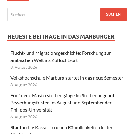
NEUESTE BEITRÄGE IN DAS MARBURGER.
Flucht- und Migrationsgeschichte: Forschung zur
arabischen Welt als Zufluchtsort
8. August 2026
Volkshochschule Marburg startet in das neue Semester
8. August 2026
Fünf neue Masterstudiengänge im Studienangebot –
Bewerbungsfristen im August und September der
Philipps-Universität
6. August 2026
Stadtarchiv Kassel in neuen Räumlichkeiten in der