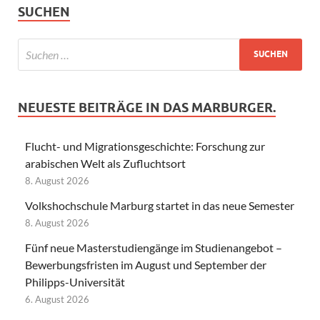
SUCHEN
NEUESTE BEITRÄGE IN DAS MARBURGER.
Flucht- und Migrationsgeschichte: Forschung zur
arabischen Welt als Zufluchtsort
8. August 2026
Volkshochschule Marburg startet in das neue Semester
8. August 2026
Fünf neue Masterstudiengänge im Studienangebot –
Bewerbungsfristen im August und September der
Philipps-Universität
6. August 2026