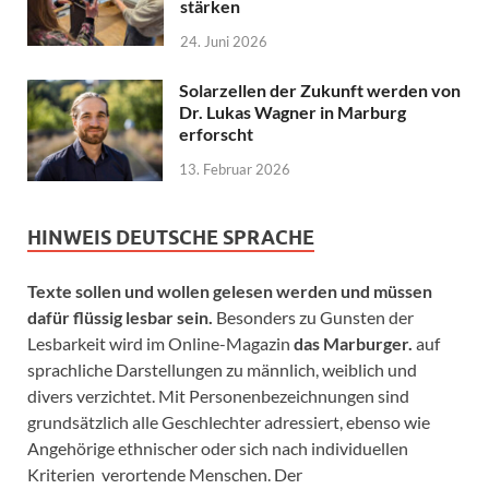
stärken
24. Juni 2026
Solarzellen der Zukunft werden von
Dr. Lukas Wagner in Marburg
erforscht
13. Februar 2026
HINWEIS DEUTSCHE SPRACHE
Texte sollen und wollen gelesen werden und müssen
dafür flüssig lesbar sein.
Besonders zu Gunsten der
Lesbarkeit wird im Online-Magazin
das Marburger.
auf
sprachliche Darstellungen zu männlich, weiblich und
divers verzichtet. Mit Personenbezeichnungen sind
grundsätzlich alle Geschlechter adressiert, ebenso wie
Angehörige ethnischer oder sich nach individuellen
Kriterien verortende Menschen. Der