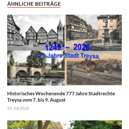
ÄHNLICHE BEITRÄGE
Historisches Wochenende 777 Jahre Stadtrechte
Treysa vom 7. bis 9. August
25. Juli 2026