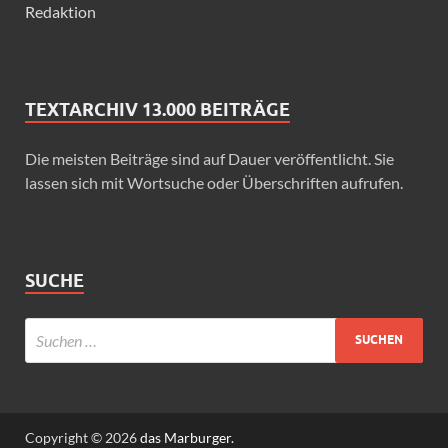
Redaktion
TEXTARCHIV 13.000 BEITRÄGE
Die meisten Beiträge sind auf Dauer veröffentlicht. Sie
lassen sich mit Wortsuche oder Überschriften aufrufen.
SUCHE
Copyright © 2026
das Marburger.