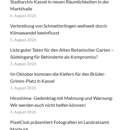
Stadtarchiv Kassel in neuen Räumlichkeiten in der
Markthalle
6. August 2026
Verbreitung von Schmetterlingen weltweit durch
Klimawandel beeinflusst
5. August 2026
Liste guter Taten für den Alten Botanischer Garten –
Südeingang für Behinderte als Kompromiss?
3. August 2026
Im Oktober kommen die Kiefern für den Brüder-
Grimm-Platz in Kassel
3. August 2026
Hiroshima- Gedenktag mit Mahnung und Warnung:
Wir werden euch nicht helfen können!
3. August 2026
PixelClub präsentiert Fotografien im Landratsamt
Marburg