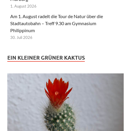
1. August 2026
Am 1. August radelt die Tour de Natur über die
Stadtautobahn – Treff 9.30 am Gymnasium
Philippinum
30. Juli 2026
EIN KLEINER GRÜNER KAKTUS