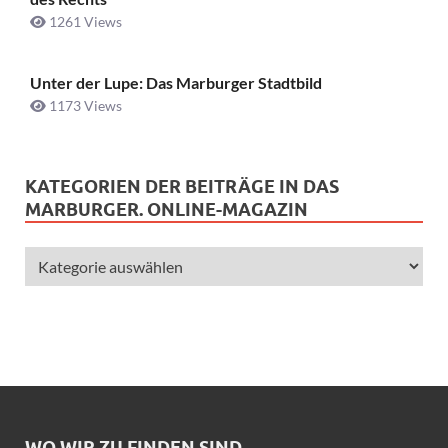
1261 Views
Unter der Lupe: Das Marburger Stadtbild
1173 Views
KATEGORIEN DER BEITRÄGE IN DAS
MARBURGER. ONLINE-MAGAZIN
WO WIR ZU FINDEN SIND