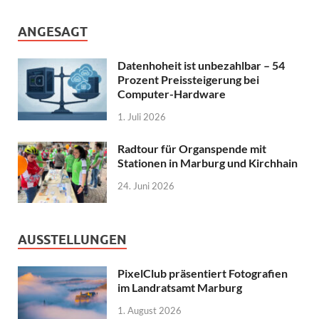
ANGESAGT
Datenhoheit ist unbezahlbar – 54
Prozent Preissteigerung bei
Computer-Hardware
1. Juli 2026
Radtour für Organspende mit
Stationen in Marburg und Kirchhain
24. Juni 2026
AUSSTELLUNGEN
PixelClub präsentiert Fotografien
im Landratsamt Marburg
1. August 2026