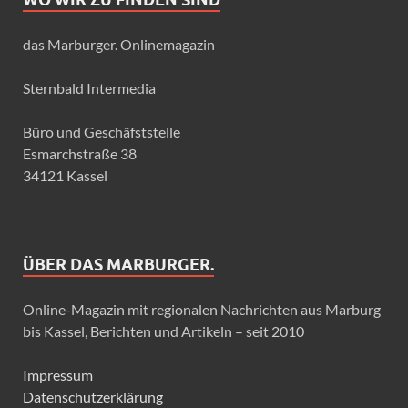
das Marburger. Onlinemagazin
Sternbald Intermedia
Büro und Geschäfststelle
Esmarchstraße 38
34121 Kassel
ÜBER DAS MARBURGER.
Online-Magazin mit regionalen Nachrichten aus Marburg
bis Kassel, Berichten und Artikeln – seit 2010
Impressum
Datenschutzerklärung