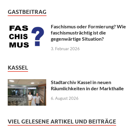
GASTBEITRAG
Faschismus oder Formierung? Wie
faschismusträchtig ist die
gegenwärtige Situation?
3. Februar 2026
KASSEL
Stadtarchiv Kassel in neuen
Räumlichkeiten in der Markthalle
6. August 2026
VIEL GELESENE ARTIKEL UND BEITRÄGE