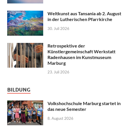
Weltkunst aus Tansania ab 2. August
in der Lutherischen Pfarrkirche
30. Juli 2026
Retrospektive der
Künstlergemeinschaft Werkstatt
Radenhausen im Kunstmuseum
Marburg
23. Juli 2026
BILDUNG
Volkshochschule Marburg startet in
das neue Semester
8. August 2026