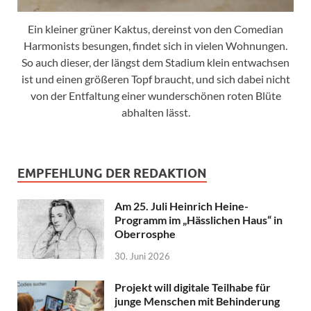
Ein kleiner grüner Kaktus, dereinst von den Comedian
Harmonists besungen, findet sich in vielen Wohnungen.
So auch dieser, der längst dem Stadium klein entwachsen
ist und einen größeren Topf braucht, und sich dabei nicht
von der Entfaltung einer wunderschönen roten Blüte
abhalten lässt.
EMPFEHLUNG DER REDAKTION
Am 25. Juli Heinrich Heine-
Programm im „Hässlichen Haus“ in
Oberrosphe
30. Juni 2026
Projekt will digitale Teilhabe für
junge Menschen mit Behinderung