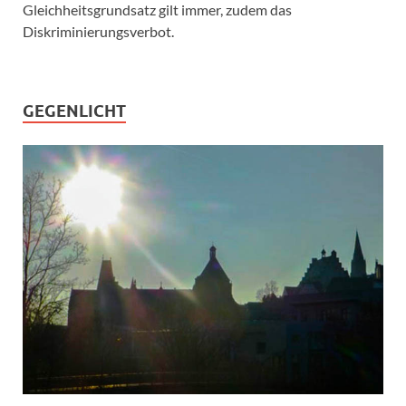
Gleichheitsgrundsatz gilt immer, zudem das
Diskriminierungsverbot.
GEGENLICHT