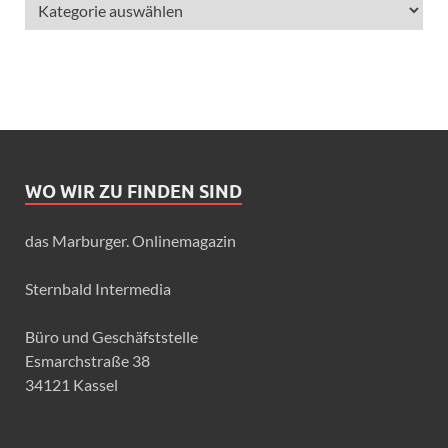
WO WIR ZU FINDEN SIND
das Marburger. Onlinemagazin
Sternbald Intermedia
Büro und Geschäfststelle
Esmarchstraße 38
34121 Kassel