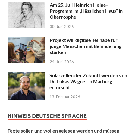
Am 25. Juli Heinrich Heine-
Programm im „Hässlichen Haus“ in
Oberrosphe
30. Juni 2026
Projekt will digitale Teilhabe für
junge Menschen mit Behinderung
stärken
24. Juni 2026
Solarzellen der Zukunft werden von
Dr. Lukas Wagner in Marburg
erforscht
13. Februar 2026
HINWEIS DEUTSCHE SPRACHE
Texte sollen und wollen gelesen werden und müssen