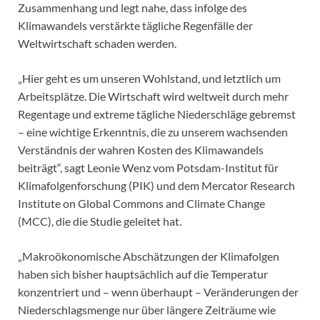
Zusammenhang und legt nahe, dass infolge des
Klimawandels verstärkte tägliche Regenfälle der
Weltwirtschaft schaden werden.
„Hier geht es um unseren Wohlstand, und letztlich um
Arbeitsplätze. Die Wirtschaft wird weltweit durch mehr
Regentage und extreme tägliche Niederschläge gebremst
– eine wichtige Erkenntnis, die zu unserem wachsenden
Verständnis der wahren Kosten des Klimawandels
beiträgt“, sagt Leonie Wenz vom Potsdam-Institut für
Klimafolgenforschung (PIK) und dem Mercator Research
Institute on Global Commons and Climate Change
(MCC), die die Studie geleitet hat.
„Makroökonomische Abschätzungen der Klimafolgen
haben sich bisher hauptsächlich auf die Temperatur
konzentriert und – wenn überhaupt – Veränderungen der
Niederschlagsmenge nur über längere Zeiträume wie