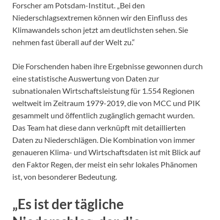
Forscher am Potsdam-Institut. „Bei den
Niederschlagsextremen können wir den Einfluss des
Klimawandels schon jetzt am deutlichsten sehen. Sie
nehmen fast überall auf der Welt zu.“
Die Forschenden haben ihre Ergebnisse gewonnen durch
eine statistische Auswertung von Daten zur
subnationalen Wirtschaftsleistung für 1.554 Regionen
weltweit im Zeitraum 1979-2019, die von MCC und PIK
gesammelt und öffentlich zugänglich gemacht wurden.
Das Team hat diese dann verknüpft mit detaillierten
Daten zu Niederschlägen. Die Kombination von immer
genaueren Klima- und Wirtschaftsdaten ist mit Blick auf
den Faktor Regen, der meist ein sehr lokales Phänomen
ist, von besonderer Bedeutung.
„Es ist der tägliche