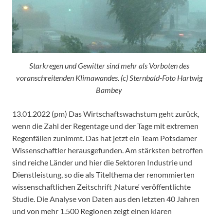
Starkregen und Gewitter sind mehr als Vorboten des
voranschreitenden Klimawandes. (c) Sternbald-Foto Hartwig
Bambey
13.01.2022 (pm) Das Wirtschaftswachstum geht zurück,
wenn die Zahl der Regentage und der Tage mit extremen
Regenfällen zunimmt. Das hat jetzt ein Team Potsdamer
Wissenschaftler herausgefunden. Am stärksten betroffen
sind reiche Länder und hier die Sektoren Industrie und
Dienstleistung, so die als Titelthema der renommierten
wissenschaftlichen Zeitschrift ‚Nature‘ veröffentlichte
Studie. Die Analyse von Daten aus den letzten 40 Jahren
und von mehr 1.500 Regionen zeigt einen klaren