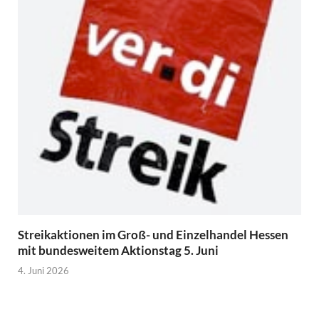
Streikaktionen im Groß- und Einzelhandel Hessen
mit bundesweitem Aktionstag 5. Juni
4. Juni 2026