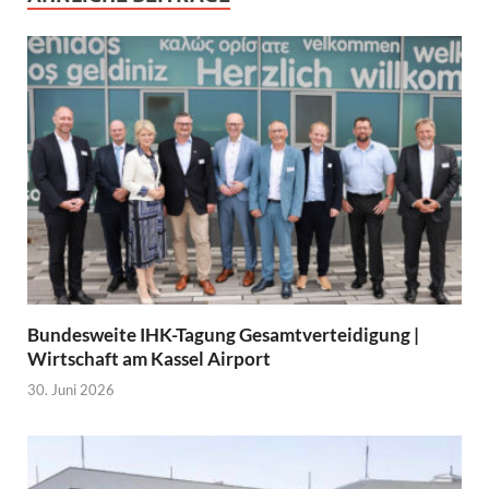
Bundesweite IHK-Tagung Gesamtverteidigung |
Wirtschaft am Kassel Airport
30. Juni 2026