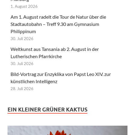
1. August 2026
Am 1. August radelt die Tour de Natur über die
Stadtautobahn – Treff 9.30 am Gymnasium
Philippinum
30. Juli 2026
Weltkunst aus Tansania ab 2. August in der
Lutherischen Pfarrkirche
30. Juli 2026
Bild-Vortrag zur Enzyklika von Papst Leo XIV. zur
künstlichen Intelligenz
28. Juli 2026
EIN KLEINER GRÜNER KAKTUS