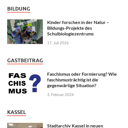
BILDUNG
Kinder forschen in der Natur –
Bildungs-Projekte des
Schulbiologiezentrums
17. Juli 2026
GASTBEITRAG
Faschismus oder Formierung? Wie
faschismusträchtig ist die
gegenwärtige Situation?
3. Februar 2026
KASSEL
Stadtarchiv Kassel in neuen