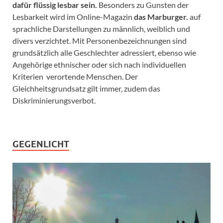
dafür flüssig lesbar sein.
Besonders zu Gunsten der
Lesbarkeit wird im Online-Magazin
das Marburger.
auf
sprachliche Darstellungen zu männlich, weiblich und
divers verzichtet. Mit Personenbezeichnungen sind
grundsätzlich alle Geschlechter adressiert, ebenso wie
Angehörige ethnischer oder sich nach individuellen
Kriterien verortende Menschen. Der
Gleichheitsgrundsatz gilt immer, zudem das
Diskriminierungsverbot.
GEGENLICHT