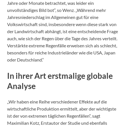
Jahre oder Monate betrachtet, was leider ein
unvollständiges Bild bot“, so Wenz. „Während mehr
Jahresniederschlag im Allgemeinen gut für eine
Volkswirtschaft sind, insbesondere wenn diese stark von
der Landwirtschaft abhängt, ist eine entscheidende Frage
auch, wie sich der Regen über die Tage des Jahres verteilt.
Verstärkte extreme Regenfälle erweisen sich als schlecht,
besonders für reiche Industrieländer wie die USA, Japan
oder Deutschland.“
In ihrer Art erstmalige globale
Analyse
„Wir haben eine Reihe verschiedener Effekte auf die
wirtschaftliche Produktion ermittelt, aber der wichtigste
ist der von extremen täglichen Regenfällen“, sagt
Maximilian Kotz, Erstautor der Studie und ebenfalls