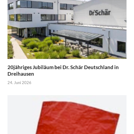
20jähriges Jubiläum bei Dr. Schär Deutschland in
Dreihausen
24. Juni 2026