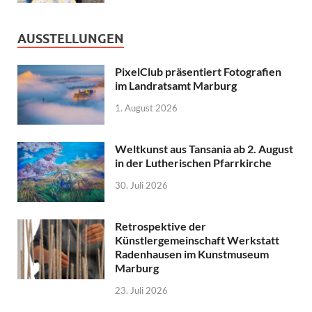
AUSSTELLUNGEN
PixelClub präsentiert Fotografien
im Landratsamt Marburg
1. August 2026
Weltkunst aus Tansania ab 2. August
in der Lutherischen Pfarrkirche
30. Juli 2026
Retrospektive der
Künstlergemeinschaft Werkstatt
Radenhausen im Kunstmuseum
Marburg
23. Juli 2026