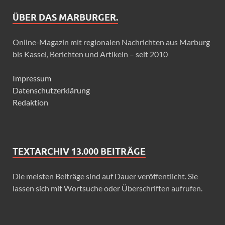
ÜBER DAS MARBURGER.
Online-Magazin mit regionalen Nachrichten aus Marburg
bis Kassel, Berichten und Artikeln – seit 2010
Impressum
Datenschutzerklärung
Redaktion
TEXTARCHIV 13.000 BEITRÄGE
Die meisten Beiträge sind auf Dauer veröffentlicht. Sie
lassen sich mit Wortsuche oder Überschriften aufrufen.