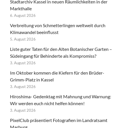
Stadtarchiv Kassel in neuen Räumlichkeiten in der
Markthalle
6. August 2026
Verbreitung von Schmetterlingen weltweit durch
Klimawandel beeinflusst
5. August 2026
Liste guter Taten für den Alten Botanischer Garten –
Südeingang für Behinderte als Kompromiss?
3. August 2026
Im Oktober kommen die Kiefern für den Brüder-
Grimm-Platz in Kassel
3. August 2026
Hiroshima- Gedenktag mit Mahnung und Warnung:
Wir werden euch nicht helfen können!
3. August 2026
PixelClub präsentiert Fotografien im Landratsamt
Marburg