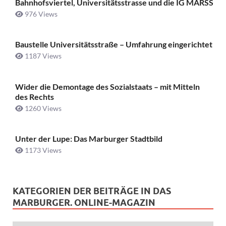
Bahnhofsviertel, Universitätsstrasse und die IG MARSS
976 Views
Baustelle Universitätsstraße ­– Umfahrung eingerichtet
1187 Views
Wider die Demontage des Sozialstaats – mit Mitteln
des Rechts
1260 Views
Unter der Lupe: Das Marburger Stadtbild
1173 Views
KATEGORIEN DER BEITRÄGE IN DAS
MARBURGER. ONLINE-MAGAZIN