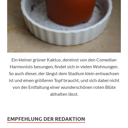
Ein kleiner grüner Kaktus, dereinst von den Comedian
Harmonists besungen, findet sich in vielen Wohnungen.
So auch dieser, der längst dem Stadium klein entwachsen
ist und einen größeren Topf braucht, und sich dabei nicht
von der Entfaltung einer wunderschönen roten Blüte
abhalten lässt.
EMPFEHLUNG DER REDAKTION