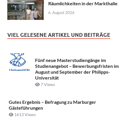
Räumlichkeiten in der Markthalle
6. August 2026
VIEL GELESENE ARTIKEL UND BEITRÄGE
Fünf neue Masterstudiengänge im
Studienangebot – Bewerbungsfristen im
August und September der Philipps-
Universität
7 Views
Gutes Ergebnis – Befragung zu Marburger
Gästeführungen
1613 Views