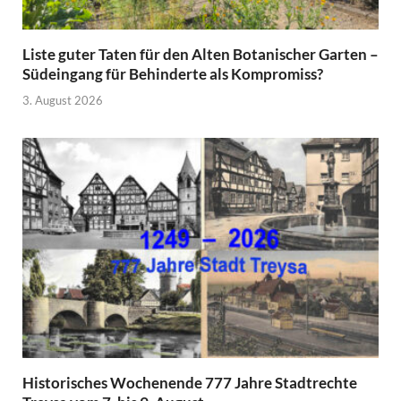
Liste guter Taten für den Alten Botanischer Garten –
Südeingang für Behinderte als Kompromiss?
3. August 2026
Historisches Wochenende 777 Jahre Stadtrechte