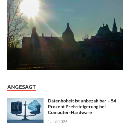
ANGESAGT
Datenhoheit ist unbezahlbar – 54
Prozent Preissteigerung bei
Computer-Hardware
1. Juli 2026