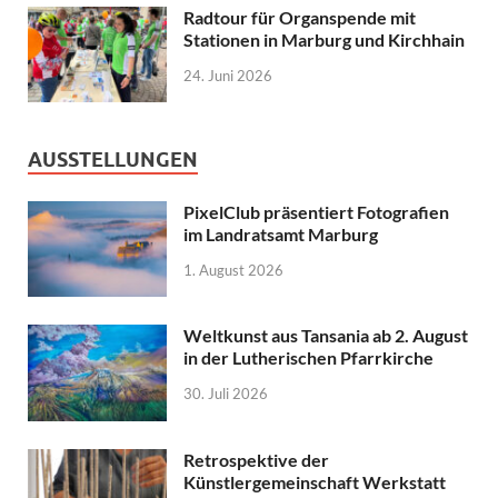
Radtour für Organspende mit
Stationen in Marburg und Kirchhain
24. Juni 2026
AUSSTELLUNGEN
PixelClub präsentiert Fotografien
im Landratsamt Marburg
1. August 2026
Weltkunst aus Tansania ab 2. August
in der Lutherischen Pfarrkirche
30. Juli 2026
Retrospektive der
Künstlergemeinschaft Werkstatt