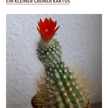
EIN KLEINER GRÜNER KAKTUS