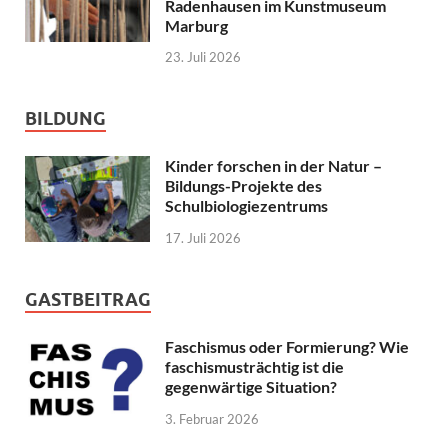
Radenhausen im Kunstmuseum
Marburg
23. Juli 2026
BILDUNG
Kinder forschen in der Natur –
Bildungs-Projekte des
Schulbiologiezentrums
17. Juli 2026
GASTBEITRAG
Faschismus oder Formierung? Wie
faschismusträchtig ist die
gegenwärtige Situation?
3. Februar 2026