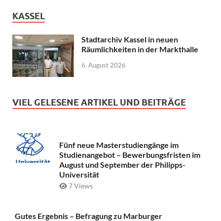
KASSEL
Stadtarchiv Kassel in neuen
Räumlichkeiten in der Markthalle
6. August 2026
VIEL GELESENE ARTIKEL UND BEITRÄGE
Fünf neue Masterstudiengänge im
Studienangebot – Bewerbungsfristen im
August und September der Philipps-
Universität
7 Views
Gutes Ergebnis – Befragung zu Marburger