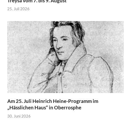
Treysa vom 7. bis 9. August
25. Juli 2026
Am 25. Juli Heinrich Heine-Programm im
„Hässlichen Haus“ in Oberrosphe
30. Juni 2026