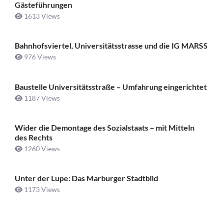
Gästeführungen
1613 Views
Bahnhofsviertel, Universitätsstrasse und die IG MARSS
976 Views
Baustelle Universitätsstraße ­– Umfahrung eingerichtet
1187 Views
Wider die Demontage des Sozialstaats – mit Mitteln
des Rechts
1260 Views
Unter der Lupe: Das Marburger Stadtbild
1173 Views