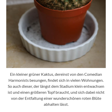
Ein kleiner grüner Kaktus, dereinst von den Comedian
Harmonists besungen, findet sich in vielen Wohnungen.
So auch dieser, der längst dem Stadium klein entwachsen
ist und einen größeren Topf braucht, und sich dabei nicht
von der Entfaltung einer wunderschönen roten Blüte
abhalten lässt.