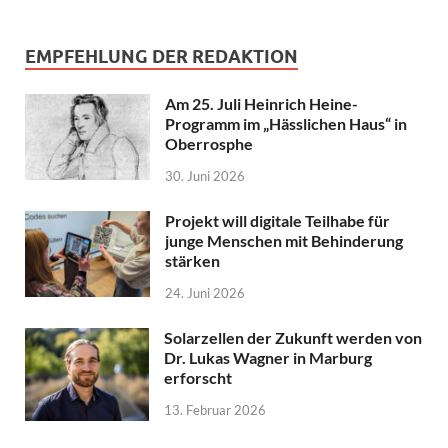
EMPFEHLUNG DER REDAKTION
Am 25. Juli Heinrich Heine-
Programm im „Hässlichen Haus“ in
Oberrosphe
30. Juni 2026
Projekt will digitale Teilhabe für
junge Menschen mit Behinderung
stärken
24. Juni 2026
Solarzellen der Zukunft werden von
Dr. Lukas Wagner in Marburg
erforscht
13. Februar 2026