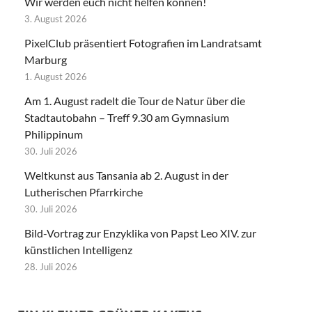
Wir werden euch nicht helfen können!
3. August 2026
PixelClub präsentiert Fotografien im Landratsamt
Marburg
1. August 2026
Am 1. August radelt die Tour de Natur über die
Stadtautobahn – Treff 9.30 am Gymnasium
Philippinum
30. Juli 2026
Weltkunst aus Tansania ab 2. August in der
Lutherischen Pfarrkirche
30. Juli 2026
Bild-Vortrag zur Enzyklika von Papst Leo XIV. zur
künstlichen Intelligenz
28. Juli 2026