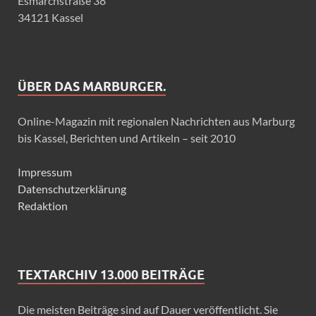
Esmarchstraße 38
34121 Kassel
ÜBER DAS MARBURGER.
Online-Magazin mit regionalen Nachrichten aus Marburg
bis Kassel, Berichten und Artikeln – seit 2010
Impressum
Datenschutzerklärung
Redaktion
TEXTARCHIV 13.000 BEITRÄGE
Die meisten Beiträge sind auf Dauer veröffentlicht. Sie