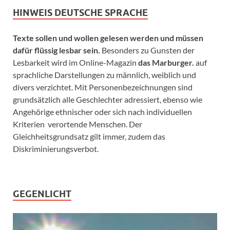
HINWEIS DEUTSCHE SPRACHE
Texte sollen und wollen gelesen werden und müssen
dafür flüssig lesbar sein.
Besonders zu Gunsten der
Lesbarkeit wird im Online-Magazin
das Marburger.
auf
sprachliche Darstellungen zu männlich, weiblich und
divers verzichtet. Mit Personenbezeichnungen sind
grundsätzlich alle Geschlechter adressiert, ebenso wie
Angehörige ethnischer oder sich nach individuellen
Kriterien verortende Menschen. Der
Gleichheitsgrundsatz gilt immer, zudem das
Diskriminierungsverbot.
GEGENLICHT