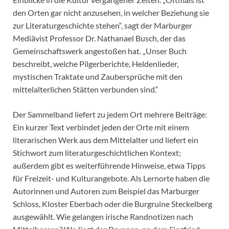
den Orten gar nicht anzusehen, in welcher Beziehung sie
zur Literaturgeschichte stehen“, sagt der Marburger
Mediävist Professor Dr. Nathanael Busch, der das
Gemeinschaftswerk angestoßen hat. „Unser Buch
beschreibt, welche Pilgerberichte, Heldenlieder,
mystischen Traktate und Zaubersprüche mit den
mittelalterlichen Stätten verbunden sind.“
Der Sammelband liefert zu jedem Ort mehrere Beiträge:
Ein kurzer Text verbindet jeden der Orte mit einem
literarischen Werk aus dem Mittelalter und liefert ein
Stichwort zum literaturgeschichtlichen Kontext;
außerdem gibt es weiterführende Hinweise, etwa Tipps
für Freizeit- und Kulturangebote. Als Lernorte haben die
Autorinnen und Autoren zum Beispiel das Marburger
Schloss, Kloster Eberbach oder die Burgruine Steckelberg
ausgewählt. Wie gelangen irische Randnotizen nach