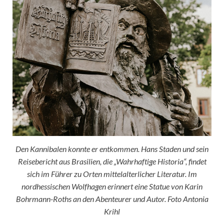
Den Kannibalen konnte er entkommen. Hans Staden und sein
Reisebericht aus Brasilien, die „Wahrhaftige Historia“, findet
sich im Führer zu Orten mittelalterlicher Literatur. Im
nordhessischen Wolfhagen erinnert eine Statue von Karin
Bohrmann-Roths an den Abenteurer und Autor. Foto Antonia
Krihl