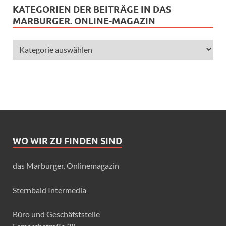
KATEGORIEN DER BEITRÄGE IN DAS
MARBURGER. ONLINE-MAGAZIN
WO WIR ZU FINDEN SIND
das Marburger. Onlinemagazin
Sternbald Intermedia
Büro und Geschäfststelle