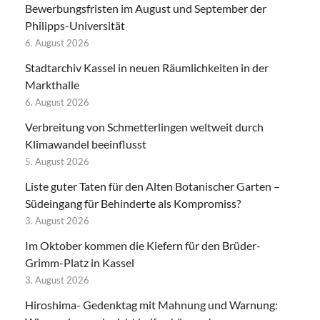
Bewerbungsfristen im August und September der
Philipps-Universität
6. August 2026
Stadtarchiv Kassel in neuen Räumlichkeiten in der
Markthalle
6. August 2026
Verbreitung von Schmetterlingen weltweit durch
Klimawandel beeinflusst
5. August 2026
Liste guter Taten für den Alten Botanischer Garten –
Südeingang für Behinderte als Kompromiss?
3. August 2026
Im Oktober kommen die Kiefern für den Brüder-
Grimm-Platz in Kassel
3. August 2026
Hiroshima- Gedenktag mit Mahnung und Warnung: