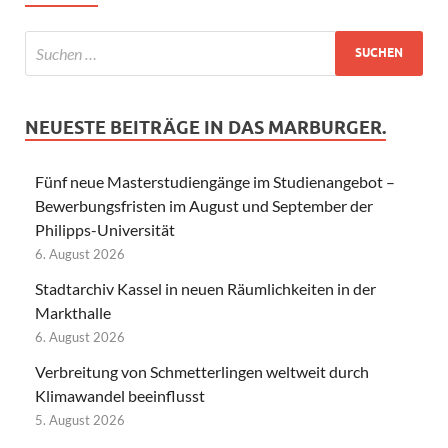
NEUESTE BEITRÄGE IN DAS MARBURGER.
Fünf neue Masterstudiengänge im Studienangebot –
Bewerbungsfristen im August und September der
Philipps-Universität
6. August 2026
Stadtarchiv Kassel in neuen Räumlichkeiten in der
Markthalle
6. August 2026
Verbreitung von Schmetterlingen weltweit durch
Klimawandel beeinflusst
5. August 2026