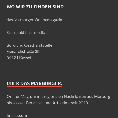
WO WIR ZU FINDEN SIND
das Marburger. Onlinemagazin
Sternbald Intermedia
Büro und Geschäfststelle
Esmarchstraße 38
34121 Kassel
ÜBER DAS MARBURGER.
Online-Magazin mit regionalen Nachrichten aus Marburg
bis Kassel, Berichten und Artikeln – seit 2010
Impressum