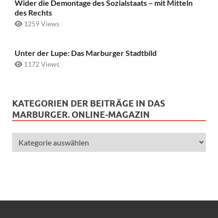
Wider die Demontage des Sozialstaats – mit Mitteln
des Rechts
1259 Views
Unter der Lupe: Das Marburger Stadtbild
1172 Views
KATEGORIEN DER BEITRÄGE IN DAS
MARBURGER. ONLINE-MAGAZIN