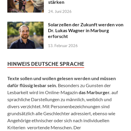
stärken
24. Juni 2026
Solarzellen der Zukunft werden von
Dr. Lukas Wagner in Marburg
erforscht
13. Februar 2026
HINWEIS DEUTSCHE SPRACHE
Texte sollen und wollen gelesen werden und müssen
dafür flüssig lesbar sein.
Besonders zu Gunsten der
Lesbarkeit wird im Online-Magazin
das Marburger.
auf
sprachliche Darstellungen zu männlich, weiblich und
divers verzichtet. Mit Personenbezeichnungen sind
grundsätzlich alle Geschlechter adressiert, ebenso wie
Angehörige ethnischer oder sich nach individuellen
Kriterien verortende Menschen. Der