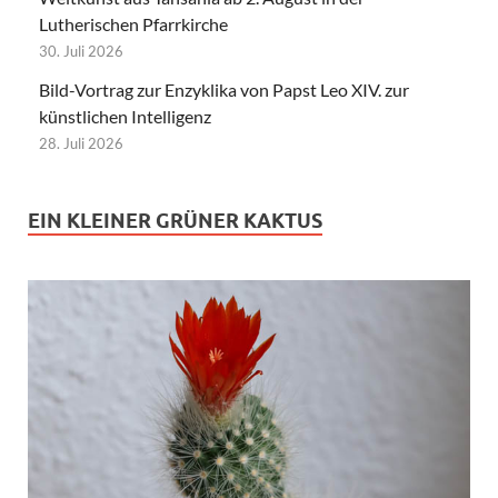
Lutherischen Pfarrkirche
30. Juli 2026
Bild-Vortrag zur Enzyklika von Papst Leo XIV. zur
künstlichen Intelligenz
28. Juli 2026
EIN KLEINER GRÜNER KAKTUS