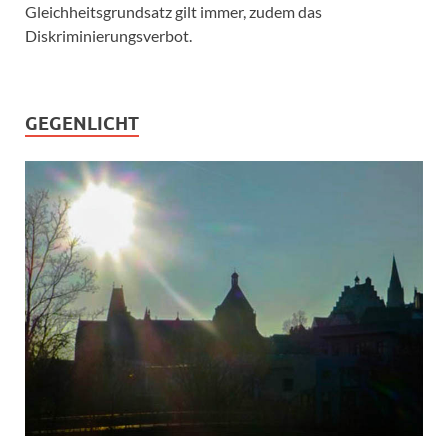
Gleichheitsgrundsatz gilt immer, zudem das
Diskriminierungsverbot.
GEGENLICHT