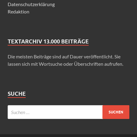
Datenschutzerklärung
Redaktion
TEXTARCHIV 13.000 BEITRÄGE
Die meisten Beiträge sind auf Dauer veröffentlicht. Sie
lassen sich mit Wortsuche oder Überschriften aufrufen.
SUCHE