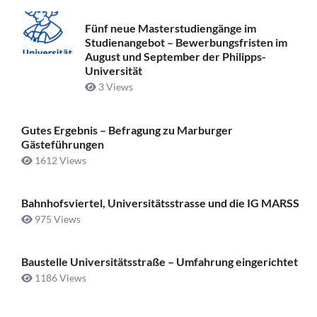
Fünf neue Masterstudiengänge im
Studienangebot – Bewerbungsfristen im
August und September der Philipps-
Universität
3 Views
Gutes Ergebnis – Befragung zu Marburger
Gästeführungen
1612 Views
Bahnhofsviertel, Universitätsstrasse und die IG MARSS
975 Views
Baustelle Universitätsstraße ­– Umfahrung eingerichtet
1186 Views