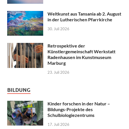
Weltkunst aus Tansania ab 2. August
in der Lutherischen Pfarrkirche
30. Juli 2026
Retrospektive der
Künstlergemeinschaft Werkstatt
Radenhausen im Kunstmuseum
Marburg
23. Juli 2026
BILDUNG
Kinder forschen in der Natur –
Bildungs-Projekte des
Schulbiologiezentrums
17. Juli 2026