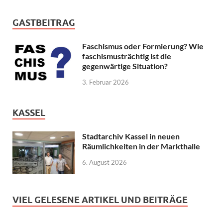
GASTBEITRAG
Faschismus oder Formierung? Wie
faschismusträchtig ist die
gegenwärtige Situation?
3. Februar 2026
KASSEL
Stadtarchiv Kassel in neuen
Räumlichkeiten in der Markthalle
6. August 2026
VIEL GELESENE ARTIKEL UND BEITRÄGE