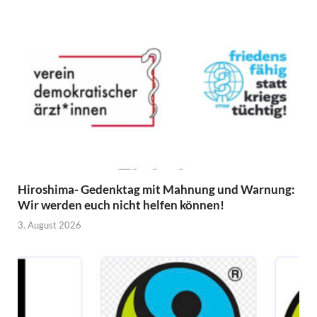
Hiroshima- Gedenktag mit Mahnung und Warnung:
Wir werden euch nicht helfen können!
3. August 2026