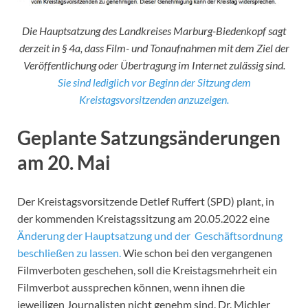
Die Hauptsatzung des Landkreises Marburg-Biedenkopf sagt
derzeit in § 4a, dass Film- und Tonaufnahmen mit dem Ziel der
Veröffentlichung oder Übertragung im Internet zulässig sind.
Sie sind lediglich vor Beginn der Sitzung dem
Kreistagsvorsitzenden anzuzeigen.
Geplante Satzungsänderungen
am 20. Mai
Der Kreistagsvorsitzende Detlef Ruffert (SPD) plant, in
der kommenden Kreistagssitzung am 20.05.2022 eine
Änderung der Hauptsatzung und der Geschäftsordnung
beschließen zu lassen.
Wie schon bei den vergangenen
Filmverboten geschehen, soll die Kreistagsmehrheit ein
Filmverbot aussprechen können, wenn ihnen die
jeweiligen Journalisten nicht genehm sind. Dr. Michler