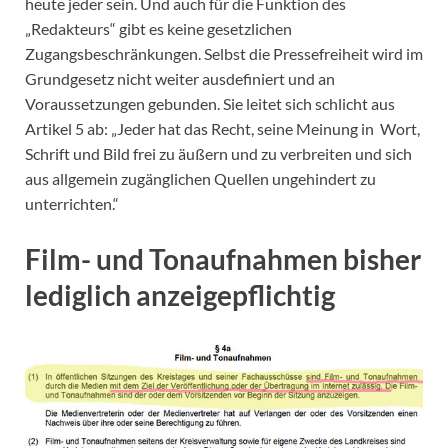
heute jeder sein. Und auch für die Funktion des
„Redakteurs“ gibt es keine gesetzlichen
Zugangsbeschränkungen. Selbst die Pressefreiheit wird im
Grundgesetz nicht weiter ausdefiniert und an
Voraussetzungen gebunden. Sie leitet sich schlicht aus
Artikel 5 ab: „Jeder hat das Recht, seine Meinung in Wort,
Schrift und Bild frei zu äußern und zu verbreiten und sich
aus allgemein zugänglichen Quellen ungehindert zu
unterrichten.“
Film- und Tonaufnahmen bisher
lediglich anzeigepflichtig