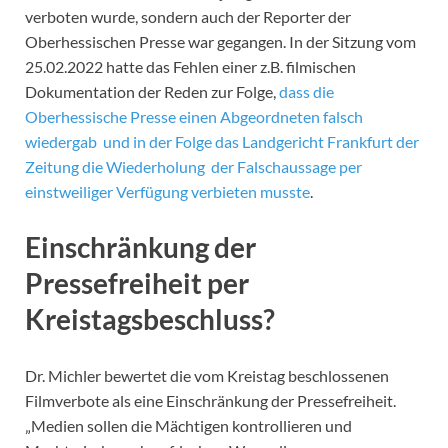
verboten wurde, sondern auch der Reporter der
Oberhessischen Presse war gegangen. In der Sitzung vom
25.02.2022 hatte das Fehlen einer z.B. filmischen
Dokumentation der Reden zur Folge,
dass die
Oberhessische Presse einen Abgeordneten falsch
wiedergab und in der Folge das Landgericht Frankfurt der
Zeitung die Wiederholung der Falschaussage per
einstweiliger Verfügung verbieten musste
.
Einschränkung der
Pressefreiheit per
Kreistagsbeschluss?
Dr. Michler bewertet die vom Kreistag beschlossenen
Filmverbote als eine Einschränkung der Pressefreiheit.
„Medien sollen die Mächtigen kontrollieren und