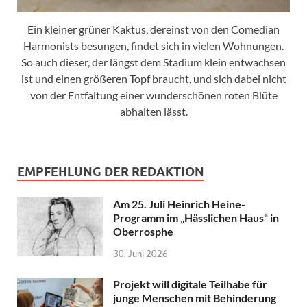
Ein kleiner grüner Kaktus, dereinst von den Comedian
Harmonists besungen, findet sich in vielen Wohnungen.
So auch dieser, der längst dem Stadium klein entwachsen
ist und einen größeren Topf braucht, und sich dabei nicht
von der Entfaltung einer wunderschönen roten Blüte
abhalten lässt.
EMPFEHLUNG DER REDAKTION
Am 25. Juli Heinrich Heine-
Programm im „Hässlichen Haus“ in
Oberrosphe
30. Juni 2026
Projekt will digitale Teilhabe für
junge Menschen mit Behinderung