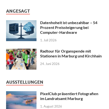
ANGESAGT
Datenhoheit ist unbezahlbar – 54
Prozent Preissteigerung bei
Computer-Hardware
1. Juli 2026
Radtour für Organspende mit
Stationen in Marburg und Kirchhain
24. Juni 2026
AUSSTELLUNGEN
PixelClub präsentiert Fotografien
im Landratsamt Marburg
1. August 2026