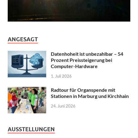
ANGESAGT
Datenhoheit ist unbezahlbar – 54
Prozent Preissteigerung bei
Computer-Hardware
1. Juli 2026
Radtour für Organspende mit
Stationen in Marburg und Kirchhain
24. Juni 2026
AUSSTELLUNGEN