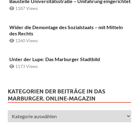
Baustelle Universitätsstraße ­– Umfahrung eingerichtet
1187 Views
Wider die Demontage des Sozialstaats – mit Mitteln
des Rechts
1260 Views
Unter der Lupe: Das Marburger Stadtbild
1173 Views
KATEGORIEN DER BEITRÄGE IN DAS
MARBURGER. ONLINE-MAGAZIN