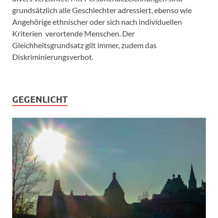
grundsätzlich alle Geschlechter adressiert, ebenso wie
Angehörige ethnischer oder sich nach individuellen
Kriterien verortende Menschen. Der
Gleichheitsgrundsatz gilt immer, zudem das
Diskriminierungsverbot.
GEGENLICHT