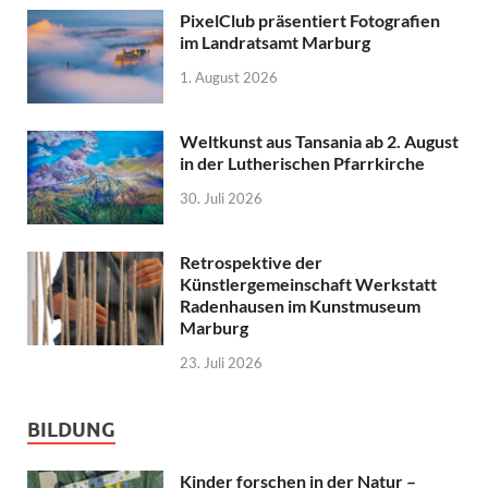
PixelClub präsentiert Fotografien
im Landratsamt Marburg
1. August 2026
Weltkunst aus Tansania ab 2. August
in der Lutherischen Pfarrkirche
30. Juli 2026
Retrospektive der
Künstlergemeinschaft Werkstatt
Radenhausen im Kunstmuseum
Marburg
23. Juli 2026
BILDUNG
Kinder forschen in der Natur –