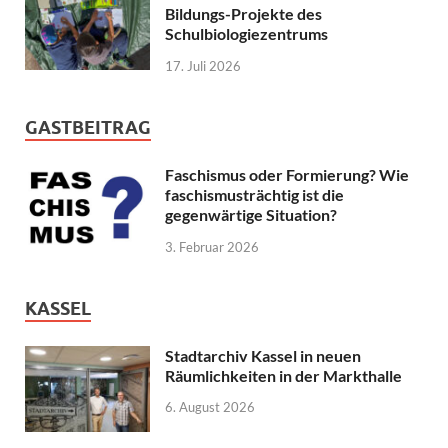
Bildungs-Projekte des
Schulbiologiezentrums
17. Juli 2026
GASTBEITRAG
Faschismus oder Formierung? Wie
faschismusträchtig ist die
gegenwärtige Situation?
3. Februar 2026
KASSEL
Stadtarchiv Kassel in neuen
Räumlichkeiten in der Markthalle
6. August 2026