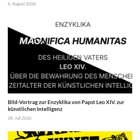
6. August 2026
Bild-Vortrag zur Enzyklika von Papst Leo XIV. zur
künstlichen Intelligenz
28. Juli 2026