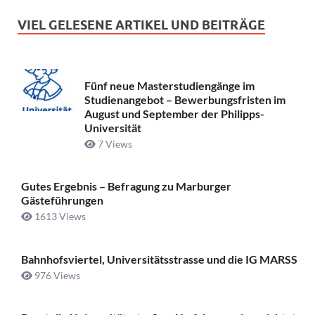
VIEL GELESENE ARTIKEL UND BEITRÄGE
Fünf neue Masterstudiengänge im
Studienangebot – Bewerbungsfristen im
August und September der Philipps-
Universität
7 Views
Gutes Ergebnis – Befragung zu Marburger
Gästeführungen
1613 Views
Bahnhofsviertel, Universitätsstrasse und die IG MARSS
976 Views