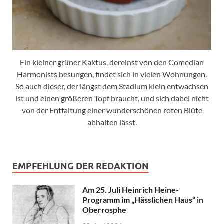
Ein kleiner grüner Kaktus, dereinst von den Comedian
Harmonists besungen, findet sich in vielen Wohnungen.
So auch dieser, der längst dem Stadium klein entwachsen
ist und einen größeren Topf braucht, und sich dabei nicht
von der Entfaltung einer wunderschönen roten Blüte
abhalten lässt.
EMPFEHLUNG DER REDAKTION
Am 25. Juli Heinrich Heine-
Programm im „Hässlichen Haus“ in
Oberrosphe