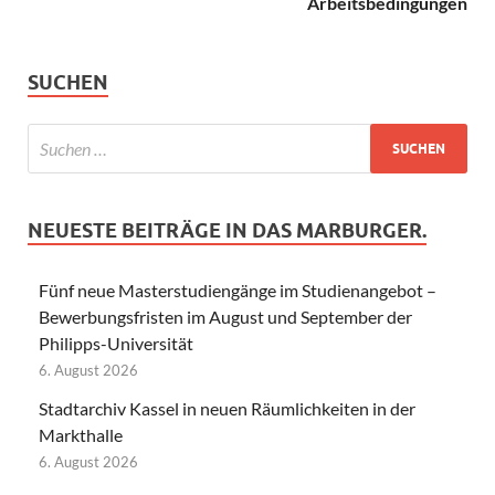
Arbeitsbedingungen
SUCHEN
NEUESTE BEITRÄGE IN DAS MARBURGER.
Fünf neue Masterstudiengänge im Studienangebot –
Bewerbungsfristen im August und September der
Philipps-Universität
6. August 2026
Stadtarchiv Kassel in neuen Räumlichkeiten in der
Markthalle
6. August 2026