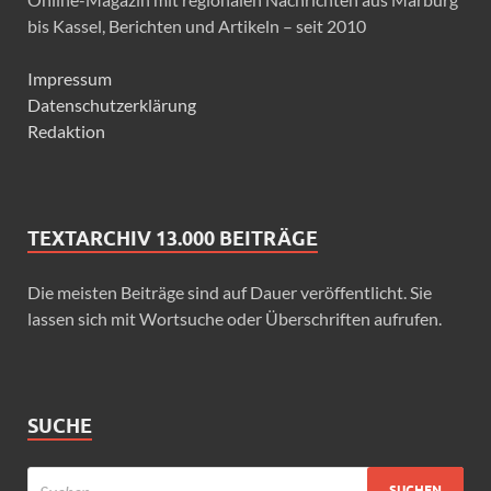
bis Kassel, Berichten und Artikeln – seit 2010
Impressum
Datenschutzerklärung
Redaktion
TEXTARCHIV 13.000 BEITRÄGE
Die meisten Beiträge sind auf Dauer veröffentlicht. Sie
lassen sich mit Wortsuche oder Überschriften aufrufen.
SUCHE