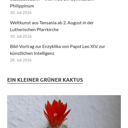
Philippinum
30. Juli 2026
Weltkunst aus Tansania ab 2. August in der
Lutherischen Pfarrkirche
30. Juli 2026
Bild-Vortrag zur Enzyklika von Papst Leo XIV. zur
künstlichen Intelligenz
28. Juli 2026
EIN KLEINER GRÜNER KAKTUS