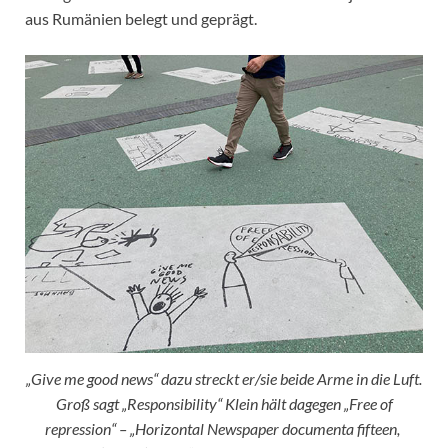
aus Rumänien belegt und geprägt.
„Give me good news“ dazu streckt er/sie beide Arme in die Luft.
Groß sagt „Responsibility“ Klein hält dagegen „Free of
repression“ – „Horizontal Newspaper documenta fifteen,