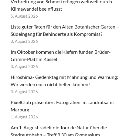
Verbreitung von Schmetterlingen weltweit durch
Klimawandel beeinflusst
5. August 2026
Liste guter Taten für den Alten Botanischer Garten –
Südeingang für Behinderte als Kompromiss?
3. August 2026
Im Oktober kommen die Kiefern für den Brüder-
Grimm-Platz in Kassel
3. August 2026
Hiroshima- Gedenktag mit Mahnung und Warnung:
Wir werden euch nicht helfen können!
3. August 2026
PixelClub präsentiert Fotografien im Landratsamt
Marburg
1. August 2026
Am 1. August radelt die Tour de Natur über die
Stadtautobahn – Treff 9.30 am Gymnasium