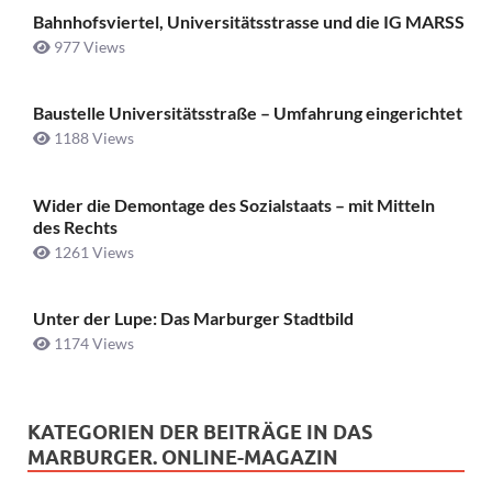
Bahnhofsviertel, Universitätsstrasse und die IG MARSS
977 Views
Baustelle Universitätsstraße ­– Umfahrung eingerichtet
1188 Views
Wider die Demontage des Sozialstaats – mit Mitteln
des Rechts
1261 Views
Unter der Lupe: Das Marburger Stadtbild
1174 Views
KATEGORIEN DER BEITRÄGE IN DAS
MARBURGER. ONLINE-MAGAZIN