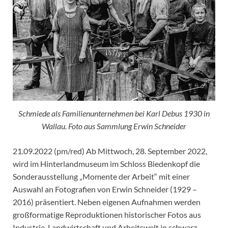
Schmiede als Familienunternehmen bei Karl Debus 1930 in
Wallau. Foto aus Sammlung Erwin Schneider
21.09.2022 (pm/red) Ab Mittwoch, 28. September 2022,
wird im Hinterlandmuseum im Schloss Biedenkopf die
Sonderausstellung „Momente der Arbeit“ mit einer
Auswahl an Fotografien von Erwin Schneider (1929 –
2016) präsentiert. Neben eigenen Aufnahmen werden
großformatige Reproduktionen historischer Fotos aus
Industrie, Landwirtschaft und Arbeitswelt in schwarz-