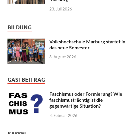
23. Juli 2026
BILDUNG
Volkshochschule Marburg startet in
das neue Semester
8. August 2026
GASTBEITRAG
Faschismus oder Formierung? Wie
faschismusträchtig ist die
gegenwärtige Situation?
3. Februar 2026
KASSEL