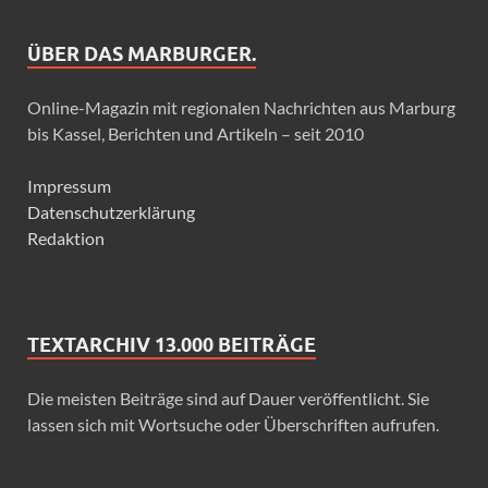
ÜBER DAS MARBURGER.
Online-Magazin mit regionalen Nachrichten aus Marburg
bis Kassel, Berichten und Artikeln – seit 2010
Impressum
Datenschutzerklärung
Redaktion
TEXTARCHIV 13.000 BEITRÄGE
Die meisten Beiträge sind auf Dauer veröffentlicht. Sie
lassen sich mit Wortsuche oder Überschriften aufrufen.