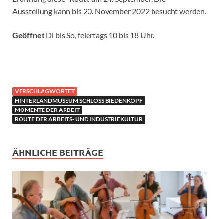
Ausstellung kann bis 20. November 2022 besucht werden.
Geöffnet
Di bis So, feiertags 10 bis 18 Uhr.
VERSCHLAGWORTET
HINTERLANDMUSEUM SCHLOSS BIEDENKOPF
MOMENTE DER ARBEIT
ROUTE DER ARBEITS- UND INDUSTRIEKULTUR
ÄHNLICHE BEITRÄGE