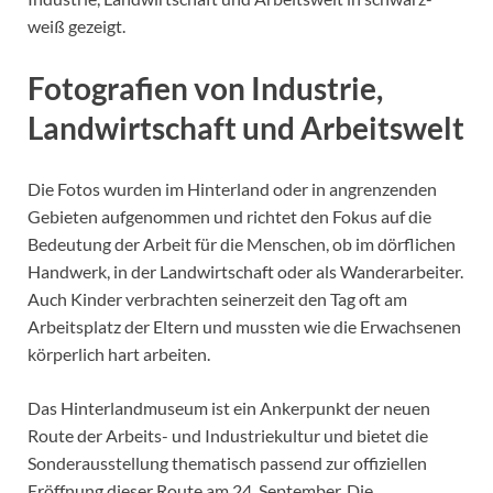
weiß gezeigt.
Fotografien von Industrie,
Landwirtschaft und Arbeitswelt
Die Fotos wurden im Hinterland oder in angrenzenden
Gebieten aufgenommen und richtet den Fokus auf die
Bedeutung der Arbeit für die Menschen, ob im dörflichen
Handwerk, in der Landwirtschaft oder als Wanderarbeiter.
Auch Kinder verbrachten seinerzeit den Tag oft am
Arbeitsplatz der Eltern und mussten wie die Erwachsenen
körperlich hart arbeiten.
Das Hinterlandmuseum ist ein Ankerpunkt der neuen
Route der Arbeits- und Industriekultur und bietet die
Sonderausstellung thematisch passend zur offiziellen
Eröffnung dieser Route am 24. September. Die