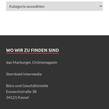
WO WIR ZU FINDEN SIND
das Marburger. Onlinemagazin
Sternbald Intermedia
Büro und Geschäfststelle
Esmarchstraße 38
34121 Kassel