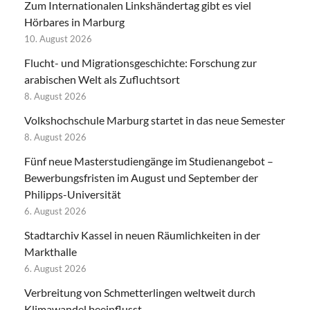
Zum Internationalen Linkshändertag gibt es viel
Hörbares in Marburg
10. August 2026
Flucht- und Migrationsgeschichte: Forschung zur
arabischen Welt als Zufluchtsort
8. August 2026
Volkshochschule Marburg startet in das neue Semester
8. August 2026
Fünf neue Masterstudiengänge im Studienangebot –
Bewerbungsfristen im August und September der
Philipps-Universität
6. August 2026
Stadtarchiv Kassel in neuen Räumlichkeiten in der
Markthalle
6. August 2026
Verbreitung von Schmetterlingen weltweit durch
Klimawandel beeinflusst