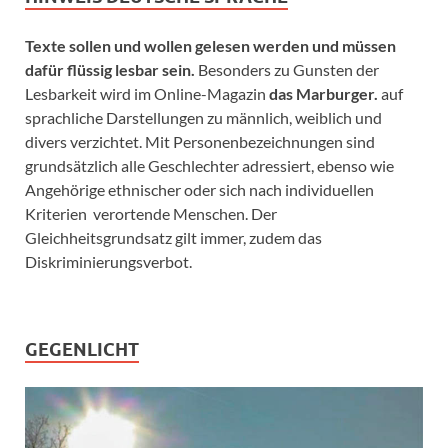
Texte sollen und wollen gelesen werden und müssen
dafür flüssig lesbar sein.
Besonders zu Gunsten der
Lesbarkeit wird im Online-Magazin
das Marburger.
auf
sprachliche Darstellungen zu männlich, weiblich und
divers verzichtet. Mit Personenbezeichnungen sind
grundsätzlich alle Geschlechter adressiert, ebenso wie
Angehörige ethnischer oder sich nach individuellen
Kriterien verortende Menschen. Der
Gleichheitsgrundsatz gilt immer, zudem das
Diskriminierungsverbot.
GEGENLICHT