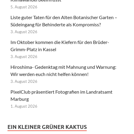
5. August 2026
Liste guter Taten für den Alten Botanischer Garten –
Südeingang für Behinderte als Kompromiss?
3. August 2026
Im Oktober kommen die Kiefern für den Brüder-
Grimm-Platz in Kassel
3. August 2026
Hiroshima- Gedenktag mit Mahnung und Warnung:
Wir werden euch nicht helfen können!
3. August 2026
PixelClub präsentiert Fotografien im Landratsamt
Marburg
1. August 2026
EIN KLEINER GRÜNER KAKTUS