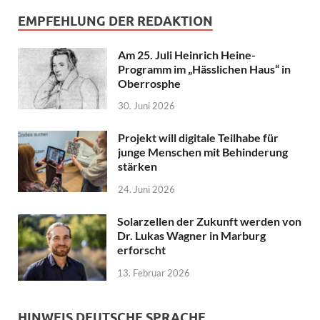
EMPFEHLUNG DER REDAKTION
Am 25. Juli Heinrich Heine-
Programm im „Hässlichen Haus“ in
Oberrosphe
30. Juni 2026
Projekt will digitale Teilhabe für
junge Menschen mit Behinderung
stärken
24. Juni 2026
Solarzellen der Zukunft werden von
Dr. Lukas Wagner in Marburg
erforscht
13. Februar 2026
HINWEIS DEUTSCHE SPRACHE