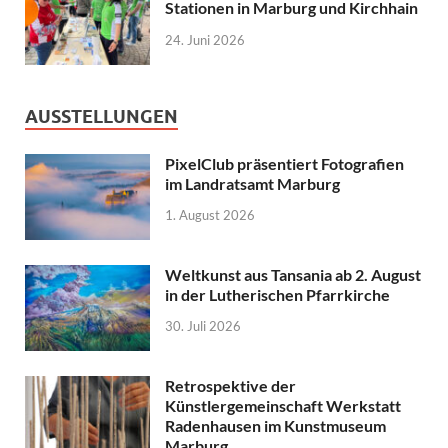
Stationen in Marburg und Kirchhain
24. Juni 2026
AUSSTELLUNGEN
PixelClub präsentiert Fotografien
im Landratsamt Marburg
1. August 2026
Weltkunst aus Tansania ab 2. August
in der Lutherischen Pfarrkirche
30. Juli 2026
Retrospektive der
Künstlergemeinschaft Werkstatt
Radenhausen im Kunstmuseum
Marburg