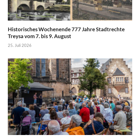
Historisches Wochenende 777 Jahre Stadtrechte
Treysa vom 7. bis 9. August
25. Juli 2026