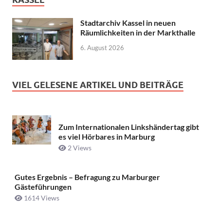
Stadtarchiv Kassel in neuen
Räumlichkeiten in der Markthalle
6. August 2026
VIEL GELESENE ARTIKEL UND BEITRÄGE
Zum Internationalen Linkshändertag gibt
es viel Hörbares in Marburg
2 Views
Gutes Ergebnis – Befragung zu Marburger
Gästeführungen
1614 Views