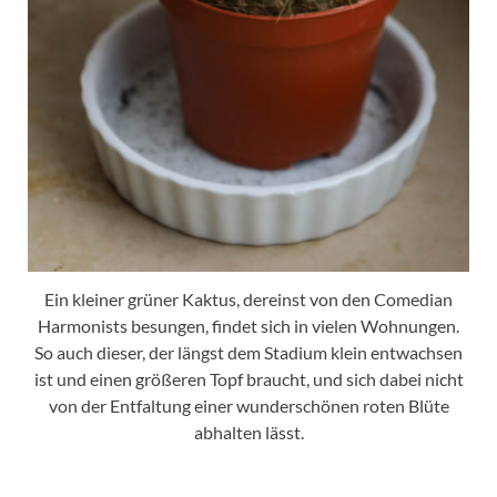
Ein kleiner grüner Kaktus, dereinst von den Comedian
Harmonists besungen, findet sich in vielen Wohnungen.
So auch dieser, der längst dem Stadium klein entwachsen
ist und einen größeren Topf braucht, und sich dabei nicht
von der Entfaltung einer wunderschönen roten Blüte
abhalten lässt.