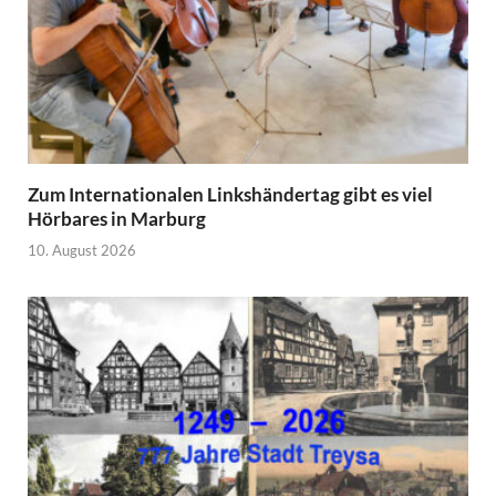
Zum Internationalen Linkshändertag gibt es viel
Hörbares in Marburg
10. August 2026