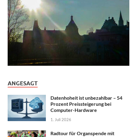
ANGESAGT
Datenhoheit ist unbezahlbar – 54
Prozent Preissteigerung bei
Computer-Hardware
1. Juli 2026
Radtour für Organspende mit