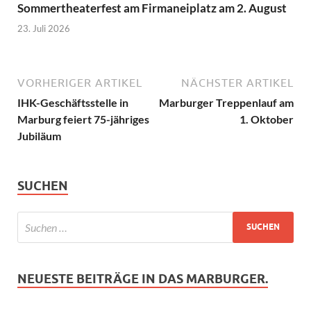
Sommertheaterfest am Firmaneiplatz am 2. August
23. Juli 2026
VORHERIGER ARTIKEL
NÄCHSTER ARTIKEL
IHK-Geschäftsstelle in
Marburger Treppenlauf am
Marburg feiert 75-jähriges
1. Oktober
Jubiläum
SUCHEN
NEUESTE BEITRÄGE IN DAS MARBURGER.