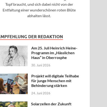
Topf braucht, und sich dabei nicht von der
Entfaltung einer wunderschönen roten Blüte
abhalten lässt.
EMPFEHLUNG DER REDAKTION
Am 25. Juli Heinrich Heine-
Programm im „Hässlichen
Haus“ in Oberrosphe
30. Juni 2026
Projekt will digitale Teilhabe
für junge Menschen mit
Behinderung stärken
24. Juni 2026
Solarzellen der Zukunft