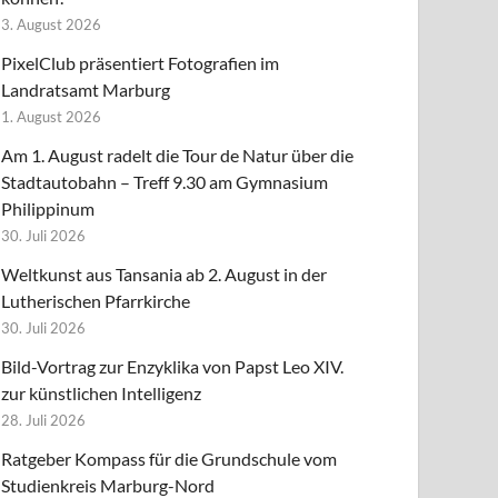
3. August 2026
PixelClub präsentiert Fotografien im
Landratsamt Marburg
1. August 2026
Am 1. August radelt die Tour de Natur über die
Stadtautobahn – Treff 9.30 am Gymnasium
Philippinum
30. Juli 2026
Weltkunst aus Tansania ab 2. August in der
Lutherischen Pfarrkirche
30. Juli 2026
Bild-Vortrag zur Enzyklika von Papst Leo XIV.
zur künstlichen Intelligenz
28. Juli 2026
Ratgeber Kompass für die Grundschule vom
Studienkreis Marburg-Nord