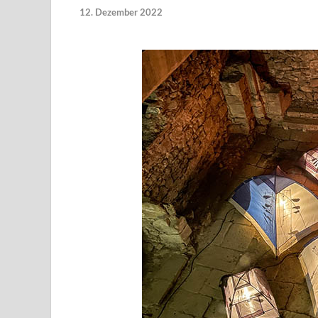
12. Dezember 2022