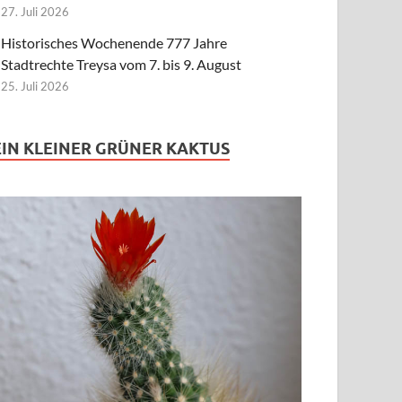
27. Juli 2026
Historisches Wochenende 777 Jahre
Stadtrechte Treysa vom 7. bis 9. August
25. Juli 2026
EIN KLEINER GRÜNER KAKTUS