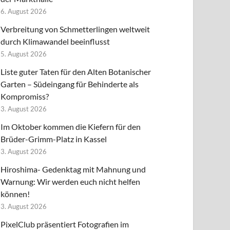
6. August 2026
Verbreitung von Schmetterlingen weltweit
durch Klimawandel beeinflusst
5. August 2026
Liste guter Taten für den Alten Botanischer
Garten – Südeingang für Behinderte als
Kompromiss?
3. August 2026
Im Oktober kommen die Kiefern für den
Brüder-Grimm-Platz in Kassel
3. August 2026
Hiroshima- Gedenktag mit Mahnung und
Warnung: Wir werden euch nicht helfen
können!
3. August 2026
PixelClub präsentiert Fotografien im