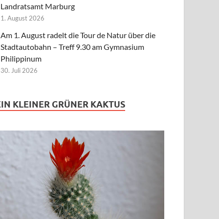
Landratsamt Marburg
1. August 2026
Am 1. August radelt die Tour de Natur über die
Stadtautobahn – Treff 9.30 am Gymnasium
Philippinum
30. Juli 2026
EIN KLEINER GRÜNER KAKTUS