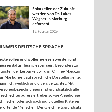
Solarzellen der Zukunft
werden von Dr. Lukas
Wagner in Marburg
erforscht
13. Februar 2026
HINWEIS DEUTSCHE SPRACHE
exte sollen und wollen gelesen werden und
üssen dafür flüssig lesbar sein.
Besonders zu
unsten der Lesbarkeit wird im Online-Magazin
as Marburger.
auf sprachliche Darstellungen zu
ännlich, weiblich und divers verzichtet. Mit
ersonenbezeichnungen sind grundsätzlich alle
eschlechter adressiert, ebenso wie Angehörige
thnischer oder sich nach individuellen Kriterien
erortende Menschen. Der Gleichheitsgrundsatz